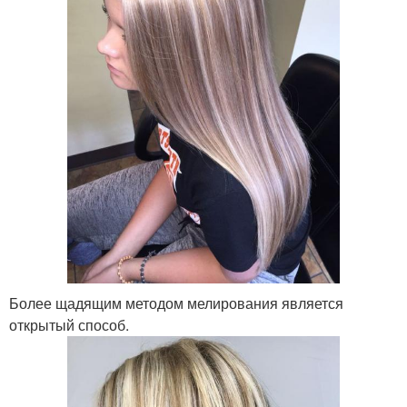
Более щадящим методом мелирования является
открытый способ.