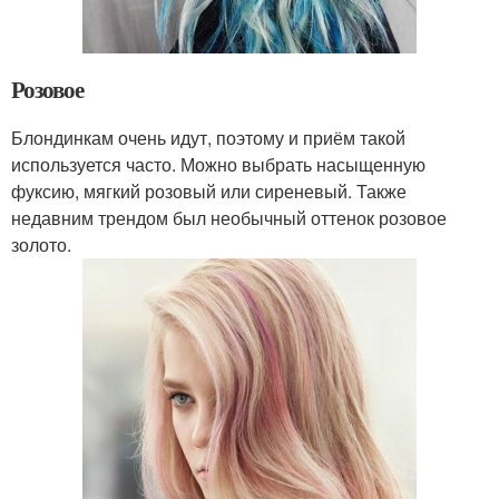
Розовое
Блондинкам очень идут, поэтому и приём такой
используется часто. Можно выбрать насыщенную
фуксию, мягкий розовый или сиреневый. Также
недавним трендом был необычный оттенок розовое
золото.