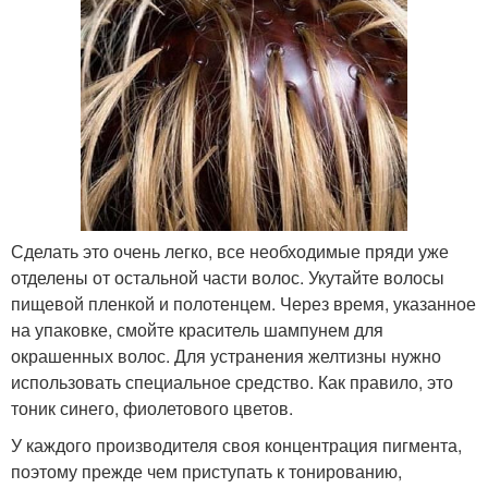
Сделать это очень легко, все необходимые пряди уже
отделены от остальной части волос. Укутайте волосы
пищевой пленкой и полотенцем. Через время, указанное
на упаковке, смойте краситель шампунем для
окрашенных волос. Для устранения желтизны нужно
использовать специальное средство. Как правило, это
тоник синего, фиолетового цветов.
У каждого производителя своя концентрация пигмента,
поэтому прежде чем приступать к тонированию,