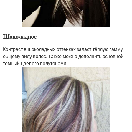
Шоколадное
Контраст в шоколадных оттенках задаст тёплую гамму
общему виду волос. Также можно дополнить основной
тёмный цвет его полутонами.