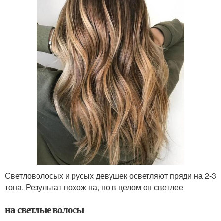
Светловолосых и русых девушек осветляют пряди на 2-3
тона. Результат похож на, но в целом он светлее.
на светлые волосы