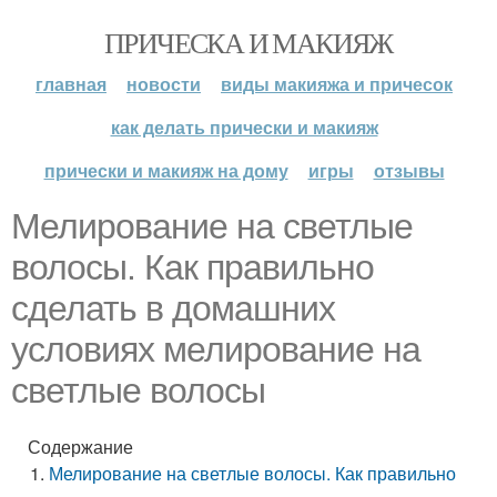
ПРИЧЕСКА И МАКИЯЖ
главная
новости
виды макияжа и причесок
как делать прически и макияж
прически и макияж на дому
игры
отзывы
Мелирование на светлые
волосы. Как правильно
сделать в домашних
условиях мелирование на
светлые волосы
Содержание
Мелирование на светлые волосы. Как правильно