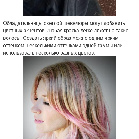
Обладательницы светлой шевелюры могут добавить
цветных акцентов. Любая краска легко ляжет на такие
волосы. Создать яркий образ можно одним ярким
оттенком, несколькими оттенками одной гаммы или
использовать несколько разных цветов.