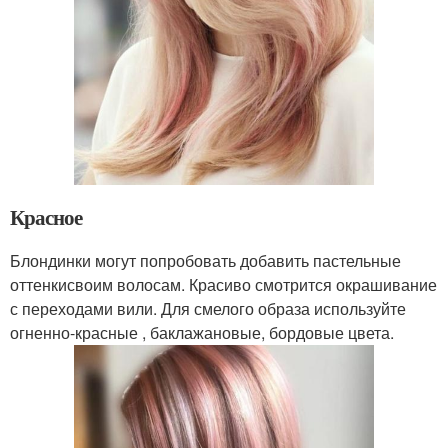
Красное
Блондинки могут попробовать добавить пастельные
оттенкисвоим волосам. Красиво смотрится окрашивание
с переходами вили. Для смелого образа используйте
огненно-красные , баклажановые, бордовые цвета.