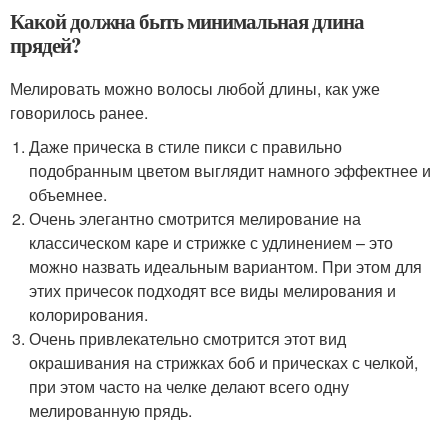
Какой должна быть минимальная длина
прядей?
Мелировать можно волосы любой длины, как уже
говорилось ранее.
Даже прическа в стиле пикси с правильно
подобранным цветом выглядит намного эффектнее и
объемнее.
Очень элегантно смотрится мелирование на
классическом каре и стрижке с удлинением – это
можно назвать идеальным вариантом. При этом для
этих причесок подходят все виды мелирования и
колорирования.
Очень привлекательно смотрится этот вид
окрашивания на стрижках боб и прическах с челкой,
при этом часто на челке делают всего одну
мелированную прядь.