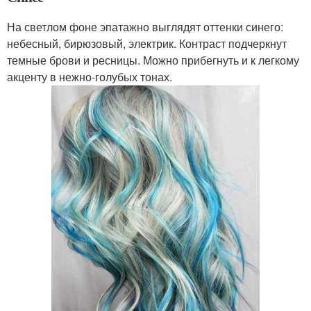
На светлом фоне эпатажно выглядят оттенки синего:
небесный, бирюзовый, электрик. Контраст подчеркнут
темные брови и ресницы. Можно прибегнуть и к легкому
акценту в нежно-голубых тонах.