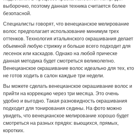
выборочно, поэтому данная техника считается более
безопасной.
Специалисты говорят, что венецианское мелирование
волос предполагает использование минимум трех
оттенков. Технология итальянского окрашивания делает
объемной любую стрижку и больше всего подходит для
лесенок или каскадов. Однако на любой прическе
данная методика будет смотреться великолепно.
Венецианское окрашивание волос идеально для тех, кто
не готов ходить в салон каждые три недели.
Вы можете сделать венецианское окрашивание волос и
прийти на коррекцию через три месяца. Это очень
удобно и выгодно. Такая разновидность окрашивания
подходит для тонирования седины. На фото можно
увидеть, что венецианское мелирование хорошо будет
смотреться на разных прядях: вьющихся, прямых,
коротких.