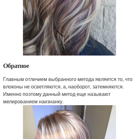
Обратное
Главным отличием выбранного метода является то, что
влоконы не осветляются, а, наоборот, затемняются.
Именно поэтому данный метод еще называют
мелированием наизнанку.