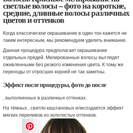
светлые волосы – фото на короткие,
средние, длинные волосы различных
цветов и оттенков
Когда классическое окрашивание в один тон кажется не
таким интересным, мы рекомендуем уделить внимание.
Данная процедура предполагает окрашивание
отдельных прядей. Мелированные волосы выглядят
оживленными без резкого изменения цвета. К тому же
переходы от отросших корней не так заметны.
Эффект после процедуры, фото до после
, выполненных в различных оттенках.
На тёмных , светло-каштановых илисоздается эффект
мягких переливов из золотистых оттенков.