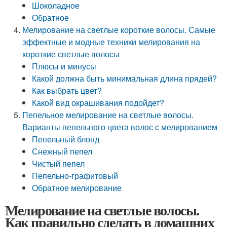
Шоколадное
Обратное
Мелирование на светлые короткие волосы. Самые
эффектные и модные техники мелирования на
короткие светлые волосы
Плюсы и минусы
Какой должна быть минимальная длина прядей?
Как выбрать цвет?
Какой вид окрашивания подойдет?
Пепельное мелирование на светлые волосы.
Варианты пепельного цвета волос с мелированием
Пепельный блонд
Снежный пепел
Чистый пепел
Пепельно-графитовый
Обратное мелирование
Мелирование на светлые волосы.
Как правильно сделать в домашних