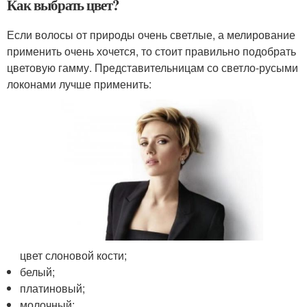
Как выбрать цвет?
Если волосы от природы очень светлые, а мелирование
применить очень хочется, то стоит правильно подобрать
цветовую гамму. Представительницам со светло-русыми
локонами лучше применить:
цвет слоновой кости;
белый;
платиновый;
молочный;