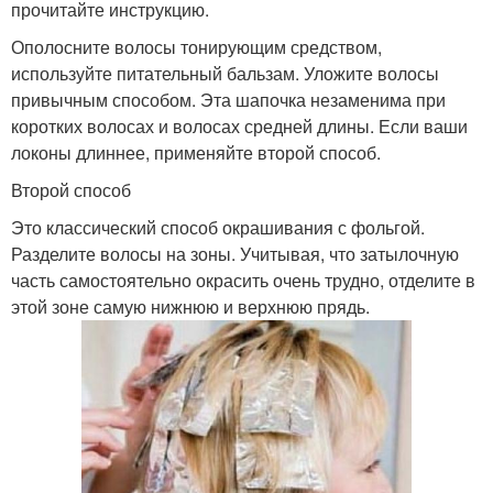
прочитайте инструкцию.
Ополосните волосы тонирующим средством,
используйте питательный бальзам. Уложите волосы
привычным способом. Эта шапочка незаменима при
коротких волосах и волосах средней длины. Если ваши
локоны длиннее, применяйте второй способ.
Второй способ
Это классический способ окрашивания с фольгой.
Разделите волосы на зоны. Учитывая, что затылочную
часть самостоятельно окрасить очень трудно, отделите в
этой зоне самую нижнюю и верхнюю прядь.