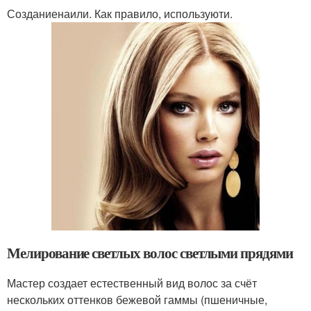
Созданиенаили. Как правило, используюти.
Мелирование светлых волос светлыми прядями
Мастер создает естественный вид волос за счёт
нескольких оттенков бежевой гаммы (пшеничные,