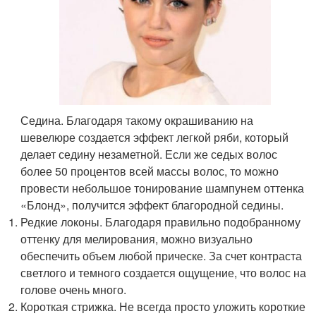
Седина. Благодаря такому окрашиванию на
шевелюре создается эффект легкой ряби, который
делает седину незаметной. Если же седых волос
более 50 процентов всей массы волос, то можно
провести небольшое тонирование шампунем оттенка
«Блонд», получится эффект благородной седины.
Редкие локоны. Благодаря правильно подобранному
оттенку для мелирования, можно визуально
обеспечить объем любой прическе. За счет контраста
светлого и темного создается ощущение, что волос на
голове очень много.
Короткая стрижка. Не всегда просто уложить короткие