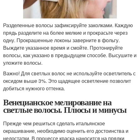
Разделенные волосы зафиксируйте заколками. Каждую
прядь разделите на более мелкие и прокрасьте через
одну. Прокрашенные локоны заверните в фольгу.
Выждите указанное время и смойте. Протонируйте
волосы, как указано в предыдущем способе. Высушите и
уложите волосы.
Важно! Для светлых волос не используйте осветлитель с
оксидом выше 3%. Это щадящее осветление позволит
добиться нужного оттенка.
Венецианское мелирование на
светлые волосы. Плюсы и минусы
Прежде чем решиться сделать итальянское
окрашивание, необходимо оценить его достоинства и
недостатки. В процессе краска наносится на прядки