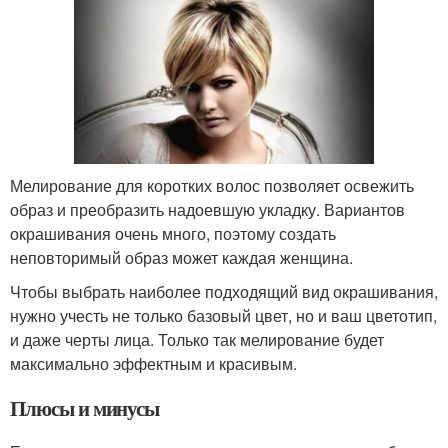
Мелирование для коротких волос позволяет освежить
образ и преобразить надоевшую укладку. Вариантов
окрашивания очень много, поэтому создать
неповторимый образ может каждая женщина.
Чтобы выбрать наиболее подходящий вид окрашивания,
нужно учесть не только базовый цвет, но и ваш цветотип,
и даже черты лица. Только так мелирование будет
максимально эффектным и красивым.
Плюсы и минусы