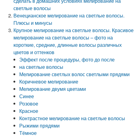
сделать в домашних условиях мелирование на
светлые волосы
Венецианское мелирование на светлые волосы.
Плюсы и минусы
Крупное мелирование на светлые волосы. Красивое
мелирование на светлые волосы – фото на
короткие, средние, длинные волосы различных
цветов и оттенков
Эффект после процедуры, фото до после
на светлые волосы
Мелирование светлых волос светлыми прядями
Коричневое мелирование
Мелирование двумя цветами
Синее
Розовое
Красное
Контрастное мелирование на светлые волосы
Рыжими прядями
Тёмное