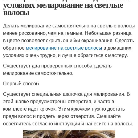
условиях мелирование на светлые
волосы
Делать мелирование самостоятельно на светлые волосы
менее рискованно, чем на темные. Небольшая разница
в цвете позволяет скрыть ошибки окрашивания. Сделать
обратное
мелирование на светлые волосы
в домашних
условиях очень трудно, и лучше обратиться к мастеру.
Существует два проверенных способа сделать
мелирование самостоятельно.
Первый способ
Существует специальная шапочка для мелирования. В
этой шапке предусмотрены отверстия, и часто в
комплекте идет крючок. Этим крючком нужно достать
пряди волос и продеть через отверстия. Смешайте
осветлитель согласно инструкции и нанесите на волосы.