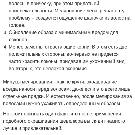
волосы в прическу, при этом придать ей
привлекательности. Мелирование легко решает эту
проблему – создается ощущение шапочки из волос на
голове.
Обновление образа с минимальным вредом для
локонов.
Менее заметны отрастающие корни. В этом есть две
положительных стороны: во-первых не придется
часто красить локоны, придавая им ухоженный вид,
во-вторых, это неплохая экономия.
Минусы мелирования – как не крути, окрашивание
всегда наносит вред волосам, даже если это всего лишь
отдельные прядки. И естественно, после мелирования за
волосами нужно ухаживать определенным образом .
Но стоит признать один факт, что после применения
подобного окрашивания шевелюра выглядит намного
лучше и привлекательней.