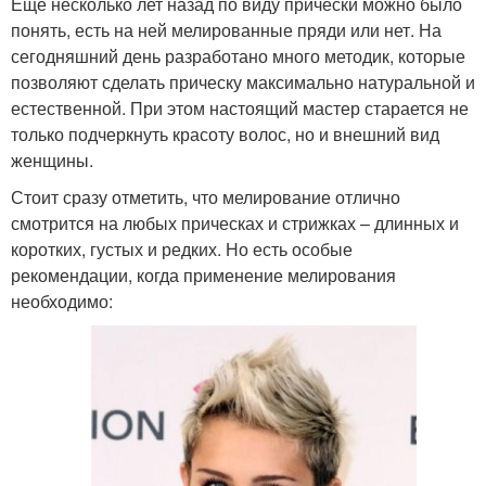
Еще несколько лет назад по виду прически можно было
понять, есть на ней мелированные пряди или нет. На
сегодняшний день разработано много методик, которые
позволяют сделать прическу максимально натуральной и
естественной. При этом настоящий мастер старается не
только подчеркнуть красоту волос, но и внешний вид
женщины.
Стоит сразу отметить, что мелирование отлично
смотрится на любых прическах и стрижках – длинных и
коротких, густых и редких. Но есть особые
рекомендации, когда применение мелирования
необходимо: