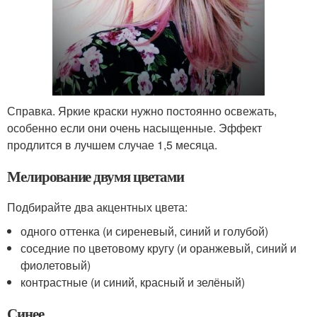
Справка. Яркие краски нужно постоянно освежать,
особенно если они очень насыщенные. Эффект
продлится в лучшем случае 1,5 месяца.
Мелирование двумя цветами
Подбирайте два акцентных цвета:
одного оттенка (и сиреневый, синий и голубой)
соседние по цветовому кругу (и оранжевый, синий и
фиолетовый)
контрастные (и синий, красный и зелёный)
Синее