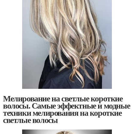
Мелирование на светлые короткие
волосы. Самые эффектные и модные
техники мелирования на короткие
светлые волосы