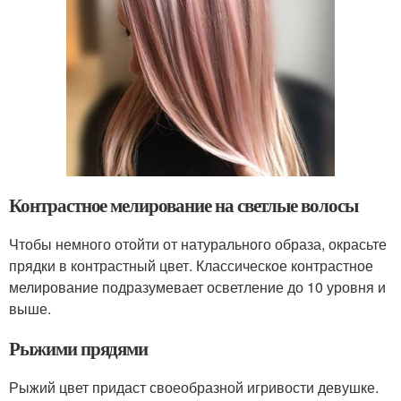
Контрастное мелирование на светлые волосы
Чтобы немного отойти от натурального образа, окрасьте
прядки в контрастный цвет. Классическое контрастное
мелирование подразумевает осветление до 10 уровня и
выше.
Рыжими прядями
Рыжий цвет придаст своеобразной игривости девушке.