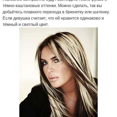
тёмно-каштановые оттенки. Можно сделать, так вы
добьётесь плавного перехода в брюнетку или шатенку.
Если девушка считает, что ей нравится одинаково и
тёмный и светлый цвет.