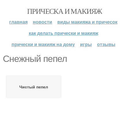
ПРИЧЕСКА И МАКИЯЖ
главная
новости
виды макияжа и причесок
как делать прически и макияж
прически и макияж на дому
игры
отзывы
Снежный пепел
Чистый пепел