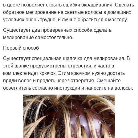
в цвете позволяет скрыть ошибки окрашивания. Сделать
обратное мелирование на светлые волосы в домашних
условиях очень трудно, и лучше обратиться к мастеру.
Существует два проверенных способа сделать
мелирование самостоятельно.
Первый способ
Существует специальная шапочка для мелирования. В
этой шапке предусмотрены отверстия, и часто в
комплекте идет крючок. Этим крючком нужно достать
пряди волос и продеть через отверстия. Смешайте
осветлитель согласно инструкции и нанесите на волосы.