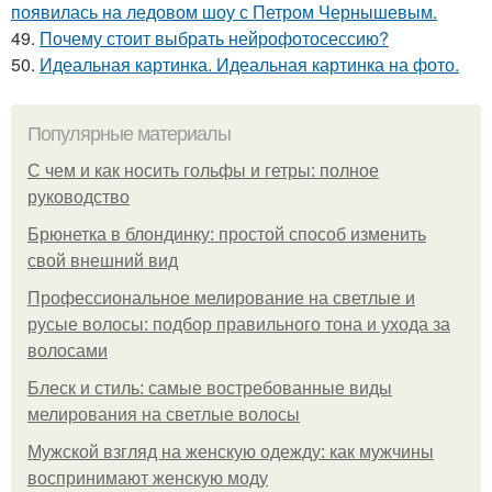
появилась на ледовом шоу с Петром Чернышевым.
49.
Почему стоит выбрать нейрофотосессию?
50.
Идеальная картинка. Идеальная картинка на фото.
Популярные материалы
С чем и как носить гольфы и гетры: полное
руководство
Брюнетка в блондинку: простой способ изменить
свой внешний вид
Профессиональное мелирование на светлые и
русые волосы: подбор правильного тона и ухода за
волосами
Блеск и стиль: самые востребованные виды
мелирования на светлые волосы
Мужской взгляд на женскую одежду: как мужчины
воспринимают женскую моду