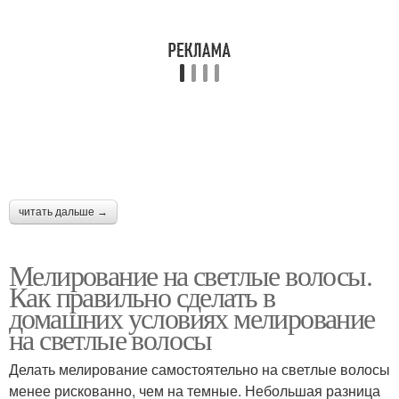
читать дальше →
Мелирование на светлые волосы.
Как правильно сделать в
домашних условиях мелирование
на светлые волосы
Делать мелирование самостоятельно на светлые волосы
менее рискованно, чем на темные. Небольшая разница