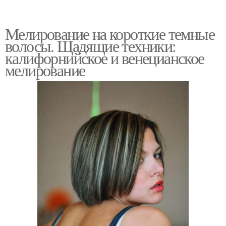
Мелирование на короткие темные
волосы. Щадящие техники:
калифорнийское и венецианское
мелирование