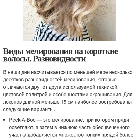
Виды мелирования на короткие
волосы. Разновидности
В наши дни насчитывается по меньшей мере несколько
десятков разновидностей мелирования, которые
отличаются друг от друга используемой техникой,
цветовой палитрой и особенностями окрашивания. Для
локонов длиной меньше 15 см наиболее востребованы
следующие варианты.
Peek-A-Boo — это мелирование, при котором пряди
осветляют, а затем в нижнюю часть обесцвеченного
участка добавляется множество тонких прядей более