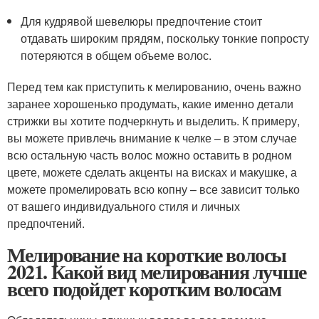
Для кудрявой шевелюры предпочтение стоит
отдавать широким прядям, поскольку тонкие попросту
потеряются в общем объеме волос.
Перед тем как приступить к мелированию, очень важно
заранее хорошенько продумать, какие именно детали
стрижки вы хотите подчеркнуть и выделить. К примеру,
вы можете привлечь внимание к челке – в этом случае
всю остальную часть волос можно оставить в родном
цвете, можете сделать акценты на висках и макушке, а
можете промелировать всю копну – все зависит только
от вашего индивидуального стиля и личных
предпочтений.
Мелирование на короткие волосы
2021. Какой вид мелирования лучше
всего подойдет коротким волосам