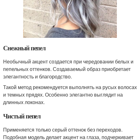
Снежный пепел
Необычный акцент создается при чередовании белых и
пепельных оттенков. Создаваемый образ приобретает
элегантность и благородство.
Такой метод рекомендуется выполнять на русых волосах
и темных прядях. Особенно элегантно выглядит на
длинных локонах.
Чистый пепел
Применяется только серый оттенок без переходов.
Подобная модель делает акцент на глаза, подчеркивает