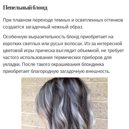
Пепельный блонд
При плавном переходе темных и осветленных оттенков
создается загадочный нежный образ.
Особенную выразительность блонд приобретает на
коротких светлых или русых волосах. Из-за интересной
цветовой игры прическа выглядит объемной, не требует
частого использования термических приборов для
укладки. После такого окрашивания блондинка
приобретает благородную загадочную внешность.