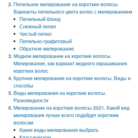
Пепельное мелирование на короткие волосы.
Варианты пепельного цвета волос с мелированием
Пепельный блонд
Снежный пепел
Чистый пепел
Пепельно-графитовый
Обратное мелирование
Модное мелирование на короткие волосы.
Мелирование, как вариант модного окрашивания
коротких волос
Крупное мелирование на короткие волосы. Виды и
способы
Виды мелирования на короткие волосы.
Разновидности
Мелирование на короткие волосы 2021. Какой вид
мелирования лучше всего подойдет коротким
волосам
Какие виды мелирования выбрать
Классическое