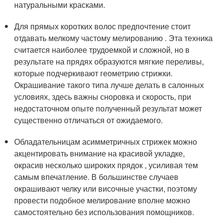
натуральными красками.
Для прямых коротких волос предпочтение стоит
отдавать мелкому частому мелированию . Эта техника
считается наиболее трудоемкой и сложной, но в
результате на прядях образуются мягкие переливы,
которые подчеркивают геометрию стрижки.
Окрашивание такого типа лучше делать в салонных
условиях, здесь важны сноровка и скорость, при
недостаточном опыте полученный результат может
существенно отличаться от ожидаемого.
Обладательницам асимметричных стрижек можно
акцентировать внимание на красивой укладке,
окрасив несколько широких прядок , усиливая тем
самым впечатление. В большинстве случаев
окрашивают челку или височные участки, поэтому
провести подобное мелирование вполне можно
самостоятельно без использования помощников.