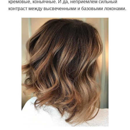
кремовые, коньячные. И да, неприемлем сильный
контраст между высвеченными и базовыми локонами.