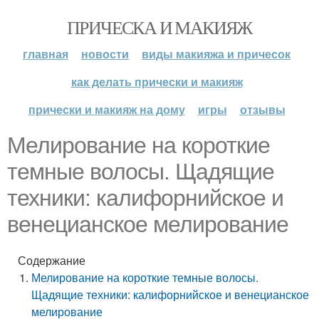
ПРИЧЕСКА И МАКИЯЖ
главная
новости
виды макияжа и причесок
как делать прически и макияж
прически и макияж на дому
игры
отзывы
Мелирование на короткие
темные волосы. Щадящие
техники: калифорнийское и
венецианское мелирование
Содержание
Мелирование на короткие темные волосы.
Щадящие техники: калифорнийское и венецианское
мелирование