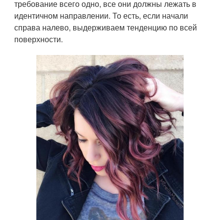
требование всего одно, все они должны лежать в
идентичном направлении. То есть, если начали
справа налево, выдерживаем тенденцию по всей
поверхности.