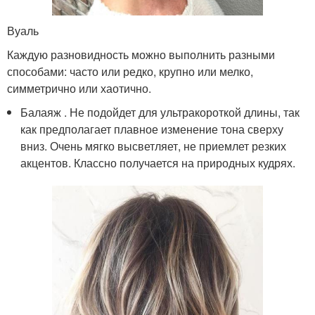
Вуаль
Каждую разновидность можно выполнить разными
способами: часто или редко, крупно или мелко,
симметрично или хаотично.
Балаяж . Не подойдет для ультракороткой длины, так
как предполагает плавное изменение тона сверху
вниз. Очень мягко высветляет, не приемлет резких
акцентов. Классно получается на природных кудрях.