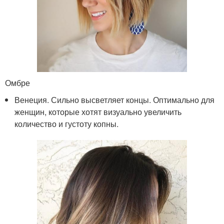
Омбре
Венеция. Сильно высветляет концы. Оптимально для
женщин, которые хотят визуально увеличить
количество и густоту копны.