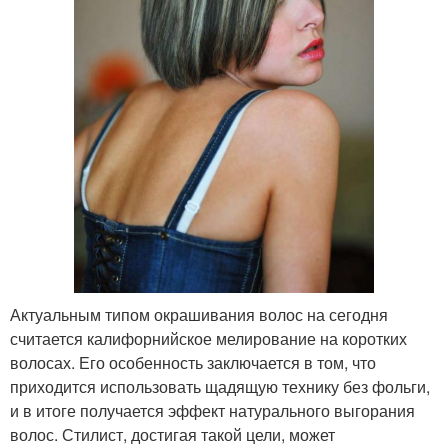
Актуальным типом окрашивания волос на сегодня
считается калифорнийское мелирование на коротких
волосах. Его особенность заключается в том, что
приходится использовать щадящую технику без фольги,
и в итоге получается эффект натурального выгорания
волос. Стилист, достигая такой цели, может