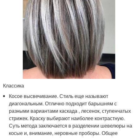
Классика
Косое высвечивание. Стиль еще называют
диагональным. Отлично подходит барышням с
разными вариантами каскада , лесенок, ступенчатых
стрижек. Краску выбирают наиболее контрастную.
Суть метода заключается в разделении шевелюры на
косые и, внимание, неровные проборы. Общее