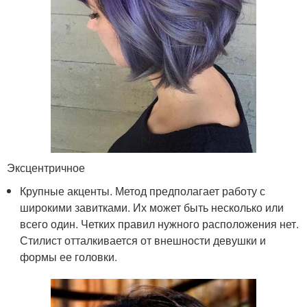
Эксцентричное
Крупные акценты. Метод предполагает работу с
широкими завитками. Их может быть несколько или
всего один. Четких правил нужного расположения нет.
Стилист отталкивается от внешности девушки и
формы ее головки.