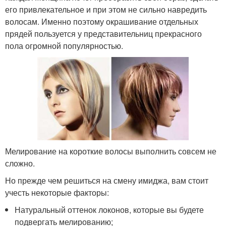
его привлекательное и при этом не сильно навредить
волосам. Именно поэтому окрашивание отдельных
прядей пользуется у представительниц прекрасного
пола огромной популярностью.
Мелирование на короткие волосы выполнить совсем не
сложно.
Но прежде чем решиться на смену имиджа, вам стоит
учесть некоторые факторы:
Натуральный оттенок локонов, которые вы будете
подвергать мелированию;