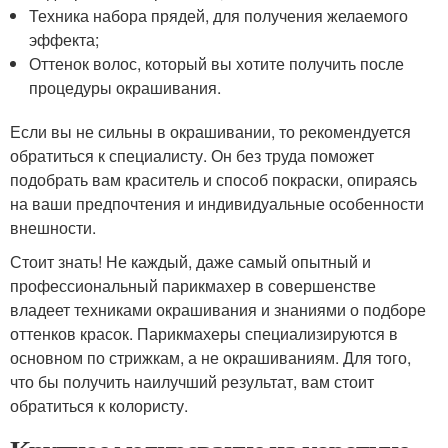
Техника набора прядей, для получения желаемого
эффекта;
Оттенок волос, который вы хотите получить после
процедуры окрашивания.
Если вы не сильны в окрашивании, то рекомендуется
обратиться к специалисту. Он без труда поможет
подобрать вам краситель и способ покраски, опираясь
на ваши предпочтения и индивидуальные особенности
внешности.
Стоит знать! Не каждый, даже самый опытный и
профессиональный парикмахер в совершенстве
владеет техниками окрашивания и знаниями о подборе
оттенков красок. Парикмахеры специализируются в
основном по стрижкам, а не окрашиваниям. Для того,
что бы получить наилучший результат, вам стоит
обратиться к колористу.