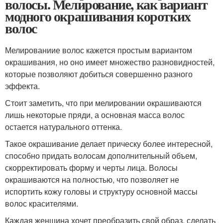
волосы. Мелирование, как вариант
модного окрашивания коротких
волос
Мелированиие волос кажется простым вариантом
окрашивания, но оно имеет множество разновидностей,
которые позволяют добиться совершенно разного
эффекта.
Стоит заметить, что при мелировании окрашиваются
лишь некоторые пряди, а основная масса волос
остается натурального оттенка.
Такое окрашивание делает прическу более интересной,
способно придать волосам дополнительный объем,
скорректировать форму и черты лица. Волосы
окрашиваются на полностью, что позволяет не
испортить кожу головы и структуру основной массы
волос красителями.
Каждая женщина хочет преобразить свой образ, сделать