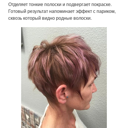
Отделяет тонкие полоски и подвергает покраске.
Готовый результат напоминает эффект с париком,
сквозь который видно родные волоски.