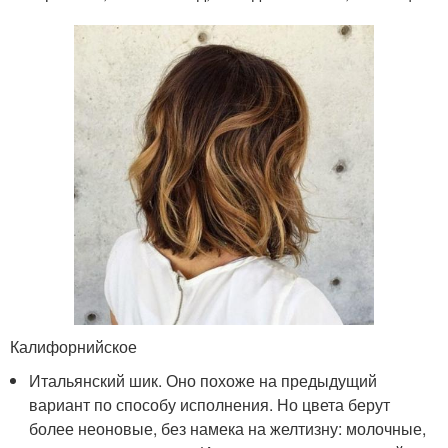
Калифорнийское
Итальянский шик. Оно похоже на предыдущий
вариант по способу исполнения. Но цвета берут
более неоновые, без намека на желтизну: молочные,