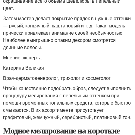
окрашивание всего объема шевелюры в пепельный
цвет.
Затем мастер делает покрытие прядок в нужные оттенки
— русый, коньячный, каштановый и т. д. Такая модель
прически привлекает внимание своей необычностью.
Наиболее выигрышно с таким декором смотрятся
длинные волосы.
Мнение эксперта
Катерина Великая
Врач-дерматовенеролог, трихолог и косметолог
Чтобы качественно подобрать образ, следует выполнить
процедуру мелирования с пепельным оттенком при
помощи временных тональных средств, которые быстро
смываются. В их ассортименте присутствует
графитовый, жемчужный, серебристый, платиновый тон.
Модное мелирование на короткие