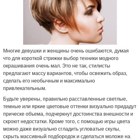
Многие девушки и женщины очень ошибаются, думая
что для короткой стрижки выбор техники модного
окрашивания очень мал. Это не так, стилисты
предлагают массу вариантов, чтобы освежить образ,
сделать его необычным и максимально
привлекательным.
Будьте уверены, правильно расставленные светлые,
темные или яркие цветовые оттенки визуально придадут
прическе объема, подчеркнут достоинства внешности и
скроют недостатки. Кроме того, с помощью игры цвета
можно даже визуально сгладить угловатые скулы,
скрыть массивный подбородок и сделаться моложе на