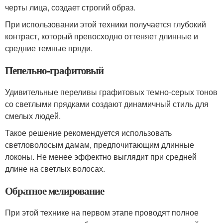
черты лица, создает строгий образ.
При использовании этой техники получается глубокий
контраст, который превосходно оттеняет длинные и
средние темные пряди.
Пепельно-графитовый
Удивительные переливы графитовых темно-серых тонов
со светлыми прядками создают динамичный стиль для
смелых людей.
Такое решение рекомендуется использовать
светловолосым дамам, предпочитающим длинные
локоны. Не менее эффектно выглядит при средней
длине на светлых волосах.
Обратное мелирование
При этой технике на первом этапе проводят полное