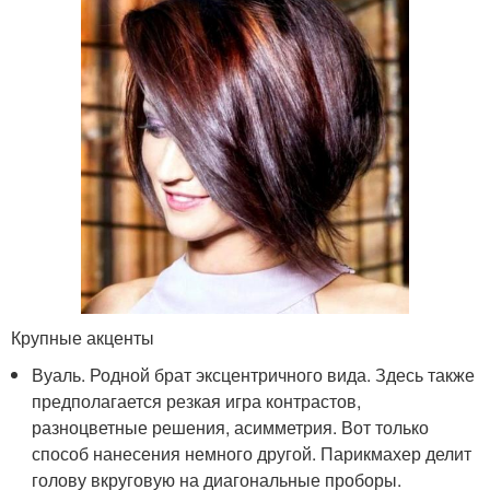
Крупные акценты
Вуаль. Родной брат эксцентричного вида. Здесь также
предполагается резкая игра контрастов,
разноцветные решения, асимметрия. Вот только
способ нанесения немного другой. Парикмахер делит
голову вкруговую на диагональные проборы.