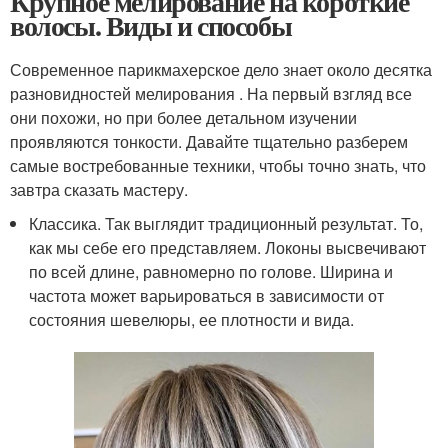
Крупное мелирование на короткие
волосы. Виды и способы
Современное парикмахерское дело знает около десятка
разновидностей мелирования . На первый взгляд все
они похожи, но при более детальном изучении
проявляются тонкости. Давайте тщательно разберем
самые востребованные техники, чтобы точно знать, что
завтра сказать мастеру.
Классика. Так выглядит традиционный результат. То,
как мы себе его представляем. Локоны высвечивают
по всей длине, равномерно по голове. Ширина и
частота может варьироваться в зависимости от
состояния шевелюры, ее плотности и вида.