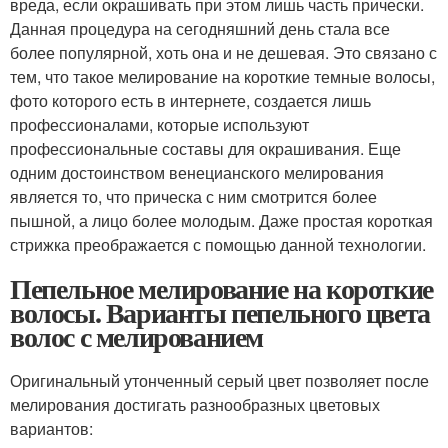
вреда, если окрашивать при этом лишь часть прически.
Данная процедура на сегодняшний день стала все
более популярной, хоть она и не дешевая. Это связано с
тем, что такое мелирование на короткие темные волосы,
фото которого есть в интернете, создается лишь
профессионалами, которые используют
профессиональные составы для окрашивания. Еще
одним достоинством венецианского мелирования
является то, что прическа с ним смотрится более
пышной, а лицо более молодым. Даже простая короткая
стрижка преображается с помощью данной технологии.
Пепельное мелирование на короткие
волосы. Варианты пепельного цвета
волос с мелированием
Оригинальный утонченный серый цвет позволяет после
мелирования достигать разнообразных цветовых
вариантов: