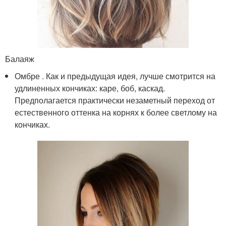
Балаяж
Омбре . Как и предыдущая идея, лучше смотрится на
удлиненных кончиках: каре, боб, каскад.
Предполагается практически незаметный переход от
естественного оттенка на корнях к более светлому на
кончиках.