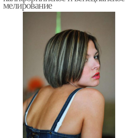
мелирование