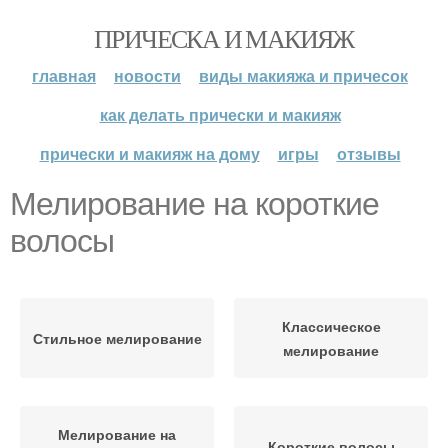
ПРИЧЕСКА И МАКИЯЖ
главная
новости
виды макияжа и причесок
как делать прически и макияж
прически и макияж на дому
игры
отзывы
Мелирование на короткие
волосы
Классическое
Стильное мелирование
мелирование
Мелирование на
Короткие волосы