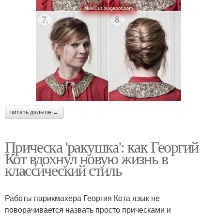
читать дальше →
Прическа 'ракушка': как Георгий
Кот вдохнул новую жизнь в
классический стиль
Работы парикмахера Георгия Кота язык не
поворачивается назвать просто прическами и