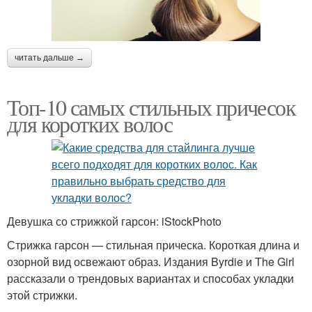
читать дальше →
Топ-10 самых стильных причесок
для коротких волос
Девушка со стрижкой гарсон: iStockPhoto
Стрижка гарсон — стильная прическа. Короткая длина и
озорной вид освежают образ. Издания Byrdie и The Girl
рассказали о трендовых вариантах и способах укладки
этой стрижки.