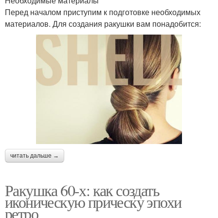
Необходимые материалы
Перед началом приступим к подготовке необходимых
материалов. Для создания ракушки вам понадобится:
читать дальше →
Ракушка 60-х: как создать
иконическую прическу эпохи
ретро