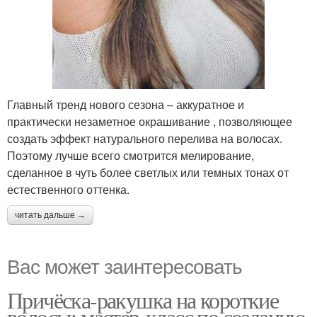
Главный тренд нового сезона – аккуратное и
практически незаметное окрашивание , позволяющее
создать эффект натурального перелива на волосах.
Поэтому лучше всего смотрится мелирование,
сделанное в чуть более светлых или темных тонах от
естественного оттенка.
читать дальше →
Вас может заинтересовать
Причёска-ракушка на короткие
волосы: мастер-класс по созданию