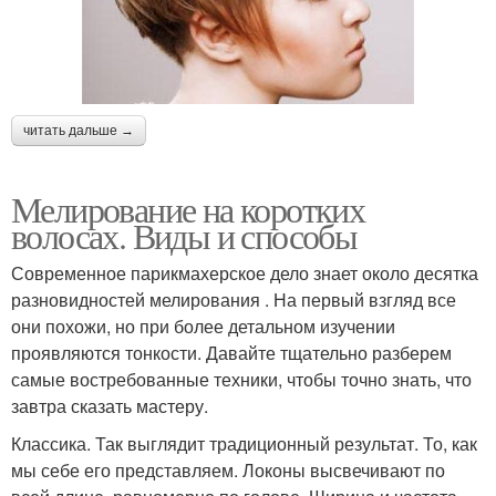
читать дальше →
Мелирование на коротких
волосах. Виды и способы
Современное парикмахерское дело знает около десятка
разновидностей мелирования . На первый взгляд все
они похожи, но при более детальном изучении
проявляются тонкости. Давайте тщательно разберем
самые востребованные техники, чтобы точно знать, что
завтра сказать мастеру.
Классика. Так выглядит традиционный результат. То, как
мы себе его представляем. Локоны высвечивают по