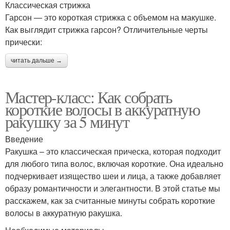
Классическая стрижка
Гарсон — это короткая стрижка с объемом на макушке.
Как выглядит стрижка гарсон? Отличительные черты
прически:
читать дальше →
Мастер-класс: Как собрать
короткие волосы в аккуратную
ракушку за 5 минут
Введение
Ракушка – это классическая прическа, которая подходит
для любого типа волос, включая короткие. Она идеально
подчеркивает изящество шеи и лица, а также добавляет
образу романтичности и элегантности. В этой статье мы
расскажем, как за считанные минуты собрать короткие
волосы в аккуратную ракушка.