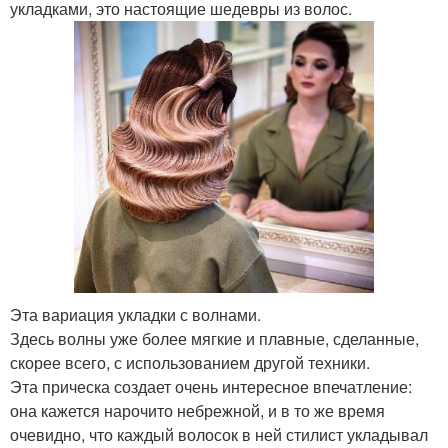
укладками, это настоящие шедевры из волос.
Эта вариация укладки с волнами.
Здесь волны уже более мягкие и плавные, сделанные,
скорее всего, с использованием другой техники.
Эта прическа создает очень интересное впечатление:
она кажется нарочито небрежной, и в то же время
очевидно, что каждый волосок в ней стилист укладывал