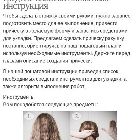
инструкция
Чтобы сделать стрижку своими руками, нужно заранее
подготовить место для ее выполнения, привести
прическу в желаемую форму и запастись средствами
для укладки. Предлагаем сделать прическу ракушку
поэтапно, ориентируясь на наш пошаговый план и
используя необходимые инструменты. Держите перед
глазами описание создания прически.
В нашей пошаговой инструкции приведен список
необходимых средств и инструментов для укладки, а
также алгоритм выполнения работ.
Инструменты
Вам понадобятся следующие предметы: