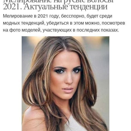
2021. Актуальные тенденции
Мелирование в 2021 году, бесспорно, будет среди
модных тенденций, убедиться в этом можно, посмотрев
на фото моделей, участвующих в последних показах.