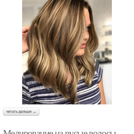
читать дальше →
Мелирование на русые волосы