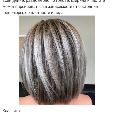
всей длине, равномерно по голове. Ширина и частота
может варьироваться в зависимости от состояния
шевелюры, ее плотности и вида.
Классика