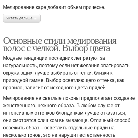
Мелирование каре добавит объем прическе.
Калифорнийское
мелирование
читать дальше →
Основные стили мелирования
волос с челкой. Выбор цвета
Модные тенденции последних лет ратуют за
натуральность, поэтому если нет желания эпатировать
окружающих, лучше выбирать оттенки, близки к
природной гамме. Выбор осветляющего оттенка, как
правило, зависит от исходного цвета прядей.
Мелирование на светлые локоны предполагает создание
женственного, нежного образа. В любом случае от
интенсивных оттенков блондинкам лучше отказаться,
они смотрятся слишком вызывающе. Отличный способ
освежить образ – осветлить отдельные пряди на
несколько тонов, это не нарушит естественность