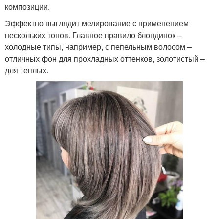
композиции.
Эффектно выглядит мелирование с применением
нескольких тонов. Главное правило блондинок –
холодные типы, например, с пепельным волосом –
отличных фон для прохладных оттенков, золотистый –
для теплых.