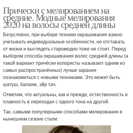
Прически с мелированием на
средние. Модные мелирования
2020 на волосы средней длины
Безусловно, при выборе техники окрашивания важно
учитывать индивидуальные особенности, но отставать
от жизни и выглядеть старомодно тоже не стоит. Перед
выбором способа окрашивания волос средней длины (а
такой вариант причёски колористы называют одним из
самых распространённых) лучше заранее
познакомиться с новыми техниками. Это может быть
шатуш, балаяж, эйр тач.
Отметим, что актуальны, как и прежде, естественность и
плавность в переходах с одного тона на другой.
Так, самыми популярными способами мелирования в
нынешнем сезоне стали: