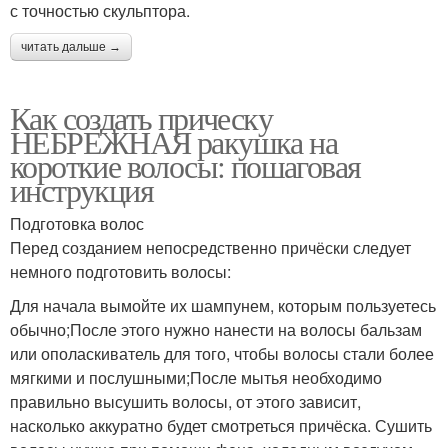
с точностью скульптора.
читать дальше →
Как создать прическу
НЕБРЕЖНАЯ ракушка на
короткие волосы: пошаговая
инструкция
Подготовка волос
Перед созданием непосредственно причёски следует
немного подготовить волосы:
Для начала вымойте их шампунем, которым пользуетесь
обычно;После этого нужно нанести на волосы бальзам
или ополаскиватель для того, чтобы волосы стали более
мягкими и послушными;После мытья необходимо
правильно высушить волосы, от этого зависит,
насколько аккуратно будет смотреться причёска. Сушить