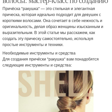
Причёска "ракушка" — это стильная и элегантная
прическа, которая идеально подходит для девушек с
короткими волосами. Она сочетает в себе нежность и
оригинальность, делая образ женщины изысканным и
выразительным. В этой статье мы расскажем, как
создать эту прическу самостоятельно, используя
простые инструменты и техники.
Необходимые инструменты и средства
Для создания причёски "ракушка" вам понадобятся
следующие инструменты и средства: