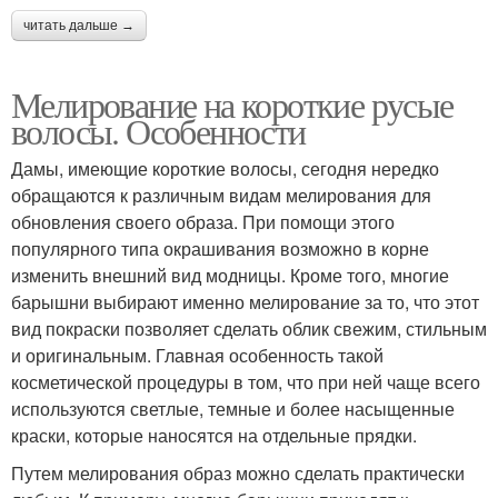
читать дальше →
Мелирование на короткие русые
волосы. Особенности
Дамы, имеющие короткие волосы, сегодня нередко
обращаются к различным видам мелирования для
обновления своего образа. При помощи этого
популярного типа окрашивания возможно в корне
изменить внешний вид модницы. Кроме того, многие
барышни выбирают именно мелирование за то, что этот
вид покраски позволяет сделать облик свежим, стильным
и оригинальным. Главная особенность такой
косметической процедуры в том, что при ней чаще всего
используются светлые, темные и более насыщенные
краски, которые наносятся на отдельные прядки.
Путем мелирования образ можно сделать практически