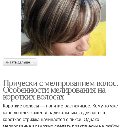
читать дальше →
Прически с мелированием волос.
Особенности мелирования на
коротких волосах
Короткие волосы — понятие растяжимое. Кому-то уже
каре до плеч кажется радикальным, а для кого-то
короткая стрижка начинается с пикси. Однако
мелирование возможно сделать практически на любой