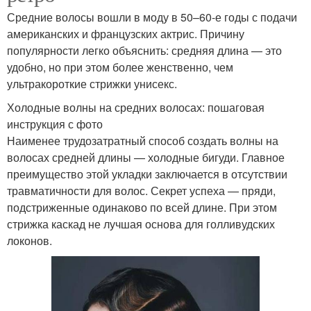
Средние волосы вошли в моду в 50–60-е годы с подачи
американских и французских актрис. Причину
популярности легко объяснить: средняя длина — это
удобно, но при этом более женственно, чем
ультракороткие стрижки унисекс.
Холодные волны на средних волосах: пошаговая
инструкция с фото
Наименее трудозатратный способ создать волны на
волосах средней длины — холодные бигуди. Главное
преимущество этой укладки заключается в отсутствии
травматичности для волос. Секрет успеха — пряди,
подстриженные одинаково по всей длине. При этом
стрижка каскад не лучшая основа для голливудских
локонов.