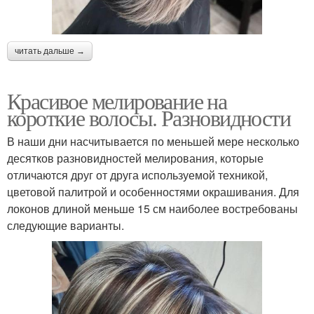
читать дальше →
Красивое мелирование на
короткие волосы. Разновидности
В наши дни насчитывается по меньшей мере несколько
десятков разновидностей мелирования, которые
отличаются друг от друга используемой техникой,
цветовой палитрой и особенностями окрашивания. Для
локонов длиной меньше 15 см наиболее востребованы
следующие варианты.