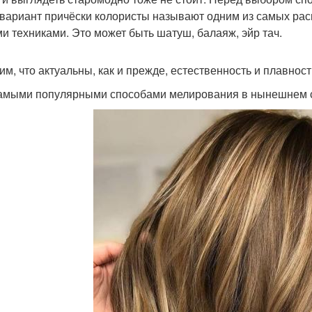
 вариант причёски колористы называют одним из самых рас
и техниками. Это может быть шатуш, балаяж, эйр тач.
им, что актуальны, как и прежде, естественность и плавност
самыми популярными способами мелирования в нынешнем с