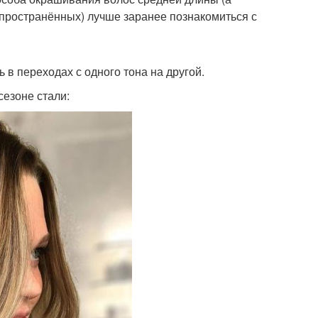
пространённых) лучше заранее познакомиться с
ь в переходах с одного тона на другой.
езоне стали: