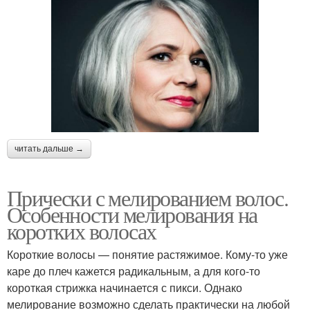
читать дальше →
Прически с мелированием волос.
Особенности мелирования на
коротких волосах
Короткие волосы — понятие растяжимое. Кому-то уже
каре до плеч кажется радикальным, а для кого-то
короткая стрижка начинается с пикси. Однако
мелирование возможно сделать практически на любой