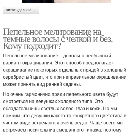
читать дальше →
Пепельное мелирование на
темные волосы с челкой и без.
Кому подходит?
Пепельное мелирование – довольно необычный
вариант окрашивания. Этот способ предполагает
окрашивание некоторых отдельных прядей в холодный
серебристый цвет, что при неправильном окрашивании
может принять вид ранней седины.
Но очень гармонично пряди пепельного цвета будут
смотреться на девушках холодного типа. Это
обладательницы светлых волос, глаз и кожи. Но мы
помним, что девушки какого-то конкретного цветотипа в
чистом виде встречаются очень редко. Чаще всего мы
встречаем носительниц смешанного типажа, поэтому