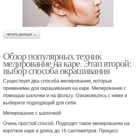
читать дальше →
Обзор популярных техник
мелирование на каре. Этап второй:
выбор способа окрашивания
Существует два способа мелирования, которые
применимы для окрашивания на каре. Мелирование с
помощью шапочки и на фольгу. Ознакомьтесь с ними и
выберите подходящий для себя.
Мелирование с шапочкой
Очень простой способ. Подходит такое мелирование на
короткое каре и длину до 15 сантиметров. Процесс