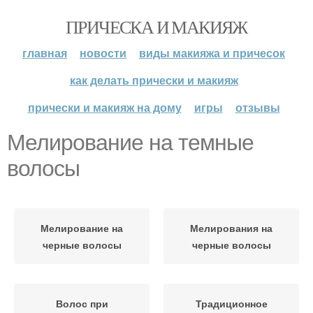
ПРИЧЕСКА И МАКИЯЖ
главная
новости
виды макияжа и причесок
как делать прически и макияж
прически и макияж на дому
игры
отзывы
Мелирование на темные
волосы
Мелирование на
Мелирования на
черные волосы
черные волосы
Волос при
Традиционное