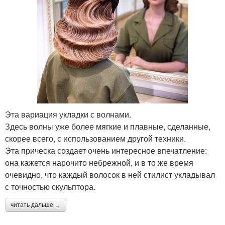
Эта вариация укладки с волнами.
Здесь волны уже более мягкие и плавные, сделанные,
скорее всего, с использованием другой техники.
Эта прическа создает очень интересное впечатление:
она кажется нарочито небрежной, и в то же время
очевидно, что каждый волосок в ней стилист укладывал
с точностью скульптора.
читать дальше →