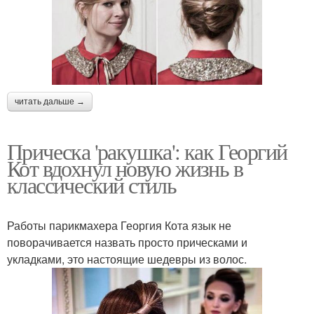
читать дальше →
Прическа 'ракушка': как Георгий
Кот вдохнул новую жизнь в
классический стиль
Работы парикмахера Георгия Кота язык не
поворачивается назвать просто прическами и
укладками, это настоящие шедевры из волос.