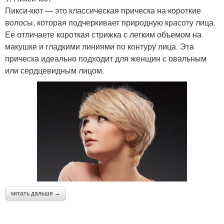
Пикси-кют — это классическая прическа на короткие
волосы, которая подчеркивает природную красоту лица.
Ее отличаете короткая стрижка с легким объемом на
макушке и гладкими линиями по контуру лица. Эта
прическа идеально подходит для женщин с овальным
или сердцевидным лицом.
читать дальше →