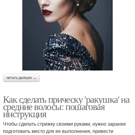
читать дальше →
Как сделать прическу 'ракушка' на
средние волосы: пошаговая
инструкция
Чтобы сделать стрижку своими руками, нужно заранее
подготовить место для ее выполнения, привести