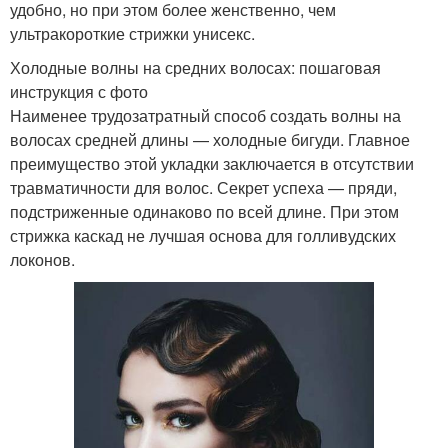
удобно, но при этом более женственно, чем
ультракороткие стрижки унисекс.
Холодные волны на средних волосах: пошаговая
инструкция с фото
Наименее трудозатратный способ создать волны на
волосах средней длины — холодные бигуди. Главное
преимущество этой укладки заключается в отсутствии
травматичности для волос. Секрет успеха — пряди,
подстриженные одинаково по всей длине. При этом
стрижка каскад не лучшая основа для голливудских
локонов.