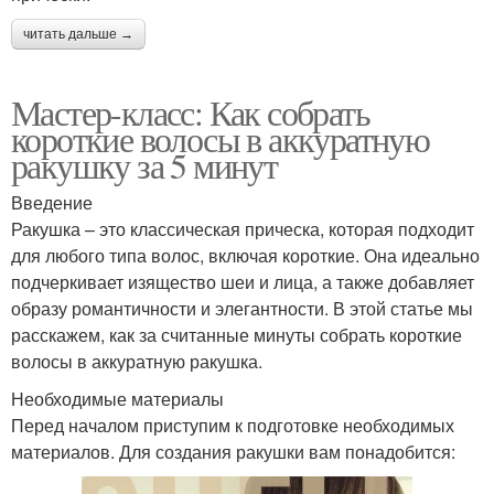
читать дальше →
Мастер-класс: Как собрать
короткие волосы в аккуратную
ракушку за 5 минут
Введение
Ракушка – это классическая прическа, которая подходит
для любого типа волос, включая короткие. Она идеально
подчеркивает изящество шеи и лица, а также добавляет
образу романтичности и элегантности. В этой статье мы
расскажем, как за считанные минуты собрать короткие
волосы в аккуратную ракушка.
Необходимые материалы
Перед началом приступим к подготовке необходимых
материалов. Для создания ракушки вам понадобится: