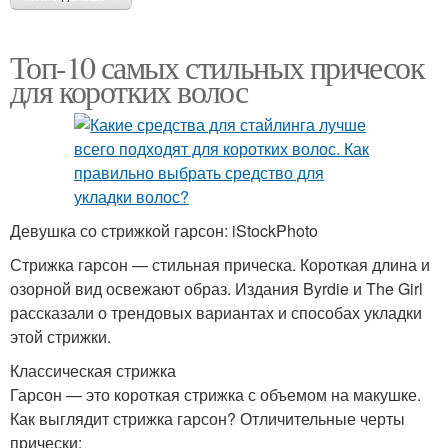
Топ-10 самых стильных причесок
для коротких волос
Девушка со стрижкой гарсон: iStockPhoto
Стрижка гарсон — стильная прическа. Короткая длина и
озорной вид освежают образ. Издания Byrdie и The Girl
рассказали о трендовых вариантах и способах укладки
этой стрижки.
Классическая стрижка
Гарсон — это короткая стрижка с объемом на макушке.
Как выглядит стрижка гарсон? Отличительные черты
прически: