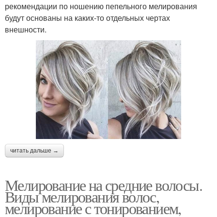
рекомендации по ношению пепельного мелирования
будут основаны на каких-то отдельных чертах
внешности.
читать дальше →
Мелирование на средние волосы.
Виды мелирования волос,
мелирование с тонированием,