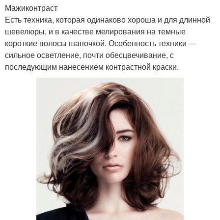
Мажиконтраст
Есть техника, которая одинаково хороша и для длинной
шевелюры, и в качестве мелирования на темные
короткие волосы шапочкой. Особенность техники —
сильное осветление, почти обесцвечивание, с
последующим нанесением контрастной краски.