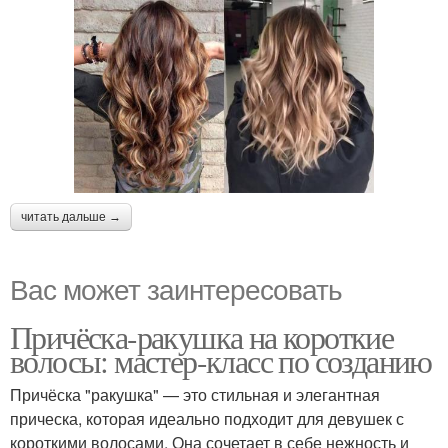
читать дальше →
Вас может заинтересовать
Причёска-ракушка на короткие
волосы: мастер-класс по созданию
Причёска "ракушка" — это стильная и элегантная
прическа, которая идеально подходит для девушек с
короткими волосами. Она сочетает в себе нежность и