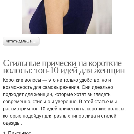
читать дальше →
Стильные прически на короткие
волосы: топ-10 идей для женщин
Короткие волосы — это не только удобство, но и
возможность для самовыражения. Они идеально
подходят для женщин, которые хотят выглядеть
современно, стильно и уверенно. В этой статье мы
рассмотрим топ-10 идей причесок на короткие волосы,
которые подойдут для разных типов лица и стилей
одежды.
1. Пикси-кют