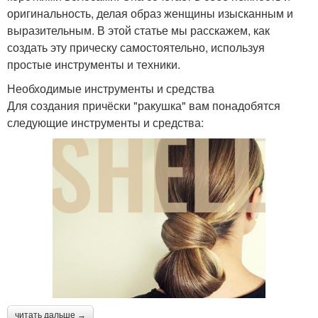
оригинальность, делая образ женщины изысканным и
выразительным. В этой статье мы расскажем, как
создать эту прическу самостоятельно, используя
простые инструменты и техники.
Необходимые инструменты и средства
Для создания причёски "ракушка" вам понадобятся
следующие инструменты и средства:
читать дальше →