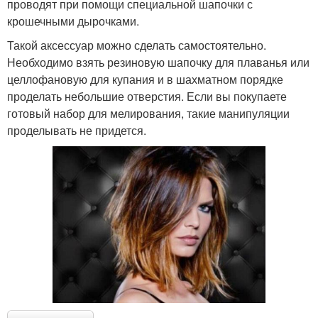
проводят при помощи специальной шапочки с
крошечными дырочками.
Такой аксессуар можно сделать самостоятельно.
Необходимо взять резиновую шапочку для плаванья или
целлофановую для купания и в шахматном порядке
проделать небольшие отверстия. Если вы покупаете
готовый набор для мелирования, такие манипуляции
проделывать не придется.