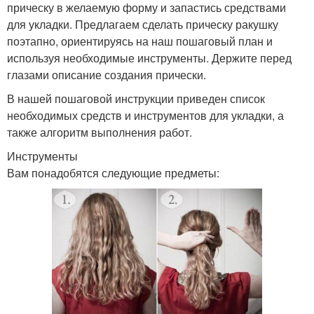
прическу в желаемую форму и запастись средствами
для укладки. Предлагаем сделать прическу ракушку
поэтапно, ориентируясь на наш пошаговый план и
используя необходимые инструменты. Держите перед
глазами описание создания прически.
В нашей пошаговой инструкции приведен список
необходимых средств и инструментов для укладки, а
также алгоритм выполнения работ.
Инструменты
Вам понадобятся следующие предметы: