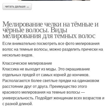
читать дальше →
Мелирование челки на тёмные и
чёрные волосы. Виды
мелирования для темных волос
Если внимательно посмотреть все фото мелирования
волос на темные волосы, можно разделить прически на
несколько видов.
Классическое мелирование
Классика не выходит из моды. Это окрашивание
отдельных прядей от самых корней до кончиков.
Располагаются более светлые прядки на одинаковом
расстоянии друг от друга. Преимущество этого
красивого мелирования на темные волосы —
универсальность. Подойдет женщинам всех возрастов и
с разной длиной.