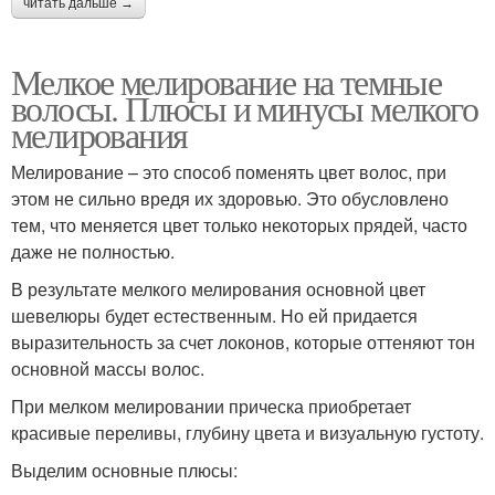
читать дальше →
Мелкое мелирование на темные
волосы. Плюсы и минусы мелкого
мелирования
Мелирование – это способ поменять цвет волос, при
этом не сильно вредя их здоровью. Это обусловлено
тем, что меняется цвет только некоторых прядей, часто
даже не полностью.
В результате мелкого мелирования основной цвет
шевелюры будет естественным. Но ей придается
выразительность за счет локонов, которые оттеняют тон
основной массы волос.
При мелком мелировании прическа приобретает
красивые переливы, глубину цвета и визуальную густоту.
Выделим основные плюсы: