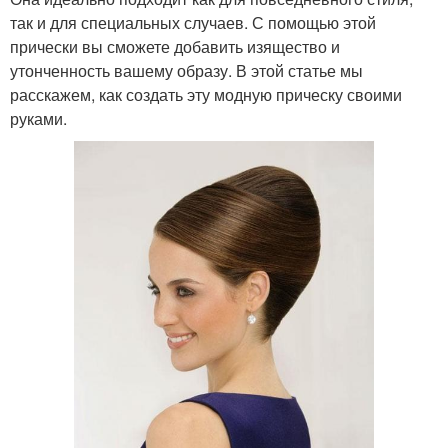
так и для специальных случаев. С помощью этой
прически вы сможете добавить изящество и
утонченность вашему образу. В этой статье мы
расскажем, как создать эту модную прическу своими
руками.