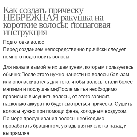
Как создать прическу
НЕБРЕЖНАЯ ракушка на
короткие волосы: пошаговая
инструкция
Подготовка волос
Перед созданием непосредственно причёски следует
немного подготовить волосы:
Для начала вымойте их шампунем, которым пользуетесь
обычно;После этого нужно нанести на волосы бальзам
или ополаскиватель для того, чтобы волосы стали более
мягкими и послушными;После мытья необходимо
правильно высушить волосы, от этого зависит,
насколько аккуратно будет смотреться причёска. Сушить
волосы нужно при помощи фена, холодным воздухом.
По мере просушивания волосы необходимо
проработать брашингом, укладывая их слегка назад и
выпрямляя;