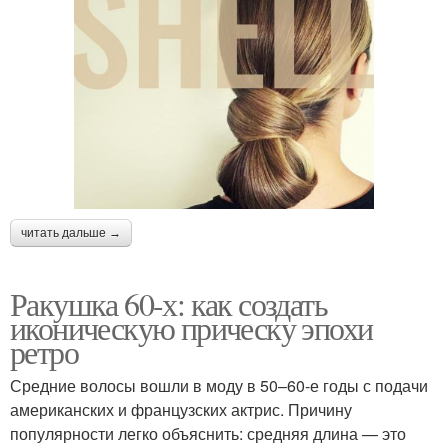
читать дальше →
Ракушка 60-х: как создать
иконическую прическу эпохи
ретро
Средние волосы вошли в моду в 50–60-е годы с подачи
американских и французских актрис. Причину
популярности легко объяснить: средняя длина — это