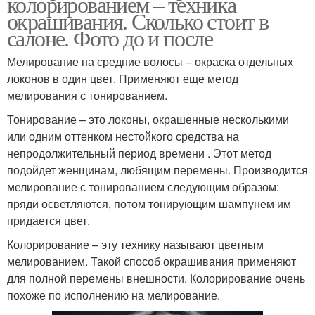
колорированием – техника
окрашивания. Сколько стоит в
салоне. Фото до и после
Мелирование на средние волосы – окраска отдельных
локонов в один цвет. Применяют еще метод
мелирования с тонированием.
Тонирование – это локоны, окрашенные несколькими
или одним оттенком нестойкого средства на
непродолжительный период времени . Этот метод
подойдет женщинам, любящим перемены. Производится
мелирование с тонированием следующим образом:
пряди осветляются, потом тонирующим шампунем им
придается цвет.
Колорирование – эту технику называют цветным
мелированием. Такой способ окрашивания применяют
для полной перемены внешности. Колорирование очень
похоже по исполнению на мелирование.