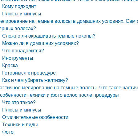
Кому подходит
Плюсы и минусы
елирование на темные волосы в домашних условиях. Сам с
ерных волосах?
Сложно ли окрашивать темные локоны?
Можно ли в домашних условиях?
Что понадобится?
Инструменты
Краска
Готовимся к процедуре
Как и чем убирать желтизну?
астичное мелирование на темные волосы. Что такое частич
собенности техники и фото волос после процедуры
Что это такое?
Плюсы и минусы
Отличительные особенности
Техники и виды
Фото