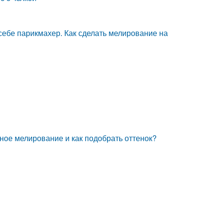
ебе парикмахер. Как сделать мелирование на
ное мелирование и как подобрать оттенок?