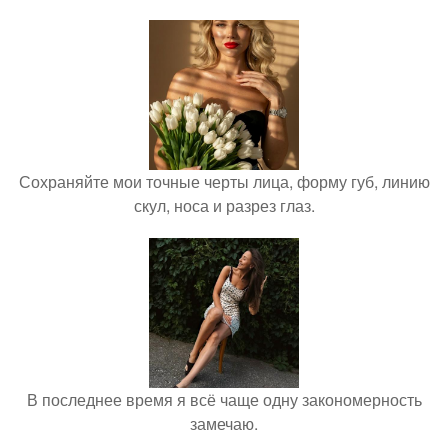
Сохраняйте мои точные черты лица, форму губ, линию
скул, носа и разрез глаз.
В последнее время я всё чаще одну закономерность
замечаю.