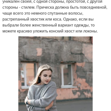
уникален своей, с одной стороны, простотой, с другой
стороны - стилем. Прическа должна быть повседневной,
чаще всего это немного спутанные волосы,
растрепанный хвостик или коса. Однако, если вы
выбрали более женственный вариант одежды, то
можете красиво уложить конский хвост или локоны.