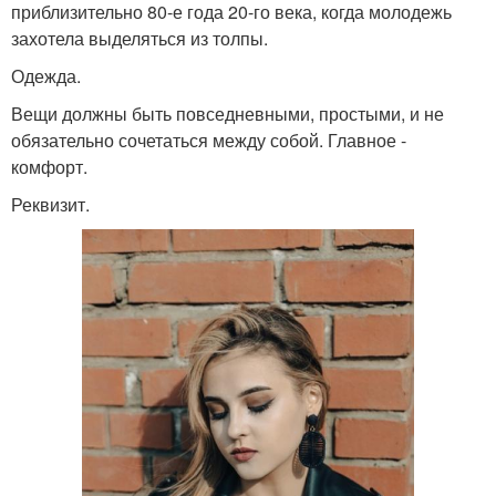
приблизительно 80-е года 20-го века, когда молодежь
захотела выделяться из толпы.
Одежда.
Вещи должны быть повседневными, простыми, и не
обязательно сочетаться между собой. Главное -
комфорт.
Реквизит.