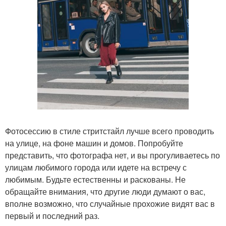
Фотосессию в стиле стритстайл лучше всего проводить
на улице, на фоне машин и домов. Попробуйте
представить, что фотографа нет, и вы прогуливаетесь по
улицам любимого города или идете на встречу с
любимым. Будьте естественны и раскованы. Не
обращайте внимания, что другие люди думают о вас,
вполне возможно, что случайные прохожие видят вас в
первый и последний раз.