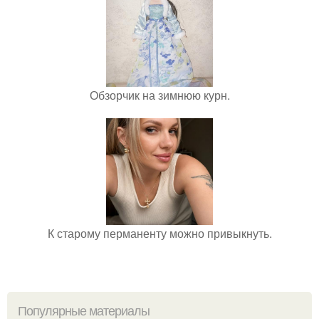
Обзорчик на зимнюю курн.
К старому перманенту можно привыкнуть.
Популярные материалы