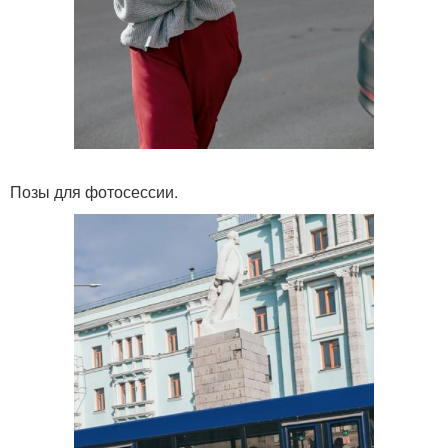
Позы для фотосессии.