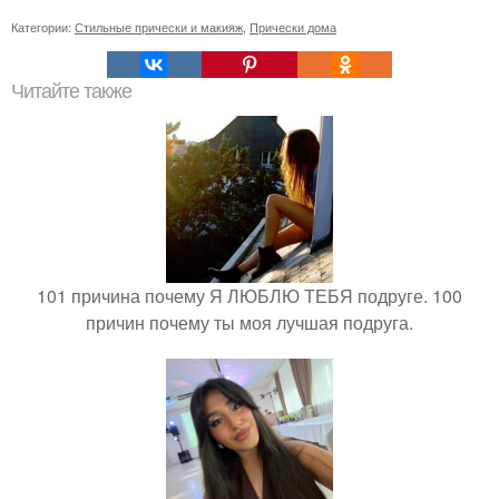
Категории:
Стильные прически и макияж
,
Прически дома
Читайте также
101 причина почему Я ЛЮБЛЮ ТЕБЯ подруге. 100
причин почему ты моя лучшая подруга.