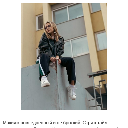
Макияж повседневный и не броский. Стритстайл