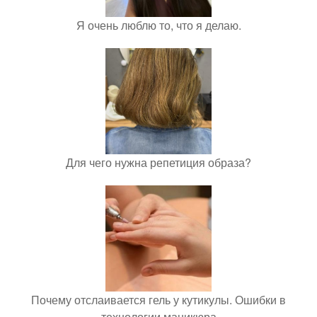
Я очень люблю то, что я делаю.
Для чего нужна репетиция образа?
Почему отслаивается гель у кутикулы. Ошибки в
технологии маникюра