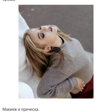
Макияж и прическа.