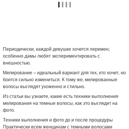
Шатуш на короткие
Волос в технике
волосы
Периодически, каждой девушке хочется перемен;
особенно дамы любят экспериментировать с
внешностью.
Мелирование – идеальный вариант для тех, кто хочет, но
боится сильно измениться. К тому же, мелированные
волосы выглядят ухоженно и стильно.
Из статьи вы узнаете, какие есть техники выполнения
мелирования на темные волосы, как это выглядит на
фото.
Техники выполнения и фото до и после процедуры
Практически всем женщинам с темными волосами