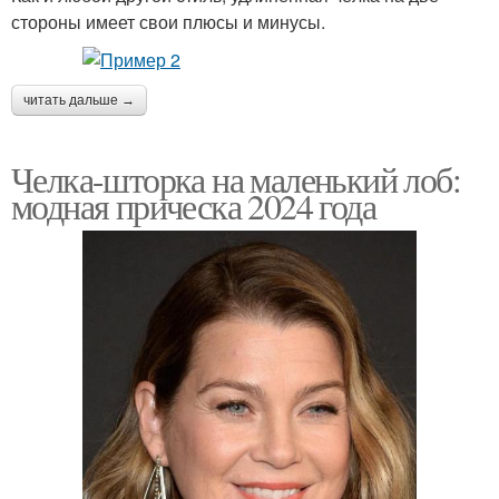
стороны имеет свои плюсы и минусы.
читать дальше →
Челка-шторка на маленький лоб:
модная прическа 2024 года