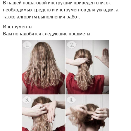
В нашей пошаговой инструкции приведен список
необходимых средств и инструментов для укладки, а
также алгоритм выполнения работ.
Инструменты
Вам понадобятся следующие предметы: