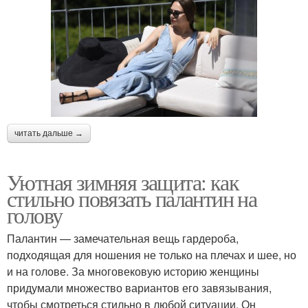
читать дальше →
Уютная зимняя защита: как
стильно повязать палантин на
голову
Палантин — замечательная вещь гардероба,
подходящая для ношения не только на плечах и шее, но
и на голове. За многовековую историю женщины
придумали множество вариантов его завязывания,
чтобы смотреться стильно в любой ситуации. Он