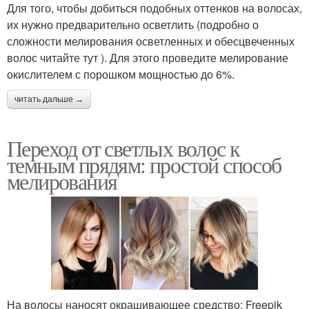
Для того, чтобы добиться подобных оттенков на волосах,
их нужно предварительно осветлить (подробно о
сложности мелирования осветленных и обесцвеченных
волос читайте тут ). Для этого проведите мелирование
окислителем с порошком мощностью до 6%.
читать дальше →
Переход от светлых волос к
темным прядям: простой способ
мелирования
На волосы наносят окрашивающее средство: Freepik