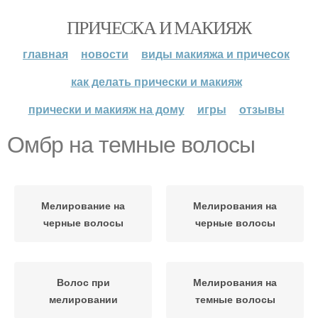
ПРИЧЕСКА И МАКИЯЖ
главная
новости
виды макияжа и причесок
как делать прически и макияж
прически и макияж на дому
игры
отзывы
Омбр на темные волосы
Мелирование на
Мелирования на
черные волосы
черные волосы
Волос при
Мелирования на
мелировании
темные волосы