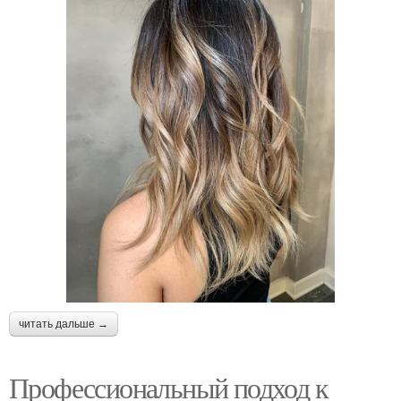
читать дальше →
Профессиональный подход к