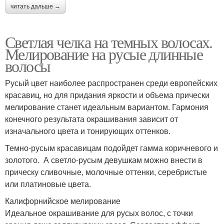
читать дальше →
Светлая челка на темных волосах.
Мелирование на русые длинные
волосы
Русый цвет наиболее распространен среди европейских
красавиц, но для придания яркости и объема прически
мелирование станет идеальным вариантом. Гармония
конечного результата окрашивания зависит от
изначального цвета и тонирующих оттенков.
Темно-русым красавицам подойдет гамма коричневого и
золотого. А светло-русым девушкам можно внести в
прическу сливочные, молочные оттенки, серебристые
или платиновые цвета.
Калифорнийское мелирование
Идеальное окрашивание для русых волос, с точки