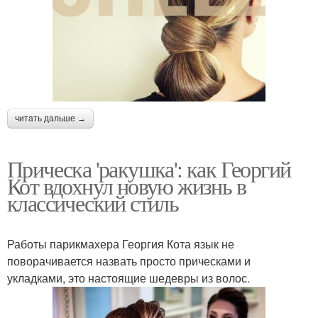
читать дальше →
Прическа 'ракушка': как Георгий
Кот вдохнул новую жизнь в
классический стиль
Работы парикмахера Георгия Кота язык не
поворачивается назвать просто прическами и
укладками, это настоящие шедевры из волос.