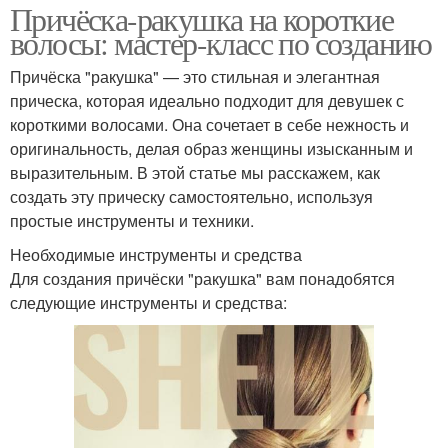
Причёска-ракушка на короткие
волосы: мастер-класс по созданию
Причёска "ракушка" — это стильная и элегантная
прическа, которая идеально подходит для девушек с
короткими волосами. Она сочетает в себе нежность и
оригинальность, делая образ женщины изысканным и
выразительным. В этой статье мы расскажем, как
создать эту прическу самостоятельно, используя
простые инструменты и техники.
Необходимые инструменты и средства
Для создания причёски "ракушка" вам понадобятся
следующие инструменты и средства: