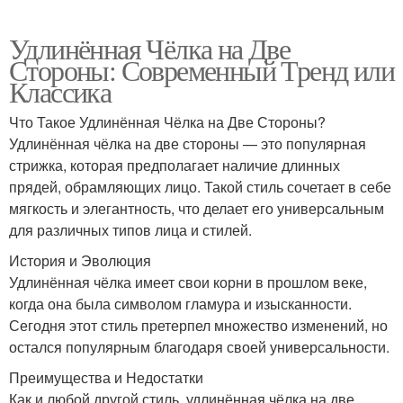
Удлинённая Чёлка на Две
Стороны: Современный Тренд или
Классика
Что Такое Удлинённая Чёлка на Две Стороны?
Удлинённая чёлка на две стороны — это популярная
стрижка, которая предполагает наличие длинных
прядей, обрамляющих лицо. Такой стиль сочетает в себе
мягкость и элегантность, что делает его универсальным
для различных типов лица и стилей.
История и Эволюция
Удлинённая чёлка имеет свои корни в прошлом веке,
когда она была символом гламура и изысканности.
Сегодня этот стиль претерпел множество изменений, но
остался популярным благодаря своей универсальности.
Преимущества и Недостатки
Как и любой другой стиль, удлинённая чёлка на две