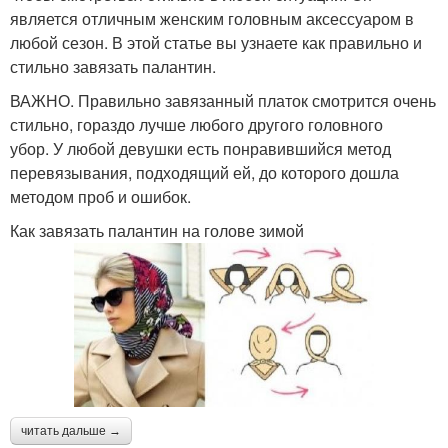
является отличным женским головным аксессуаром в
любой сезон. В этой статье вы узнаете как правильно и
стильно завязать палантин.
ВАЖНО. Правильно завязанный платок смотрится очень
стильно, гораздо лучше любого другого головного
убор. У любой девушки есть понравившийся метод
перевязывания, подходящий ей, до которого дошла
методом проб и ошибок.
Как завязать палантин на голове зимой
читать дальше →