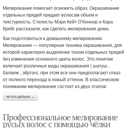
Мелирование помогает освежить образ. Окрашивание
отдельных прядей придает волосам объем и
текстурность. Стилисты Мэри Кейт О’Коннор и Кара
Крейг рассказали, как сделать мелирование дома.
Как подготовиться к домашнему мелированию
Мелирование — популярная техника окрашивания, для
которой характерно выделение тоном отдельных прядей
без изменения основного цвета волос. Это понятие
включает различные виды окрашивания ( шатуш ,
балаяж , эйртач), при этом все они предполагают отказ
от полного перехода в новый оттенок. В классическом
понимании мелирование состоит из двух этапов:
читать дальше →
Профессиональное мелирование
русых волос с помощью чёлки