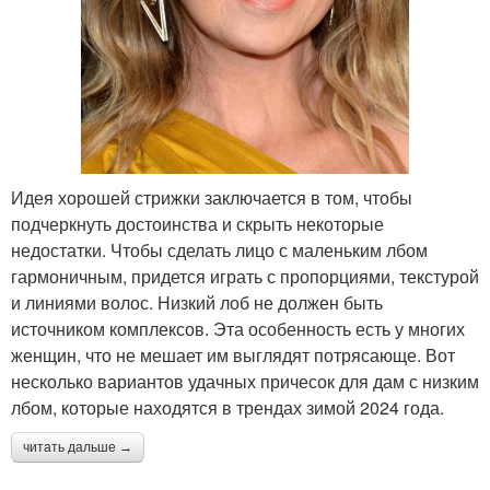
Идея хорошей стрижки заключается в том, чтобы
подчеркнуть достоинства и скрыть некоторые
недостатки. Чтобы сделать лицо с маленьким лбом
гармоничным, придется играть с пропорциями, текстурой
и линиями волос. Низкий лоб не должен быть
источником комплексов. Эта особенность есть у многих
женщин, что не мешает им выглядят потрясающе. Вот
несколько вариантов удачных причесок для дам с низким
лбом, которые находятся в трендах зимой 2024 года.
читать дальше →