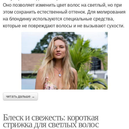
Оно позволяет изменить цвет волос на светлый, но при
этом сохранить естественный оттенок. Для мелирования
на блондинку используются специальные средства,
которые не повреждают волосы и не вызывают сухости.
читать дальше →
Блеск и свежесть: короткая
стрижка для светлых волос