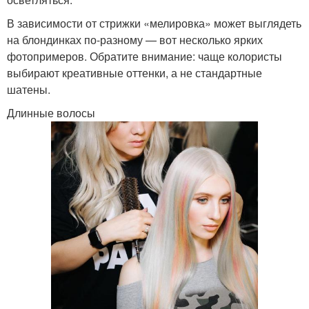
В зависимости от стрижки «мелировка» может выглядеть
на блондинках по-разному — вот несколько ярких
фотопримеров. Обратите внимание: чаще колористы
выбирают креативные оттенки, а не стандартные
шатены.
Длинные волосы