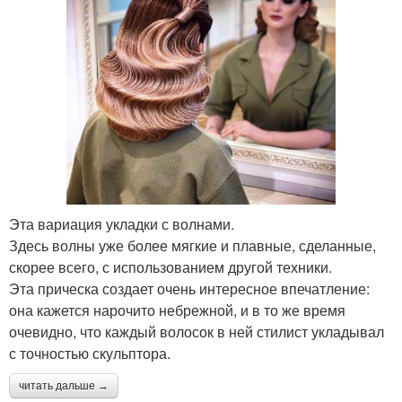
Эта вариация укладки с волнами.
Здесь волны уже более мягкие и плавные, сделанные,
скорее всего, с использованием другой техники.
Эта прическа создает очень интересное впечатление:
она кажется нарочито небрежной, и в то же время
очевидно, что каждый волосок в ней стилист укладывал
с точностью скульптора.
читать дальше →