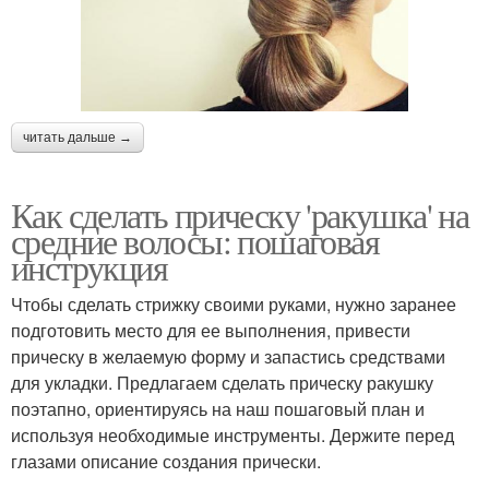
читать дальше →
Как сделать прическу 'ракушка' на
средние волосы: пошаговая
инструкция
Чтобы сделать стрижку своими руками, нужно заранее
подготовить место для ее выполнения, привести
прическу в желаемую форму и запастись средствами
для укладки. Предлагаем сделать прическу ракушку
поэтапно, ориентируясь на наш пошаговый план и
используя необходимые инструменты. Держите перед
глазами описание создания прически.