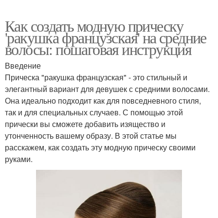
Как создать модную прическу
'ракушка французская' на средние
волосы: пошаговая инструкция
Введение
Прическа "ракушка французская" - это стильный и
элегантный вариант для девушек с средними волосами.
Она идеально подходит как для повседневного стиля,
так и для специальных случаев. С помощью этой
прически вы сможете добавить изящество и
утонченность вашему образу. В этой статье мы
расскажем, как создать эту модную прическу своими
руками.