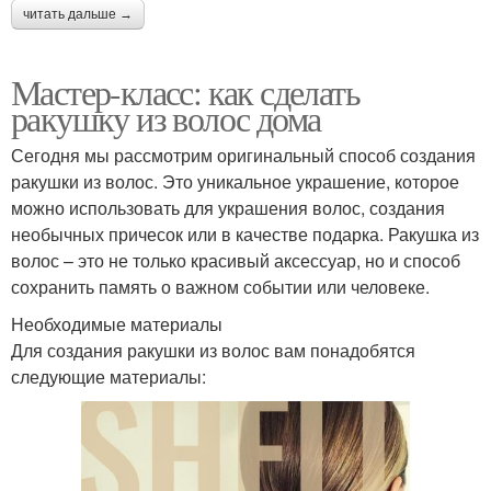
читать дальше →
Мастер-класс: как сделать
ракушку из волос дома
Сегодня мы рассмотрим оригинальный способ создания
ракушки из волос. Это уникальное украшение, которое
можно использовать для украшения волос, создания
необычных причесок или в качестве подарка. Ракушка из
волос – это не только красивый аксессуар, но и способ
сохранить память о важном событии или человеке.
Необходимые материалы
Для создания ракушки из волос вам понадобятся
следующие материалы: