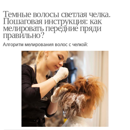
Темные волосы светлая челка.
Пошаговая инструкция: как
мелировать передние пряди
правильно?
Алгоритм мелирования волос с челкой: