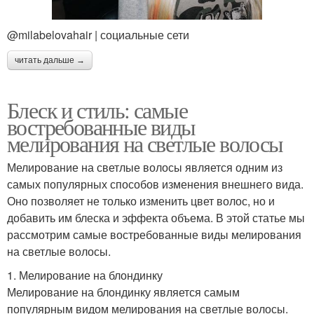
@milabelovahair | социальные сети
читать дальше →
Блеск и стиль: самые
востребованные виды
мелирования на светлые волосы
Мелирование на светлые волосы является одним из
самых популярных способов изменения внешнего вида.
Оно позволяет не только изменить цвет волос, но и
добавить им блеска и эффекта объема. В этой статье мы
рассмотрим самые востребованные виды мелирования
на светлые волосы.
1. Мелирование на блондинку
Мелирование на блондинку является самым
популярным видом мелирования на светлые волосы.