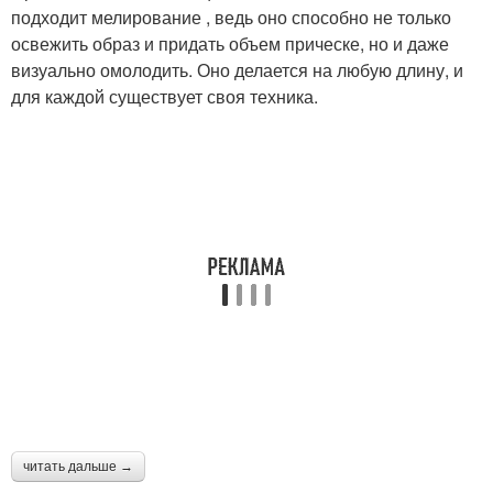
подходит мелирование , ведь оно способно не только
освежить образ и придать объем прическе, но и даже
визуально омолодить. Оно делается на любую длину, и
для каждой существует своя техника.
читать дальше →