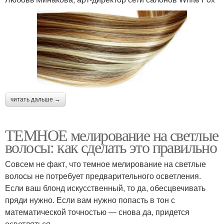
читать дальше →
ТЕМНОЕ мелирование на светлые
волосы: как сделать это правильно
Совсем не факт, что темное мелирование на светлые
волосы не потребует предварительного осветления.
Если ваш блонд искусственный, то да, обесцвечивать
пряди нужно. Если вам нужно попасть в тон с
математической точностью — снова да, придется
осветляться.