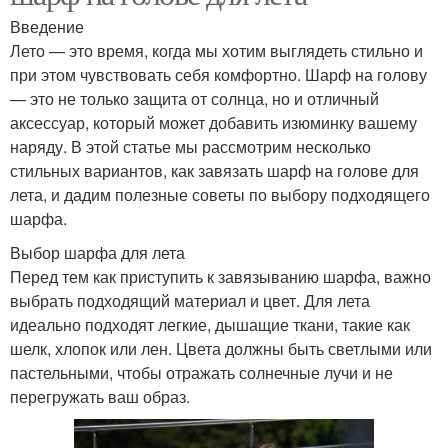
Введение
Лето — это время, когда мы хотим выглядеть стильно и
при этом чувствовать себя комфортно. Шарф на голову
— это не только защита от солнца, но и отличный
аксессуар, который может добавить изюминку вашему
наряду. В этой статье мы рассмотрим несколько
стильных вариантов, как завязать шарф на голове для
лета, и дадим полезные советы по выбору подходящего
шарфа.
Выбор шарфа для лета
Перед тем как приступить к завязыванию шарфа, важно
выбрать подходящий материал и цвет. Для лета
идеально подходят легкие, дышащие ткани, такие как
шелк, хлопок или лен. Цвета должны быть светлыми или
пастельными, чтобы отражать солнечные лучи и не
перегружать ваш образ.