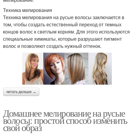
Техника мелирования
Техника мелирования на русые волосы заключается в
том, чтобы создать естественный переход от темных
концов волос к светлым корням. Для этого используются
специальные химикаты, которые разрушают пигмент
волос и позволяют создать нужный оттенок.
читать дальше →
Домашнее мелирование на русые
волосы: простой способ изменить
свой образ