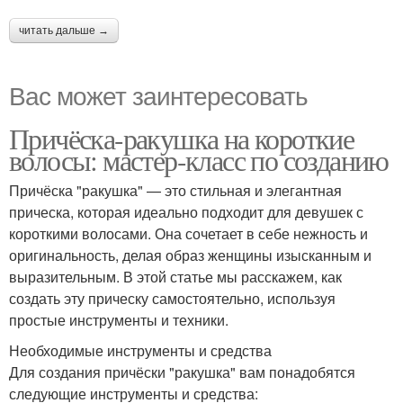
читать дальше →
Вас может заинтересовать
Причёска-ракушка на короткие
волосы: мастер-класс по созданию
Причёска "ракушка" — это стильная и элегантная
прическа, которая идеально подходит для девушек с
короткими волосами. Она сочетает в себе нежность и
оригинальность, делая образ женщины изысканным и
выразительным. В этой статье мы расскажем, как
создать эту прическу самостоятельно, используя
простые инструменты и техники.
Необходимые инструменты и средства
Для создания причёски "ракушка" вам понадобятся
следующие инструменты и средства: