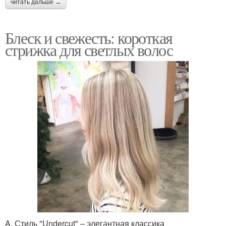
читать дальше →
Блеск и свежесть: короткая
стрижка для светлых волос
A. Стиль "Undercut" – элегантная классика