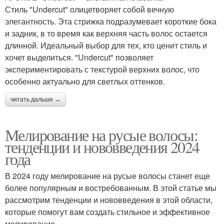
Стиль "Undercut" олицетворяет собой вечную
элегантность. Эта стрижка подразумевает короткие бока
и задник, в то время как верхняя часть волос остается
длинной. Идеальный выбор для тех, кто ценит стиль и
хочет выделиться. "Undercut" позволяет
экспериментировать с текстурой верхних волос, что
особенно актуально для светлых оттенков.
читать дальше →
Мелирование на русые волосы:
тенденции и нововведения 2024
года
В 2024 году мелирование на русые волосы станет еще
более популярным и востребованным. В этой статье мы
рассмотрим тенденции и нововведения в этой области,
которые помогут вам создать стильное и эффективное
мелирование.