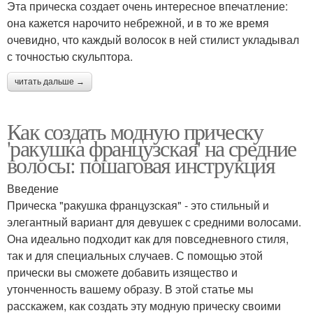
Эта прическа создает очень интересное впечатление:
она кажется нарочито небрежной, и в то же время
очевидно, что каждый волосок в ней стилист укладывал
с точностью скульптора.
читать дальше →
Как создать модную прическу
'ракушка французская' на средние
волосы: пошаговая инструкция
Введение
Прическа "ракушка французская" - это стильный и
элегантный вариант для девушек с средними волосами.
Она идеально подходит как для повседневного стиля,
так и для специальных случаев. С помощью этой
прически вы сможете добавить изящество и
утонченность вашему образу. В этой статье мы
расскажем, как создать эту модную прическу своими