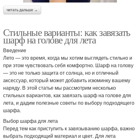
читать дальше →
Стильные варианты: как завязать
шарф на голове для лета
Введение
Лето — это время, когда мы хотим выглядеть стильно и
при этом чувствовать себя комфортно. Шарф на голову
— это не только защита от солнца, но и отличный
аксессуар, который может добавить изюминку вашему
наряду. В этой статье мы рассмотрим несколько
стильных вариантов, как завязать шарф на голове для
лета, и дадим полезные советы по выбору подходящего
шарфа.
Выбор шарфа для лета
Перед тем как приступить к завязыванию шарфа, важно
выбрать подходящий материал и цвет. Для лета