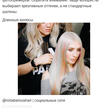
выбирают креативные оттенки, а не стандартные
шатены.
Длинные волосы
@milabelovahair | социальные сети