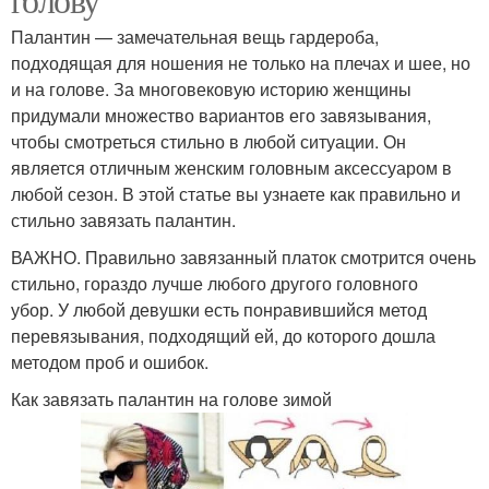
Палантин — замечательная вещь гардероба,
подходящая для ношения не только на плечах и шее, но
и на голове. За многовековую историю женщины
придумали множество вариантов его завязывания,
чтобы смотреться стильно в любой ситуации. Он
является отличным женским головным аксессуаром в
любой сезон. В этой статье вы узнаете как правильно и
стильно завязать палантин.
ВАЖНО. Правильно завязанный платок смотрится очень
стильно, гораздо лучше любого другого головного
убор. У любой девушки есть понравившийся метод
перевязывания, подходящий ей, до которого дошла
методом проб и ошибок.
Как завязать палантин на голове зимой