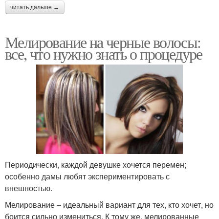
читать дальше →
Мелирование на черные волосы:
все, что нужно знать о процедуре
Периодически, каждой девушке хочется перемен;
особенно дамы любят экспериментировать с
внешностью.
Мелирование – идеальный вариант для тех, кто хочет, но
боится сильно измениться. К тому же, мелированные