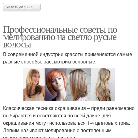
читать дальше →
Профессиональные советы по
мелированию на светло русые
волосы
В современной индустрии красоты применяются самые
разные способы, рассмотрим основные.
Классическая техника окрашивания – пряди равномерно
выбираются и осветляются по всей длине, для
окрашивания могут использоваться 1-4 цветовых тона.
Легким называют мелирование с постепенным
осветлением волос на три тона;