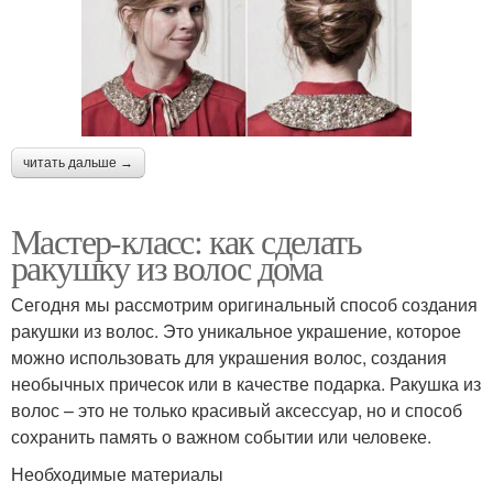
читать дальше →
Мастер-класс: как сделать
ракушку из волос дома
Сегодня мы рассмотрим оригинальный способ создания
ракушки из волос. Это уникальное украшение, которое
можно использовать для украшения волос, создания
необычных причесок или в качестве подарка. Ракушка из
волос – это не только красивый аксессуар, но и способ
сохранить память о важном событии или человеке.
Необходимые материалы