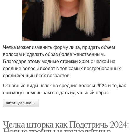
Челка может изменить форму лица, придать объем
волосам и сделать образ более женственным.
Благодаря этому модные стрижки 2024 с челкой на
средние волосы входят в топ самых востребованных
среди женщин всех возрастов.
Основные виды челок на средние волосы 2024 и то, как
они могут помочь вам создать идеальный образ:
читать дальше →
Челка шторка как Подстричь 2024:
Новые тренды и технологии в