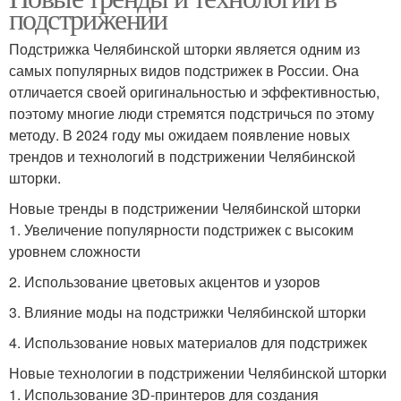
подстрижении
Подстрижка Челябинской шторки является одним из
самых популярных видов подстрижек в России. Она
отличается своей оригинальностью и эффективностью,
поэтому многие люди стремятся подстричься по этому
методу. В 2024 году мы ожидаем появление новых
трендов и технологий в подстрижении Челябинской
шторки.
Новые тренды в подстрижении Челябинской шторки
1. Увеличение популярности подстрижек с высоким
уровнем сложности
2. Использование цветовых акцентов и узоров
3. Влияние моды на подстрижки Челябинской шторки
4. Использование новых материалов для подстрижек
Новые технологии в подстрижении Челябинской шторки
1. Использование 3D-принтеров для создания