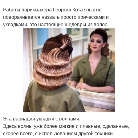
Работы парикмахера Георгия Кота язык не
поворачивается назвать просто прическами и
укладками, это настоящие шедевры из волос.
Эта вариация укладки с волнами.
Здесь волны уже более мягкие и плавные, сделанные,
скорее всего, с использованием другой техники.