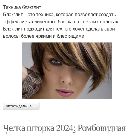
Техника блэкглит
Блэкглит – это техника, которая позволяет создать
эффект металлического блеска на светлых волосах.
Блэкглит подходит для тех, кто хочет сделать свои
волосы более яркими и блестящими.
читать дальше →
Челка шторка 2024: Ромбовидная