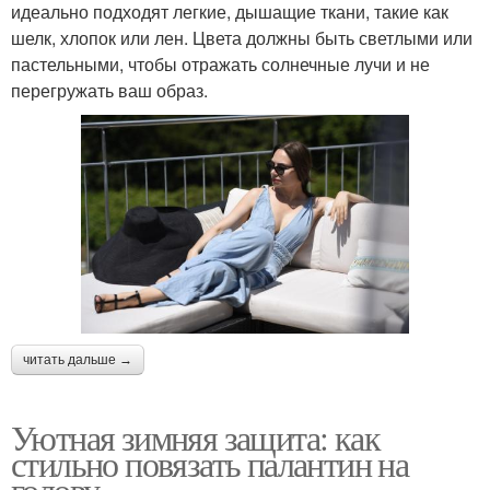
идеально подходят легкие, дышащие ткани, такие как
шелк, хлопок или лен. Цвета должны быть светлыми или
пастельными, чтобы отражать солнечные лучи и не
перегружать ваш образ.
читать дальше →
Уютная зимняя защита: как
стильно повязать палантин на
голову