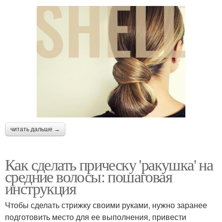
читать дальше →
Как сделать прическу 'ракушка' на
средние волосы: пошаговая
инструкция
Чтобы сделать стрижку своими руками, нужно заранее
подготовить место для ее выполнения, привести