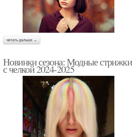
читать дальше →
Новинки сезона: Модные стрижки
с челкой 2024-2025