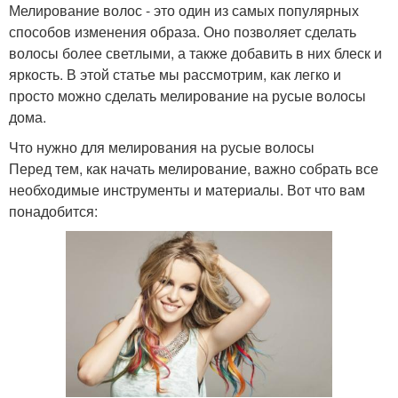
Мелирование волос - это один из самых популярных
способов изменения образа. Оно позволяет сделать
волосы более светлыми, а также добавить в них блеск и
яркость. В этой статье мы рассмотрим, как легко и
просто можно сделать мелирование на русые волосы
дома.
Что нужно для мелирования на русые волосы
Перед тем, как начать мелирование, важно собрать все
необходимые инструменты и материалы. Вот что вам
понадобится: