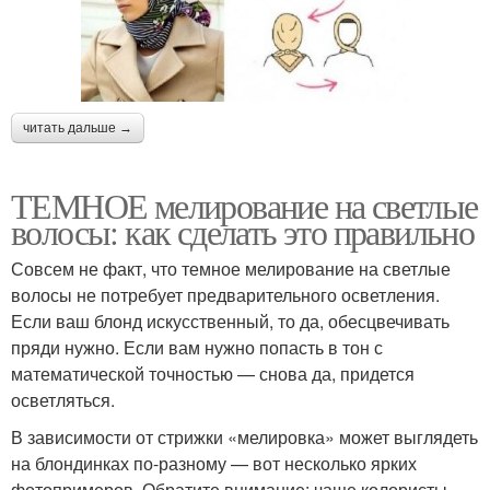
читать дальше →
ТЕМНОЕ мелирование на светлые
волосы: как сделать это правильно
Совсем не факт, что темное мелирование на светлые
волосы не потребует предварительного осветления.
Если ваш блонд искусственный, то да, обесцвечивать
пряди нужно. Если вам нужно попасть в тон с
математической точностью — снова да, придется
осветляться.
В зависимости от стрижки «мелировка» может выглядеть
на блондинках по-разному — вот несколько ярких
фотопримеров. Обратите внимание: чаще колористы