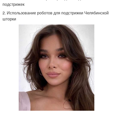
подстрижек
2. Использование роботов для подстрижки Челябинской
шторки