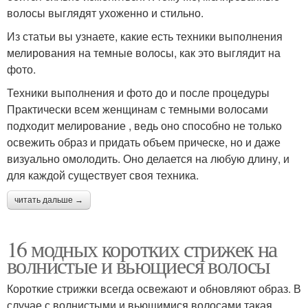
волосы выглядят ухоженно и стильно.
Из статьи вы узнаете, какие есть техники выполнения
мелирования на темные волосы, как это выглядит на
фото.
Техники выполнения и фото до и после процедуры
Практически всем женщинам с темными волосами
подходит мелирование , ведь оно способно не только
освежить образ и придать объем прическе, но и даже
визуально омолодить. Оно делается на любую длину, и
для каждой существует своя техника.
читать дальше →
16 модных коротких стрижек на
волнистые и вьющиеся волосы
Короткие стрижки всегда освежают и обновляют образ. В
случае с волнистыми и вьющимися волосами такая