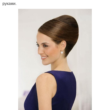
руками.