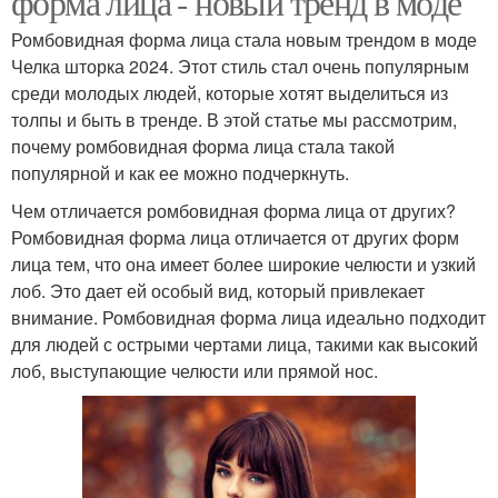
форма лица - новый тренд в моде
Ромбовидная форма лица стала новым трендом в моде
Челка шторка 2024. Этот стиль стал очень популярным
среди молодых людей, которые хотят выделиться из
толпы и быть в тренде. В этой статье мы рассмотрим,
почему ромбовидная форма лица стала такой
популярной и как ее можно подчеркнуть.
Чем отличается ромбовидная форма лица от других?
Ромбовидная форма лица отличается от других форм
лица тем, что она имеет более широкие челюсти и узкий
лоб. Это дает ей особый вид, который привлекает
внимание. Ромбовидная форма лица идеально подходит
для людей с острыми чертами лица, такими как высокий
лоб, выступающие челюсти или прямой нос.