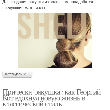
Для создания ракушки из волос вам понадобятся
следующие материалы:
читать дальше →
Прическа 'ракушка': как Георгий
Кот вдохнул новую жизнь в
классический стиль