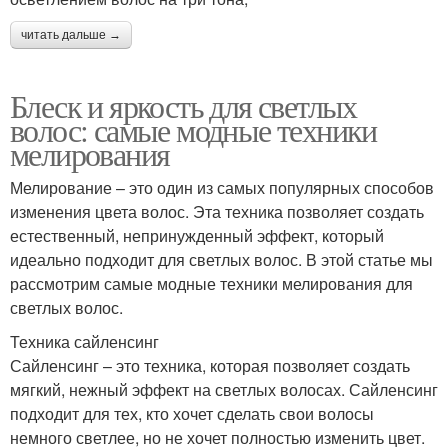
читать дальше →
Блеск и яркость для светлых
волос: самые модные техники
мелирования
Мелирование – это один из самых популярных способов
изменения цвета волос. Эта техника позволяет создать
естественный, непринужденный эффект, который
идеально подходит для светлых волос. В этой статье мы
рассмотрим самые модные техники мелирования для
светлых волос.
Техника сайленсинг
Сайленсинг – это техника, которая позволяет создать
мягкий, нежный эффект на светлых волосах. Сайленсинг
подходит для тех, кто хочет сделать свои волосы
немного светлее, но не хочет полностью изменить цвет.