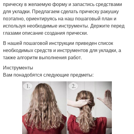
прическу в желаемую форму и запастись средствами
для укладки. Предлагаем сделать прическу ракушку
поэтапно, ориентируясь на наш пошаговый план и
используя необходимые инструменты. Держите перед
глазами описание создания прически.
В нашей пошаговой инструкции приведен список
необходимых средств и инструментов для укладки, а
также алгоритм выполнения работ.
Инструменты
Вам понадобятся следующие предметы: