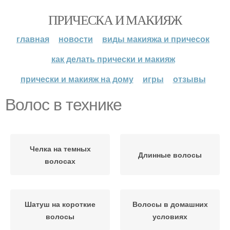
ПРИЧЕСКА И МАКИЯЖ
главная
новости
виды макияжа и причесок
как делать прически и макияж
прически и макияж на дому
игры
отзывы
Волос в технике
Челка на темных
Длинные волосы
волосах
Шатуш на короткие
Волосы в домашних
волосы
условиях