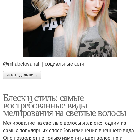
@milabelovahair | социальные сети
читать дальше →
Блеск и стиль: самые
востребованные виды
мелирования на светлые волосы
Мелирование на светлые волосы является одним из
самых популярных способов изменения внешнего вида.
Оно позволяет не только изменить цвет волос, но и