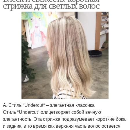
стрижка для светлых волос
A. Стиль "Undercut" – элегантная классика
Стиль "Undercut" олицетворяет собой вечную
элегантность. Эта стрижка подразумевает короткие бока
и задник, в то время как верхняя часть волос остается