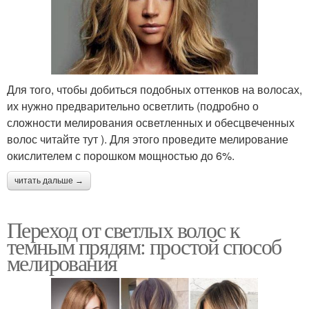
Для того, чтобы добиться подобных оттенков на волосах,
их нужно предварительно осветлить (подробно о
сложности мелирования осветленных и обесцвеченных
волос читайте тут ). Для этого проведите мелирование
окислителем с порошком мощностью до 6%.
читать дальше →
Переход от светлых волос к
темным прядям: простой способ
мелирования