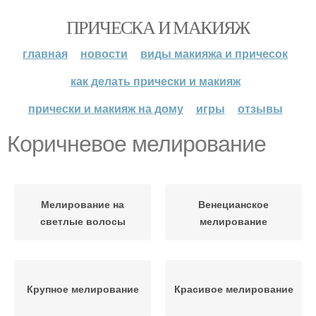
ПРИЧЕСКА И МАКИЯЖ
главная
новости
виды макияжа и причесок
как делать прически и макияж
прически и макияж на дому
игры
отзывы
Коричневое мелирование
Мелирование на
Венецианское
светлые волосы
мелирование
Крупное мелирование
Красивое мелирование