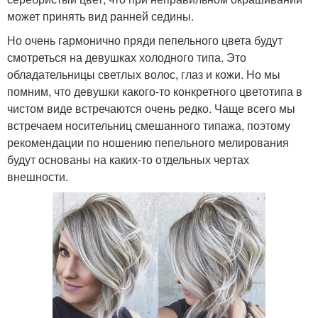
может принять вид ранней седины.
Но очень гармонично пряди пепельного цвета будут
смотреться на девушках холодного типа. Это
обладательницы светлых волос, глаз и кожи. Но мы
помним, что девушки какого-то конкретного цветотипа в
чистом виде встречаются очень редко. Чаще всего мы
встречаем носительниц смешанного типажа, поэтому
рекомендации по ношению пепельного мелирования
будут основаны на каких-то отдельных чертах
внешности.