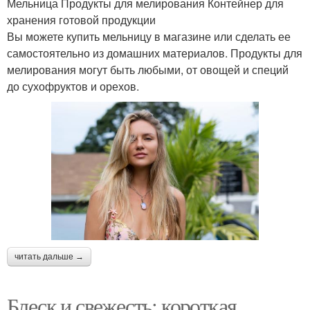
Мельница Продукты для мелирования Контейнер для
хранения готовой продукции
Вы можете купить мельницу в магазине или сделать ее
самостоятельно из домашних материалов. Продукты для
мелирования могут быть любыми, от овощей и специй
до сухофруктов и орехов.
читать дальше →
Блеск и свежесть: короткая