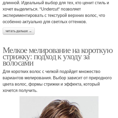
длинной. Идеальный выбор для тех, кто ценит стиль и
хочет выделиться. "Undercut" позволяет
экспериментировать с текстурой верхних волос, что
особенно актуально для светлых оттенков.
читать дальше →
Мелкое мелирование на короткую
стрижку: подход к уходу за
волосами
Для коротких волос с челкой подойдет множество
вариантов мелирования. Выбор зависит от природного
цвета волос, формы стрижки и эффекта, который
хочется получить.