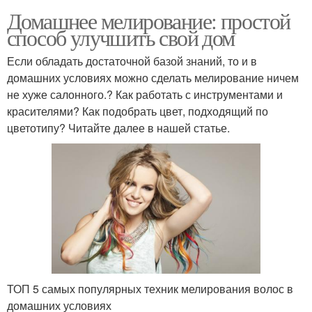
Домашнее мелирование: простой
способ улучшить свой дом
Если обладать достаточной базой знаний, то и в
домашних условиях можно сделать мелирование ничем
не хуже салонного.? Как работать с инструментами и
красителями? Как подобрать цвет, подходящий по
цветотипу? Читайте далее в нашей статье.
ТОП 5 самых популярных техник мелирования волос в
домашних условиях