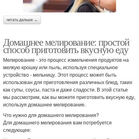
читать дальше →
Домашнее мелирование: простой
способ приготовить вкусную еду
Мелирование - это процесс измельчения продуктов на
мелкую крошку или пыль, используя специальное
устройство - мельницу. Этот процесс может быть
использован для приготовления различных блюд, таких
как супы, соусы, паста и даже сладости. В этой статье
мы рассмотрим, как вы можете приготовить вкусную еду,
используя домашнее мелирование.
Что нужно для домашнего мелирования?
Для домашнего мелирования вам потребуется
следующее: