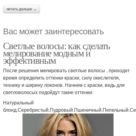
читать дальше →
Вас может заинтересовать
Светлые волосы: как сделать
мелирование модным и
эффективным
После решения мелировать светлые волосы , приходит
время определить оттенки краски, силу окислителя,
технику и ширину локонов. Начнем с краски, ведь для
светловолосых подойдут такие оттенки:
Натуральный
блонд.Серебристый.Пудровый.Пшеничный.Пепельный.С