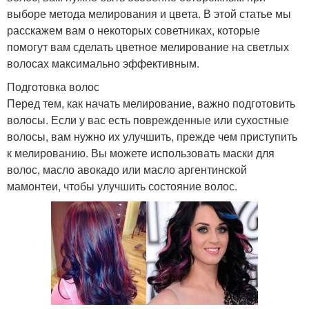
выборе метода мелирования и цвета. В этой статье мы
расскажем вам о некоторых советниках, которые
помогут вам сделать цветное мелирование на светлых
волосах максимально эффективным.
Подготовка волос
Перед тем, как начать мелирование, важно подготовить
волосы. Если у вас есть поврежденные или сухостные
волосы, вам нужно их улучшить, прежде чем приступить
к мелированию. Вы можете использовать маски для
волос, масло авокадо или масло аргентинской
мамонтеи, чтобы улучшить состояние волос.