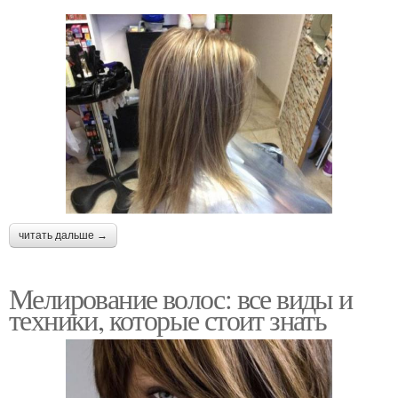
читать дальше →
Мелирование волос: все виды и
техники, которые стоит знать