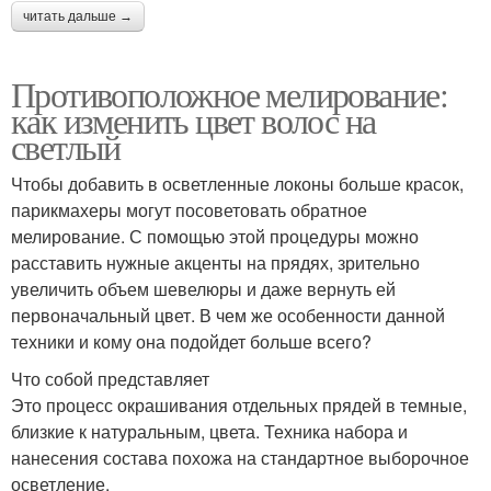
читать дальше →
Противоположное мелирование:
как изменить цвет волос на
светлый
Чтобы добавить в осветленные локоны больше красок,
парикмахеры могут посоветовать обратное
мелирование. С помощью этой процедуры можно
расставить нужные акценты на прядях, зрительно
увеличить объем шевелюры и даже вернуть ей
первоначальный цвет. В чем же особенности данной
техники и кому она подойдет больше всего?
Что собой представляет
Это процесс окрашивания отдельных прядей в темные,
близкие к натуральным, цвета. Техника набора и
нанесения состава похожа на стандартное выборочное
осветление.