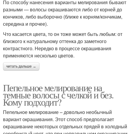
По способу нанесения варианты мелирования бывают
разными — волосы окрашиваются либо от корней до
кончиков, либо выборочно (ближе к корням/кончикам,
середина и прочее).
Что касается цвета, то он тоже может быть любым: от
близкого к натуральному оттенка до заметного
контрастного. Нередко в процессе окрашивания
применяются несколько цветов.
читать дальше →
Пепельное мелирование на
темные волосы с челкой и без.
Кому подходит?
Пепельное мелирование – довольно необычный
вариант окрашивания. Этот способ предполагает
окрашивание некоторых отдельных прядей в холодный
серебристый цвет, что при неправильном окрашивании