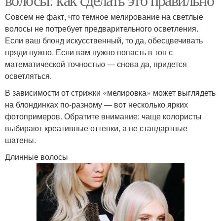
Совсем не факт, что темное мелирование на светлые
волосы не потребует предварительного осветления.
Если ваш блонд искусственный, то да, обесцвечивать
пряди нужно. Если вам нужно попасть в тон с
математической точностью — снова да, придется
осветляться.
В зависимости от стрижки «мелировка» может выглядеть
на блондинках по-разному — вот несколько ярких
фотопримеров. Обратите внимание: чаще колористы
выбирают креативные оттенки, а не стандартные
шатены.
Длинные волосы