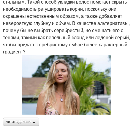
стильным. Такой способ укладки волос помогает скрыть
необходимость ретушировать корни, поскольку они
окрашены естественным образом, а также добавляет
невероятную глубину и объем. В качестве альтернативы,
почему бы не выбрать серебристый, но смешать его с
тенями, такими как пепельный блонд или ледяной серый,
чтобы придать серебристому омбре более характерный
градиент?
читать дальше →