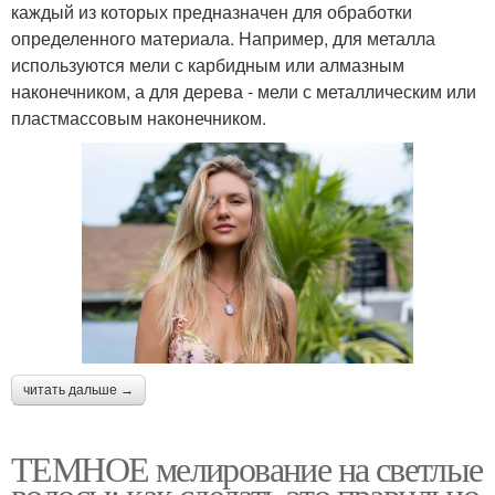
каждый из которых предназначен для обработки
определенного материала. Например, для металла
используются мели с карбидным или алмазным
наконечником, а для дерева - мели с металлическим или
пластмассовым наконечником.
читать дальше →
ТЕМНОЕ мелирование на светлые
волосы: как сделать это правильно