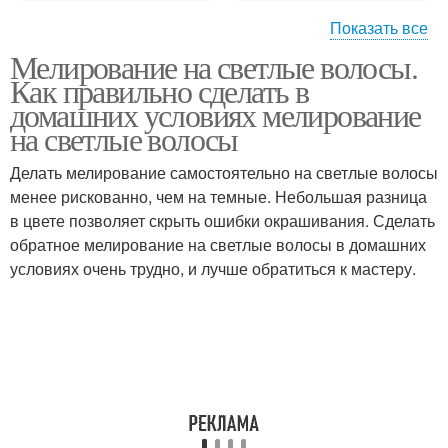
Показать все
Мелирование на светлые волосы.
Контрастное
Пепельное
Как правильно сделать в
мелирование
мелирование
домашних условиях мелирование
на светлые волосы
Делать мелирование самостоятельно на светлые волосы
Обратное мелирование
менее рискованно, чем на темные. Небольшая разница
в цвете позволяет скрыть ошибки окрашивания. Сделать
обратное мелирование на светлые волосы в домашних
условиях очень трудно, и лучше обратиться к мастеру.