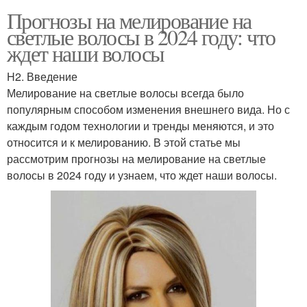
Прогнозы на мелирование на
светлые волосы в 2024 году: что
ждет наши волосы
H2. Введение
Мелирование на светлые волосы всегда было
популярным способом изменения внешнего вида. Но с
каждым годом технологии и тренды меняются, и это
относится и к мелированию. В этой статье мы
рассмотрим прогнозы на мелирование на светлые
волосы в 2024 году и узнаем, что ждет наши волосы.