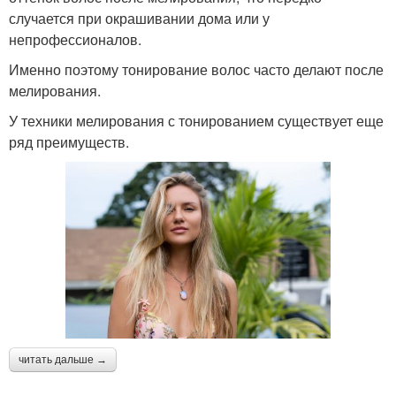
случается при окрашивании дома или у
непрофессионалов.
Именно поэтому тонирование волос часто делают после
мелирования.
У техники мелирования с тонированием существует еще
ряд преимуществ.
читать дальше →