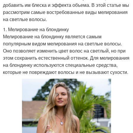
добавить им блеска и эффекта объема. В этой статье мы
рассмотрим самые востребованные виды мелирования
на светлые волосы.
1. Мелирование на блондинку
Мелирование на блондинку является самым
популярным видом мелирования на светлые волосы.
Оно позволяет изменить цвет волос на светлый, но при
этом сохранить естественный оттенок. Для мелирования
на блондинку используются специальные средства,
которые не повреждают волосы и не вызывают сухости.