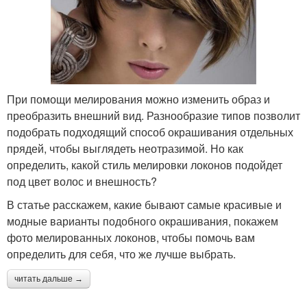
При помощи мелирования можно изменить образ и
преобразить внешний вид. Разнообразие типов позволит
подобрать подходящий способ окрашивания отдельных
прядей, чтобы выглядеть неотразимой. Но как
определить, какой стиль мелировки локонов подойдет
под цвет волос и внешность?
В статье расскажем, какие бывают самые красивые и
модные варианты подобного окрашивания, покажем
фото мелированных локонов, чтобы помочь вам
определить для себя, что же лучше выбрать.
читать дальше →