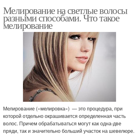
Мелирование на светлые волосы
разными способами. Что такое
мелирование
Мелирование («мелировка») — это процедура, при
которой отдельно окрашивается определенная часть
волос. Причем обрабатываться могут как одна-две
пряди, так и значительно больший участок на шевелюре.