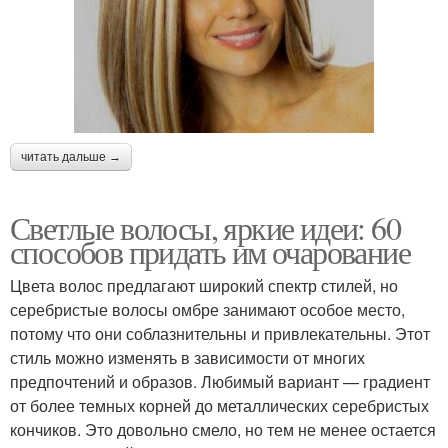
читать дальше →
Светлые волосы, яркие идеи: 60
способов придать им очарование
Цвета волос предлагают широкий спектр стилей, но
серебристые волосы омбре занимают особое место,
потому что они соблазнительны и привлекательны. Этот
стиль можно изменять в зависимости от многих
предпочтений и образов. Любимый вариант — градиент
от более темных корней до металлических серебристых
кончиков. Это довольно смело, но тем не менее остается