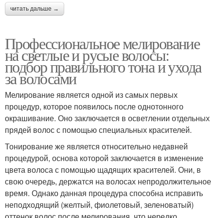
читать дальше →
Профессиональное мелирование
на светлые и русые волосы:
подбор правильного тона и ухода
за волосами
Мелирование является одной из самых первых
процедур, которое появилось после однотонного
окрашивание. Оно заключается в осветлении отдельных
прядей волос с помощью специальных красителей.
Тонирование же является относительно недавней
процедурой, основа которой заключается в изменение
цвета волоса с помощью щадящих красителей. Они, в
свою очередь, держатся на волосах непродолжительное
время. Однако данная процедура способна исправить
неподходящий (желтый, фиолетовый, зеленоватый)
оттенок волос после мелирования, что нередко