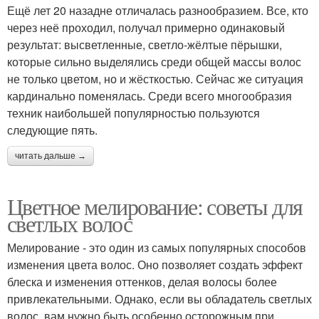
Ещё лет 20 назадне отличалась разнообразием. Все, кто
через неё проходил, получал примерно одинаковый
результат: высветленные, светло-жёлтые пёрышки,
которые сильно выделялись среди общей массы волос
не только цветом, но и жёсткостью. Сейчас же ситуация
кардинально поменялась. Среди всего многообразия
техник наибольшей популярностью пользуются
следующие пять.
читать дальше →
Цветное мелирование: советы для
светлых волос
Мелирование - это один из самых популярных способов
изменения цвета волос. Оно позволяет создать эффект
блеска и изменения оттенков, делая волосы более
привлекательными. Однако, если вы обладатель светлых
волос, вам нужно быть особенно осторожным при