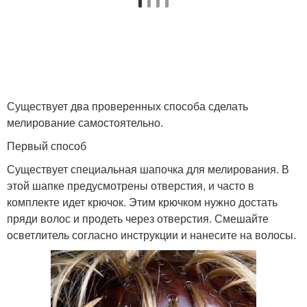
Существует два проверенных способа сделать
мелирование самостоятельно.
Первый способ
Существует специальная шапочка для мелирования. В
этой шапке предусмотрены отверстия, и часто в
комплекте идет крючок. Этим крючком нужно достать
пряди волос и продеть через отверстия. Смешайте
осветлитель согласно инструкции и нанесите на волосы.