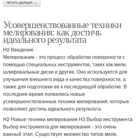
читать дальше →
Усовершенствованные техники
мелирования: как достичь
идеального результата
H2 Введение
Мелирование - это процесс обработки поверхности с
помощью специальных инструментов, таких как мели,
шлифовальные диски и другие. Оно используется для
улучшения внешнего вида и качества поверхности, а
также для подготовки ее к последующей обработке. В
последнее время появились новые
усовершенствованные техники мелирования, которые
позволяют достичь идеального результата.
H2 Новые техники мелирования H3 Выбор инструмента
Выбор инструмента для мелирования - это очень
важный этап. Существует множество типов мели,