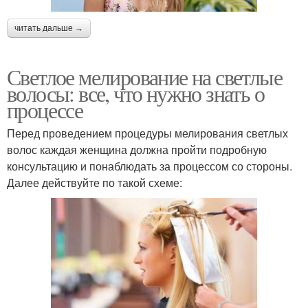
читать дальше →
Светлое мелирование на светлые
волосы: все, что нужно знать о
процессе
Перед проведением процедуры мелирования светлых
волос каждая женщина должна пройти подробную
консультацию и понаблюдать за процессом со стороны.
Далее действуйте по такой схеме: