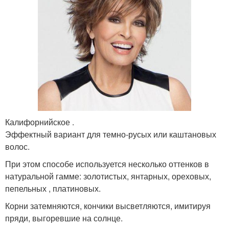
Калифорнийское .
Эффектный вариант для темно-русых или каштановых
волос.
При этом способе используется несколько оттенков в
натуральной гамме: золотистых, янтарных, ореховых,
пепельных , платиновых.
Корни затемняются, кончики высветляются, имитируя
пряди, выгоревшие на солнце.