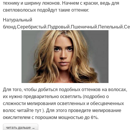
технику и ширину локонов. Начнем с краски, ведь для
светловолосых подойдут такие оттенки:
Натуральный
блонд.Серебристый.Пудровый.Пшеничный.Пепельный.С
Для того, чтобы добиться подобных оттенков на волосах,
их нужно предварительно осветлить (подробно о
сложности мелирования осветленных и обесцвеченных
волос читайте тут ). Для этого проведите мелирование
окислителем с порошком мощностью до 6%.
читать дальше →