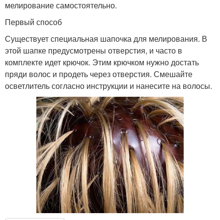
мелирование самостоятельно.
Первый способ
Существует специальная шапочка для мелирования. В
этой шапке предусмотрены отверстия, и часто в
комплекте идет крючок. Этим крючком нужно достать
пряди волос и продеть через отверстия. Смешайте
осветлитель согласно инструкции и нанесите на волосы.