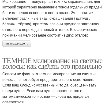
Мелирование — популярная техника окрашивания, для
которой характерно выделение тоном отдельных прядей
без изменения основного цвета волос. Это понятие
включает различные виды окрашивания ( шатуш ,
балаяж , эйртач), при этом все они предполагают отказ
от полного перехода в новый оттенок. В классическом
понимании мелирование состоит из двух этапов:
читать дальше →
ТЕМНОЕ мелирование на светлые
волосы: как сделать это правильно
Совсем не факт, что темное мелирование на светлые
волосы не потребует предварительного осветления.
Если ваш блонд искусственный, то да, обесцвечивать
пряди нужно. Если вам нужно попасть в тон с
математической точностью — снова да, придется
осветляться.