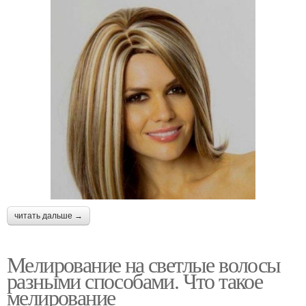
читать дальше →
Мелирование на светлые волосы
разными способами. Что такое
мелирование