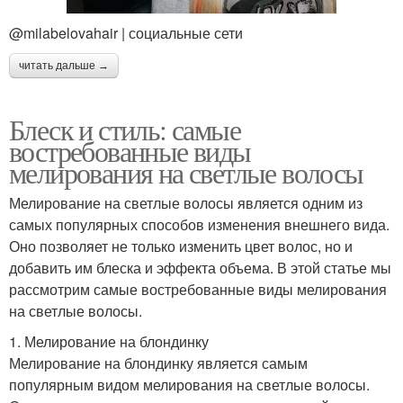
@milabelovahair | социальные сети
читать дальше →
Блеск и стиль: самые
востребованные виды
мелирования на светлые волосы
Мелирование на светлые волосы является одним из
самых популярных способов изменения внешнего вида.
Оно позволяет не только изменить цвет волос, но и
добавить им блеска и эффекта объема. В этой статье мы
рассмотрим самые востребованные виды мелирования
на светлые волосы.
1. Мелирование на блондинку
Мелирование на блондинку является самым
популярным видом мелирования на светлые волосы.