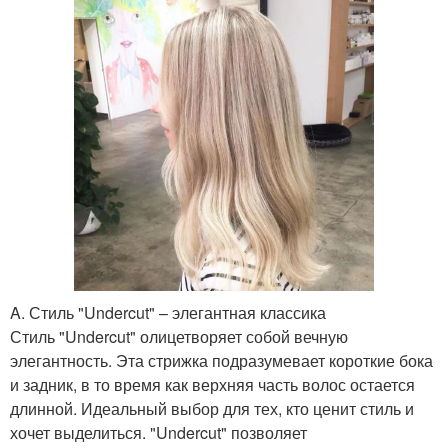
A. Стиль "Undercut" – элегантная классика
Стиль "Undercut" олицетворяет собой вечную
элегантность. Эта стрижка подразумевает короткие бока
и задник, в то время как верхняя часть волос остается
длинной. Идеальный выбор для тех, кто ценит стиль и
хочет выделиться. "Undercut" позволяет