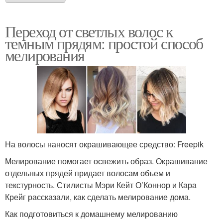
Переход от светлых волос к
темным прядям: простой способ
мелирования
На волосы наносят окрашивающее средство: Freepik
Мелирование помогает освежить образ. Окрашивание
отдельных прядей придает волосам объем и
текстурность. Стилисты Мэри Кейт О’Коннор и Кара
Крейг рассказали, как сделать мелирование дома.
Как подготовиться к домашнему мелированию