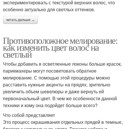
экспериментировать с текстурой верхних волос, что
особенно актуально для светлых оттенков.
читать дальше →
Противоположное мелирование:
как изменить цвет волос на
светлый
Чтобы добавить в осветленные локоны больше красок,
парикмахеры могут посоветовать обратное
мелирование. С помощью этой процедуры можно
расставить нужные акценты на прядях, зрительно
увеличить объем шевелюры и даже вернуть ей
первоначальный цвет. В чем же особенности данной
техники и кому она подойдет больше всего?
Что собой представляет
Это процесс окрашивания отдельных прядей в темные,
близкие к натуральным, цвета. Техника набора и