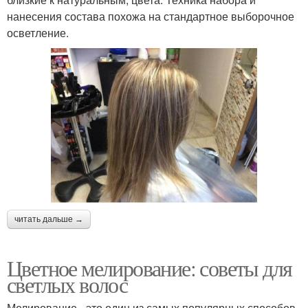
нанесения состава похожа на стандартное выборочное
осветление.
читать дальше →
Цветное мелирование: советы для
светлых волос
Мелирование - это один из самых популярных способов