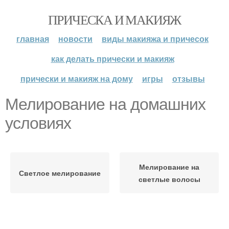
ПРИЧЕСКА И МАКИЯЖ
главная
новости
виды макияжа и причесок
как делать прически и макияж
прически и макияж на дому
игры
отзывы
Мелирование на домашних
условиях
Мелирование на
Светлое мелирование
светлые волосы