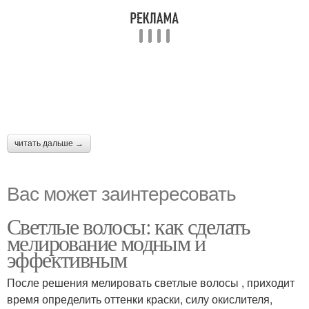
читать дальше →
Вас может заинтересовать
Светлые волосы: как сделать
мелирование модным и
эффективным
После решения мелировать светлые волосы , приходит
время определить оттенки краски, силу окислителя,