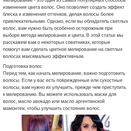
изменения цвета волос. Оно позволяет создать эффект
блеска и изменения оттенков, делая волосы более
привлекательными. Однако, если вы обладатель светлых
волос, вам нужно быть особенно осторожным при
выборе метода мелирования и цвета. В этой статье мы
расскажем вам о некоторых советниках, которые
помогут вам сделать цветное мелирование на светлых
волосах максимально эффективным.
Подготовка волос
Перед тем, как начать мелирование, важно подготовить
волосы. Если у вас есть поврежденные или сухостные
волосы, вам нужно их улучшить, прежде чем приступить
к мелированию. Вы можете использовать маски для
волос, масло авокадо или масло аргентинской
мамонтеи, чтобы улучшить состояние волос.