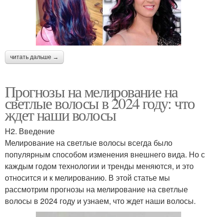
читать дальше →
Прогнозы на мелирование на
светлые волосы в 2024 году: что
ждет наши волосы
H2. Введение
Мелирование на светлые волосы всегда было
популярным способом изменения внешнего вида. Но с
каждым годом технологии и тренды меняются, и это
относится и к мелированию. В этой статье мы
рассмотрим прогнозы на мелирование на светлые
волосы в 2024 году и узнаем, что ждет наши волосы.