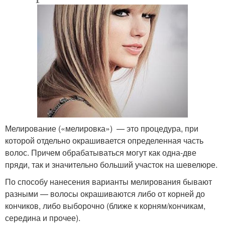
Мелирование («мелировка») — это процедура, при
которой отдельно окрашивается определенная часть
волос. Причем обрабатываться могут как одна-две
пряди, так и значительно больший участок на шевелюре.
По способу нанесения варианты мелирования бывают
разными — волосы окрашиваются либо от корней до
кончиков, либо выборочно (ближе к корням/кончикам,
середина и прочее).