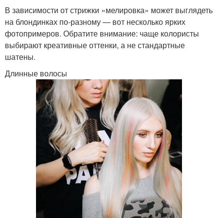
В зависимости от стрижки «мелировка» может выглядеть
на блондинках по-разному — вот несколько ярких
фотопримеров. Обратите внимание: чаще колористы
выбирают креативные оттенки, а не стандартные
шатены.
Длинные волосы