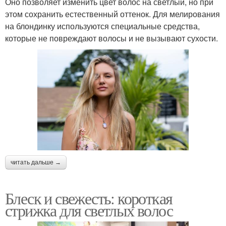
Оно позволяет изменить цвет волос на светлый, но при
этом сохранить естественный оттенок. Для мелирования
на блондинку используются специальные средства,
которые не повреждают волосы и не вызывают сухости.
читать дальше →
Блеск и свежесть: короткая
стрижка для светлых волос