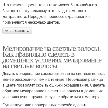
Что касается цвета, то он тоже может быть любым: от
близкого к натуральному оттенка до заметного
контрастного. Нередко в процессе окрашивания
применяются несколько цветов.
читать дальше →
Мелирование на светлые волосы.
Как правильно сделать в
домашних условиях мелирование
на светлые волосы
Делать мелирование самостоятельно на светлые волосы
менее рискованно, чем на темные. Небольшая разница
в цвете позволяет скрыть ошибки окрашивания. Сделать
обратное мелирование на светлые волосы в домашних
условиях очень трудно, и лучше обратиться к мастеру.
Существует два проверенных способа сделать