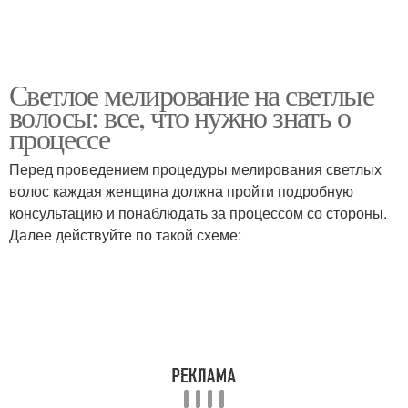
Светлое мелирование на светлые
волосы: все, что нужно знать о
процессе
Перед проведением процедуры мелирования светлых
волос каждая женщина должна пройти подробную
консультацию и понаблюдать за процессом со стороны.
Далее действуйте по такой схеме: