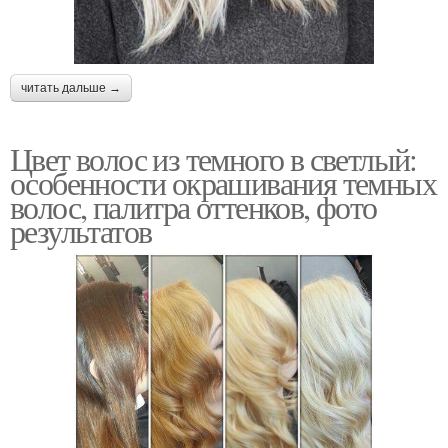
читать дальше →
Цвет волос из темного в светлый:
особенности окрашивания темных
волос, палитра оттенков, фото
результатов