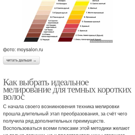
фото: moysalon.ru
читать дальше →
Как выбрать идеальное
мелирование для темных коротких
волос
С начала своего возникновения техника мелировки
прошла длительный этап преобразования, за счёт чего
получила ряд дополнительных преимуществ.
Воспользоваться всеми плюсами этой методики желают