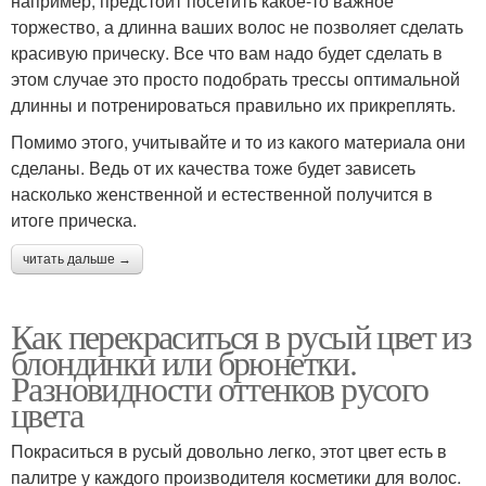
например, предстоит посетить какое-то важное
торжество, а длинна ваших волос не позволяет сделать
красивую прическу. Все что вам надо будет сделать в
этом случае это просто подобрать трессы оптимальной
длинны и потренироваться правильно их прикреплять.
Помимо этого, учитывайте и то из какого материала они
сделаны. Ведь от их качества тоже будет зависеть
насколько женственной и естественной получится в
итоге прическа.
читать дальше →
Как перекраситься в русый цвет из
блондинки или брюнетки.
Разновидности оттенков русого
цвета
Покраситься в русый довольно легко, этот цвет есть в
палитре у каждого производителя косметики для волос.