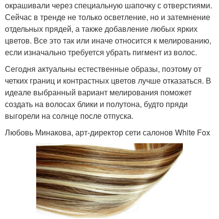
окрашивали через специальную шапочку с отверстиями.
Сейчас в тренде не только осветление, но и затемнение
отдельных прядей, а также добавление любых ярких
цветов. Все это так или иначе относится к мелированию,
если изначально требуется убрать пигмент из волос.
Сегодня актуальны естественные образы, поэтому от
четких границ и контрастных цветов лучше отказаться. В
идеале выбранный вариант мелирования поможет
создать на волосах блики и полутона, будто пряди
выгорели на солнце после отпуска.
Любовь Минакова, арт-директор сети салонов White Fox