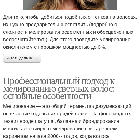
Для того, чтобы добиться подобных оттенков на волосах,
их нужно предварительно осветлить (подробно о
сложности мелирования осветленных и обесцвеченных
волос читайте тут ). Для этого проведите мелирование
окислителем с порошком мощностью до 6%.
читать дальше →
Профессиональный подход к
мелированию светлых волос:
основные особенности
Мелирование — это общий термин, подразумевающий
осветление отдельных прядей волос. На фоне модных
техник вроде шатуша , балаяжа и брондирования,
многие ассоциируют мелирование с устаревшим
вариантом начала 2000-х годов, когда волосы