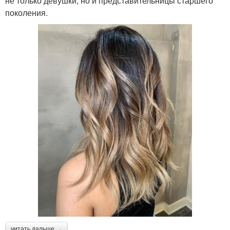
не только девушки, но и представительницы старшего
поколения.
читать дальше →