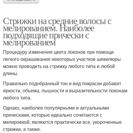
Стрижки на средние волосы с
мелированием. Наиболее
подходящие прически с
мелированием
Процедуру изменения цвета локонов при помощи
легкого окрашивания некоторых участков шевелюры
можно проводить на стрижку любого типа и любой
длины.
Правильно подобранный тон и вид покраски добавит
яркости, объема, пышности и выразительности локонам
любого типа.
Однако, наиболее популярными и актуальными
прическами, которые идеально сочетаются с
мелировкой, являются практически все, укороченные
стрижки, а также.