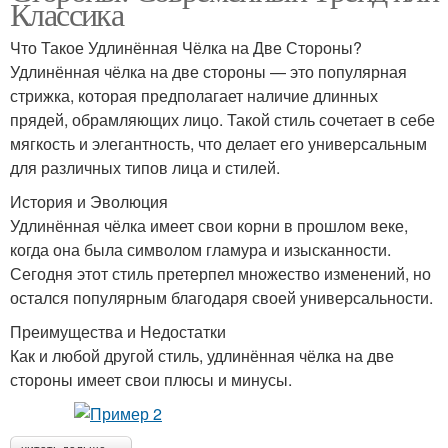
Классика
Что Такое Удлинённая Чёлка на Две Стороны?
Удлинённая чёлка на две стороны — это популярная
стрижка, которая предполагает наличие длинных
прядей, обрамляющих лицо. Такой стиль сочетает в себе
мягкость и элегантность, что делает его универсальным
для различных типов лица и стилей.
История и Эволюция
Удлинённая чёлка имеет свои корни в прошлом веке,
когда она была символом гламура и изысканности.
Сегодня этот стиль претерпел множество изменений, но
остался популярным благодаря своей универсальности.
Преимущества и Недостатки
Как и любой другой стиль, удлинённая чёлка на две
стороны имеет свои плюсы и минусы.