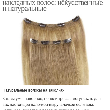
накладных волос: искусственные
и натуральные
Натуральные волосы на заколках
Как вы уже, наверное, поняли трессы могут стать для
вас настоящей палочкой-выручалочкой если вам,