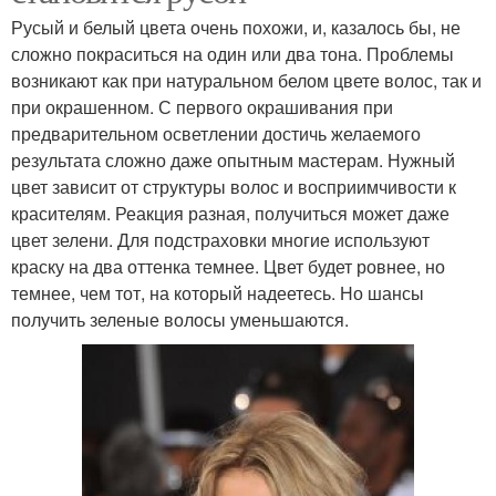
Русый и белый цвета очень похожи, и, казалось бы, не
сложно покраситься на один или два тона. Проблемы
возникают как при натуральном белом цвете волос, так и
при окрашенном. С первого окрашивания при
предварительном осветлении достичь желаемого
результата сложно даже опытным мастерам. Нужный
цвет зависит от структуры волос и восприимчивости к
красителям. Реакция разная, получиться может даже
цвет зелени. Для подстраховки многие используют
краску на два оттенка темнее. Цвет будет ровнее, но
темнее, чем тот, на который надеетесь. Но шансы
получить зеленые волосы уменьшаются.