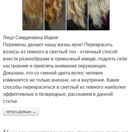
Лицо Симдянкина Мария
Перемены делают нашу жизнь ярче! Перекрасить
волосы из темного в светлый тон - отличный способ
внести разнообразие в привычный имидж, поднять себе
настроение и привлечь внимание окружающих.
Доказано, что со сменой цвета волос человек
изменяется не только внешне, но и внутренне. Какие
способы перекраситься в светлый из темного наиболее
эффективные и безвредные, расскажем в данной
статье.
читать дальше →