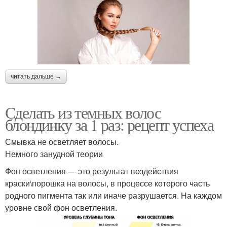
читать дальше →
Сделать из темных волос
блондинку за 1 раз: рецепт успеха
Смывка не осветляет волосы.
Немного занудной теории
Фон осветления — это результат воздействия
краски\порошка на волосы, в процессе которого часть
родного пигмента так или иначе разрушается. На каждом
уровне свой фон осветления.