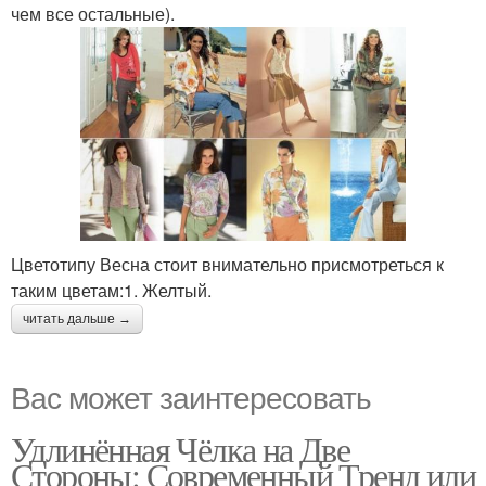
чем все остальные).
Цветотипу Весна стоит внимательно присмотреться к
таким цветам:1. Желтый.
читать дальше →
Вас может заинтересовать
Удлинённая Чёлка на Две
Стороны: Современный Тренд или