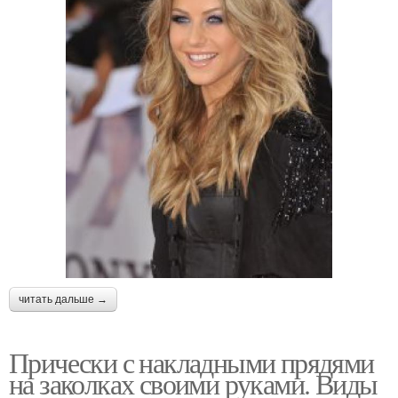
читать дальше →
Прически с накладными прядями
на заколках своими руками. Виды