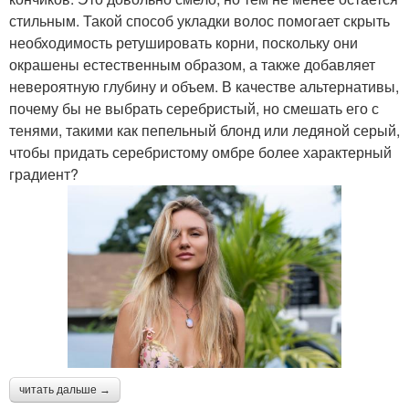
стильным. Такой способ укладки волос помогает скрыть
необходимость ретушировать корни, поскольку они
окрашены естественным образом, а также добавляет
невероятную глубину и объем. В качестве альтернативы,
почему бы не выбрать серебристый, но смешать его с
тенями, такими как пепельный блонд или ледяной серый,
чтобы придать серебристому омбре более характерный
градиент?
читать дальше →