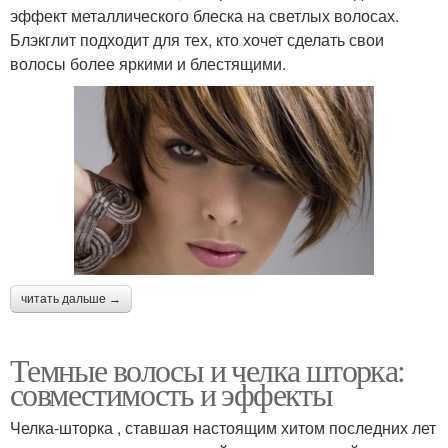
эффект металлического блеска на светлых волосах.
Блэкглит подходит для тех, кто хочет сделать свои
волосы более яркими и блестящими.
читать дальше →
Темные волосы и челка шторка:
совместимость и эффекты
Челка-шторка , ставшая настоящим хитом последних лет