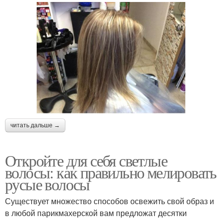
читать дальше →
Откройте для себя светлые
волосы: как правильно мелировать
русые волосы
Существует множество способов освежить свой образ и
в любой парикмахерской вам предложат десятки