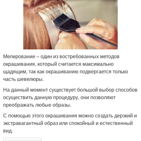
Мелирование – один из востребованных методов
окрашивания, который считается максимально
щадящим, так как окрашиванию подвергается только
часть шевелюры.
На данный момент существует большой выбор способов
осуществить данную процедуру, они позволяют
преображать любые образы.
С помощью этого окрашивания можно создать дерзкий и
экстравагантный образ или спокойный и естественный
вид.