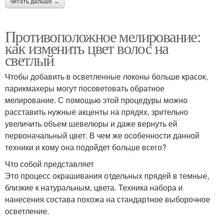
читать дальше →
Противоположное мелирование:
как изменить цвет волос на
светлый
Чтобы добавить в осветленные локоны больше красок,
парикмахеры могут посоветовать обратное
мелирование. С помощью этой процедуры можно
расставить нужные акценты на прядях, зрительно
увеличить объем шевелюры и даже вернуть ей
первоначальный цвет. В чем же особенности данной
техники и кому она подойдет больше всего?
Что собой представляет
Это процесс окрашивания отдельных прядей в темные,
близкие к натуральным, цвета. Техника набора и
нанесения состава похожа на стандартное выборочное
осветление.