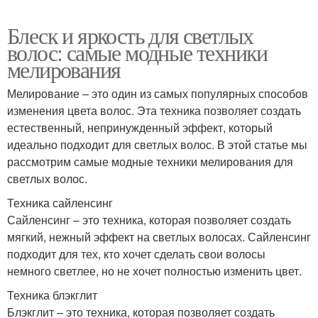
Блеск и яркость для светлых
волос: самые модные техники
мелирования
Мелирование – это один из самых популярных способов
изменения цвета волос. Эта техника позволяет создать
естественный, непринужденный эффект, который
идеально подходит для светлых волос. В этой статье мы
рассмотрим самые модные техники мелирования для
светлых волос.
Техника сайленсинг
Сайленсинг – это техника, которая позволяет создать
мягкий, нежный эффект на светлых волосах. Сайленсинг
подходит для тех, кто хочет сделать свои волосы
немного светлее, но не хочет полностью изменить цвет.
Техника блэкглит
Блэкглит – это техника, которая позволяет создать