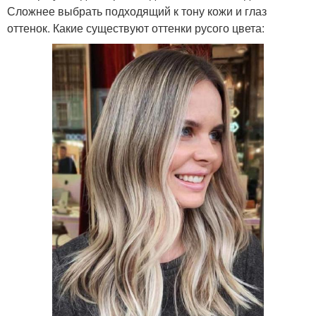
Сложнее выбрать подходящий к тону кожи и глаз
оттенок. Какие существуют оттенки русого цвета: