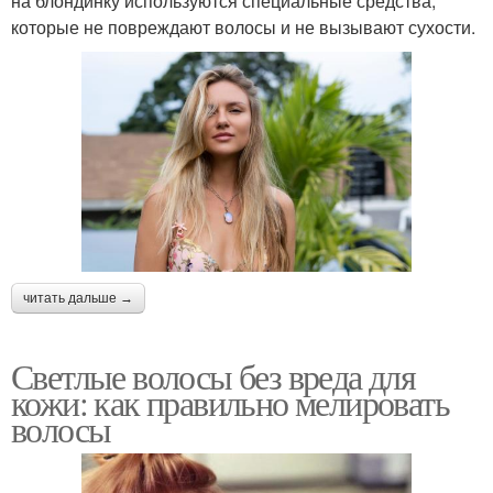
на блондинку используются специальные средства,
которые не повреждают волосы и не вызывают сухости.
читать дальше →
Светлые волосы без вреда для
кожи: как правильно мелировать
волосы