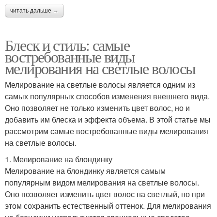
читать дальше →
Блеск и стиль: самые
востребованные виды
мелирования на светлые волосы
Мелирование на светлые волосы является одним из
самых популярных способов изменения внешнего вида.
Оно позволяет не только изменить цвет волос, но и
добавить им блеска и эффекта объема. В этой статье мы
рассмотрим самые востребованные виды мелирования
на светлые волосы.
1. Мелирование на блондинку
Мелирование на блондинку является самым
популярным видом мелирования на светлые волосы.
Оно позволяет изменить цвет волос на светлый, но при
этом сохранить естественный оттенок. Для мелирования