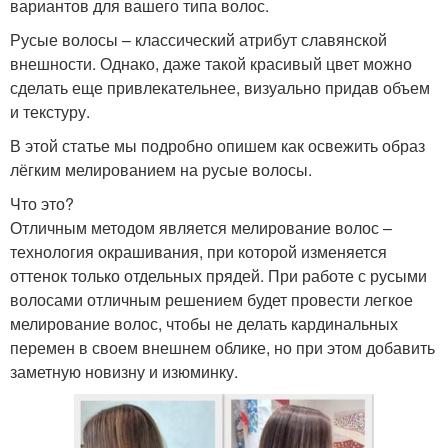
вариантов для вашего типа волос.
Русые волосы – классический атрибут славянской
внешности. Однако, даже такой красивый цвет можно
сделать еще привлекательнее, визуально придав объем
и текстуру.
В этой статье мы подробно опишем как освежить образ
лёгким мелированием на русые волосы.
Что это?
Отличным методом является мелирование волос –
технология окрашивания, при которой изменяется
оттенок только отдельных прядей. При работе с русыми
волосами отличным решением будет провести легкое
мелирование волос, чтобы не делать кардинальных
перемен в своем внешнем облике, но при этом добавить
заметную новизну и изюминку.