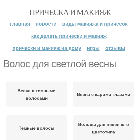
ПРИЧЕСКА И МАКИЯЖ
главная
новости
виды макияжа и причесок
как делать прически и макияж
прически и макияж на дому
игры
отзывы
Волос для светлой весны
Весна с темными
Весна с карими глазами
волосами
Волосы для весеннего
Темные волосы
цветотипа