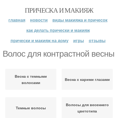
ПРИЧЕСКА И МАКИЯЖ
главная
новости
виды макияжа и причесок
как делать прически и макияж
прически и макияж на дому
игры
отзывы
Волос для контрастной весны
Весна с темными
Весна с карими глазами
волосами
Волосы для весеннего
Темные волосы
цветотипа