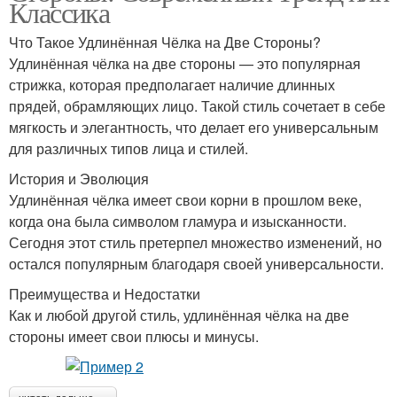
Классика
Что Такое Удлинённая Чёлка на Две Стороны?
Удлинённая чёлка на две стороны — это популярная
стрижка, которая предполагает наличие длинных
прядей, обрамляющих лицо. Такой стиль сочетает в себе
мягкость и элегантность, что делает его универсальным
для различных типов лица и стилей.
История и Эволюция
Удлинённая чёлка имеет свои корни в прошлом веке,
когда она была символом гламура и изысканности.
Сегодня этот стиль претерпел множество изменений, но
остался популярным благодаря своей универсальности.
Преимущества и Недостатки
Как и любой другой стиль, удлинённая чёлка на две
стороны имеет свои плюсы и минусы.