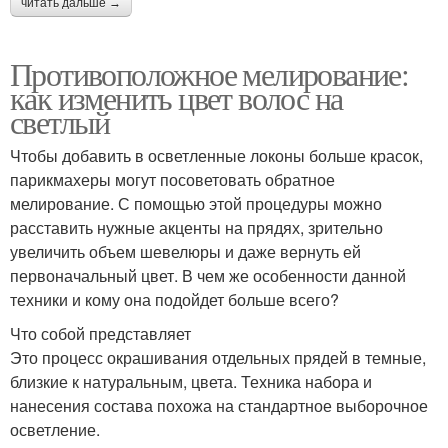
читать дальше →
Противоположное мелирование:
как изменить цвет волос на
светлый
Чтобы добавить в осветленные локоны больше красок,
парикмахеры могут посоветовать обратное
мелирование. С помощью этой процедуры можно
расставить нужные акценты на прядях, зрительно
увеличить объем шевелюры и даже вернуть ей
первоначальный цвет. В чем же особенности данной
техники и кому она подойдет больше всего?
Что собой представляет
Это процесс окрашивания отдельных прядей в темные,
близкие к натуральным, цвета. Техника набора и
нанесения состава похожа на стандартное выборочное
осветление.