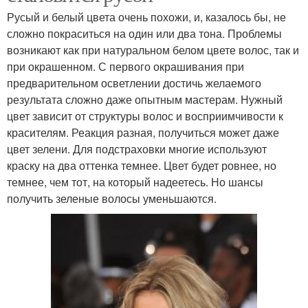
Русый и белый цвета очень похожи, и, казалось бы, не
сложно покраситься на один или два тона. Проблемы
возникают как при натуральном белом цвете волос, так и
при окрашенном. С первого окрашивания при
предварительном осветлении достичь желаемого
результата сложно даже опытным мастерам. Нужный
цвет зависит от структуры волос и восприимчивости к
красителям. Реакция разная, получиться может даже
цвет зелени. Для подстраховки многие используют
краску на два оттенка темнее. Цвет будет ровнее, но
темнее, чем тот, на который надеетесь. Но шансы
получить зеленые волосы уменьшаются.