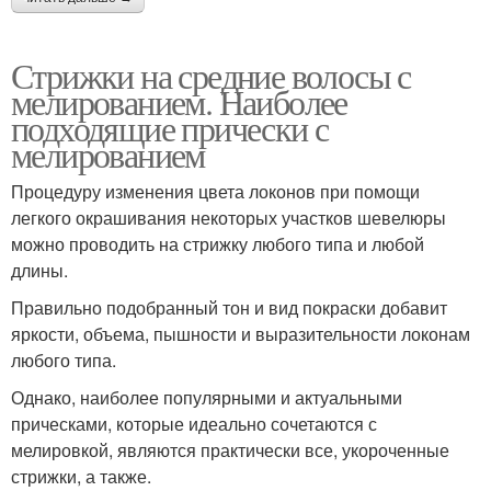
Стрижки на средние волосы с
мелированием. Наиболее
подходящие прически с
мелированием
Процедуру изменения цвета локонов при помощи
легкого окрашивания некоторых участков шевелюры
можно проводить на стрижку любого типа и любой
длины.
Правильно подобранный тон и вид покраски добавит
яркости, объема, пышности и выразительности локонам
любого типа.
Однако, наиболее популярными и актуальными
прическами, которые идеально сочетаются с
мелировкой, являются практически все, укороченные
стрижки, а также.