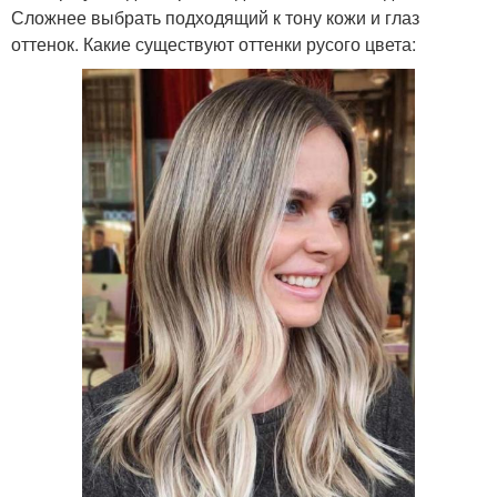
Сложнее выбрать подходящий к тону кожи и глаз
оттенок. Какие существуют оттенки русого цвета: