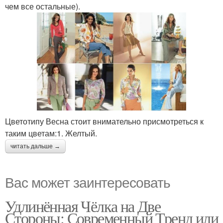
чем все остальные).
Цветотипу Весна стоит внимательно присмотреться к
таким цветам:1. Желтый.
читать дальше →
Вас может заинтересовать
Удлинённая Чёлка на Две
Стороны: Современный Тренд или