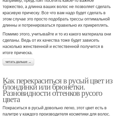
например, предстоит посетить какое-то важное
торжество, а длинна ваших волос не позволяет сделать
красивую прическу. Все что вам надо будет сделать в
этом случае это просто подобрать трессы оптимальной
длинны и потренироваться правильно их прикреплять.
Помимо этого, учитывайте и то из какого материала они
сделаны. Ведь от их качества тоже будет зависеть
насколько женственной и естественной получится в
итоге прическа.
читать дальше →
Как перекраситься в русый цвет из
блондинки или брюнетки.
Разновидности оттенков русого
цвета
Покраситься в русый довольно легко, этот цвет есть в
палитре у каждого производителя косметики для волос.