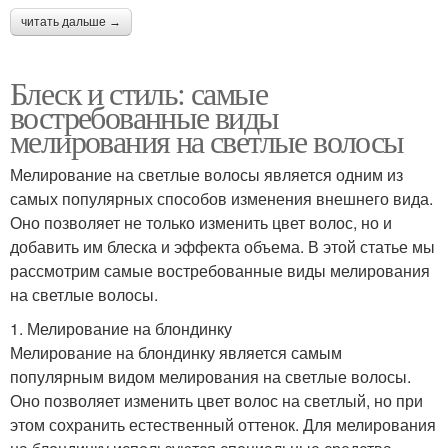
читать дальше →
Блеск и стиль: самые
востребованные виды
мелирования на светлые волосы
Мелирование на светлые волосы является одним из
самых популярных способов изменения внешнего вида.
Оно позволяет не только изменить цвет волос, но и
добавить им блеска и эффекта объема. В этой статье мы
рассмотрим самые востребованные виды мелирования
на светлые волосы.
1. Мелирование на блондинку
Мелирование на блондинку является самым
популярным видом мелирования на светлые волосы.
Оно позволяет изменить цвет волос на светлый, но при
этом сохранить естественный оттенок. Для мелирования