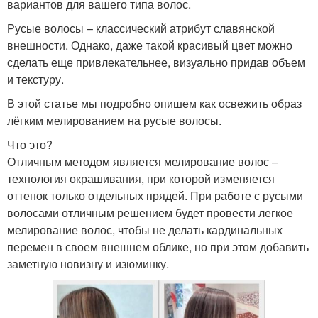
вариантов для вашего типа волос.
Русые волосы – классический атрибут славянской
внешности. Однако, даже такой красивый цвет можно
сделать еще привлекательнее, визуально придав объем
и текстуру.
В этой статье мы подробно опишем как освежить образ
лёгким мелированием на русые волосы.
Что это?
Отличным методом является мелирование волос –
технология окрашивания, при которой изменяется
оттенок только отдельных прядей. При работе с русыми
волосами отличным решением будет провести легкое
мелирование волос, чтобы не делать кардинальных
перемен в своем внешнем облике, но при этом добавить
заметную новизну и изюминку.