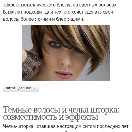
эффект металлического блеска на светлых волосах.
Блэкглит подходит для тех, кто хочет сделать свои
волосы более яркими и блестящими.
читать дальше →
Темные волосы и челка шторка:
совместимость и эффекты
Челка-шторка , ставшая настоящим хитом последних лет