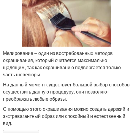
Мелирование – один из востребованных методов
окрашивания, который считается максимально
щадящим, так как окрашиванию подвергается только
часть шевелюры.
На данный момент существует большой выбор способов
осуществить данную процедуру, они позволяют
преображать любые образы.
С помощью этого окрашивания можно создать дерзкий и
экстравагантный образ или спокойный и естественный
вид.