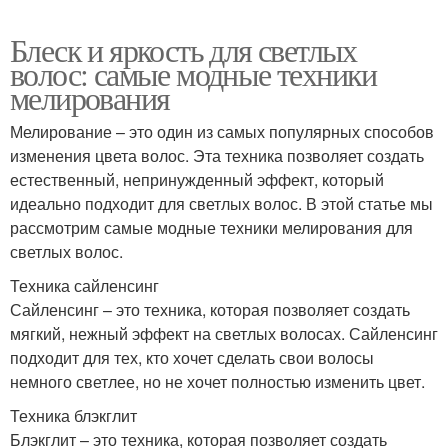
Блеск и яркость для светлых
волос: самые модные техники
мелирования
Мелирование – это один из самых популярных способов
изменения цвета волос. Эта техника позволяет создать
естественный, непринужденный эффект, который
идеально подходит для светлых волос. В этой статье мы
рассмотрим самые модные техники мелирования для
светлых волос.
Техника сайленсинг
Сайленсинг – это техника, которая позволяет создать
мягкий, нежный эффект на светлых волосах. Сайленсинг
подходит для тех, кто хочет сделать свои волосы
немного светлее, но не хочет полностью изменить цвет.
Техника блэкглит
Блэкглит – это техника, которая позволяет создать