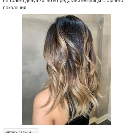
не только девушки, но и представительницы старшего
поколения.
читать дальше →