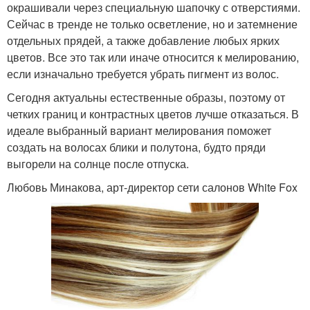
окрашивали через специальную шапочку с отверстиями.
Сейчас в тренде не только осветление, но и затемнение
отдельных прядей, а также добавление любых ярких
цветов. Все это так или иначе относится к мелированию,
если изначально требуется убрать пигмент из волос.
Сегодня актуальны естественные образы, поэтому от
четких границ и контрастных цветов лучше отказаться. В
идеале выбранный вариант мелирования поможет
создать на волосах блики и полутона, будто пряди
выгорели на солнце после отпуска.
Любовь Минакова, арт-директор сети салонов White Fox