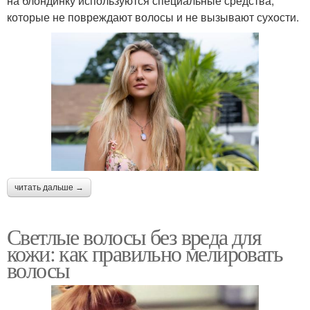
на блондинку используются специальные средства,
которые не повреждают волосы и не вызывают сухости.
читать дальше →
Светлые волосы без вреда для
кожи: как правильно мелировать
волосы