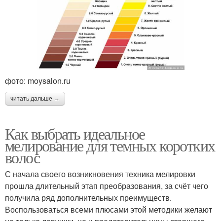
фото: moysalon.ru
читать дальше →
Как выбрать идеальное
мелирование для темных коротких
волос
С начала своего возникновения техника мелировки
прошла длительный этап преобразования, за счёт чего
получила ряд дополнительных преимуществ.
Воспользоваться всеми плюсами этой методики желают