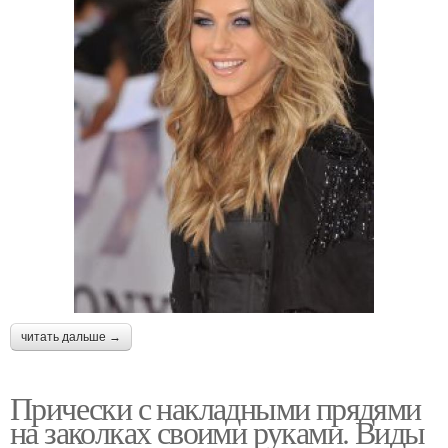
читать дальше →
Прически с накладными прядями
на заколках своими руками. Виды