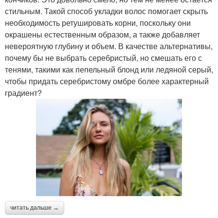
стильным. Такой способ укладки волос помогает скрыть
необходимость ретушировать корни, поскольку они
окрашены естественным образом, а также добавляет
невероятную глубину и объем. В качестве альтернативы,
почему бы не выбрать серебристый, но смешать его с
тенями, такими как пепельный блонд или ледяной серый,
чтобы придать серебристому омбре более характерный
градиент?
читать дальше →