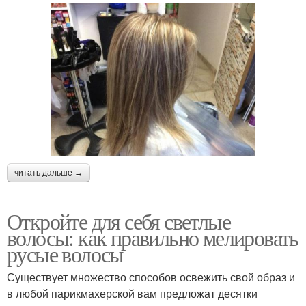
читать дальше →
Откройте для себя светлые
волосы: как правильно мелировать
русые волосы
Существует множество способов освежить свой образ и
в любой парикмахерской вам предложат десятки