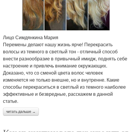
Лицо Симдянкина Мария
Перемены делают нашу жизнь ярче! Перекрасить
волосы из темного в светлый тон - отличный способ
внести разнообразие в привычный имидж, поднять себе
настроение и привлечь внимание окружающих.
Доказано, что со сменой цвета волос человек
изменяется не только внешне, но и внутренне. Какие
способы перекраситься в светлый из темного наиболее
эффективные и безвредные, расскажем в данной
статье.
читать дальше →