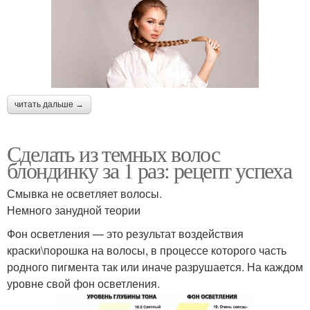
читать дальше →
Сделать из темных волос
блондинку за 1 раз: рецепт успеха
Смывка не осветляет волосы.
Немного занудной теории
Фон осветления — это результат воздействия
краски\порошка на волосы, в процессе которого часть
родного пигмента так или иначе разрушается. На каждом
уровне свой фон осветления.