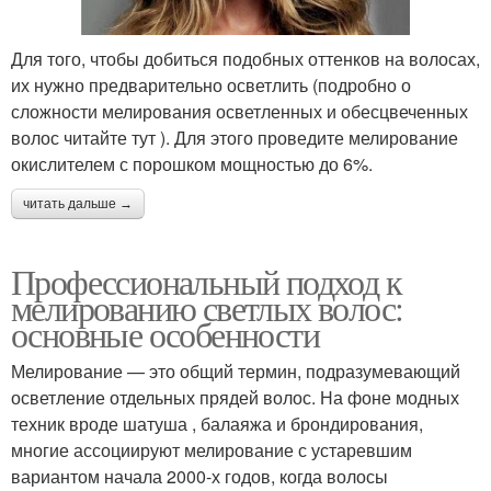
Для того, чтобы добиться подобных оттенков на волосах,
их нужно предварительно осветлить (подробно о
сложности мелирования осветленных и обесцвеченных
волос читайте тут ). Для этого проведите мелирование
окислителем с порошком мощностью до 6%.
читать дальше →
Профессиональный подход к
мелированию светлых волос:
основные особенности
Мелирование — это общий термин, подразумевающий
осветление отдельных прядей волос. На фоне модных
техник вроде шатуша , балаяжа и брондирования,
многие ассоциируют мелирование с устаревшим
вариантом начала 2000-х годов, когда волосы