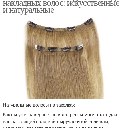
накладных волос: искусственные
и натуральные
Натуральные волосы на заколках
Как вы уже, наверное, поняли трессы могут стать для
вас настоящей палочкой-выручалочкой если вам,