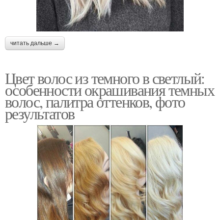
читать дальше →
Цвет волос из темного в светлый:
особенности окрашивания темных
волос, палитра оттенков, фото
результатов