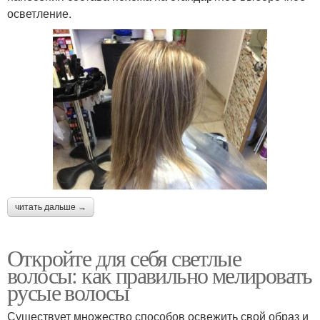
осветление.
читать дальше →
Откройте для себя светлые
волосы: как правильно мелировать
русые волосы
Существует множество способов освежить свой образ и