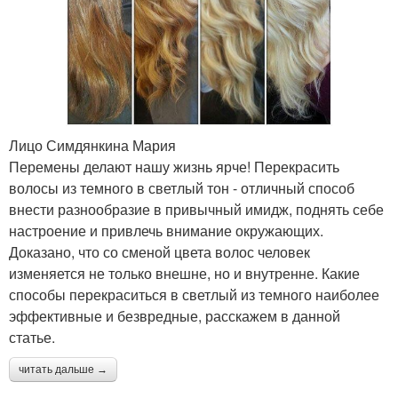
Лицо Симдянкина Мария
Перемены делают нашу жизнь ярче! Перекрасить
волосы из темного в светлый тон - отличный способ
внести разнообразие в привычный имидж, поднять себе
настроение и привлечь внимание окружающих.
Доказано, что со сменой цвета волос человек
изменяется не только внешне, но и внутренне. Какие
способы перекраситься в светлый из темного наиболее
эффективные и безвредные, расскажем в данной
статье.
читать дальше →