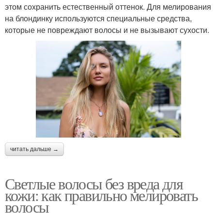
этом сохранить естественный оттенок. Для мелирования
на блондинку используются специальные средства,
которые не повреждают волосы и не вызывают сухости.
читать дальше →
Светлые волосы без вреда для
кожи: как правильно мелировать
волосы