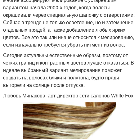
вариантом начала 2000-х годов, когда волосы
окрашивали через специальную шапочку с отверстиями.
Сейчас в тренде не только осветление, но и затемнение
отдельных прядей, а также добавление любых ярких
цветов. Все это так или иначе относится к мелированию,
если изначально требуется убрать пигмент из волос.
Сегодня актуальны естественные образы, поэтому от
четких границ и контрастных цветов лучше отказаться. В
идеале выбранный вариант мелирования поможет
создать на волосах блики и полутона, будто пряди
выгорели на солнце после отпуска.
Любовь Минакова, арт-директор сети салонов White Fox