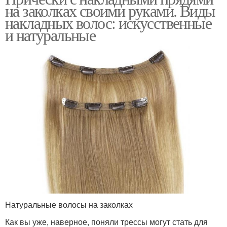
на заколках своими руками. Виды
накладных волос: искусственные
и натуральные
Натуральные волосы на заколках
Как вы уже, наверное, поняли трессы могут стать для