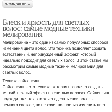
читать дальше →
Блеск и яркость для светлых
волос: самые модные техники
мелирования
Мелирование – это один из самых популярных способов
изменения цвета волос. Эта техника позволяет создать
естественный, непринужденный эффект, который
идеально подходит для светлых волос. В этой статье мы
рассмотрим самые модные техники мелирования для
светлых волос.
Техника сайленсинг
Сайленсинг – это техника, которая позволяет создать
мягкий, нежный эффект на светлых волосах. Сайленсинг
подходит для тех, кто хочет сделать свои волосы
немного светлее, но не хочет полностью изменить цвет.