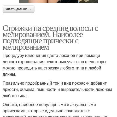
читать дальше →
Стрижки на средние волосы с
мелированием. Наиболее
подходящие прически с
мелированием
Процедуру изменения цвета локонов при помощи
легкого окрашивания некоторых участков шевелюры
можно проводить на стрижку любого типа и любой
длины.
Правильно подобранный тон и вид покраски добавит
яркости, объема, пышности и выразительности локонам
любого типа.
Однако, наиболее популярными и актуальными
прическами, которые идеально сочетаются с
мелировкой, являются практически все, укороченные