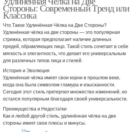
Удлинённая Чёлка на Две
Стороны: Современный Тренд или
Классика
Что Такое Удлинённая Чёлка на Две Стороны?
Удлинённая чёлка на две стороны — это популярная
стрижка, которая предполагает наличие длинных
прядей, обрамляющих лицо. Такой стиль сочетает в себе
мягкость и элегантность, что делает его универсальным
для различных типов лица и стилей.
История и Эволюция
Удлинённая чёлка имеет свои корни в прошлом веке,
когда она была символом гламура и изысканности.
Сегодня этот стиль претерпел множество изменений, но
остался популярным благодаря своей универсальности.
Преимущества и Недостатки
Как и любой другой стиль, удлинённая чёлка на две
стороны имеет свои плюсы и минусы.