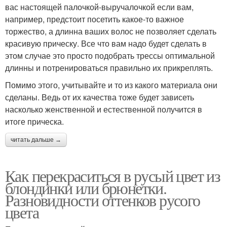
вас настоящей палочкой-выручалочкой если вам,
например, предстоит посетить какое-то важное
торжество, а длинна ваших волос не позволяет сделать
красивую прическу. Все что вам надо будет сделать в
этом случае это просто подобрать трессы оптимальной
длинны и потренироваться правильно их прикреплять.
Помимо этого, учитывайте и то из какого материала они
сделаны. Ведь от их качества тоже будет зависеть
насколько женственной и естественной получится в
итоге прическа.
читать дальше →
Как перекраситься в русый цвет из
блондинки или брюнетки.
Разновидности оттенков русого
цвета