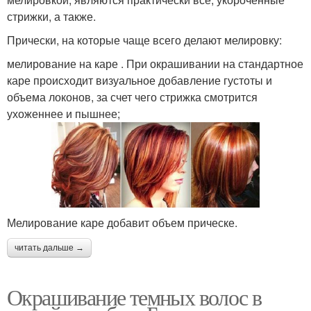
стрижки, а также.
Прически, на которые чаще всего делают мелировку:
мелирование на каре . При окрашивании на стандартное
каре происходит визуальное добавление густоты и
объема локонов, за счет чего стрижка смотрится
ухоженнее и пышнее;
Мелирование каре добавит объем прическе.
читать дальше →
Окрашивание темных волос в