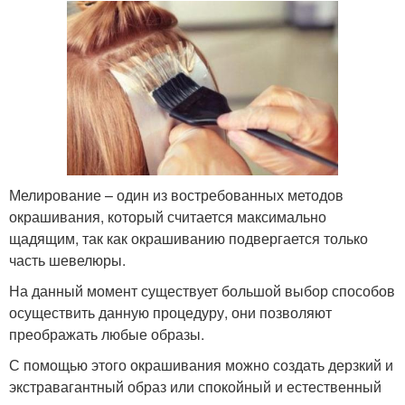
Мелирование – один из востребованных методов
окрашивания, который считается максимально
щадящим, так как окрашиванию подвергается только
часть шевелюры.
На данный момент существует большой выбор способов
осуществить данную процедуру, они позволяют
преображать любые образы.
С помощью этого окрашивания можно создать дерзкий и
экстравагантный образ или спокойный и естественный