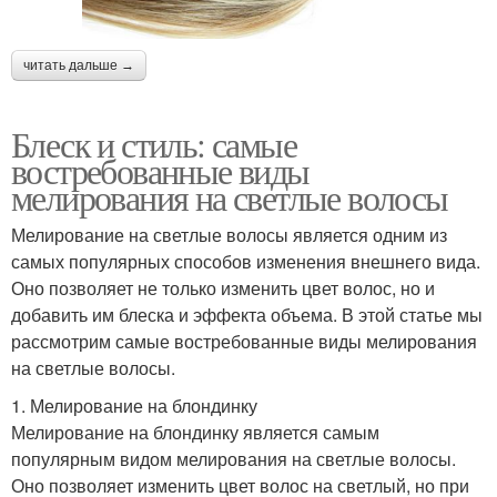
читать дальше →
Блеск и стиль: самые
востребованные виды
мелирования на светлые волосы
Мелирование на светлые волосы является одним из
самых популярных способов изменения внешнего вида.
Оно позволяет не только изменить цвет волос, но и
добавить им блеска и эффекта объема. В этой статье мы
рассмотрим самые востребованные виды мелирования
на светлые волосы.
1. Мелирование на блондинку
Мелирование на блондинку является самым
популярным видом мелирования на светлые волосы.
Оно позволяет изменить цвет волос на светлый, но при