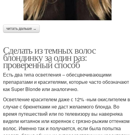
читать дальше →
Сделать из темных волос
блондинку за один раз:
проверенный способ
Есть два типа осветления – обесцвечивающими
препаратами и красителями, которые часто обозначают
как Super Blonde или аналогично.
Осветление красителем даже с 12% -ным окислителем в
случае с брюнетками не даст желаемого блонда. Во
время путешествий или по телевизору вы наверняка
видели китаянок или кореянок с грязно-рыжим оттенком
волос. Именно так и получается, если была попытка