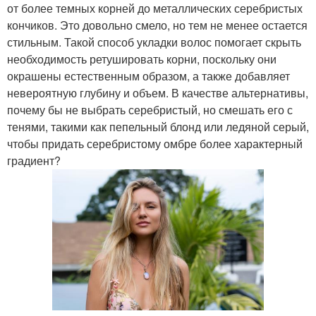
от более темных корней до металлических серебристых
кончиков. Это довольно смело, но тем не менее остается
стильным. Такой способ укладки волос помогает скрыть
необходимость ретушировать корни, поскольку они
окрашены естественным образом, а также добавляет
невероятную глубину и объем. В качестве альтернативы,
почему бы не выбрать серебристый, но смешать его с
тенями, такими как пепельный блонд или ледяной серый,
чтобы придать серебристому омбре более характерный
градиент?