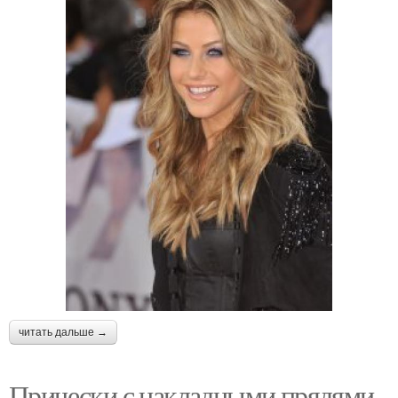
читать дальше →
Прически с накладными прядями