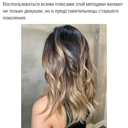
Воспользоваться всеми плюсами этой методики желают
не только девушки, но и представительницы старшего
поколения.