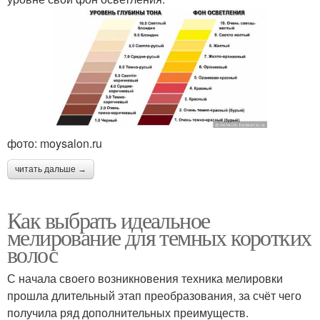
фото: moysalon.ru
читать дальше →
Как выбрать идеальное
мелирование для темных коротких
волос
С начала своего возникновения техника мелировки
прошла длительный этап преобразования, за счёт чего
получила ряд дополнительных преимуществ.