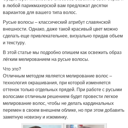
в любой парикмахерской вам предложат десятки
вариантов для вашего типа волос.
Русые волосы – классический атрибут славянской
внешности. Однако, даже такой красивый цвет можно
сделать еще привлекательнее, визуально придав объем
и текстуру.
В этой статье мы подробно опишем как освежить образ
лёгким мелированием на русые волосы.
Что это?
Отличным методом является мелирование волос –
технология окрашивания, при которой изменяется
оттенок только отдельных прядей. При работе с русыми
волосами отличным решением будет провести легкое
мелирование волос, чтобы не делать кардинальных
перемен в своем внешнем облике, но при этом добавить
заметную новизну и изюминку.