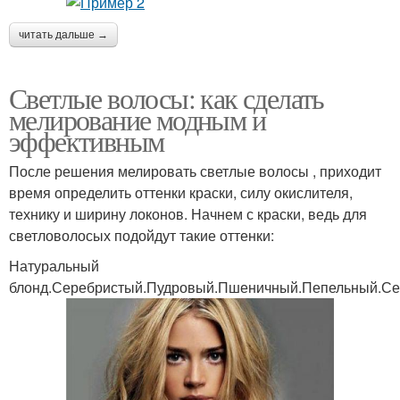
читать дальше →
Светлые волосы: как сделать
мелирование модным и
эффективным
После решения мелировать светлые волосы , приходит
время определить оттенки краски, силу окислителя,
технику и ширину локонов. Начнем с краски, ведь для
светловолосых подойдут такие оттенки:
Натуральный
блонд.Серебристый.Пудровый.Пшеничный.Пепельный.С