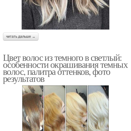
читать дальше →
Цвет волос из темного в светлый:
особенности окрашивания темных
волос, палитра оттенков, фото
результатов