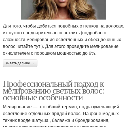
Для того, чтобы добиться подобных оттенков на волосах,
их нужно предварительно осветлить (подробно о
сложности мелирования осветленных и обесцвеченных
волос читайте тут ). Для этого проведите мелирование
окислителем с порошком мощностью до 6%.
читать дальше →
Профессиональный подход к
мелированию светлых волос:
основные особенности
Мелирование — это общий термин, подразумевающий
осветление отдельных прядей волос. На фоне модных
техник вроде шатуша , балаяжа и брондирования,
многие ассоциируют мелирование с устаревшим