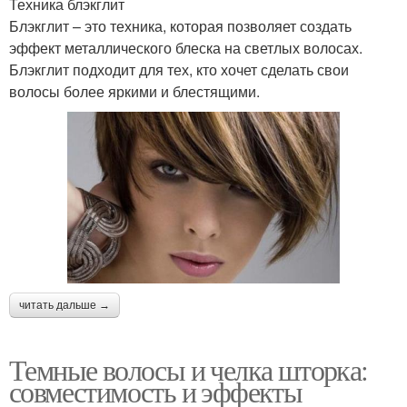
Техника блэкглит
Блэкглит – это техника, которая позволяет создать
эффект металлического блеска на светлых волосах.
Блэкглит подходит для тех, кто хочет сделать свои
волосы более яркими и блестящими.
читать дальше →
Темные волосы и челка шторка:
совместимость и эффекты