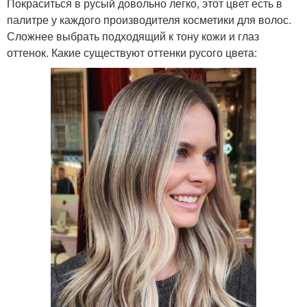
Покраситься в русый довольно легко, этот цвет есть в
палитре у каждого производителя косметики для волос.
Сложнее выбрать подходящий к тону кожи и глаз
оттенок. Какие существуют оттенки русого цвета: