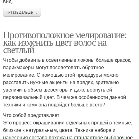
вид.
читать дальше →
Противоположное мелирование:
как изменить цвет волос на
светлый
Чтобы добавить в осветленные локоны больше красок,
парикмахеры могут посоветовать обратное
мелирование. С помощью этой процедуры можно
расставить нужные акценты на прядях, зрительно
увеличить объем шевелюры и даже вернуть ей
первоначальный цвет. В чем же особенности данной
техники и кому она подойдет больше всего?
Что собой представляет
Это процесс окрашивания отдельных прядей в темные,
близкие к натуральным, цвета. Техника набора и
нанесения состава похожа на стандартное выборочное