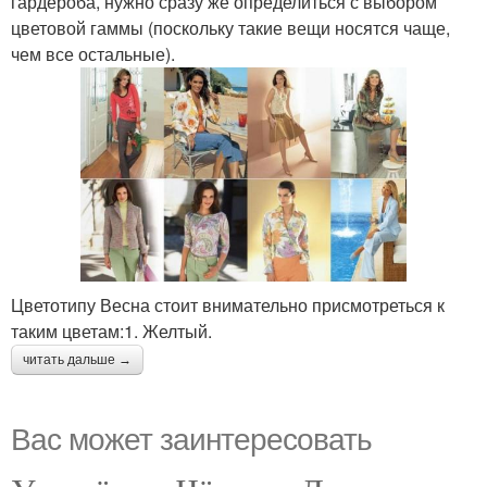
гардероба, нужно сразу же определиться с выбором
цветовой гаммы (поскольку такие вещи носятся чаще,
чем все остальные).
Цветотипу Весна стоит внимательно присмотреться к
таким цветам:1. Желтый.
читать дальше →
Вас может заинтересовать