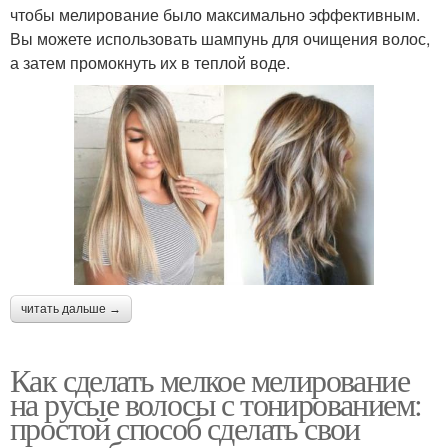
чтобы мелирование было максимально эффективным.
Вы можете использовать шампунь для очищения волос,
а затем промокнуть их в теплой воде.
читать дальше →
Как сделать мелкое мелирование
на русые волосы с тонированием:
простой способ сделать свои