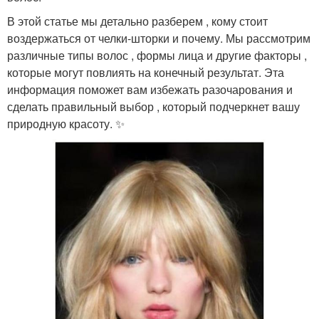
В этой статье мы детально разберем , кому стоит
воздержаться от челки-шторки и почему. Мы рассмотрим
различные типы волос , формы лица и другие факторы ,
которые могут повлиять на конечный результат. Эта
информация поможет вам избежать разочарования и
сделать правильный выбор , который подчеркнет вашу
природную красоту. ✨