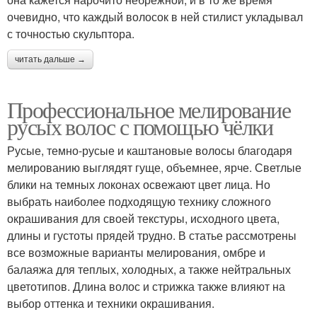
очевидно, что каждый волосок в ней стилист укладывал
с точностью скульптора.
читать дальше →
Профессиональное мелирование
русых волос с помощью чёлки
Русые, темно-русые и каштановые волосы благодаря
мелированию выглядят гуще, объемнее, ярче. Светлые
блики на темных локонах освежают цвет лица. Но
выбрать наиболее подходящую технику сложного
окрашивания для своей текстуры, исходного цвета,
длины и густоты прядей трудно. В статье рассмотрены
все возможные варианты мелирования, омбре и
балаяжа для теплых, холодных, а также нейтральных
цветотипов. Длина волос и стрижка также влияют на
выбор оттенка и техники окрашивания.