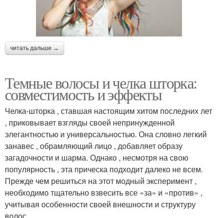
читать дальше →
Темные волосы и челка шторка:
совместимость и эффекты
Челка-шторка , ставшая настоящим хитом последних лет
, приковывает взгляды своей непринужденной
элегантностью и универсальностью. Она словно легкий
занавес , обрамляющий лицо , добавляет образу
загадочности и шарма. Однако , несмотря на свою
популярность , эта прическа подходит далеко не всем.
Прежде чем решиться на этот модный эксперимент ,
необходимо тщательно взвесить все «за» и «против» ,
учитывая особенности своей внешности и структуру
волос.