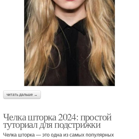
читать дальше →
Челка шторка 2024: простой
туториал для подстрижки
Челка шторка — это одна из самых популярных