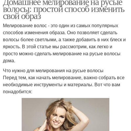
Домашнее мелирование на русые
волосы: простой способ изменить
свой образ
Мелирование волос - это один из самых популярных
способов изменения образа. Оно позволяет сделать
волосы более светлыми, а также добавить в них блеск и
яркость. В этой статье мы рассмотрим, как легко и
просто можно сделать мелирование на русые волосы
дома.
Что нужно для мелирования на русые волосы
Перед тем, как начать мелирование, важно собрать все
необходимые инструменты и материалы. Вот что вам
понадобится: