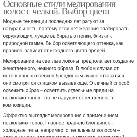
Основные стили мелирования
волос с челкой. Выбор цвета
Модные тенденции последних лет ратуют за
натуральность, поэтому если нет желания эпатировать
окружающих, лучше выбирать оттенки, близки к
природной гамме. Выбор осветляющего оттенка, как
правило, зависит от исходного цвета прядей.
Мелирование на светлые локоны предполагает создание
женственного, нежного образа. В любом случае от
интенсивных оттенков блондинкам лучше отказаться,
они смотрятся слишком вызывающе. Отличный способ
освежить образ – осветлить отдельные пряди на
несколько тонов, это не нарушит естественность
композиции.
Эффектно выглядит мелирование с применением
нескольких тонов. Главное правило блондинок –
холодные типы, например, с пепельным волосом –