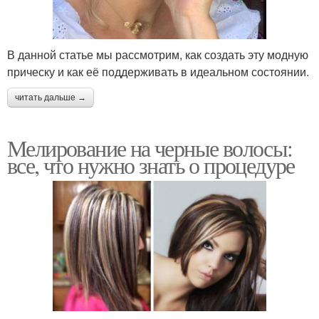
В данной статье мы рассмотрим, как создать эту модную
прическу и как её поддерживать в идеальном состоянии.
читать дальше →
Мелирование на черные волосы:
все, что нужно знать о процедуре