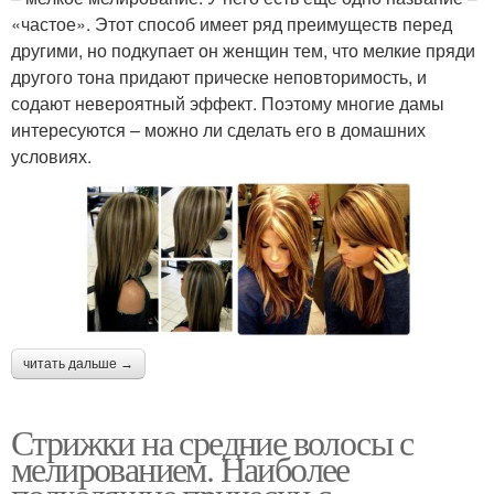
«частое». Этот способ имеет ряд преимуществ перед
другими, но подкупает он женщин тем, что мелкие пряди
другого тона придают прическе неповторимость, и
содают невероятный эффект. Поэтому многие дамы
интересуются – можно ли сделать его в домашних
условиях.
читать дальше →
Стрижки на средние волосы с
мелированием. Наиболее