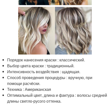
Порядок нанесения краски : классический.
Выбор цвета краски : традиционный.
Интенсивность воздействия : щадящая.
Способ проведения процедуры : вручную, при
помощи расчёски.
Техника : Американская
Оптимальный цвет, длина и фактура : волосы средней
длины светло-русого оттенка.