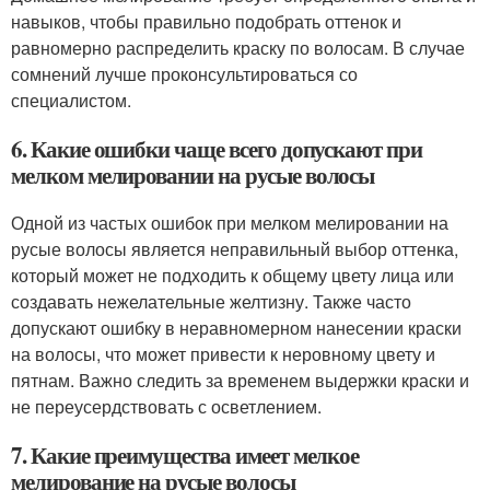
навыков, чтобы правильно подобрать оттенок и
равномерно распределить краску по волосам. В случае
сомнений лучше проконсультироваться со
специалистом.
6. Какие ошибки чаще всего допускают при
мелком мелировании на русые волосы
Одной из частых ошибок при мелком мелировании на
русые волосы является неправильный выбор оттенка,
который может не подходить к общему цвету лица или
создавать нежелательные желтизну. Также часто
допускают ошибку в неравномерном нанесении краски
на волосы, что может привести к неровному цвету и
пятнам. Важно следить за временем выдержки краски и
не переусердствовать с осветлением.
7. Какие преимущества имеет мелкое
мелирование на русые волосы