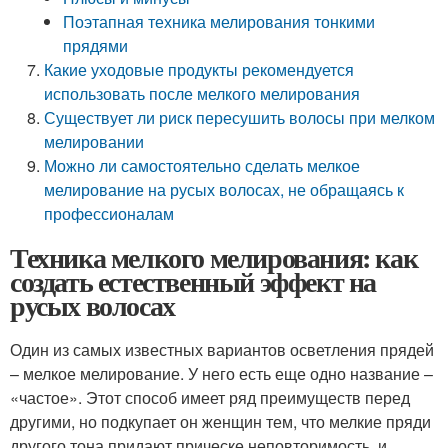
Поэтапная техника мелирования тонкими
прядями
Какие уходовые продукты рекомендуется
использовать после мелкого мелирования
Существует ли риск пересушить волосы при мелком
мелировании
Можно ли самостоятельно сделать мелкое
мелирование на русых волосах, не обращаясь к
профессионалам
Техника мелкого мелирования: как
создать естественный эффект на
русых волосах
Один из самых известных вариантов осветления прядей
– мелкое мелирование. У него есть еще одно название –
«частое». Этот способ имеет ряд преимуществ перед
другими, но подкупает он женщин тем, что мелкие пряди
другого тона придают прическе неповторимость, и