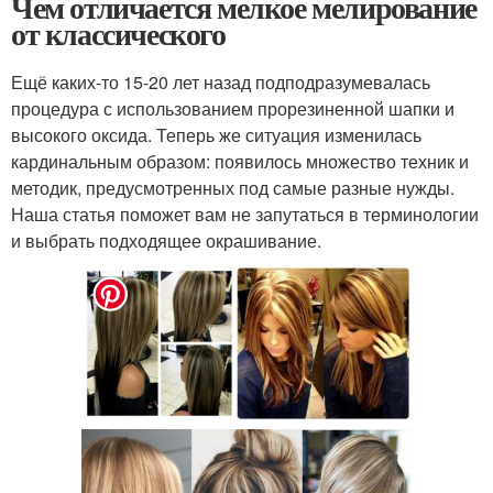
Чем отличается мелкое мелирование
от классического
Ещё каких-то 15-20 лет назад подподразумевалась
процедура с использованием прорезиненной шапки и
высокого оксида. Теперь же ситуация изменилась
кардинальным образом: появилось множество техник и
методик, предусмотренных под самые разные нужды.
Наша статья поможет вам не запутаться в терминологии
и выбрать подходящее окрашивание.