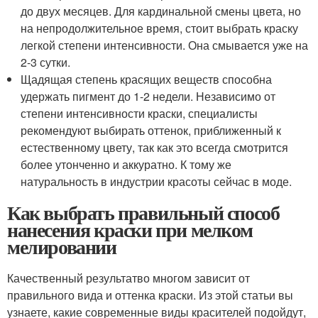
до двух месяцев. Для кардинальной смены цвета, но
на непродолжительное время, стоит выбрать краску
легкой степени интенсивности. Она смывается уже на
2-3 сутки.
Щадящая степень красящих веществ способна
удержать пигмент до 1-2 недели. Независимо от
степени интенсивности краски, специалисты
рекомендуют выбирать оттенок, приближенный к
естественному цвету, так как это всегда смотрится
более утонченно и аккуратно. К тому же
натуральность в индустрии красоты сейчас в моде.
Как выбрать правильный способ
нанесения краски при мелком
мелировании
Качественный результатво многом зависит от
правильного вида и оттенка краски. Из этой статьи вы
узнаете, какие современные виды красителей подойдут,