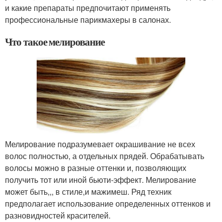
и какие препараты предпочитают применять
профессиональные парикмахеры в салонах.
Что такое мелирование
Мелирование подразумевает окрашивание не всех
волос полностью, а отдельных прядей. Обрабатывать
волосы можно в разные оттенки и, позволяющих
получить тот или иной бьюти-эффект. Мелирование
может быть,,, в стиле,и мажимеш. Ряд техник
предполагает использование определенных оттенков и
разновидностей красителей.