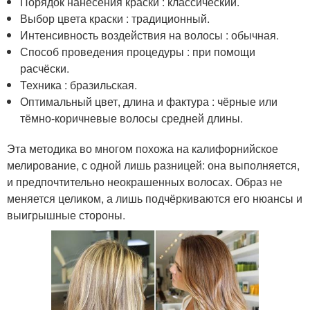
Порядок нанесения краски : классический.
Выбор цвета краски : традиционный.
Интенсивность воздействия на волосы : обычная.
Способ проведения процедуры : при помощи
расчёски.
Техника : бразильская.
Оптимальный цвет, длина и фактура : чёрные или
тёмно-коричневые волосы средней длины.
Эта методика во многом похожа на калифорнийское
мелирование, с одной лишь разницей: она выполняется,
и предпочтительно неокрашенных волосах. Образ не
меняется целиком, а лишь подчёркиваются его нюансы и
выигрышные стороны.