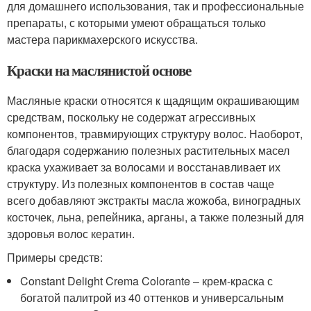
для домашнего использования, так и профессиональные
препараты, с которыми умеют обращаться только
мастера парикмахерского искусства.
Краски на маслянистой основе
Масляные краски относятся к щадящим окрашивающим
средствам, поскольку не содержат агрессивных
компонентов, травмирующих структуру волос. Наоборот,
благодаря содержанию полезных растительных масел
краска ухаживает за волосами и восстанавливает их
структуру. Из полезных компонентов в состав чаще
всего добавляют экстракты масла жожоба, виноградных
косточек, льна, репейника, арганы, а также полезный для
здоровья волос кератин.
Примеры средств:
Constant Delight Crema Colorante – крем-краска с
богатой палитрой из 40 оттенков и универсальным