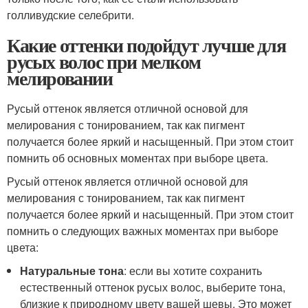
голливудские селебрити.
Какие оттенки подойдут лучше для
русых волос при мелком
мелировании
Русый оттенок является отличной основой для
мелирования с тонированием, так как пигмент
получается более яркий и насыщенный. При этом стоит
помнить об основных моментах при выборе цвета.
Русый оттенок является отличной основой для
мелирования с тонированием, так как пигмент
получается более яркий и насыщенный. При этом стоит
помнить о следующих важных моментах при выборе
цвета:
Натуральные тона
: если вы хотите сохранить
естественный оттенок русых волос, выберите тона,
близкие к природному цвету вашей шевы. Это может