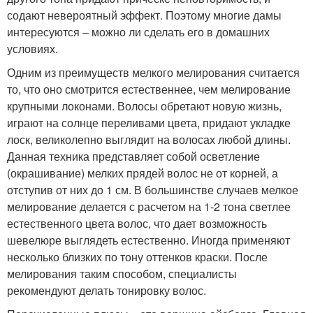
содают невероятный эффект. Поэтому многие дамы
интересуются – можно ли сделать его в домашних
условиях.
Одним из преимуществ мелкого мелирования считается
то, что оно смотрится естественнее, чем мелирование
крупными локонами. Волосы обретают новую жизнь,
играют на солнце переливами цвета, придают укладке
лоск, великолепно выглядит на волосах любой длины.
Данная техника представляет собой осветление
(окрашивание) мелких прядей волос не от корней, а
отступив от них до 1 см. В большинстве случаев мелкое
мелирование делается с расчетом на 1-2 тона светлее
естественного цвета волос, что дает возможность
шевелюре выглядеть естественно. Иногда применяют
несколько близких по тону оттенков краски. После
мелирования таким способом, специалисты
рекомендуют делать тонировку волос.