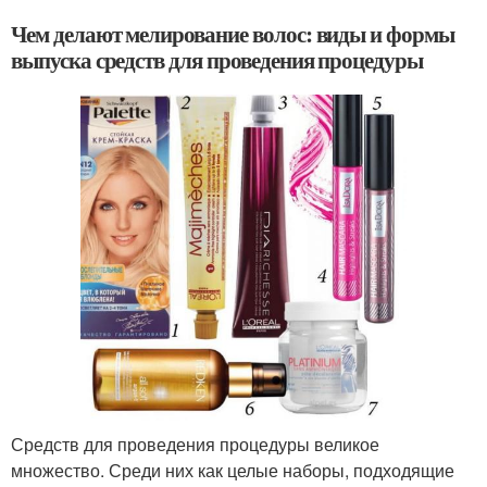
Чем делают мелирование волос: виды и формы
выпуска средств для проведения процедуры
Средств для проведения процедуры великое
множество. Среди них как целые наборы, подходящие