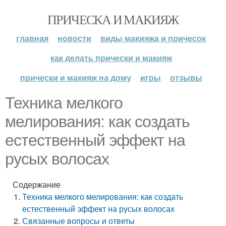
ПРИЧЕСКА И МАКИЯЖ
главная
новости
виды макияжа и причесок
как делать прически и макияж
прически и макияж на дому
игры
отзывы
Техника мелкого
мелирования: как создать
естественный эффект на
русых волосах
Содержание
Техника мелкого мелирования: как создать
естественный эффект на русых волосах
Связанные вопросы и ответы