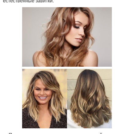
естественные завитки.