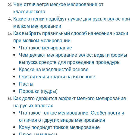
Чем отличается мелкое мелирование от
классического
Какие оттенки подойдут лучше для русых волос при
мелком мелировании
Как выбрать правильный способ нанесения краски
при мелком мелировании
Что такое мелирование
Чем делают мелирование волос: виды и формы
выпуска средств для проведения процедуры
Краски на маслянистой основе
Окислители и краски на их основе
Пасты
Порошки (пудры)
Как долго держится эффект мелкого мелирования
на русых волосах
Что такое тонкое мелирование. Особенности и
отличия от других видов мелирования
Кому подойдет тонкое мелирование
Плюсы и минусы