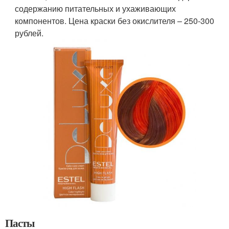
содержанию питательных и ухаживающих
компонентов. Цена краски без окислителя – 250-300
рублей.
Пасты