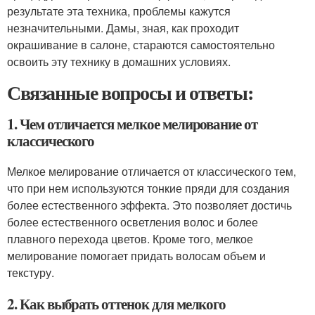
результате эта техника, проблемы кажутся
незначительными. Дамы, зная, как проходит
окрашивание в салоне, стараются самостоятельно
освоить эту технику в домашних условиях.
Связанные вопросы и ответы:
1. Чем отличается мелкое мелирование от
классического
Мелкое мелирование отличается от классического тем,
что при нем используются тонкие пряди для создания
более естественного эффекта. Это позволяет достичь
более естественного осветления волос и более
плавного перехода цветов. Кроме того, мелкое
мелирование помогает придать волосам объем и
текстуру.
2. Как выбрать оттенок для мелкого