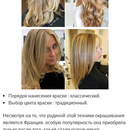
Порядок нанесения краски : классический.
Выбор цвета краски : традиционный.
Несмотря на то, что родиной этой техники окрашивания
является Франция, особую популярность она приобрела
только после того, как её стали использовать