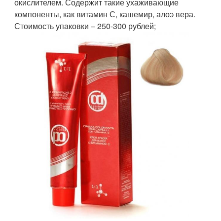
окислителем. Содержит такие ухаживающие
компоненты, как витамин С, кашемир, алоэ вера.
Стоимость упаковки – 250-300 рублей;