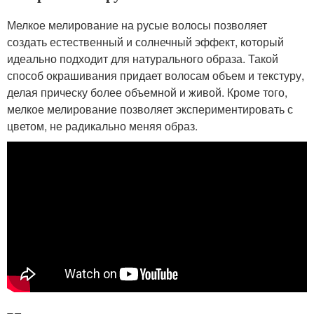
Мелкое мелирование на русые волосы позволяет
создать естественный и солнечный эффект, который
идеально подходит для натурального образа. Такой
способ окрашивания придает волосам объем и текстуру,
делая прическу более объемной и живой. Кроме того,
мелкое мелирование позволяет экспериментировать с
цветом, не радикально меняя образ.