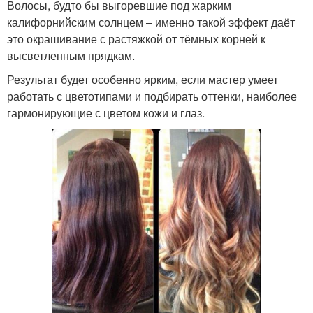
Волосы, будто бы выгоревшие под жарким
калифорнийским солнцем – именно такой эффект даёт
это окрашивание с растяжкой от тёмных корней к
высветленным прядкам.
Результат будет особенно ярким, если мастер умеет
работать с цветотипами и подбирать оттенки, наиболее
гармонирующие с цветом кожи и глаз.