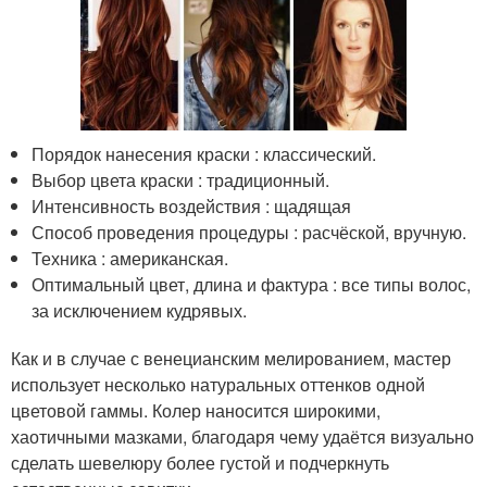
Порядок нанесения краски : классический.
Выбор цвета краски : традиционный.
Интенсивность воздействия : щадящая
Способ проведения процедуры : расчёской, вручную.
Техника : американская.
Оптимальный цвет, длина и фактура : все типы волос,
за исключением кудрявых.
Как и в случае с венецианским мелированием, мастер
использует несколько натуральных оттенков одной
цветовой гаммы. Колер наносится широкими,
хаотичными мазками, благодаря чему удаётся визуально
сделать шевелюру более густой и подчеркнуть