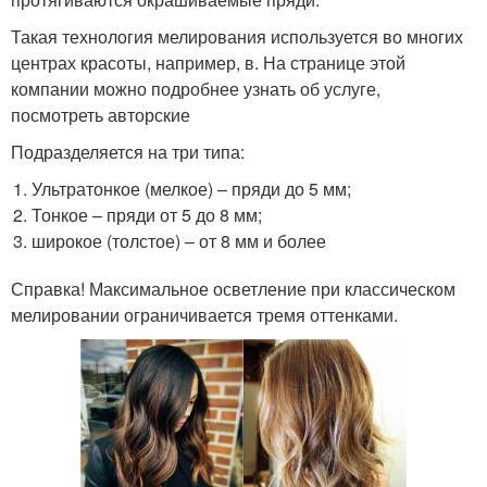
Такая технология мелирования используется во многих
центрах красоты, например, в. На странице этой
компании можно подробнее узнать об услуге,
посмотреть авторские
Подразделяется на три типа:
Ультратонкое (мелкое) – пряди до 5 мм;
Тонкое – пряди от 5 до 8 мм;
широкое (толстое) – от 8 мм и более
Справка! Максимальное осветление при классическом
мелировании ограничивается тремя оттенками.