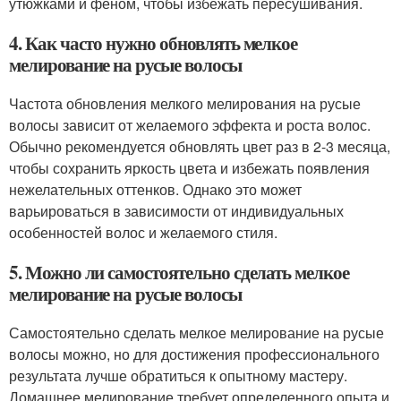
утюжками и феном, чтобы избежать пересушивания.
4. Как часто нужно обновлять мелкое
мелирование на русые волосы
Частота обновления мелкого мелирования на русые
волосы зависит от желаемого эффекта и роста волос.
Обычно рекомендуется обновлять цвет раз в 2-3 месяца,
чтобы сохранить яркость цвета и избежать появления
нежелательных оттенков. Однако это может
варьироваться в зависимости от индивидуальных
особенностей волос и желаемого стиля.
5. Можно ли самостоятельно сделать мелкое
мелирование на русые волосы
Самостоятельно сделать мелкое мелирование на русые
волосы можно, но для достижения профессионального
результата лучше обратиться к опытному мастеру.
Домашнее мелирование требует определенного опыта и