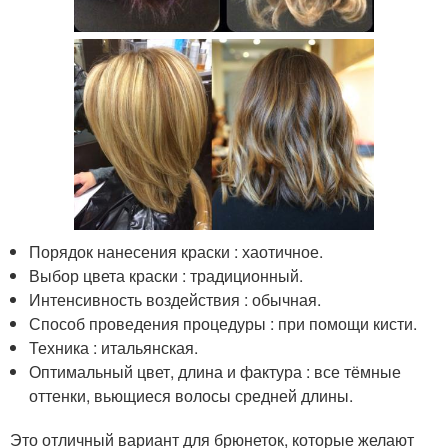
Порядок нанесения краски : хаотичное.
Выбор цвета краски : традиционный.
Интенсивность воздействия : обычная.
Способ проведения процедуры : при помощи кисти.
Техника : итальянская.
Оптимальный цвет, длина и фактура : все тёмные
оттенки, вьющиеся волосы средней длины.
Это отличный вариант для брюнеток, которые желают