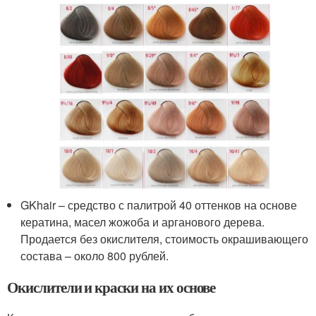
GKhair – средство с палитрой 40 оттенков на основе
кератина, масел жожоба и арганового дерева.
Продается без окислителя, стоимость окрашивающего
состава – около 800 рублей.
Окислители и краски на их основе