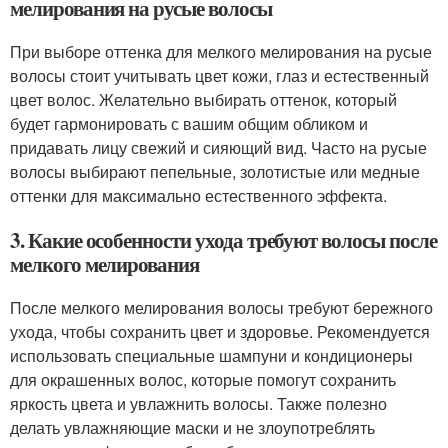
мелирования на русые волосы
При выборе оттенка для мелкого мелирования на русые
волосы стоит учитывать цвет кожи, глаз и естественный
цвет волос. Желательно выбирать оттенок, который
будет гармонировать с вашим общим обликом и
придавать лицу свежий и сияющий вид. Часто на русые
волосы выбирают пепельные, золотистые или медные
оттенки для максимально естественного эффекта.
3. Какие особенности ухода требуют волосы после
мелкого мелирования
После мелкого мелирования волосы требуют бережного
ухода, чтобы сохранить цвет и здоровье. Рекомендуется
использовать специальные шампуни и кондиционеры
для окрашенных волос, которые помогут сохранить
яркость цвета и увлажнить волосы. Также полезно
делать увлажняющие маски и не злоупотреблять