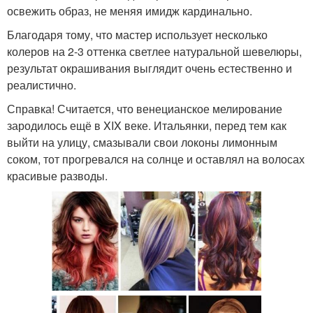
освежить образ, не меняя имидж кардинально.
Благодаря тому, что мастер использует несколько
колеров на 2-3 оттенка светлее натуральной шевелюры,
результат окрашивания выглядит очень естественно и
реалистично.
Справка! Считается, что венецианское мелирование
зародилось ещё в XIX веке. Итальянки, перед тем как
выйти на улицу, смазывали свои локоны лимонным
соком, тот прогревался на солнце и оставлял на волосах
красивые разводы.