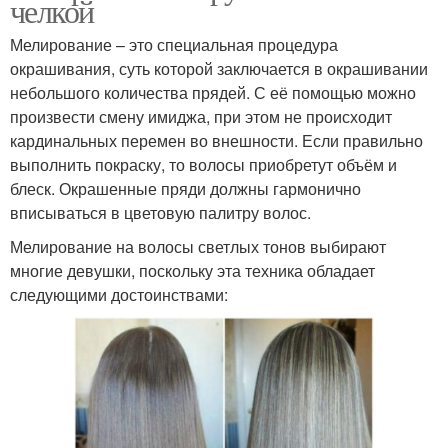
челкой
Мелирование – это специальная процедура
окрашивания, суть которой заключается в окрашивании
небольшого количества прядей. С её помощью можно
произвести смену имиджа, при этом не происходит
кардинальных перемен во внешности. Если правильно
выполнить покраску, то волосы приобретут объём и
блеск. Окрашенные пряди должны гармонично
вписываться в цветовую палитру волос.
Мелирование на волосы светлых тонов выбирают
многие девушки, поскольку эта техника обладает
следующими достоинствами: