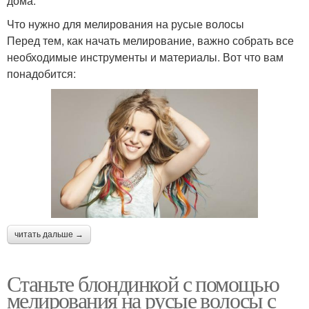
дома.
Что нужно для мелирования на русые волосы
Перед тем, как начать мелирование, важно собрать все
необходимые инструменты и материалы. Вот что вам
понадобится:
читать дальше →
Станьте блондинкой с помощью
мелирования на русые волосы с