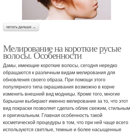
читать дальше →
Мелирование на короткие русые
волосы. Особенности
Дамы, имеющие короткие волосы, сегодня нередко
обращаются к различным видам мелирования для
обновления своего образа. При помощи этого
популярного типа окрашивания возможно в корне
изменить внешний вид модницы. Кроме того, многие
барышни выбирают именно мелирование за то, что этот
вид покраски позволяет сделать облик свежим, стильным
и оригинальным. Главная особенность такой
косметической процедуры в том, что при ней чаще всего
используются светлые, темные и более насыщенные