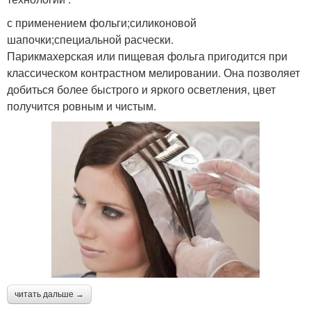
с применением фольги;силиконовой
шапочки;специальной расчески.
Парикмахерская или пищевая фольга пригодится при
классическом контрастном мелировании. Она позволяет
добиться более быстрого и яркого осветления, цвет
получится ровным и чистым.
читать дальше →