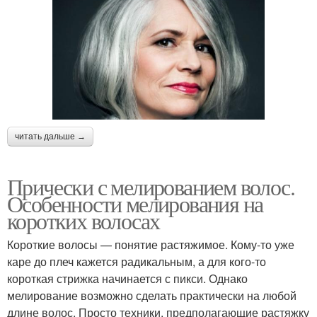
читать дальше →
Прически с мелированием волос.
Особенности мелирования на
коротких волосах
Короткие волосы — понятие растяжимое. Кому-то уже
каре до плеч кажется радикальным, а для кого-то
короткая стрижка начинается с пикси. Однако
мелирование возможно сделать практически на любой
длине волос. Просто техники, предполагающие растяжку