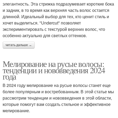
элегантность. Эта стрижка подразумевает короткие бока
и задник, в то время как верхняя часть волос остается
длинной. Идеальный выбор для тех, кто ценит стиль и
хочет выделиться. "Undercut" позволяет
экспериментировать с текстурой верхних волос, что
особенно актуально для светлых оттенков.
читать дальше →
Мелирование на русые волосы:
тенденции и нововведения 2024
года
В 2024 году мелирование на русые волосы станет еще
более популярным и востребованным. В этой статье мы
рассмотрим тенденции и нововведения в этой области,
которые помогут вам создать стильное и эффективное
мелирование.