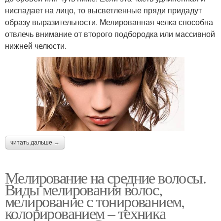
ниспадает на лицо, то высветленные пряди придадут
образу выразительности. Мелированная челка способна
отвлечь внимание от второго подбородка или массивной
нижней челюсти.
читать дальше →
Мелирование на средние волосы.
Виды мелирования волос,
мелирование с тонированием,
колорированием – техника