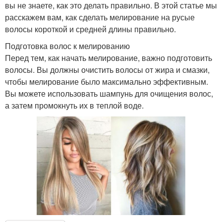
вы не знаете, как это делать правильно. В этой статье мы
расскажем вам, как сделать мелирование на русые
волосы короткой и средней длины правильно.
Подготовка волос к мелированию
Перед тем, как начать мелирование, важно подготовить
волосы. Вы должны очистить волосы от жира и смазки,
чтобы мелирование было максимально эффективным.
Вы можете использовать шампунь для очищения волос,
а затем промокнуть их в теплой воде.