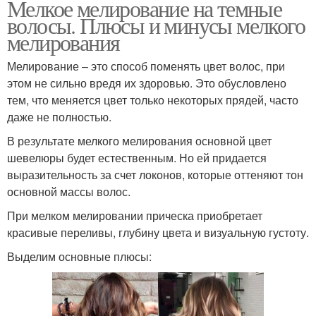
Мелкое мелирование на темные
волосы. Плюсы и минусы мелкого
мелирования
Мелирование – это способ поменять цвет волос, при
этом не сильно вредя их здоровью. Это обусловлено
тем, что меняется цвет только некоторых прядей, часто
даже не полностью.
В результате мелкого мелирования основной цвет
шевелюры будет естественным. Но ей придается
выразительность за счет локонов, которые оттеняют тон
основной массы волос.
При мелком мелировании прическа приобретает
красивые переливы, глубину цвета и визуальную густоту.
Выделим основные плюсы: