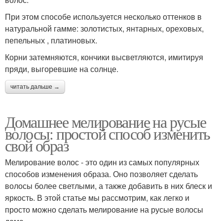
При этом способе используется несколько оттенков в
натуральной гамме: золотистых, янтарных, ореховых,
пепельных , платиновых.
Корни затемняются, кончики высветляются, имитируя
пряди, выгоревшие на солнце.
читать дальше →
Домашнее мелирование на русые
волосы: простой способ изменить
свой образ
Мелирование волос - это один из самых популярных
способов изменения образа. Оно позволяет сделать
волосы более светлыми, а также добавить в них блеск и
яркость. В этой статье мы рассмотрим, как легко и
просто можно сделать мелирование на русые волосы