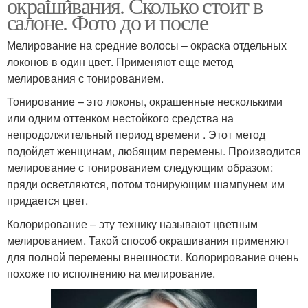
окрашивания. Сколько стоит в
салоне. Фото до и после
Мелирование на средние волосы – окраска отдельных
локонов в один цвет. Применяют еще метод
мелирования с тонированием.
Тонирование – это локоны, окрашенные несколькими
или одним оттенком нестойкого средства на
непродолжительный период времени . Этот метод
подойдет женщинам, любящим перемены. Производится
мелирование с тонированием следующим образом:
пряди осветляются, потом тонирующим шампунем им
придается цвет.
Колорирование – эту технику называют цветным
мелированием. Такой способ окрашивания применяют
для полной перемены внешности. Колорирование очень
похоже по исполнению на мелирование.