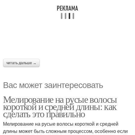
читать дальше →
Вас может заинтересовать
Мелирование на русые волосы
короткой и средней длины: как
сделать это правильно
Мелирование на русые волосы короткой и средней
длины может быть сложным процессом, особенно если