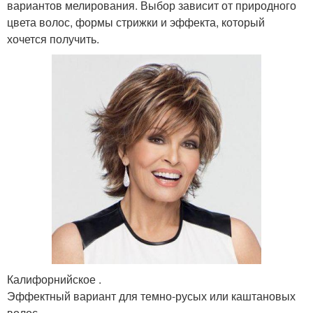
вариантов мелирования. Выбор зависит от природного
цвета волос, формы стрижки и эффекта, который
хочется получить.
Калифорнийское .
Эффектный вариант для темно-русых или каштановых
волос.