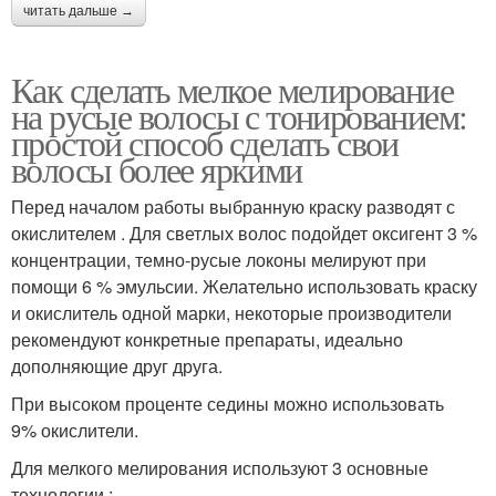
читать дальше →
Как сделать мелкое мелирование
на русые волосы с тонированием:
простой способ сделать свои
волосы более яркими
Перед началом работы выбранную краску разводят с
окислителем . Для светлых волос подойдет оксигент 3 %
концентрации, темно-русые локоны мелируют при
помощи 6 % эмульсии. Желательно использовать краску
и окислитель одной марки, некоторые производители
рекомендуют конкретные препараты, идеально
дополняющие друг друга.
При высоком проценте седины можно использовать
9% окислители.
Для мелкого мелирования используют 3 основные
технологии :