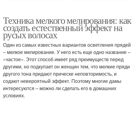
Техника мелкого мелирования: как
создать естественный эффект на
русых волосах
Один из самых известных вариантов осветления прядей
– мелкое мелирование. У него есть еще одно название –
«частое». Этот способ имеет ряд преимуществ перед
другими, но подкупает он женщин тем, что мелкие пряди
другого тона придают прическе неповторимость, и
содают невероятный эффект. Поэтому многие дамы
интересуются – можно ли сделать его в домашних
условиях.