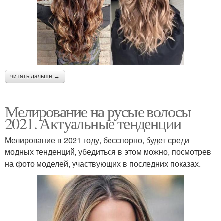
читать дальше →
Мелирование на русые волосы
2021. Актуальные тенденции
Мелирование в 2021 году, бесспорно, будет среди
модных тенденций, убедиться в этом можно, посмотрев
на фото моделей, участвующих в последних показах.