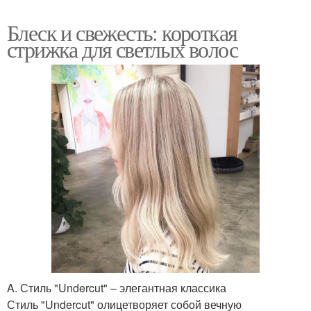
Блеск и свежесть: короткая
стрижка для светлых волос
A. Стиль "Undercut" – элегантная классика
Стиль "Undercut" олицетворяет собой вечную