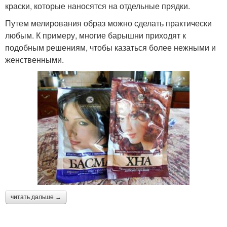
краски, которые наносятся на отдельные прядки.
Путем мелирования образ можно сделать практически
любым. К примеру, многие барышни приходят к
подобным решениям, чтобы казаться более нежными и
женственными.
читать дальше →