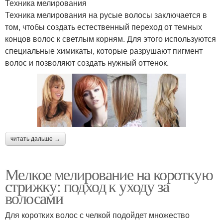
Техника мелирования
Техника мелирования на русые волосы заключается в
том, чтобы создать естественный переход от темных
концов волос к светлым корням. Для этого используются
специальные химикаты, которые разрушают пигмент
волос и позволяют создать нужный оттенок.
читать дальше →
Мелкое мелирование на короткую
стрижку: подход к уходу за
волосами
Для коротких волос с челкой подойдет множество