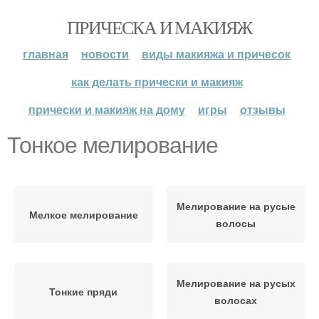
ПРИЧЕСКА И МАКИЯЖ
главная
новости
виды макияжа и причесок
как делать прически и макияж
прически и макияж на дому
игры
отзывы
Тонкое мелирование
Мелирование на русые
Мелкое мелирование
волосы
Мелирование на русых
Тонкие пряди
волосах