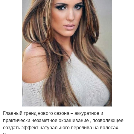
Главный тренд нового сезона – аккуратное и
практически незаметное окрашивание , позволяющее
создать эффект натурального перелива на волосах.