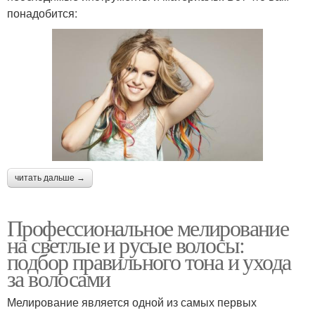
понадобится:
читать дальше →
Профессиональное мелирование
на светлые и русые волосы:
подбор правильного тона и ухода
за волосами
Мелирование является одной из самых первых