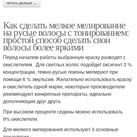
читать дальше →
Как сделать мелкое мелирование
на русые волосы с тонированием:
простой способ сделать свои
волосы более яркими
Перед началом работы выбранную краску разводят с
окислителем . Для светлых волос подойдет оксигент 3 %
концентрации, темно-русые локоны мелируют при
помощи 6 % эмульсии. Желательно использовать краску
и окислитель одной марки, некоторые производители
рекомендуют конкретные препараты, идеально
дополняющие друг друга.
При высоком проценте седины можно использовать
9% окислители.
Для мелкого мелирования используют 3 основные
технологии :