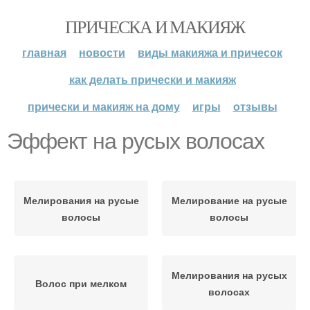
ПРИЧЕСКА И МАКИЯЖ
главная
новости
виды макияжа и причесок
как делать прически и макияж
прически и макияж на дому
игры
отзывы
Эффект на русых волосах
Мелирования на русые
Мелирование на русые
волосы
волосы
Мелирования на русых
Волос при мелком
волосах