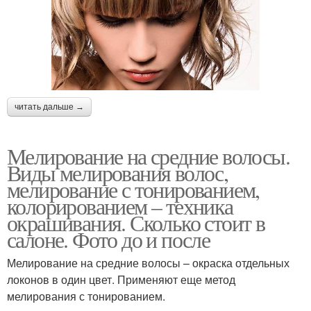
читать дальше →
Мелирование на средние волосы.
Виды мелирования волос,
мелирование с тонированием,
колорированием – техника
окрашивания. Сколько стоит в
салоне. Фото до и после
Мелирование на средние волосы – окраска отдельных
локонов в один цвет. Применяют еще метод
мелирования с тонированием.