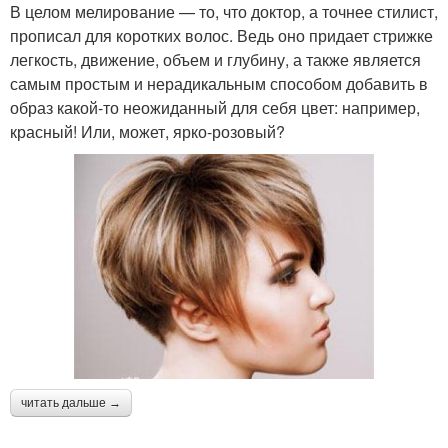
В целом мелирование — то, что доктор, а точнее стилист,
прописал для коротких волос. Ведь оно придает стрижке
легкость, движение, объем и глубину, а также является
самым простым и нерадикальным способом добавить в
образ какой-то неожиданный для себя цвет: например,
красный! Или, может, ярко-розовый?
читать дальше →