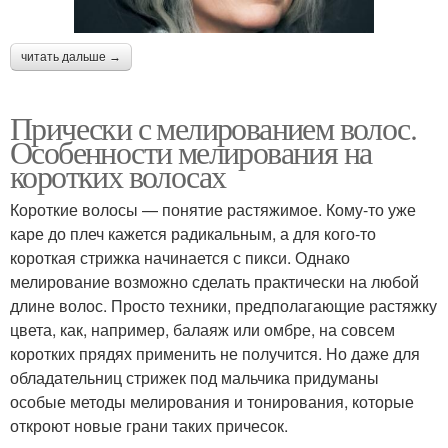
читать дальше →
Прически с мелированием волос.
Особенности мелирования на
коротких волосах
Короткие волосы — понятие растяжимое. Кому-то уже
каре до плеч кажется радикальным, а для кого-то
короткая стрижка начинается с пикси. Однако
мелирование возможно сделать практически на любой
длине волос. Просто техники, предполагающие растяжку
цвета, как, например, балаяж или омбре, на совсем
коротких прядях применить не получится. Но даже для
обладательниц стрижек под мальчика придуманы
особые методы мелирования и тонирования, которые
откроют новые грани таких причесок.