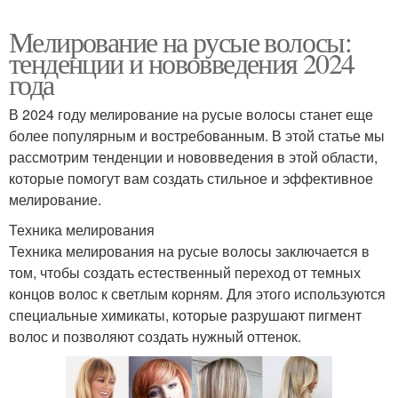
Мелирование на русые волосы:
тенденции и нововведения 2024
года
В 2024 году мелирование на русые волосы станет еще
более популярным и востребованным. В этой статье мы
рассмотрим тенденции и нововведения в этой области,
которые помогут вам создать стильное и эффективное
мелирование.
Техника мелирования
Техника мелирования на русые волосы заключается в
том, чтобы создать естественный переход от темных
концов волос к светлым корням. Для этого используются
специальные химикаты, которые разрушают пигмент
волос и позволяют создать нужный оттенок.