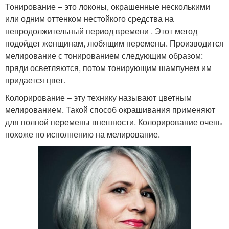
Тонирование – это локоны, окрашенные несколькими
или одним оттенком нестойкого средства на
непродолжительный период времени . Этот метод
подойдет женщинам, любящим перемены. Производится
мелирование с тонированием следующим образом:
пряди осветляются, потом тонирующим шампунем им
придается цвет.
Колорирование – эту технику называют цветным
мелированием. Такой способ окрашивания применяют
для полной перемены внешности. Колорирование очень
похоже по исполнению на мелирование.