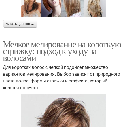
читать дальше →
Мелкое мелирование на короткую
стрижку: подход к уходу за
волосами
Для коротких волос с челкой подойдет множество
вариантов мелирования. Выбор зависит от природного
цвета волос, формы стрижки и эффекта, который
хочется получить.