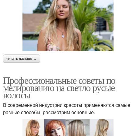
читать дальше →
Профессиональные советы по
мелированию на светло русые
волосы
В современной индустрии красоты применяются самые
разные способы, рассмотрим основные.