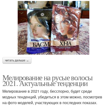
читать дальше →
Мелирование на русые волосы
2021. Актуальные тенденции
Мелирование в 2021 году, бесспорно, будет среди
модных тенденций, убедиться в этом можно, посмотрев
на фото моделей, участвующих в последних показах.