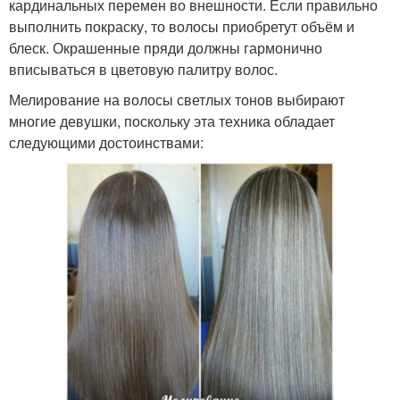
кардинальных перемен во внешности. Если правильно
выполнить покраску, то волосы приобретут объём и
блеск. Окрашенные пряди должны гармонично
вписываться в цветовую палитру волос.
Мелирование на волосы светлых тонов выбирают
многие девушки, поскольку эта техника обладает
следующими достоинствами: