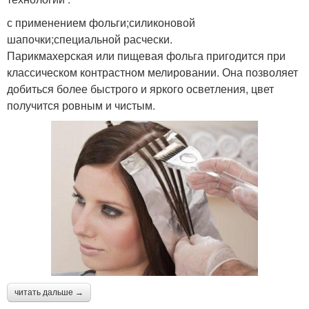
с применением фольги;силиконовой
шапочки;специальной расчески.
Парикмахерская или пищевая фольга пригодится при
классическом контрастном мелировании. Она позволяет
добиться более быстрого и яркого осветления, цвет
получится ровным и чистым.
читать дальше →