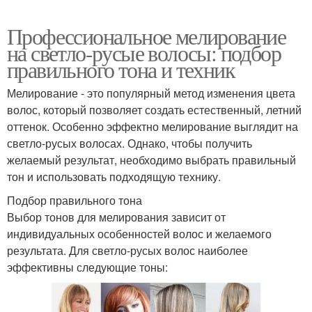
Профессиональное мелирование
на светло-русые волосы: подбор
правильного тона и техник
Мелирование - это популярный метод изменения цвета
волос, который позволяет создать естественный, летний
оттенок. Особенно эффектно мелирование выглядит на
светло-русых волосах. Однако, чтобы получить
желаемый результат, необходимо выбрать правильный
тон и использовать подходящую технику.
Подбор правильного тона
Выбор тонов для мелирования зависит от
индивидуальных особенностей волос и желаемого
результата. Для светло-русых волос наиболее
эффективны следующие тоны: