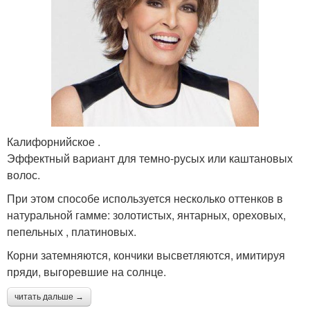
Калифорнийское .
Эффектный вариант для темно-русых или каштановых
волос.
При этом способе используется несколько оттенков в
натуральной гамме: золотистых, янтарных, ореховых,
пепельных , платиновых.
Корни затемняются, кончики высветляются, имитируя
пряди, выгоревшие на солнце.
читать дальше →