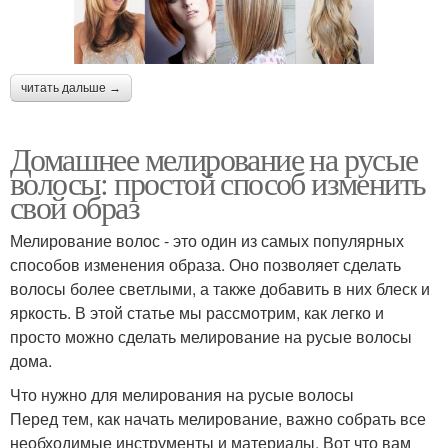
читать дальше →
Домашнее мелирование на русые
волосы: простой способ изменить
свой образ
Мелирование волос - это один из самых популярных
способов изменения образа. Оно позволяет сделать
волосы более светлыми, а также добавить в них блеск и
яркость. В этой статье мы рассмотрим, как легко и
просто можно сделать мелирование на русые волосы
дома.
Что нужно для мелирования на русые волосы
Перед тем, как начать мелирование, важно собрать все
необходимые инструменты и материалы. Вот что вам