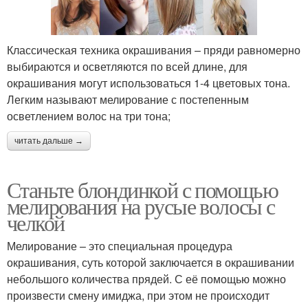
Классическая техника окрашивания – пряди равномерно
выбираются и осветляются по всей длине, для
окрашивания могут использоваться 1-4 цветовых тона.
Легким называют мелирование с постепенным
осветлением волос на три тона;
читать дальше →
Станьте блондинкой с помощью
мелирования на русые волосы с
челкой
Мелирование – это специальная процедура
окрашивания, суть которой заключается в окрашивании
небольшого количества прядей. С её помощью можно
произвести смену имиджа, при этом не происходит