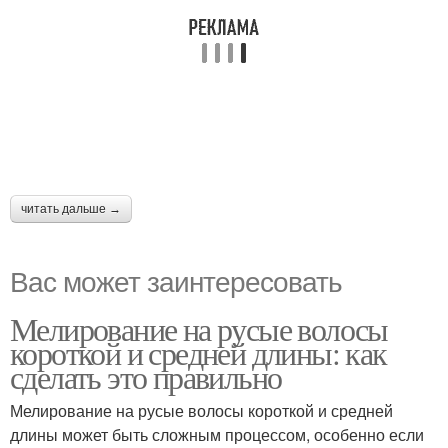
читать дальше →
Вас может заинтересовать
Мелирование на русые волосы
короткой и средней длины: как
сделать это правильно
Мелирование на русые волосы короткой и средней
длины может быть сложным процессом, особенно если