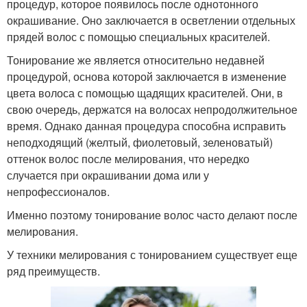
процедур, которое появилось после однотонного
окрашивание. Оно заключается в осветлении отдельных
прядей волос с помощью специальных красителей.
Тонирование же является относительно недавней
процедурой, основа которой заключается в изменение
цвета волоса с помощью щадящих красителей. Они, в
свою очередь, держатся на волосах непродолжительное
время. Однако данная процедура способна исправить
неподходящий (желтый, фиолетовый, зеленоватый)
оттенок волос после мелирования, что нередко
случается при окрашивании дома или у
непрофессионалов.
Именно поэтому тонирование волос часто делают после
мелирования.
У техники мелирования с тонированием существует еще
ряд преимуществ.