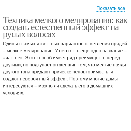
Показать все
Техника мелкого мелирования: как
Мелирование на русых
создать естественный эффект на
волосах
русых волосах
Один из самых известных вариантов осветления прядей
– мелкое мелирование. У него есть еще одно название –
«частое». Этот способ имеет ряд преимуществ перед
другими, но подкупает он женщин тем, что мелкие пряди
другого тона придают прическе неповторимость, и
содают невероятный эффект. Поэтому многие дамы
интересуются – можно ли сделать его в домашних
условиях.