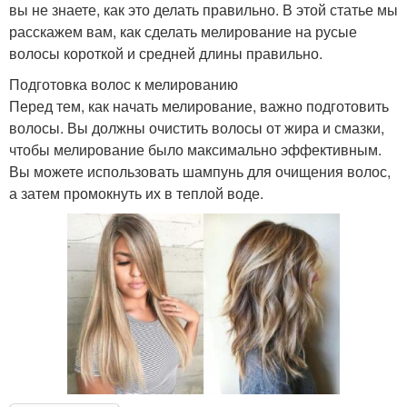
вы не знаете, как это делать правильно. В этой статье мы
расскажем вам, как сделать мелирование на русые
волосы короткой и средней длины правильно.
Подготовка волос к мелированию
Перед тем, как начать мелирование, важно подготовить
волосы. Вы должны очистить волосы от жира и смазки,
чтобы мелирование было максимально эффективным.
Вы можете использовать шампунь для очищения волос,
а затем промокнуть их в теплой воде.