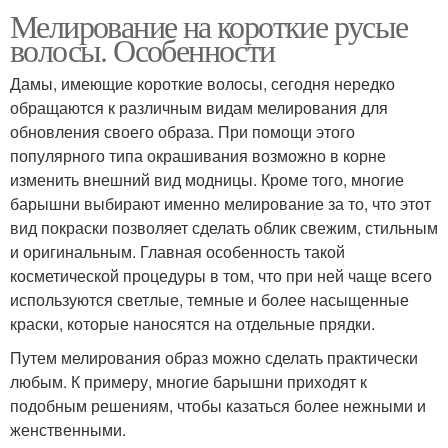
Мелирование на короткие русые
волосы. Особенности
Дамы, имеющие короткие волосы, сегодня нередко
обращаются к различным видам мелирования для
обновления своего образа. При помощи этого
популярного типа окрашивания возможно в корне
изменить внешний вид модницы. Кроме того, многие
барышни выбирают именно мелирование за то, что этот
вид покраски позволяет сделать облик свежим, стильным
и оригинальным. Главная особенность такой
косметической процедуры в том, что при ней чаще всего
используются светлые, темные и более насыщенные
краски, которые наносятся на отдельные прядки.
Путем мелирования образ можно сделать практически
любым. К примеру, многие барышни приходят к
подобным решениям, чтобы казаться более нежными и
женственными.