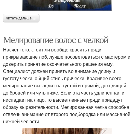
читать дальше →
Мелирование волос с челкой
Насчет того, стоит ли вообще красить пряди,
прикрывающие лоб, лучше посоветоваться с мастером и
доверить принятие окончательного решения ему.
Специалист должен принять во внимание длину и
густоту челки, общий стиль прически. Красивее всего
мелирование выглядит на густой и прямой, доходящей
до бровей или чуть ниже. Если эта часть удлиненная и
ниспадает на лицо, то высветленные пряди придадут
образу выразительности. Мелированная челка способна
отвлечь внимание от второго подбородка или массивной
нижней челюсти.