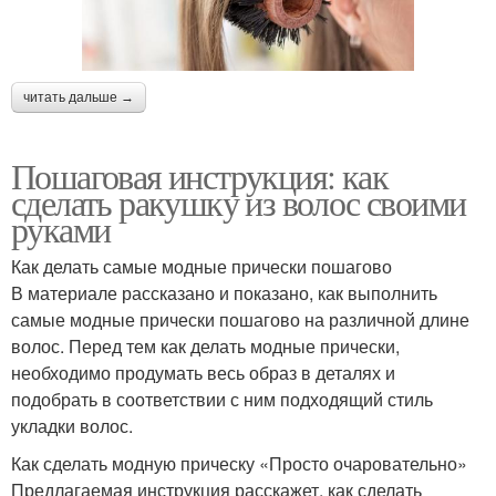
читать дальше →
Пошаговая инструкция: как
сделать ракушку из волос своими
руками
Как делать самые модные прически пошагово
В материале рассказано и показано, как выполнить
самые модные прически пошагово на различной длине
волос. Перед тем как делать модные прически,
необходимо продумать весь образ в деталях и
подобрать в соответствии с ним подходящий стиль
укладки волос.
Как сделать модную прическу «Просто очаровательно»
Предлагаемая инструкция расскажет, как сделать