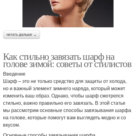
читать дальше →
Как стильно завязать шарф на
голове зимой: советы от стилистов
Введение
Шарф – это не только средство для защиты от холода,
но и важный элемент зимнего наряда, который может
изменить ваш образ. Однако, чтобы шарф смотрелся
стильно, важно правильно его завязать. В этой статье
мы рассмотрим основные способы завязывания шарфа
на голове, которые помогут вам выглядеть модно и со
вкусом.
Основные способы завязывания шарфа