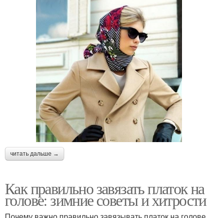
читать дальше →
Как правильно завязать платок на
голове: зимние советы и хитрости
Почему важно правильно завязывать платок на голове