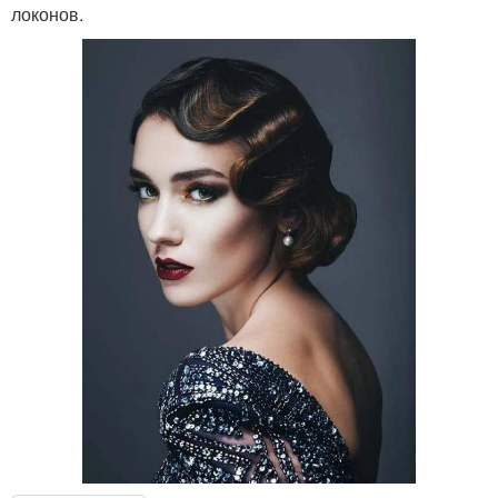
локонов.