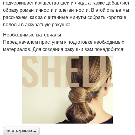
подчеркивает изящество шеи и лица, а также добавляет
образу романтичности и элегантности. В этой статье мы
расскажем, как за считанные минуты собрать короткие
волосы в аккуратную ракушка.
Необходимые материалы
Перед началом приступим к подготовке необходимых
материалов. Для создания ракушки вам понадобится:
читать дальше →