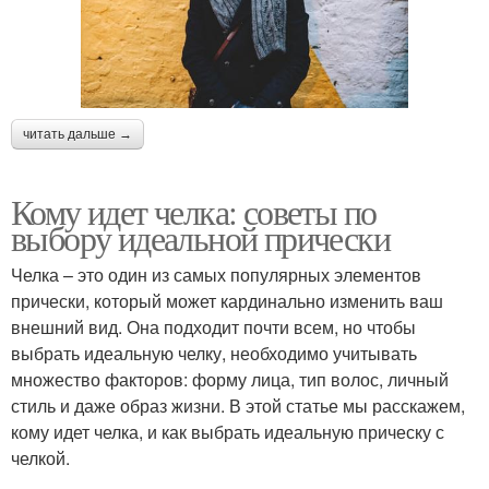
читать дальше →
Кому идет челка: советы по
выбору идеальной прически
Челка – это один из самых популярных элементов
прически, который может кардинально изменить ваш
внешний вид. Она подходит почти всем, но чтобы
выбрать идеальную челку, необходимо учитывать
множество факторов: форму лица, тип волос, личный
стиль и даже образ жизни. В этой статье мы расскажем,
кому идет челка, и как выбрать идеальную прическу с
челкой.