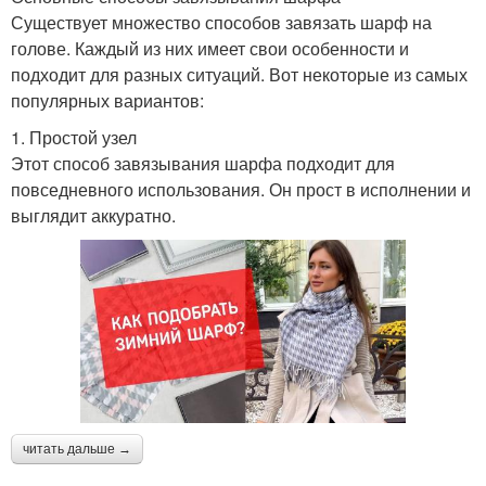
Существует множество способов завязать шарф на
голове. Каждый из них имеет свои особенности и
подходит для разных ситуаций. Вот некоторые из самых
популярных вариантов:
1. Простой узел
Этот способ завязывания шарфа подходит для
повседневного использования. Он прост в исполнении и
выглядит аккуратно.
читать дальше →