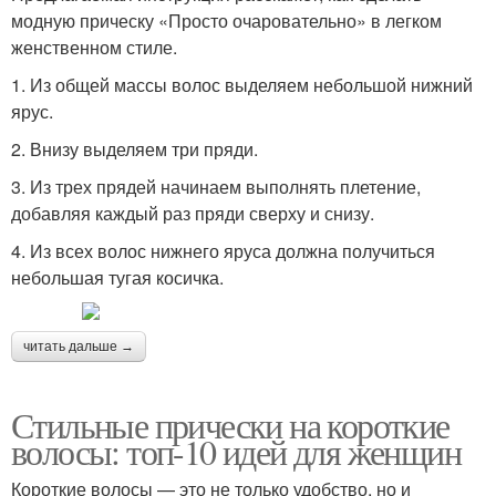
модную прическу «Просто очаровательно» в легком
женственном стиле.
1. Из общей массы волос выделяем небольшой нижний
ярус.
2. Внизу выделяем три пряди.
3. Из трех прядей начинаем выполнять плетение,
добавляя каждый раз пряди сверху и снизу.
4. Из всех волос нижнего яруса должна получиться
небольшая тугая косичка.
читать дальше →
Стильные прически на короткие
волосы: топ-10 идей для женщин
Короткие волосы — это не только удобство, но и