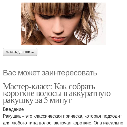
читать дальше →
Вас может заинтересовать
Мастер-класс: Как собрать
короткие волосы в аккуратную
ракушку за 5 минут
Введение
Ракушка – это классическая прическа, которая подходит
для любого типа волос, включая короткие. Она идеально