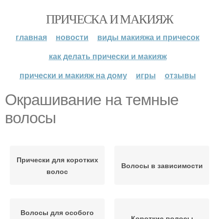
ПРИЧЕСКА И МАКИЯЖ
главная
новости
виды макияжа и причесок
как делать прически и макияж
прически и макияж на дому
игры
отзывы
Окрашивание на темные
волосы
Прически для коротких
Волосы в зависимости
волос
Волосы для особого
Короткие волосы