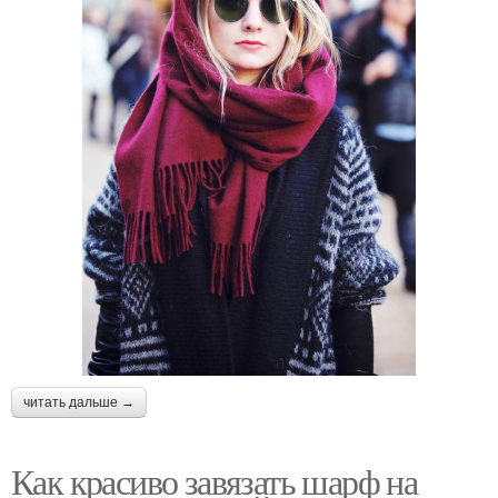
читать дальше →
Как красиво завязать шарф на