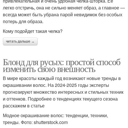
привлекательная и очень удобная челка-шторка. Ее
легко отстричь, она не сильно меняет образ, а главное —
всегда может быть убрана парой невидимок без особых
потерь для образа.
Кому подойдет такая челка?
читать дальше →
Блонд для русых: простой способ
изменить свою внешность
В мире красоты каждый год возникают новые тренды в
окрашивании волос. На 2024-2025 годы эксперты
прогнозируют множество интересных и стильных техник
и оттенков. Подробнее о тенденциях текущего сезона
расскажем в статье
Модное окрашивание волос: тенденции, техники,
тренды. Фото: shutterstock.com