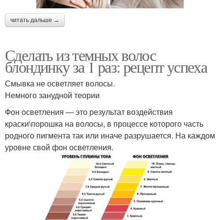
читать дальше →
Сделать из темных волос
блондинку за 1 раз: рецепт успеха
Смывка не осветляет волосы.
Немного занудной теории
Фон осветления — это результат воздействия
краски\порошка на волосы, в процессе которого часть
родного пигмента так или иначе разрушается. На каждом
уровне свой фон осветления.