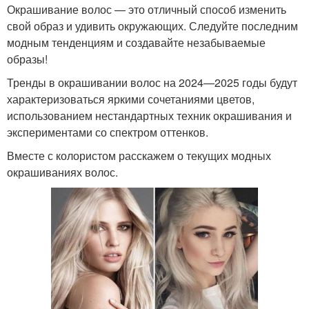
Окрашивание волос — это отличный способ изменить
свой образ и удивить окружающих. Следуйте последним
модным тенденциям и создавайте незабываемые
образы!
Тренды в окрашивании волос на 2024—2025 годы будут
характеризоваться яркими сочетаниями цветов,
использованием нестандартных техник окрашивания и
экспериментами со спектром оттенков.
Вместе с колористом расскажем о текущих модных
окрашиваниях волос.