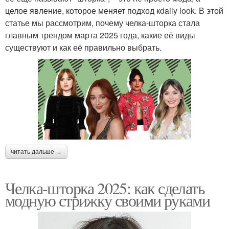
целое явление, которое меняет подход кdaily look. В этой
статье мы рассмотрим, почему челка-шторка стала
главным трендом марта 2025 года, какие её виды
существуют и как её правильно выбрать.
читать дальше →
Челка-шторка 2025: как сделать
модную стрижку своими руками