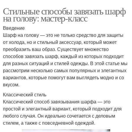
Стильные способы завязать шарф
на голову: мастер-класс
Введение
Шарф на голову — это не только средство для защиты
от холода, но и стильный аксессуар, который может
преобразить ваш образ. Существует множество
способов завязать шарф, каждый из которых подходит
для разных ситуаций и стилей одежды. В этой статье мы
рассмотрим несколько самых популярных и элегантных
вариантов, которые помогут вам выглядеть модно и со
вкусом.
Классический стиль
Классический способ завязывания шарфа — это
простой и элегантный вариант, который подходит для
любого случая. Он идеально сочетается с деловым
стилем, а также с повседневной одеждой.