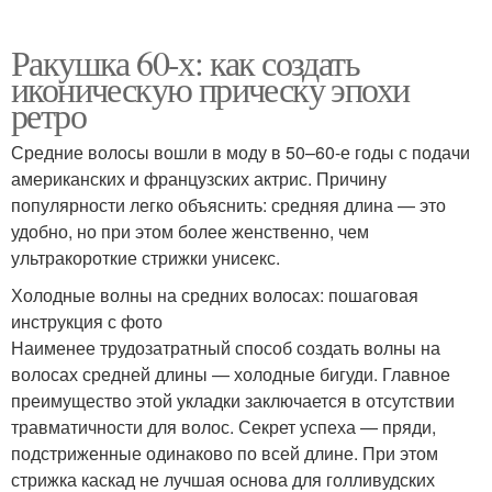
Ракушка 60-х: как создать
иконическую прическу эпохи
ретро
Средние волосы вошли в моду в 50–60-е годы с подачи
американских и французских актрис. Причину
популярности легко объяснить: средняя длина — это
удобно, но при этом более женственно, чем
ультракороткие стрижки унисекс.
Холодные волны на средних волосах: пошаговая
инструкция с фото
Наименее трудозатратный способ создать волны на
волосах средней длины — холодные бигуди. Главное
преимущество этой укладки заключается в отсутствии
травматичности для волос. Секрет успеха — пряди,
подстриженные одинаково по всей длине. При этом
стрижка каскад не лучшая основа для голливудских