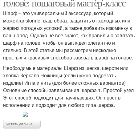
голове: пошаговый мастер-класс
Шарф – это универсальный аксессуар, который
можетtransformer ваш образ, защитить от холодных или
жарких погодных условий, а также добавить изюминку в
ваш наряд. Однако не все знают, как правильно завязать
шарф на голове, чтобы он выглядел элегантно и
стильно. В этой статье мы рассмотрим несколько
простых и красивых способов завязать шарф на голове.
Необходимые материалы Шарф из шелка, шерсти или
хлопка Зеркало Ножницы (если нужно подрезать
изделие) Игла и нить (для более сложных вариантов)
Основные способы завязывания шарфа 1. Простой узел
Этот способ подходит для начинающих. Он прост в
исполнении и подходит для любого типа шарфа.
читать дальше →