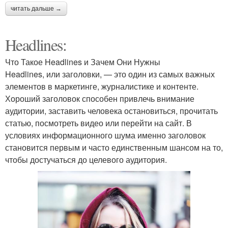
читать дальше →
Headlines:
Что Такое Headlines и Зачем Они Нужны
Headlines, или заголовки, — это один из самых важных
элементов в маркетинге, журналистике и контенте.
Хороший заголовок способен привлечь внимание
аудитории, заставить человека остановиться, прочитать
статью, посмотреть видео или перейти на сайт. В
условиях информационного шума именно заголовок
становится первым и часто единственным шансом на то,
чтобы достучаться до целевого аудитория.