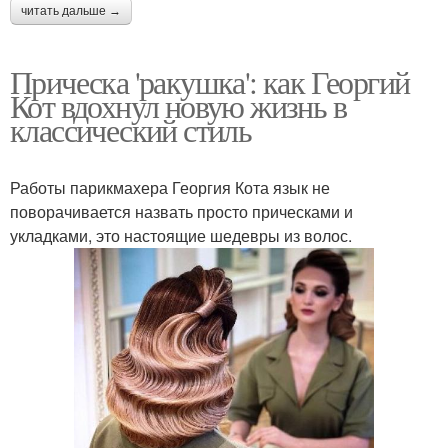
читать дальше →
Прическа 'ракушка': как Георгий
Кот вдохнул новую жизнь в
классический стиль
Работы парикмахера Георгия Кота язык не
поворачивается назвать просто прическами и
укладками, это настоящие шедевры из волос.