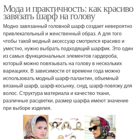
Мода и практичность: как красиво
завязать шарф на голову
Модно завязанный головной шарф создает невероятно
привлекательный и женственный образ. А для того
чтобы такой модный аксессуар смотрелся красиво и
уместно, нужно выбрать подходящий шарфик. Это один
из самых функциональных элементов гардероба,
который можно повязывать на голову в нескольких
вариациях. В зависимости от времени года можно
использовать модный шарф-палантин, объемный
вязаный шарф, шарф-косынку, снуд, шарф-повязку для
волос. Структура материала и качество ткани,
различные расцветки, размер шарфа имеют значение
при выборе изделия.