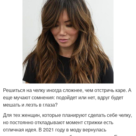
Решиться на челку иногда сложнее, чем отстричь каре. А
еще мучают сомнения: подойдет или нет, вдруг будет
мешать и лезть в глаза?
Для тех женщин, которые планируют сделать себе челку,
но постоянно откладывают момент стрижки есть
отличная идея. В 2021 году в моду вернулась