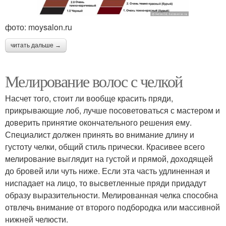
фото: moysalon.ru
читать дальше →
Мелирование волос с челкой
Насчет того, стоит ли вообще красить пряди,
прикрывающие лоб, лучше посоветоваться с мастером и
доверить принятие окончательного решения ему.
Специалист должен принять во внимание длину и
густоту челки, общий стиль прически. Красивее всего
мелирование выглядит на густой и прямой, доходящей
до бровей или чуть ниже. Если эта часть удлиненная и
ниспадает на лицо, то высветленные пряди придадут
образу выразительности. Мелированная челка способна
отвлечь внимание от второго подбородка или массивной
нижней челюсти.