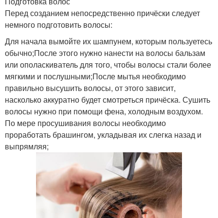
Подготовка волос
Перед созданием непосредственно причёски следует
немного подготовить волосы:
Для начала вымойте их шампунем, которым пользуетесь
обычно;После этого нужно нанести на волосы бальзам
или ополаскиватель для того, чтобы волосы стали более
мягкими и послушными;После мытья необходимо
правильно высушить волосы, от этого зависит,
насколько аккуратно будет смотреться причёска. Сушить
волосы нужно при помощи фена, холодным воздухом.
По мере просушивания волосы необходимо
проработать брашингом, укладывая их слегка назад и
выпрямляя;