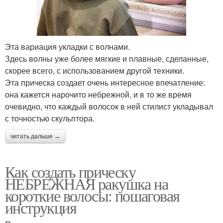
Эта вариация укладки с волнами.
Здесь волны уже более мягкие и плавные, сделанные,
скорее всего, с использованием другой техники.
Эта прическа создает очень интересное впечатление:
она кажется нарочито небрежной, и в то же время
очевидно, что каждый волосок в ней стилист укладывал
с точностью скульптора.
читать дальше →
Как создать прическу
НЕБРЕЖНАЯ ракушка на
короткие волосы: пошаговая
инструкция