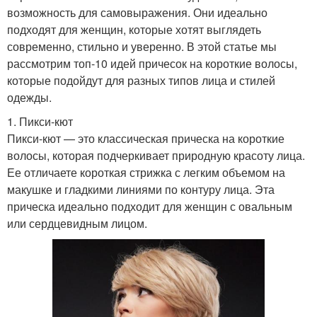
возможность для самовыражения. Они идеально
подходят для женщин, которые хотят выглядеть
современно, стильно и уверенно. В этой статье мы
рассмотрим топ-10 идей причесок на короткие волосы,
которые подойдут для разных типов лица и стилей
одежды.
1. Пикси-кют
Пикси-кют — это классическая прическа на короткие
волосы, которая подчеркивает природную красоту лица.
Ее отличаете короткая стрижка с легким объемом на
макушке и гладкими линиями по контуру лица. Эта
прическа идеально подходит для женщин с овальным
или сердцевидным лицом.