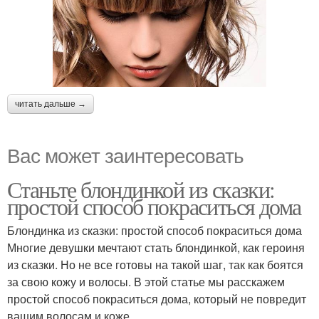
читать дальше →
Вас может заинтересовать
Станьте блондинкой из сказки:
простой способ покраситься дома
Блондинка из сказки: простой способ покраситься дома
Многие девушки мечтают стать блондинкой, как героиня
из сказки. Но не все готовы на такой шаг, так как боятся
за свою кожу и волосы. В этой статье мы расскажем
простой способ покраситься дома, который не повредит
вашим волосам и коже.