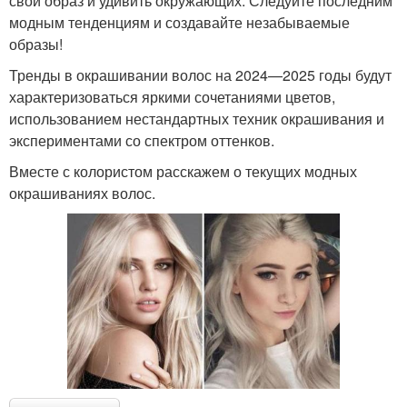
свой образ и удивить окружающих. Следуйте последним
модным тенденциям и создавайте незабываемые
образы!
Тренды в окрашивании волос на 2024—2025 годы будут
характеризоваться яркими сочетаниями цветов,
использованием нестандартных техник окрашивания и
экспериментами со спектром оттенков.
Вместе с колористом расскажем о текущих модных
окрашиваниях волос.