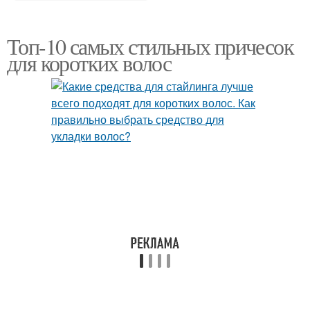
Топ-10 самых стильных причесок
для коротких волос