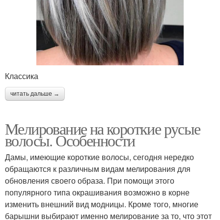
Классика
читать дальше →
Мелирование на короткие русые
волосы. Особенности
Дамы, имеющие короткие волосы, сегодня нередко
обращаются к различным видам мелирования для
обновления своего образа. При помощи этого
популярного типа окрашивания возможно в корне
изменить внешний вид модницы. Кроме того, многие
барышни выбирают именно мелирование за то, что этот