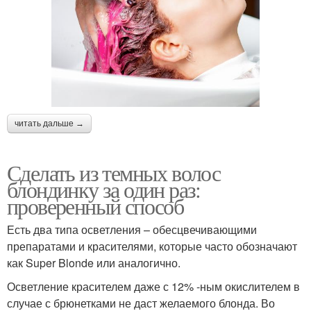
читать дальше →
Сделать из темных волос
блондинку за один раз:
проверенный способ
Есть два типа осветления – обесцвечивающими
препаратами и красителями, которые часто обозначают
как Super Blonde или аналогично.
Осветление красителем даже с 12% -ным окислителем в
случае с брюнетками не даст желаемого блонда. Во