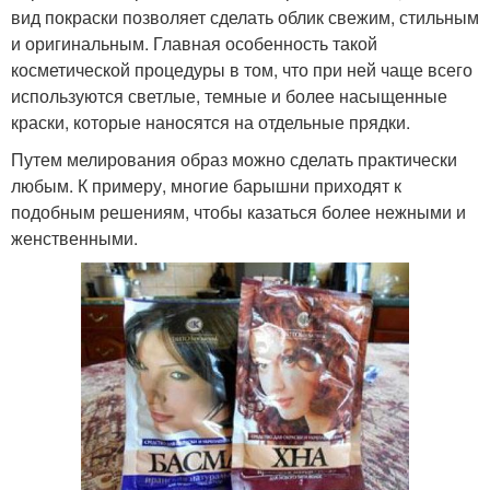
вид покраски позволяет сделать облик свежим, стильным
и оригинальным. Главная особенность такой
косметической процедуры в том, что при ней чаще всего
используются светлые, темные и более насыщенные
краски, которые наносятся на отдельные прядки.
Путем мелирования образ можно сделать практически
любым. К примеру, многие барышни приходят к
подобным решениям, чтобы казаться более нежными и
женственными.