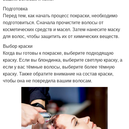
Подготовка
Перед тем, как начать процесс покраски, необходимо
подготовиться. Сначала прочистите волосы от
косметических средств и масел. Затем нанесите маску
для волос, чтобы защитить их от химических веществ.
Выбор краски
Когда вы готовы к покраске, выберите подходящую
краску. Если вы блондинка, выберите светлую краску, а
если у вас тёмные волосы, выберите более тёмную
краску. Также обратите внимание на состав краски,
чтобы она не повредила вашим волосам.