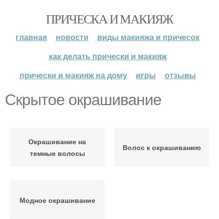
ПРИЧЕСКА И МАКИЯЖ
главная
новости
виды макияжа и причесок
как делать прически и макияж
прически и макияж на дому
игры
отзывы
Скрытое окрашивание
Окрашивание на
Волос к окрашиванию
темные волосы
Модное окрашивание