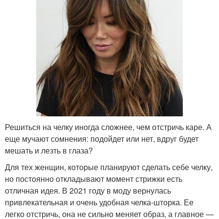
Решиться на челку иногда сложнее, чем отстричь каре. А
еще мучают сомнения: подойдет или нет, вдруг будет
мешать и лезть в глаза?
Для тех женщин, которые планируют сделать себе челку,
но постоянно откладывают момент стрижки есть
отличная идея. В 2021 году в моду вернулась
привлекательная и очень удобная челка-шторка. Ее
легко отстричь, она не сильно меняет образ, а главное —