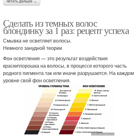
читать дальше →
Сделать из темных волос
блондинку за 1 раз: рецепт успеха
Смывка не осветляет волосы.
Немного занудной теории
Фон осветления — это результат воздействия
краски\порошка на волосы, в процессе которого часть
родного пигмента так или иначе разрушается. На каждом
уровне свой фон осветления.