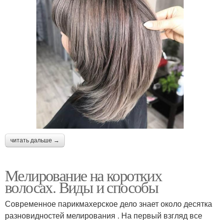
читать дальше →
Мелирование на коротких
волосах. Виды и способы
Современное парикмахерское дело знает около десятка
разновидностей мелирования . На первый взгляд все