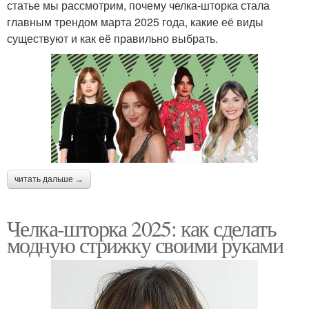
статье мы рассмотрим, почему челка-шторка стала
главным трендом марта 2025 года, какие её виды
существуют и как её правильно выбрать.
читать дальше →
Челка-шторка 2025: как сделать
модную стрижку своими руками