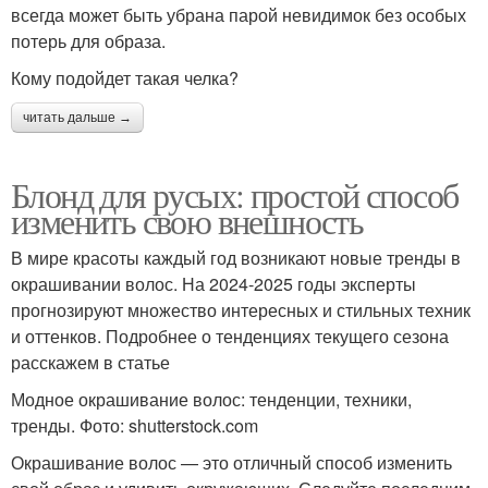
всегда может быть убрана парой невидимок без особых
потерь для образа.
Кому подойдет такая челка?
читать дальше →
Блонд для русых: простой способ
изменить свою внешность
В мире красоты каждый год возникают новые тренды в
окрашивании волос. На 2024-2025 годы эксперты
прогнозируют множество интересных и стильных техник
и оттенков. Подробнее о тенденциях текущего сезона
расскажем в статье
Модное окрашивание волос: тенденции, техники,
тренды. Фото: shutterstock.com
Окрашивание волос — это отличный способ изменить