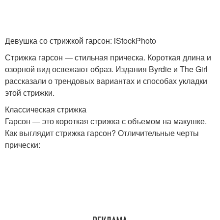
Девушка со стрижкой гарсон: iStockPhoto
Стрижка гарсон — стильная прическа. Короткая длина и
озорной вид освежают образ. Издания Byrdie и The Girl
рассказали о трендовых вариантах и способах укладки
этой стрижки.
Классическая стрижка
Гарсон — это короткая стрижка с объемом на макушке.
Как выглядит стрижка гарсон? Отличительные черты
прически: