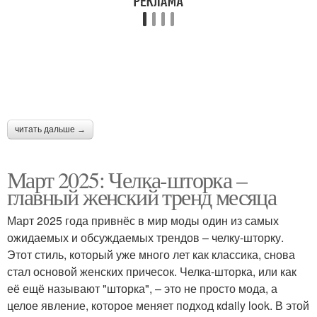
читать дальше →
Март 2025: Челка-шторка –
главный женский тренд месяца
Март 2025 года привнёс в мир моды один из самых
ожидаемых и обсуждаемых трендов – челку-шторку.
Этот стиль, который уже много лет как классика, снова
стал основой женских причесок. Челка-шторка, или как
её ещё называют "шторка", – это не просто мода, а
целое явление, которое меняет подход кdaily look. В этой