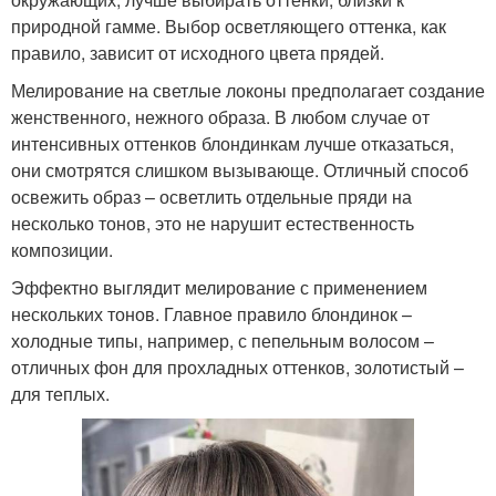
природной гамме. Выбор осветляющего оттенка, как
правило, зависит от исходного цвета прядей.
Мелирование на светлые локоны предполагает создание
женственного, нежного образа. В любом случае от
интенсивных оттенков блондинкам лучше отказаться,
они смотрятся слишком вызывающе. Отличный способ
освежить образ – осветлить отдельные пряди на
несколько тонов, это не нарушит естественность
композиции.
Эффектно выглядит мелирование с применением
нескольких тонов. Главное правило блондинок –
холодные типы, например, с пепельным волосом –
отличных фон для прохладных оттенков, золотистый –
для теплых.