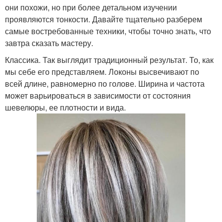
они похожи, но при более детальном изучении
проявляются тонкости. Давайте тщательно разберем
самые востребованные техники, чтобы точно знать, что
завтра сказать мастеру.
Классика. Так выглядит традиционный результат. То, как
мы себе его представляем. Локоны высвечивают по
всей длине, равномерно по голове. Ширина и частота
может варьироваться в зависимости от состояния
шевелюры, ее плотности и вида.