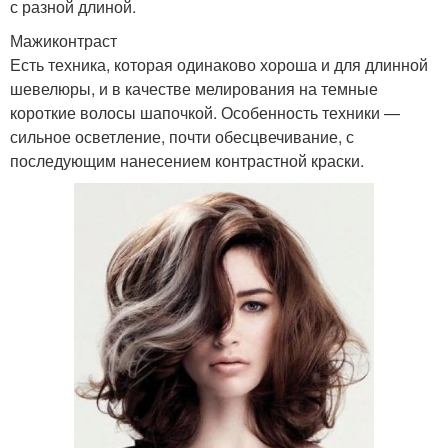
с разной длиной.
Мажиконтраст
Есть техника, которая одинаково хороша и для длинной
шевелюры, и в качестве мелирования на темные
короткие волосы шапочкой. Особенность техники —
сильное осветление, почти обесцвечивание, с
последующим нанесением контрастной краски.