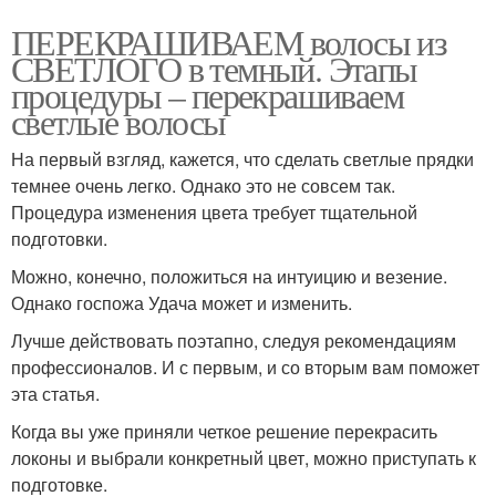
ПЕРЕКРАШИВАЕМ волосы из
СВЕТЛОГО в темный. Этапы
процедуры – перекрашиваем
светлые волосы
На первый взгляд, кажется, что сделать светлые прядки
темнее очень легко. Однако это не совсем так.
Процедура изменения цвета требует тщательной
подготовки.
Можно, конечно, положиться на интуицию и везение.
Однако госпожа Удача может и изменить.
Лучше действовать поэтапно, следуя рекомендациям
профессионалов. И с первым, и со вторым вам поможет
эта статья.
Когда вы уже приняли четкое решение перекрасить
локоны и выбрали конкретный цвет, можно приступать к
подготовке.