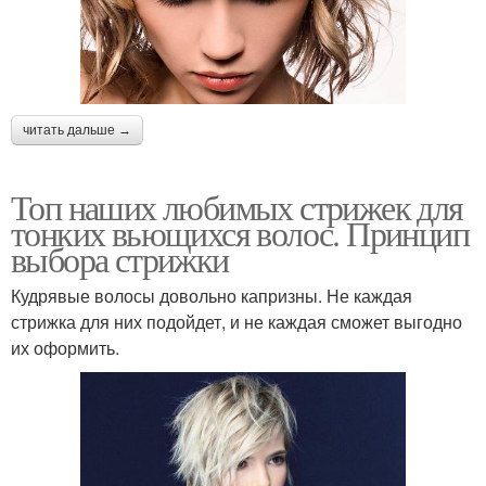
читать дальше →
Топ наших любимых стрижек для
тонких вьющихся волос. Принцип
выбора стрижки
Кудрявые волосы довольно капризны. Не каждая
стрижка для них подойдет, и не каждая сможет выгодно
их оформить.