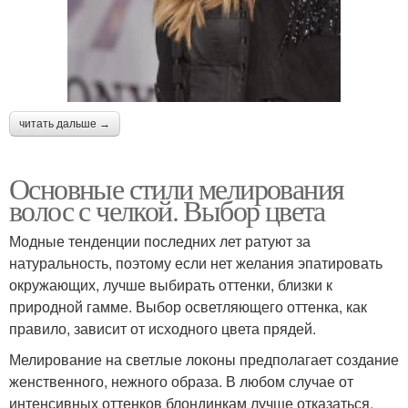
читать дальше →
Основные стили мелирования
волос с челкой. Выбор цвета
Модные тенденции последних лет ратуют за
натуральность, поэтому если нет желания эпатировать
окружающих, лучше выбирать оттенки, близки к
природной гамме. Выбор осветляющего оттенка, как
правило, зависит от исходного цвета прядей.
Мелирование на светлые локоны предполагает создание
женственного, нежного образа. В любом случае от
интенсивных оттенков блондинкам лучше отказаться,