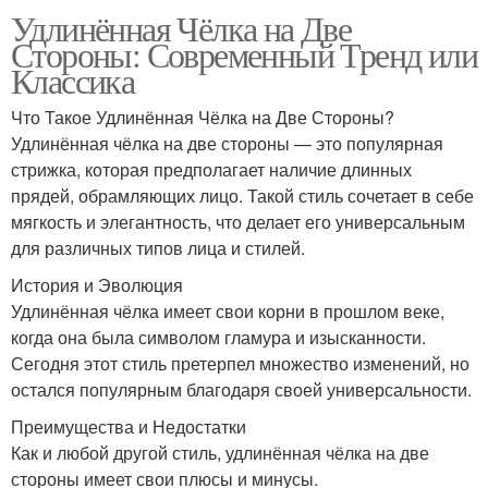
Удлинённая Чёлка на Две
Стороны: Современный Тренд или
Классика
Что Такое Удлинённая Чёлка на Две Стороны?
Удлинённая чёлка на две стороны — это популярная
стрижка, которая предполагает наличие длинных
прядей, обрамляющих лицо. Такой стиль сочетает в себе
мягкость и элегантность, что делает его универсальным
для различных типов лица и стилей.
История и Эволюция
Удлинённая чёлка имеет свои корни в прошлом веке,
когда она была символом гламура и изысканности.
Сегодня этот стиль претерпел множество изменений, но
остался популярным благодаря своей универсальности.
Преимущества и Недостатки
Как и любой другой стиль, удлинённая чёлка на две
стороны имеет свои плюсы и минусы.