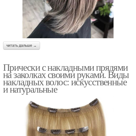
читать дальше →
Прически с накладными прядями
на заколках своими руками. Виды
накладных волос: искусственные
и натуральные