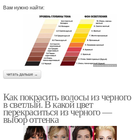
Вам нужно найти:
читать дальше →
Как покрасить волосы из черного
в светлый. В какой цвет
перекраситься из черного —
выбор оттенка