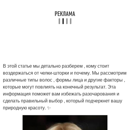
В этой статье мы детально разберем , кому стоит
воздержаться от челки-шторки и почему. Мы рассмотрим
различные типы волос , формы лица и другие факторы ,
которые могут повлиять на конечный результат. Эта
информация поможет вам избежать разочарования и
сделать правильный выбор , который подчеркнет вашу
природную красоту. ✨