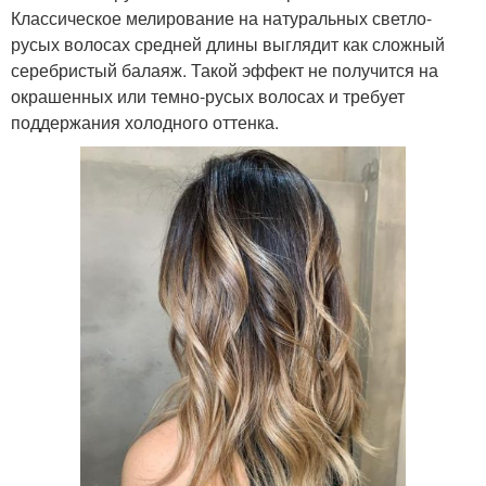
Классическое мелирование на натуральных светло-
русых волосах средней длины выглядит как сложный
серебристый балаяж. Такой эффект не получится на
окрашенных или темно-русых волосах и требует
поддержания холодного оттенка.