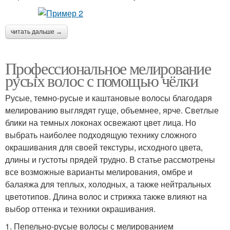
читать дальше →
Профессиональное мелирование
русых волос с помощью чёлки
Русые, темно-русые и каштановые волосы благодаря
мелированию выглядят гуще, объемнее, ярче. Светлые
блики на темных локонах освежают цвет лица. Но
выбрать наиболее подходящую технику сложного
окрашивания для своей текстуры, исходного цвета,
длины и густоты прядей трудно. В статье рассмотрены
все возможные варианты мелирования, омбре и
балаяжа для теплых, холодных, а также нейтральных
цветотипов. Длина волос и стрижка также влияют на
выбор оттенка и техники окрашивания.
1. Пепельно-русые волосы с мелированием