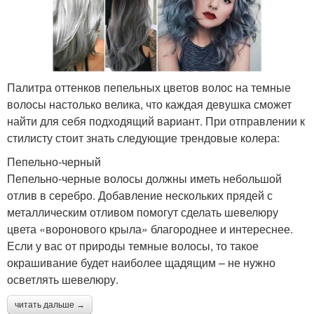
Палитра оттенков пепельных цветов волос на темные
волосы настолько велика, что каждая девушка сможет
найти для себя подходящий вариант. При отправлении к
стилисту стоит знать следующие трендовые колера:
Пепельно-черный
Пепельно-черные волосы должны иметь небольшой
отлив в серебро. Добавление нескольких прядей с
металлическим отливом помогут сделать шевелюру
цвета «воронового крыла» благороднее и интереснее.
Если у вас от природы темные волосы, то такое
окрашивание будет наиболее щадящим – не нужно
осветлять шевелюру.
читать дальше →