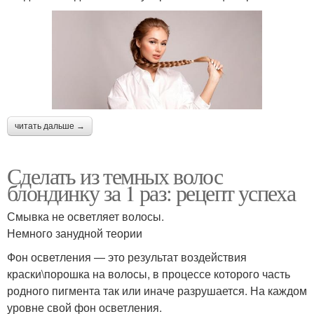
читать дальше →
Сделать из темных волос
блондинку за 1 раз: рецепт успеха
Смывка не осветляет волосы.
Немного занудной теории
Фон осветления — это результат воздействия
краски\порошка на волосы, в процессе которого часть
родного пигмента так или иначе разрушается. На каждом
уровне свой фон осветления.