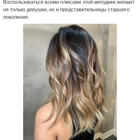
Воспользоваться всеми плюсами этой методики желают
не только девушки, но и представительницы старшего
поколения.