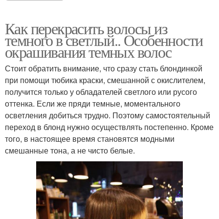
Как перекрасить волосы из
темного в светлый.. Особенности
окрашивания темных волос
Стоит обратить внимание, что сразу стать блондинкой
при помощи тюбика краски, смешанной с окислителем,
получится только у обладателей светлого или русого
оттенка. Если же пряди темные, моментального
осветления добиться трудно. Поэтому самостоятельный
переход в блонд нужно осуществлять постепенно. Кроме
того, в настоящее время становятся модными
смешанные тона, а не чисто белые.