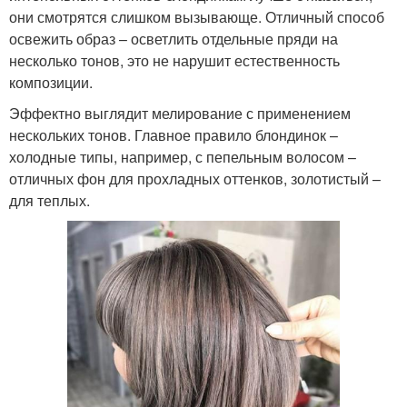
они смотрятся слишком вызывающе. Отличный способ
освежить образ – осветлить отдельные пряди на
несколько тонов, это не нарушит естественность
композиции.
Эффектно выглядит мелирование с применением
нескольких тонов. Главное правило блондинок –
холодные типы, например, с пепельным волосом –
отличных фон для прохладных оттенков, золотистый –
для теплых.