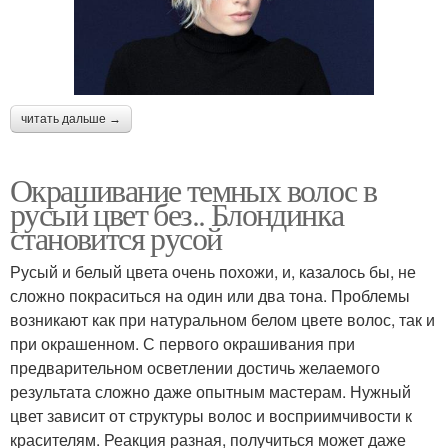
читать дальше →
Окрашивание темных волос в
русый цвет без.. Блондинка
становится русой
Русый и белый цвета очень похожи, и, казалось бы, не
сложно покраситься на один или два тона. Проблемы
возникают как при натуральном белом цвете волос, так и
при окрашенном. С первого окрашивания при
предварительном осветлении достичь желаемого
результата сложно даже опытным мастерам. Нужный
цвет зависит от структуры волос и восприимчивости к
красителям. Реакция разная, получиться может даже