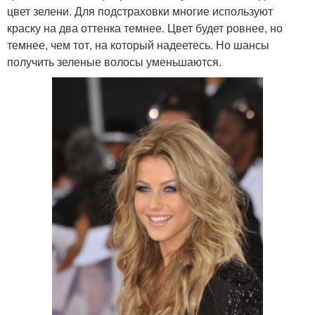
цвет зелени. Для подстраховки многие используют
краску на два оттенка темнее. Цвет будет ровнее, но
темнее, чем тот, на который надеетесь. Но шансы
получить зеленые волосы уменьшаются.