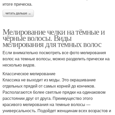
итоге прическа.
читать дальше →
Мелирование челки на тёмные и
чёрные волосы. Виды
мелирования для темных волос
Если внимательно посмотреть все фото мелирования
волос на темные волосы, можно разделить прически на
несколько видов.
Классическое мелирование
Классика не выходит из моды. Это окрашивание
отдельных прядей от самых корней до кончиков.
Располагаются более светлые прядки на одинаковом
расстоянии друг от друга. Преимущество этого
красивого мелирования на темные волосы —
универсальность. Подойдет женщинам всех возрастов и