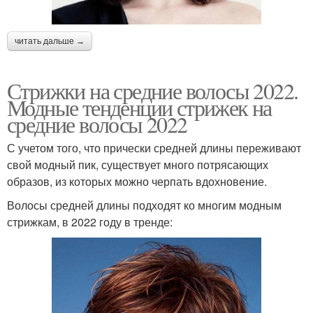
читать дальше →
Стрижки на средние волосы 2022.
Модные тенденции стрижек на
средние волосы 2022
С учетом того, что прически средней длины переживают
свой модный пик, существует много потрясающих
образов, из которых можно черпать вдохновение.
Волосы средней длины подходят ко многим модным
стрижкам, в 2022 году в тренде: