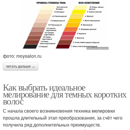
фото: moysalon.ru
читать дальше →
Как выбрать идеальное
мелирование для темных коротких
волос
С начала своего возникновения техника мелировки
прошла длительный этап преобразования, за счёт чего
получила ряд дополнительных преимуществ.