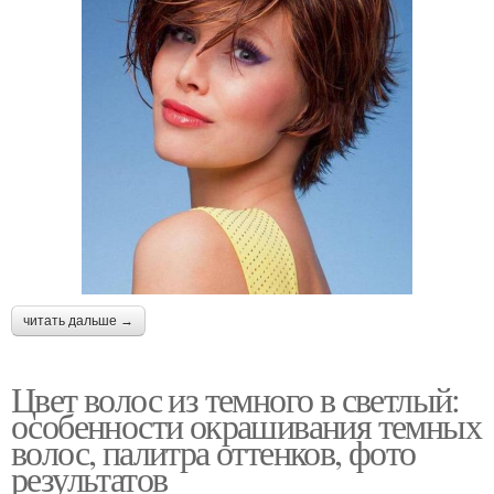
читать дальше →
Цвет волос из темного в светлый:
особенности окрашивания темных
волос, палитра оттенков, фото
результатов