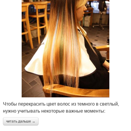
Чтобы перекрасить цвет волос из темного в светлый,
нужно учитывать некоторые важные моменты:
читать дальше →