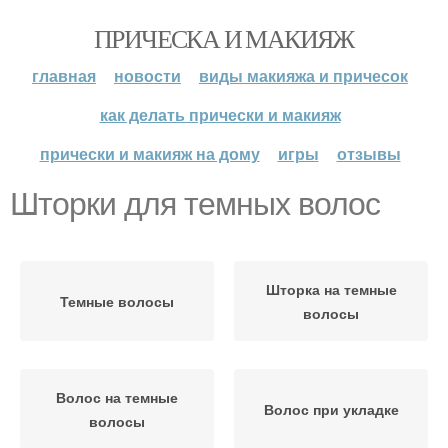
ПРИЧЕСКА И МАКИЯЖ
главная
новости
виды макияжа и причесок
как делать прически и макияж
прически и макияж на дому
игры
отзывы
Шторки для темных волос
Шторка на темные
Темные волосы
волосы
Волос на темные
Волос при укладке
волосы