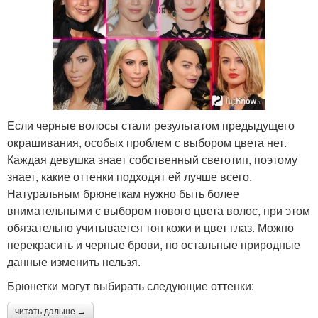
Если черные волосы стали результатом предыдущего
окрашивания, особых проблем с выбором цвета нет.
Каждая девушка знает собственный светотип, поэтому
знает, какие оттенки подходят ей лучше всего.
Натуральным брюнеткам нужно быть более
внимательными с выбором нового цвета волос, при этом
обязательно учитывается тон кожи и цвет глаз. Можно
перекрасить и черные брови, но остальные природные
данные изменить нельзя.
Брюнетки могут выбирать следующие оттенки:
читать дальше →