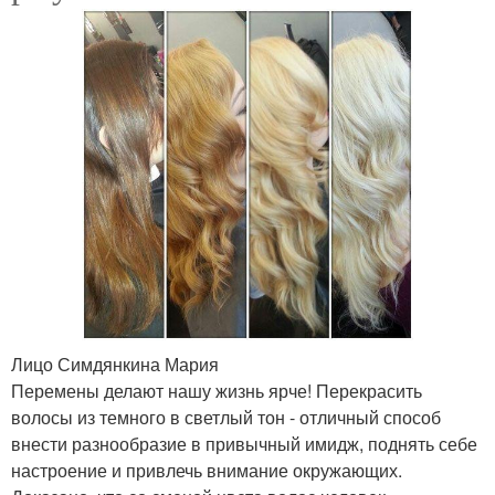
Лицо Симдянкина Мария
Перемены делают нашу жизнь ярче! Перекрасить
волосы из темного в светлый тон - отличный способ
внести разнообразие в привычный имидж, поднять себе
настроение и привлечь внимание окружающих.