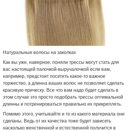
Натуральные волосы на заколках
Как вы уже, наверное, поняли трессы могут стать для
вас настоящей палочкой-выручалочкой если вам,
например, предстоит посетить какое-то важное
торжество, а длинна ваших волос не позволяет сделать
красивую прическу. Все что вам надо будет сделать в
этом случае это просто подобрать трессы оптимальной
длинны и потренироваться правильно их прикреплять.
Помимо этого, учитывайте и то из какого материала они
сделаны. Ведь от их качества тоже будет зависеть
насколько женственной и естественной получится в