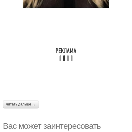
читать дальше →
Вас может заинтересовать