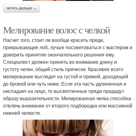
читать дальше →
Мелирование волос с челкой
Насчет того, стоит ли вообще красить пряди,
прикрывающие лоб, лучше посоветоваться с мастером и
доверить принятие окончательного решения ему.
Специалист должен принять во внимание длину и
густоту челки, общий стиль прически. Красивее всего
мелирование выглядит на густой и прямой, доходящей
до бровей или чуть ниже. Если эта часть удлиненная и
ниспадает на лицо, то высветленные пряди придадут
образу выразительности. Мелированная челка способна
отвлечь внимание от второго подбородка или массивной
нижней челюсти.