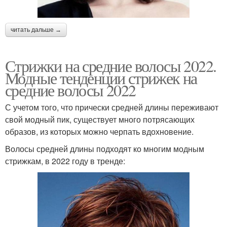
читать дальше →
Стрижки на средние волосы 2022.
Модные тенденции стрижек на
средние волосы 2022
С учетом того, что прически средней длины переживают
свой модный пик, существует много потрясающих
образов, из которых можно черпать вдохновение.
Волосы средней длины подходят ко многим модным
стрижкам, в 2022 году в тренде: