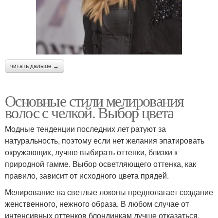
читать дальше →
Основные стили мелирования
волос с челкой. Выбор цвета
Модные тенденции последних лет ратуют за
натуральность, поэтому если нет желания эпатировать
окружающих, лучше выбирать оттенки, близки к
природной гамме. Выбор осветляющего оттенка, как
правило, зависит от исходного цвета прядей.
Мелирование на светлые локоны предполагает создание
женственного, нежного образа. В любом случае от
интенсивных оттенков блондинкам лучше отказаться,