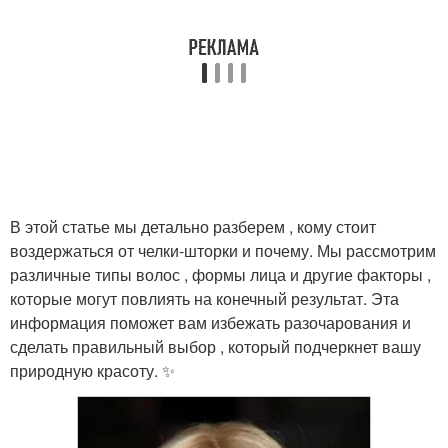
В этой статье мы детально разберем , кому стоит
воздержаться от челки-шторки и почему. Мы рассмотрим
различные типы волос , формы лица и другие факторы ,
которые могут повлиять на конечный результат. Эта
информация поможет вам избежать разочарования и
сделать правильный выбор , который подчеркнет вашу
природную красоту. ✨