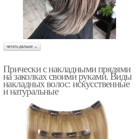
читать дальше →
Прически с накладными прядями
на заколках своими руками. Виды
накладных волос: искусственные
и натуральные