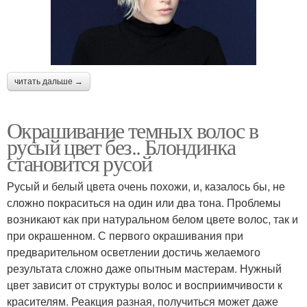
читать дальше →
Окрашивание темных волос в
русый цвет без.. Блондинка
становится русой
Русый и белый цвета очень похожи, и, казалось бы, не
сложно покраситься на один или два тона. Проблемы
возникают как при натуральном белом цвете волос, так и
при окрашенном. С первого окрашивания при
предварительном осветлении достичь желаемого
результата сложно даже опытным мастерам. Нужный
цвет зависит от структуры волос и восприимчивости к
красителям. Реакция разная, получиться может даже