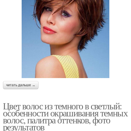
читать дальше →
Цвет волос из темного в светлый:
особенности окрашивания темных
волос, палитра оттенков, фото
результатов