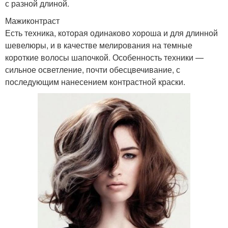
с разной длиной.
Мажиконтраст
Есть техника, которая одинаково хороша и для длинной
шевелюры, и в качестве мелирования на темные
короткие волосы шапочкой. Особенность техники —
сильное осветление, почти обесцвечивание, с
последующим нанесением контрастной краски.