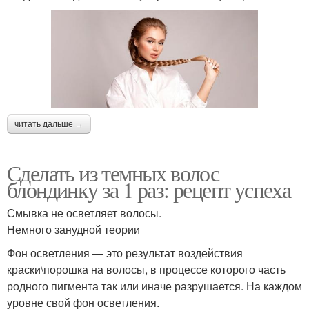
читать дальше →
Сделать из темных волос
блондинку за 1 раз: рецепт успеха
Смывка не осветляет волосы.
Немного занудной теории
Фон осветления — это результат воздействия
краски\порошка на волосы, в процессе которого часть
родного пигмента так или иначе разрушается. На каждом
уровне свой фон осветления.