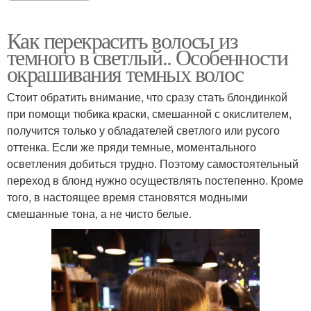
Как перекрасить волосы из
темного в светлый.. Особенности
окрашивания темных волос
Стоит обратить внимание, что сразу стать блондинкой
при помощи тюбика краски, смешанной с окислителем,
получится только у обладателей светлого или русого
оттенка. Если же пряди темные, моментального
осветления добиться трудно. Поэтому самостоятельный
переход в блонд нужно осуществлять постепенно. Кроме
того, в настоящее время становятся модными
смешанные тона, а не чисто белые.