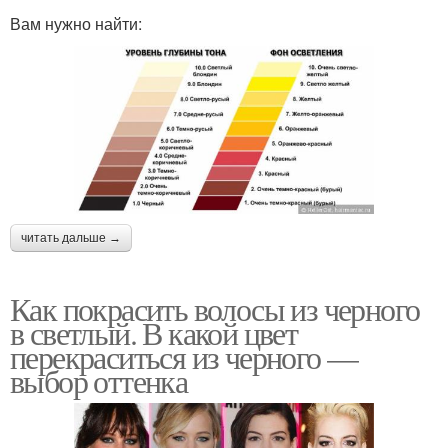
Вам нужно найти:
читать дальше →
Как покрасить волосы из черного
в светлый. В какой цвет
перекраситься из черного —
выбор оттенка