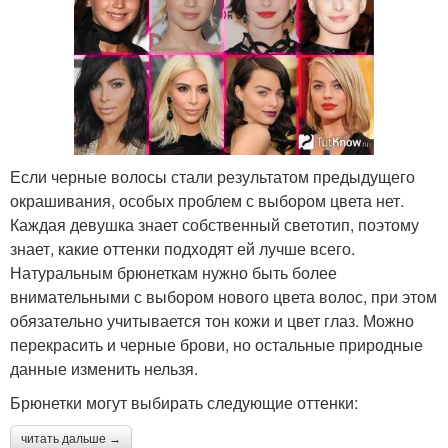
Если черные волосы стали результатом предыдущего
окрашивания, особых проблем с выбором цвета нет.
Каждая девушка знает собственный светотип, поэтому
знает, какие оттенки подходят ей лучше всего.
Натуральным брюнеткам нужно быть более
внимательными с выбором нового цвета волос, при этом
обязательно учитывается тон кожи и цвет глаз. Можно
перекрасить и черные брови, но остальные природные
данные изменить нельзя.
Брюнетки могут выбирать следующие оттенки:
читать дальше →