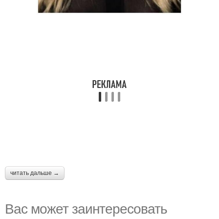
читать дальше →
Вас может заинтересовать