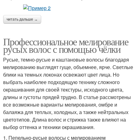
читать дальше →
Профессиональное мелирование
русых волос с помощью чёлки
Русые, темно-русые и каштановые волосы благодаря
мелированию выглядят гуще, объемнее, ярче. Светлые
блики на темных локонах освежают цвет лица. Но
выбрать наиболее подходящую технику сложного
окрашивания для своей текстуры, исходного цвета,
длины и густоты прядей трудно. В статье рассмотрены
все возможные варианты мелирования, омбре и
балаяжа для теплых, холодных, а также нейтральных
цветотипов. Длина волос и стрижка также влияют на
выбор оттенка и техники окрашивания.
1. Пепельно-русые волосы с мелированием