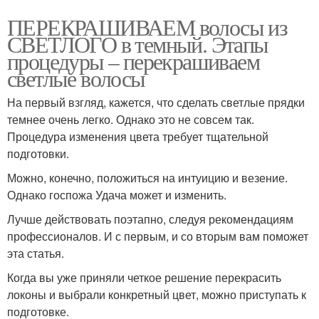
ПЕРЕКРАШИВАЕМ волосы из
СВЕТЛОГО в темный. Этапы
процедуры – перекрашиваем
светлые волосы
На первый взгляд, кажется, что сделать светлые прядки
темнее очень легко. Однако это не совсем так.
Процедура изменения цвета требует тщательной
подготовки.
Можно, конечно, положиться на интуицию и везение.
Однако госпожа Удача может и изменить.
Лучше действовать поэтапно, следуя рекомендациям
профессионалов. И с первым, и со вторым вам поможет
эта статья.
Когда вы уже приняли четкое решение перекрасить
локоны и выбрали конкретный цвет, можно приступать к
подготовке.