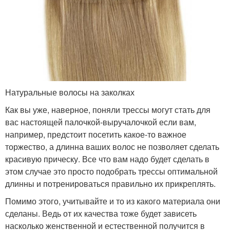
Натуральные волосы на заколках
Как вы уже, наверное, поняли трессы могут стать для
вас настоящей палочкой-выручалочкой если вам,
например, предстоит посетить какое-то важное
торжество, а длинна ваших волос не позволяет сделать
красивую прическу. Все что вам надо будет сделать в
этом случае это просто подобрать трессы оптимальной
длинны и потренироваться правильно их прикреплять.
Помимо этого, учитывайте и то из какого материала они
сделаны. Ведь от их качества тоже будет зависеть
насколько женственной и естественной получится в