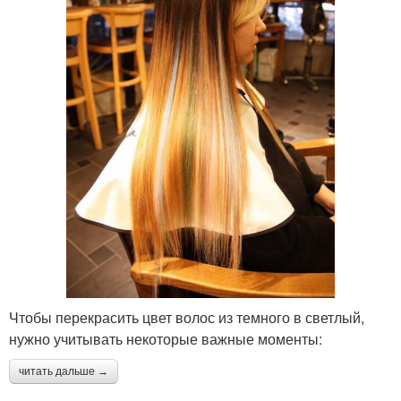
Чтобы перекрасить цвет волос из темного в светлый,
нужно учитывать некоторые важные моменты:
читать дальше →