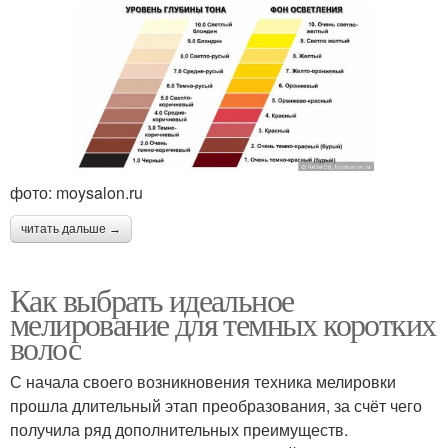
фото: moysalon.ru
читать дальше →
Как выбрать идеальное
мелирование для темных коротких
волос
С начала своего возникновения техника мелировки
прошла длительный этап преобразования, за счёт чего
получила ряд дополнительных преимуществ.