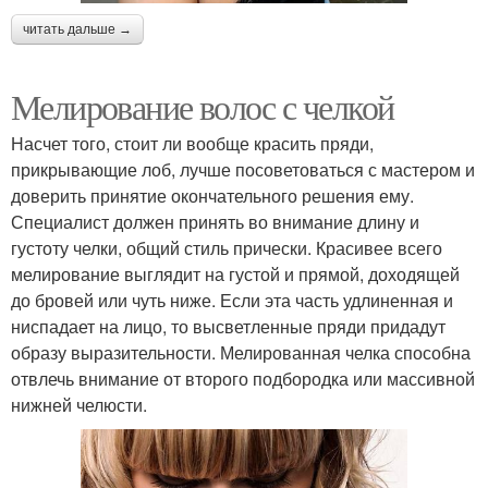
читать дальше →
Мелирование волос с челкой
Насчет того, стоит ли вообще красить пряди,
прикрывающие лоб, лучше посоветоваться с мастером и
доверить принятие окончательного решения ему.
Специалист должен принять во внимание длину и
густоту челки, общий стиль прически. Красивее всего
мелирование выглядит на густой и прямой, доходящей
до бровей или чуть ниже. Если эта часть удлиненная и
ниспадает на лицо, то высветленные пряди придадут
образу выразительности. Мелированная челка способна
отвлечь внимание от второго подбородка или массивной
нижней челюсти.