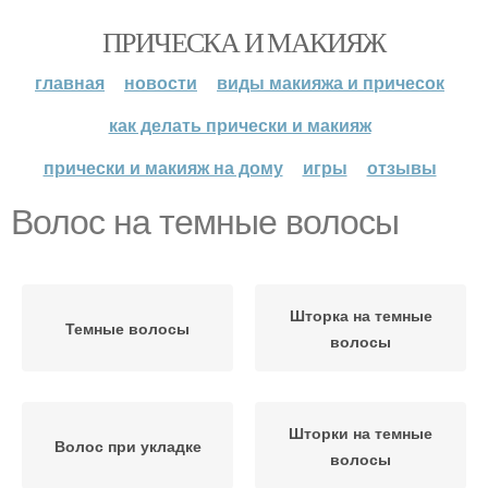
ПРИЧЕСКА И МАКИЯЖ
главная
новости
виды макияжа и причесок
как делать прически и макияж
прически и макияж на дому
игры
отзывы
Волос на темные волосы
Шторка на темные
Темные волосы
волосы
Шторки на темные
Волос при укладке
волосы