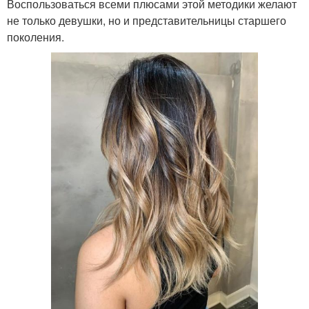
Воспользоваться всеми плюсами этой методики желают
не только девушки, но и представительницы старшего
поколения.