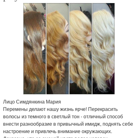
Лицо Симдянкина Мария
Перемены делают нашу жизнь ярче! Перекрасить
волосы из темного в светлый тон - отличный способ
внести разнообразие в привычный имидж, поднять себе
настроение и привлечь внимание окружающих.