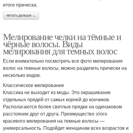
итоге прическа.
читать дальше →
Мелирование челки на тёмные и
чёрные волосы. Виды
мелирования для темных волос
Если внимательно посмотреть все фото мелирования
волос на темные волосы, можно разделить прически на
несколько видов.
Классическое мелирование
Классика не выходит из моды. Это окрашивание
отдельных прядей от самых корней до кончиков.
Располагаются более светлые прядки на одинаковом
расстоянии друг от друга. Преимущество этого
красивого мелирования на темные волосы —
универсальность. Подойдет женщинам всех возрастов и