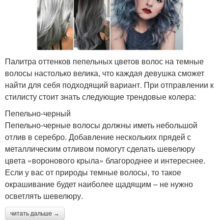
Палитра оттенков пепельных цветов волос на темные
волосы настолько велика, что каждая девушка сможет
найти для себя подходящий вариант. При отправлении к
стилисту стоит знать следующие трендовые колера:
Пепельно-черный
Пепельно-черные волосы должны иметь небольшой
отлив в серебро. Добавление нескольких прядей с
металлическим отливом помогут сделать шевелюру
цвета «воронового крыла» благороднее и интереснее.
Если у вас от природы темные волосы, то такое
окрашивание будет наиболее щадящим – не нужно
осветлять шевелюру.
читать дальше →