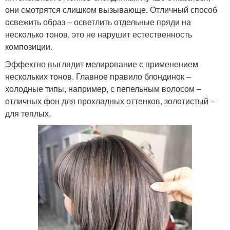
они смотрятся слишком вызывающе. Отличный способ
освежить образ – осветлить отдельные пряди на
несколько тонов, это не нарушит естественность
композиции.
Эффектно выглядит мелирование с применением
нескольких тонов. Главное правило блондинок –
холодные типы, например, с пепельным волосом –
отличных фон для прохладных оттенков, золотистый –
для теплых.