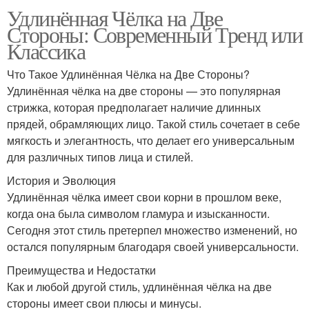
Удлинённая Чёлка на Две
Стороны: Современный Тренд или
Классика
Что Такое Удлинённая Чёлка на Две Стороны?
Удлинённая чёлка на две стороны — это популярная
стрижка, которая предполагает наличие длинных
прядей, обрамляющих лицо. Такой стиль сочетает в себе
мягкость и элегантность, что делает его универсальным
для различных типов лица и стилей.
История и Эволюция
Удлинённая чёлка имеет свои корни в прошлом веке,
когда она была символом гламура и изысканности.
Сегодня этот стиль претерпел множество изменений, но
остался популярным благодаря своей универсальности.
Преимущества и Недостатки
Как и любой другой стиль, удлинённая чёлка на две
стороны имеет свои плюсы и минусы.