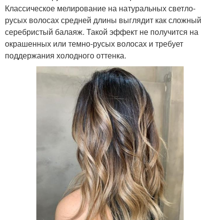
Классическое мелирование на натуральных светло-
русых волосах средней длины выглядит как сложный
серебристый балаяж. Такой эффект не получится на
окрашенных или темно-русых волосах и требует
поддержания холодного оттенка.