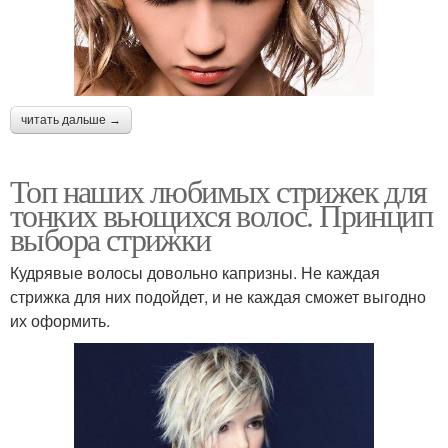
читать дальше →
Топ наших любимых стрижек для
тонких вьющихся волос. Принцип
выбора стрижки
Кудрявые волосы довольно капризны. Не каждая
стрижка для них подойдет, и не каждая сможет выгодно
их оформить.