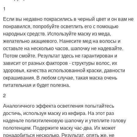
1
Если вы недавно покрасились в черный цвет и он вам не
понравился, попробуйте осветлить его с помощью
народных средств. Используйте маску из меда,
желательно акациевого. Нанесите мед на волосы и
оставьте на несколько часов, шапочку не надевайте.
Потом смойте. Результат здесь не гарантирован и
зависит от разных факторов - структуры волос, их
здоровья, качества использованной краски, давности
окрашивания. В любом случае, такая маска очень
питательная и будет полезна.
2
Аналогичного эффекта осветления попытайтесь
достичь, используя маску из кефира. На этот раз
наденьте полиэтиленовую шапочку и утеплите голову
полотенцем. Подержите маску час-два. Их может
понадобиться несколько. Результат, опять же, не