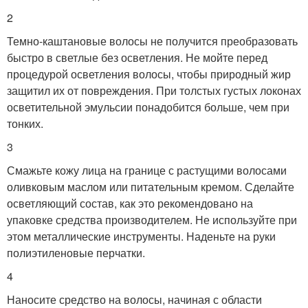
2
Темно-каштановые волосы не получится преобразовать
быстро в светлые без осветления. Не мойте перед
процедурой осветления волосы, чтобы природный жир
защитил их от повреждения. При толстых густых локонах
осветительной эмульсии понадобится больше, чем при
тонких.
3
Смажьте кожу лица на границе с растущими волосами
оливковым маслом или питательным кремом. Сделайте
осветляющий состав, как это рекомендовано на
упаковке средства производителем. Не используйте при
этом металлические инструменты. Наденьте на руки
полиэтиленовые перчатки.
4
Наносите средство на волосы, начиная с области