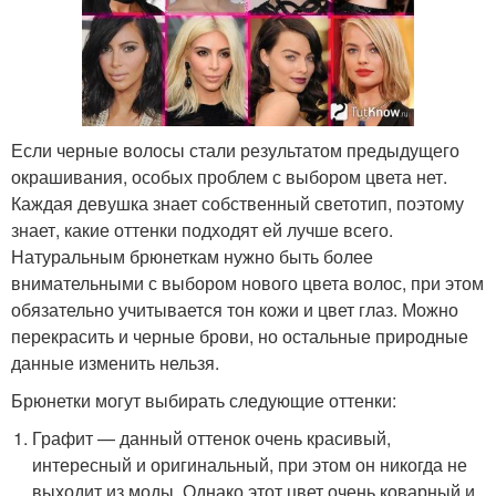
Если черные волосы стали результатом предыдущего
окрашивания, особых проблем с выбором цвета нет.
Каждая девушка знает собственный светотип, поэтому
знает, какие оттенки подходят ей лучше всего.
Натуральным брюнеткам нужно быть более
внимательными с выбором нового цвета волос, при этом
обязательно учитывается тон кожи и цвет глаз. Можно
перекрасить и черные брови, но остальные природные
данные изменить нельзя.
Брюнетки могут выбирать следующие оттенки:
Графит — данный оттенок очень красивый,
интересный и оригинальный, при этом он никогда не
выходит из моды. Однако этот цвет очень коварный и