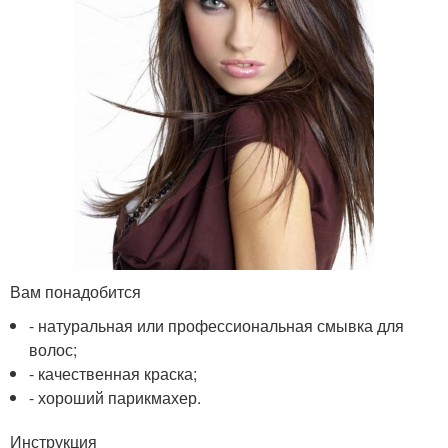
Вам понадобится
- натуральная или профессиональная смывка для
волос;
- качественная краска;
- хороший парикмахер.
Инструкция