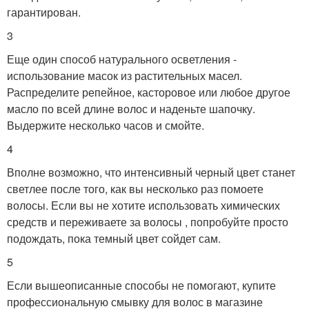
гарантирован.
3
Еще один способ натурального осветления -
использование масок из растительных масел.
Распределите репейное, касторовое или любое другое
масло по всей длине волос и наденьте шапочку.
Выдержите несколько часов и смойте.
4
Вполне возможно, что интенсивный черный цвет станет
светлее после того, как вы несколько раз помоете
волосы. Если вы не хотите использовать химических
средств и переживаете за волосы , попробуйте просто
подождать, пока темный цвет сойдет сам.
5
Если вышеописанные способы не помогают, купите
профессиональную смывку для волос в магазине