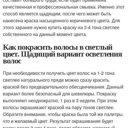
качественная и профессиональная смывка. Именно этот
способ является щадящим, после чего может быть
нанесена краска насыщенного коричневого цвета. Для
этого заранее нужно купить краску на 3-4 тона светлее
собственного на данный момент цвета.
Как покрасить волосы в светлый
цвет. Щадящий вариант осветления
волос
При необходимости получить цвет волос на 1-2 тона
светлее натурального пряди можно сразу красить
краской без предварительного обесцвечивания. Данный
вариант более безопасный для шевелюры. Покраску
выполняют неоднократно, 1 раз в 3 недели. При этом
волосы окрашивают краской на пару тонов светлее.
Обратите внимание, чтобы краска была той же палитры,
что и желаемый цвет. Результат окрашивания будет
виден после 3 или 4 раза, таким образом, желаемый