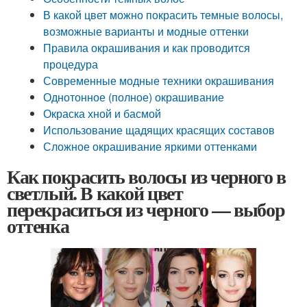
В какой цвет можно покрасить темные волосы,
возможные варианты и модные оттенки
Правила окрашивания и как проводится
процедура
Современные модные техники окрашивания
Однотонное (полное) окрашивание
Окраска хной и басмой
Использование щадящих красящих составов
Сложное окрашивание яркими оттенками
Как покрасить волосы из черного в
светлый. В какой цвет
перекраситься из черного — выбор
оттенка