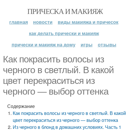
ПРИЧЕСКА И МАКИЯЖ
главная
новости
виды макияжа и причесок
как делать прически и макияж
прически и макияж на дому
игры
отзывы
Как покрасить волосы из
черного в светлый. В какой
цвет перекраситься из
черного — выбор оттенка
Содержание
Как покрасить волосы из черного в светлый. В какой
цвет перекраситься из черного — выбор оттенка
Из черного в блонд в домашних условиях. Часть 1