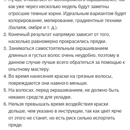
как уже через несколько недель будут заметны
отросшие темные корни. Идеальным вариантом будет
колорирование, мелирование, градиентные техники
(балаяж, омбре и т. д.).
Конечный результат напрямую зависит от того,
насколько равномерно прокрасились прядки.
Заниматься самостоятельным окрашиванием
длинных и густых волос очень неудобно, поэтому в
данном случае лучше всего обратиться за помощью к
опытному мастеру.
Во время нанесения краски на грязные волосы,
повреждаются они намного меньше.
На волосах, перед окрашиванием, не должно быть
никаких средств для укладки.
Нельзя превышать время воздействия краски
дольше, чем указано в инструкции, так как цвет ярче
от этого не станет, но есть риск сильно испортить
пряди.