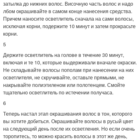
затылка до нижних волос. Височную часть волос и надо
лбом окрашивайте в самом конце нанесения средства.
Причем наносите осветлитель сначала на сами волосы,
исключая корни, подержите 10 минут и затем прокрасьте
корни.
5
Держите осветлитель на голове в течение 30 минут,
включая и те 10, которые выдерживали вначале окраски.
Не складывайте волосы пополам при нанесении на них
осветлителя, не скручивайте, оставьте прямыми, не
накрывайте полиэтиленом или полотенцем. Смойте
тщательно осветлитель по истечении получаса.
6
Теперь настал этап окрашивания волос в тон, которого
вы хотите добиться. Окрашивайте волосы в русый цвет
на следующий день после их осветления. Но если очень
торопитесь, то можно красить волосы в этот же день,