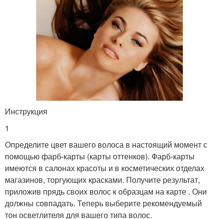
Инструкция
1
Определите цвет вашего волоса в настоящий момент с
помощью фарб-карты (карты оттенков). Фарб-карты
имеются в салонах красоты и в косметических отделах
магазинов, торгующих красками. Получите результат,
приложив прядь своих волос к образцам на карте . Они
должны совпадать. Теперь выберите рекомендуемый
тон осветлителя для вашего типа волос.