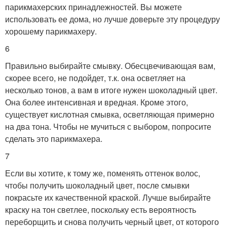
парикмахерских принадлежностей. Вы можете
использовать ее дома, но лучше доверьте эту процедуру
хорошему парикмахеру.
6
Правильно выбирайте смывку. Обесцвечивающая вам,
скорее всего, не подойдет, т.к. она осветляет на
несколько тонов, а вам в итоге нужен шоколадный цвет.
Она более интенсивная и вредная. Кроме этого,
существует кислотная смывка, осветляющая примерно
на два тона. Чтобы не мучиться с выбором, попросите
сделать это парикмахера.
7
Если вы хотите, к тому же, поменять оттенок волос,
чтобы получить шоколадный цвет, после смывки
покрасьте их качественной краской. Лучше выбирайте
краску на тон светлее, поскольку есть вероятность
переборщить и снова получить черный цвет, от которого