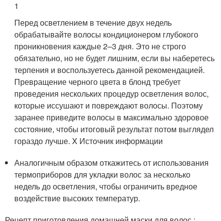
1
Перед осветлением в течение двух недель
обрабатывайте волосы кондиционером глубокого
проникновения каждые 2–3 дня. Это не строго
обязательно, но не будет лишним, если вы наберетесь
терпения и воспользуетесь данной рекомендацией.
Превращение черного цвета в блонд требует
проведения нескольких процедур осветления волос,
которые иссушают и повреждают волосы. Поэтому
заранее приведите волосы в максимально здоровое
состояние, чтобы итоговый результат потом выглядел
гораздо лучше.
X Источник информации
Аналогичным образом откажитесь от использования
термоприборов для укладки волос за несколько
недель до осветления, чтобы ограничить вредное
воздействие высоких температур.
Рецепт приготовления домашней маски для волос :