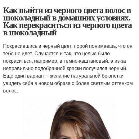
Как выйти из черного цвета волос в
шоколадный в домашних условиях.
Как перекраситься из черного цвета
в шоколадный
Покрасившись в черный цвет, порой понимаешь, что он
тебе не идет. Случается и так, что целью было
покраситься, например, в темно-каштановый, а из-за
неправильно подобранной краски получился черный.
Еще один вариант - желание натуральной брюнетки
увидеть себя в новом образе с более светлым оттенком
волос.