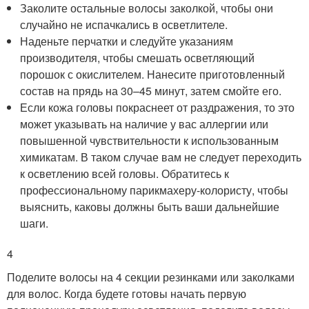
Заколите остальные волосы заколкой, чтобы они
случайно не испачкались в осветлителе.
Наденьте перчатки и следуйте указаниям
производителя, чтобы смешать осветляющий
порошок с окислителем. Нанесите приготовленный
состав на прядь на 30–45 минут, затем смойте его.
Если кожа головы покраснеет от раздражения, то это
может указывать на наличие у вас аллергии или
повышенной чувствительности к использованным
химикатам. В таком случае вам не следует переходить
к осветлению всей головы. Обратитесь к
профессиональному парикмахеру-колористу, чтобы
выяснить, каковы должны быть ваши дальнейшие
шаги.
4
Поделите волосы на 4 секции резинками или заколками
для волос. Когда будете готовы начать первую