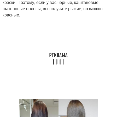
краски. Поэтому, если у вас черные, каштановые,
шатеновые волосы, вы получите рыжие, возможно
красные.