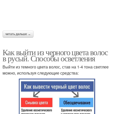
читать дальше →
Как выйти из черного цвета волос
в русый. Способы осветления
Выйти из темного цвета волос, став на 1-4 тона светлее
можно, используя следующие средства: