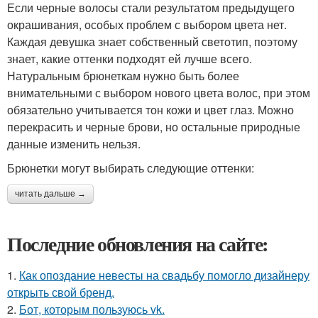
Если черные волосы стали результатом предыдущего
окрашивания, особых проблем с выбором цвета нет.
Каждая девушка знает собственный светотип, поэтому
знает, какие оттенки подходят ей лучше всего.
Натуральным брюнеткам нужно быть более
внимательными с выбором нового цвета волос, при этом
обязательно учитывается тон кожи и цвет глаз. Можно
перекрасить и черные брови, но остальные природные
данные изменить нельзя.
Брюнетки могут выбирать следующие оттенки:
читать дальше →
Последние обновления на сайте:
1.
Как опоздание невесты на свадьбу помогло дизайнеру
открыть свой бренд.
2.
Бот, которым пользуюсь vk.