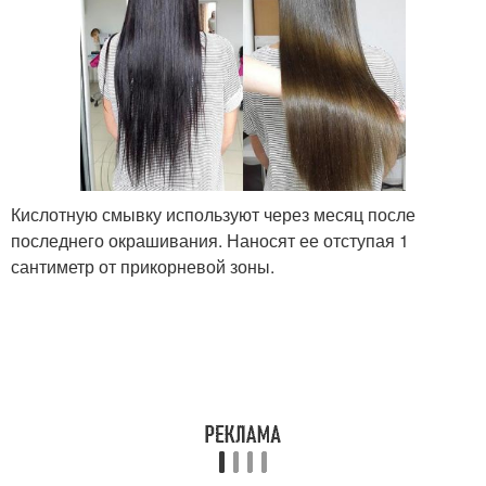
Кислотную смывку используют через месяц после
последнего окрашивания. Наносят ее отступая 1
сантиметр от прикорневой зоны.