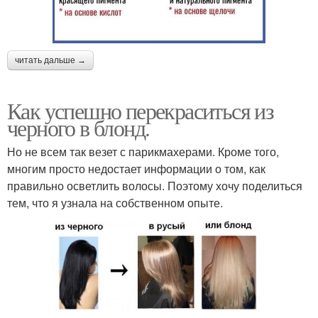
читать дальше →
Как успешно перекраситься из
черного в блонд.
Но не всем так везет с парикмахерами. Кроме того,
многим просто недостает информации о том, как
правильно осветлить волосы. Поэтому хочу поделиться
тем, что я узнала на собственном опыте.