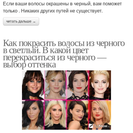
Если ваши волосы окрашены в черный, вам поможет
только . Никаких других путей не существует.
читать дальше →
Как покрасить волосы из черного
в светлый. В какой цвет
перекраситься из черного —
выбор оттенка