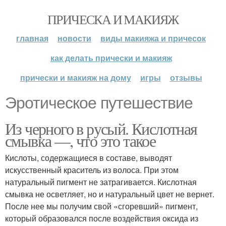
ПРИЧЕСКА И МАКИЯЖ
главная
новости
виды макияжа и причесок
как делать прически и макияж
прически и макияж на дому
игры
отзывы
Эротическое путешествие
Из черного в русый. Кислотная
смывка —, что это такое
Кислоты, содержащиеся в составе, выводят
искусственный краситель из волоса. При этом
натуральный пигмент не затрагивается. Кислотная
смывка не осветляет, но и натуральный цвет не вернет.
После нее мы получим свой «сгоревший» пигмент,
который образовался после воздействия оксида из