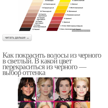
читать дальше →
Как покрасить волосы из черного
в светлый. В какой цвет
перекраситься из черного —
выбор оттенка