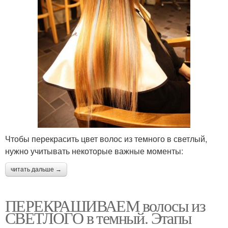
Чтобы перекрасить цвет волос из темного в светлый,
нужно учитывать некоторые важные моменты:
читать дальше →
ПЕРЕКРАШИВАЕМ волосы из
СВЕТЛОГО в темный. Этапы