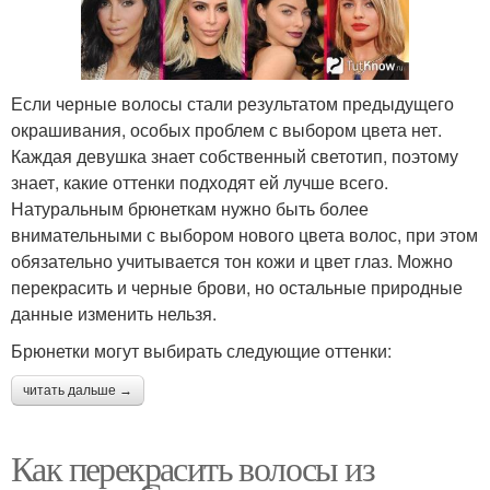
Если черные волосы стали результатом предыдущего
окрашивания, особых проблем с выбором цвета нет.
Каждая девушка знает собственный светотип, поэтому
знает, какие оттенки подходят ей лучше всего.
Натуральным брюнеткам нужно быть более
внимательными с выбором нового цвета волос, при этом
обязательно учитывается тон кожи и цвет глаз. Можно
перекрасить и черные брови, но остальные природные
данные изменить нельзя.
Брюнетки могут выбирать следующие оттенки:
читать дальше →
Как перекрасить волосы из