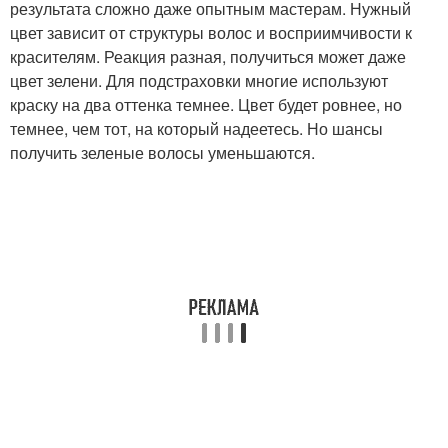
результата сложно даже опытным мастерам. Нужный
цвет зависит от структуры волос и восприимчивости к
красителям. Реакция разная, получиться может даже
цвет зелени. Для подстраховки многие используют
краску на два оттенка темнее. Цвет будет ровнее, но
темнее, чем тот, на который надеетесь. Но шансы
получить зеленые волосы уменьшаются.