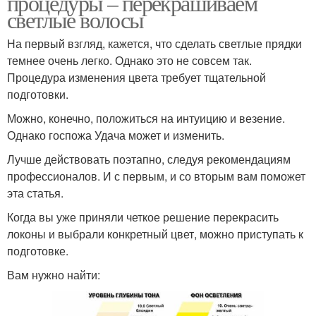
процедуры – перекрашиваем
светлые волосы
На первый взгляд, кажется, что сделать светлые прядки
темнее очень легко. Однако это не совсем так.
Процедура изменения цвета требует тщательной
подготовки.
Можно, конечно, положиться на интуицию и везение.
Однако госпожа Удача может и изменить.
Лучше действовать поэтапно, следуя рекомендациям
профессионалов. И с первым, и со вторым вам поможет
эта статья.
Когда вы уже приняли четкое решение перекрасить
локоны и выбрали конкретный цвет, можно приступать к
подготовке.
Вам нужно найти: