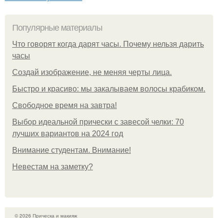
Популярные материалы
Что говорят когда дарят часы. Почему нельзя дарить
часы
Создай изображение, не меняя черты лица.
Быстро и красиво: мы закалываем волосы крабиком.
Свободное время на завтра!
Выбор идеальной прически с завесой челки: 70
лучших вариантов на 2024 год
Внимание студентам. Внимание!
Невестам на заметку?
© 2026 Прическа и макияж