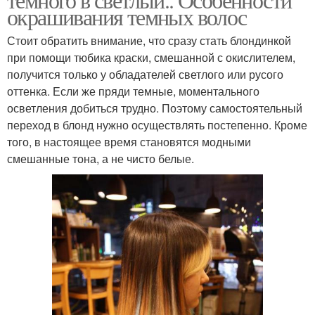
окрашивания темных волос
Стоит обратить внимание, что сразу стать блондинкой
при помощи тюбика краски, смешанной с окислителем,
получится только у обладателей светлого или русого
оттенка. Если же пряди темные, моментального
осветления добиться трудно. Поэтому самостоятельный
переход в блонд нужно осуществлять постепенно. Кроме
того, в настоящее время становятся модными
смешанные тона, а не чисто белые.