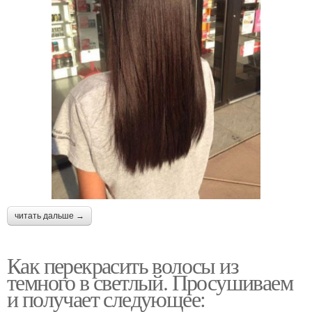
читать дальше →
Как перекрасить волосы из
темного в светлый. Просушиваем
и получает следующее: