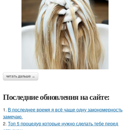
читать дальше →
Последние обновления на сайте:
1.
В последнее время я всё чаще одну закономерность
замечаю.
2.
Топ 5 процедур которые нужно сделать тебе перед