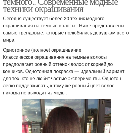
темного.. Современные модные
техники окрашивания
Сегодня существует более 20 техник модного
окрашивания на темные волосы . Ниже представлены
самые трендовые, которые полюбились девушкам всего
мира.
Однотонное (полное) окрашивание
Классическое окрашивания на темные волосы
предполагает ровный оттенок волос от корней до
кончиков. Однотонная покраска — идеальный вариант
для тех, кто не любит частые эксперименты. Однотон
легко поддерживать, к тому же ровный цвет волос
никогда не выходит из моды.