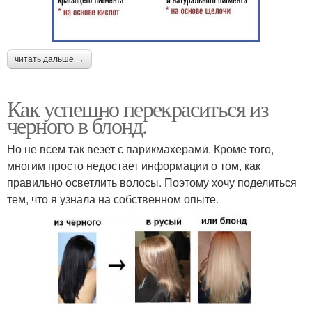
читать дальше →
Как успешно перекраситься из
черного в блонд.
Но не всем так везет с парикмахерами. Кроме того,
многим просто недостает информации о том, как
правильно осветлить волосы. Поэтому хочу поделиться
тем, что я узнала на собственном опыте.