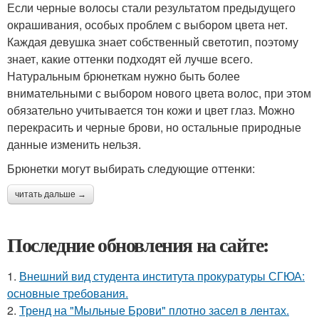
Если черные волосы стали результатом предыдущего
окрашивания, особых проблем с выбором цвета нет.
Каждая девушка знает собственный светотип, поэтому
знает, какие оттенки подходят ей лучше всего.
Натуральным брюнеткам нужно быть более
внимательными с выбором нового цвета волос, при этом
обязательно учитывается тон кожи и цвет глаз. Можно
перекрасить и черные брови, но остальные природные
данные изменить нельзя.
Брюнетки могут выбирать следующие оттенки:
читать дальше →
Последние обновления на сайте:
1.
Внешний вид студента института прокуратуры СГЮА:
основные требования.
2.
Тренд на "Мыльные Брови" плотно засел в лентах.