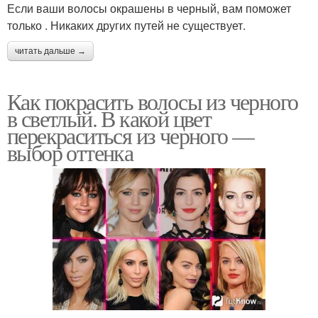
Если ваши волосы окрашены в черный, вам поможет
только . Никаких других путей не существует.
читать дальше →
Как покрасить волосы из черного
в светлый. В какой цвет
перекраситься из черного —
выбор оттенка