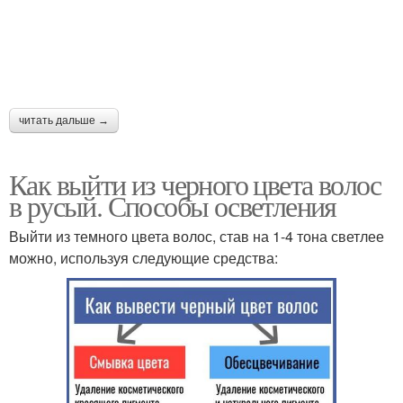
читать дальше →
Как выйти из черного цвета волос
в русый. Способы осветления
Выйти из темного цвета волос, став на 1-4 тона светлее
можно, используя следующие средства: