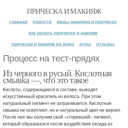
ПРИЧЕСКА И МАКИЯЖ
главная
новости
виды макияжа и причесок
как делать прически и макияж
прически и макияж на дому
игры
отзывы
Процесс на тест-прядях
Из черного в русый. Кислотная
смывка —, что это такое
Кислоты, содержащиеся в составе, выводят
искусственный краситель из волоса. При этом
натуральный пигмент не затрагивается. Кислотная
смывка не осветляет, но и натуральный цвет не вернет.
После нее мы получим свой «сгоревший» пигмент,
который образовался после воздействия оксида из