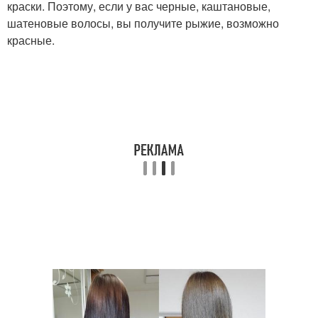
краски. Поэтому, если у вас черные, каштановые,
шатеновые волосы, вы получите рыжие, возможно
красные.