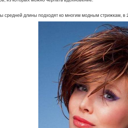
ы средней длины подходят ко многим модным стрижкам, в 2