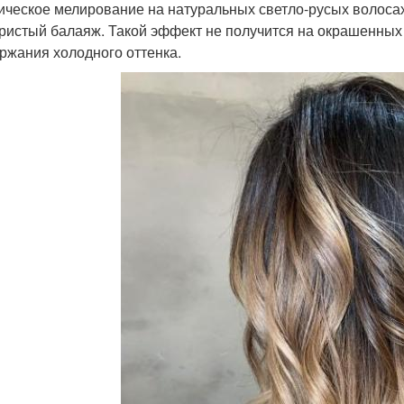
ическое мелирование на натуральных светло-русых волоса
ристый балаяж. Такой эффект не получится на окрашенных 
ржания холодного оттенка.