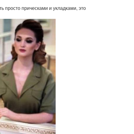
ь просто прическами и укладками, это