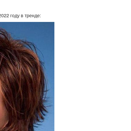
022 году в тренде: