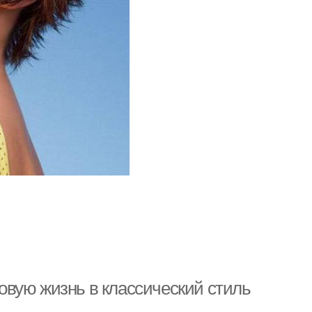
 новую жизнь в классический стиль