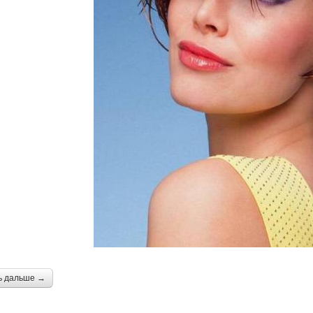
ь дальше →