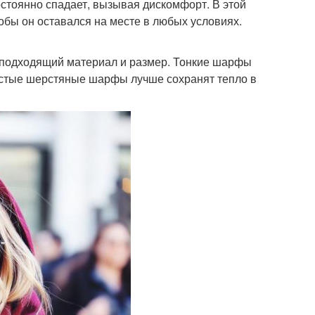
остоянно спадает, вызывая дискомфорт. В этой
тобы он оставался на месте в любых условиях.
 подходящий материал и размер. Тонкие шарфы
олстые шерстяные шарфы лучше сохранят тепло в