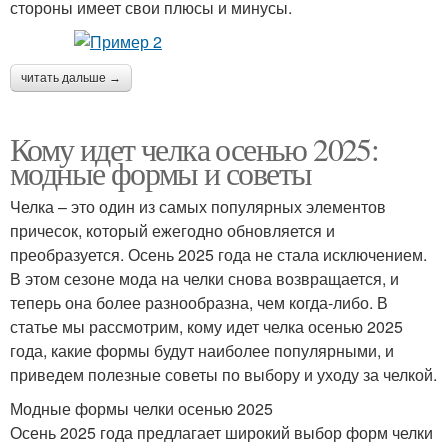
стороны имеет свои плюсы и минусы.
читать дальше →
Кому идет челка осенью 2025:
модные формы и советы
Челка – это один из самых популярных элементов
причесок, который ежегодно обновляется и
преобразуется. Осень 2025 года не стала исключением.
В этом сезоне мода на челки снова возвращается, и
теперь она более разнообразна, чем когда-либо. В
статье мы рассмотрим, кому идет челка осенью 2025
года, какие формы будут наиболее популярными, и
приведем полезные советы по выбору и уходу за челкой.
Модные формы челки осенью 2025
Осень 2025 года предлагает широкий выбор форм челки