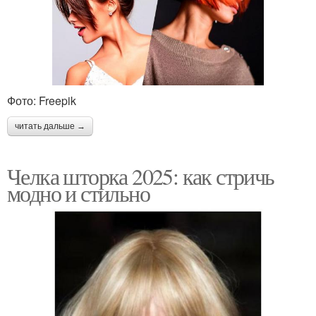
Фото: Freepik
читать дальше →
Челка шторка 2025: как стричь
модно и стильно