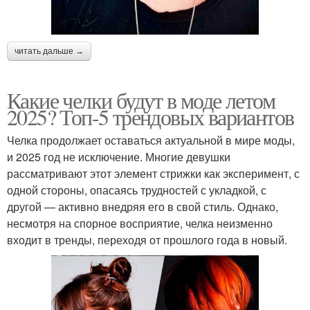
читать дальше →
Какие челки будут в моде летом
2025? Топ-5 трендовых вариантов
Челка продолжает оставаться актуальной в мире моды,
и 2025 год не исключение. Многие девушки
рассматривают этот элемент стрижки как эксперимент, с
одной стороны, опасаясь трудностей с укладкой, с
другой — активно внедряя его в свой стиль. Однако,
несмотря на спорное восприятие, челка неизменно
входит в тренды, переходя от прошлого года в новый.