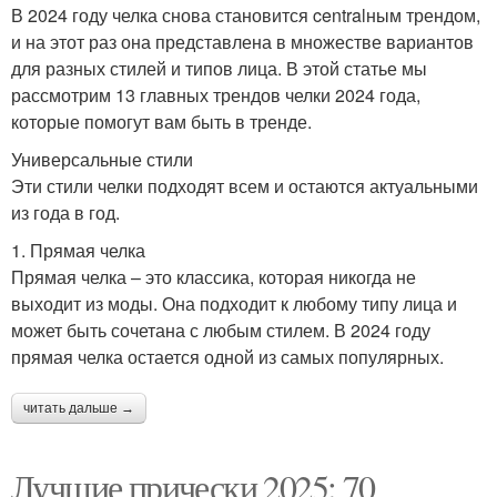
В 2024 году челка снова становится centralным трендом,
и на этот раз она представлена в множестве вариантов
для разных стилей и типов лица. В этой статье мы
рассмотрим 13 главных трендов челки 2024 года,
которые помогут вам быть в тренде.
Универсальные стили
Эти стили челки подходят всем и остаются актуальными
из года в год.
1. Прямая челка
Прямая челка – это классика, которая никогда не
выходит из моды. Она подходит к любому типу лица и
может быть сочетана с любым стилем. В 2024 году
прямая челка остается одной из самых популярных.
читать дальше →
Лучшие прически 2025: 70