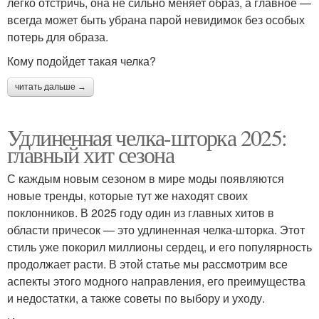
легко отстричь, она не сильно меняет образ, а главное —
всегда может быть убрана парой невидимок без особых
потерь для образа.
Кому подойдет такая челка?
читать дальше →
Удлиненная челка-шторка 2025:
главный хит сезона
С каждым новым сезоном в мире моды появляются
новые тренды, которые тут же находят своих
поклонников. В 2025 году один из главных хитов в
области причесок — это удлиненная челка-шторка. Этот
стиль уже покорил миллионы сердец, и его популярность
продолжает расти. В этой статье мы рассмотрим все
аспекты этого модного направления, его преимущества
и недостатки, а также советы по выбору и уходу.