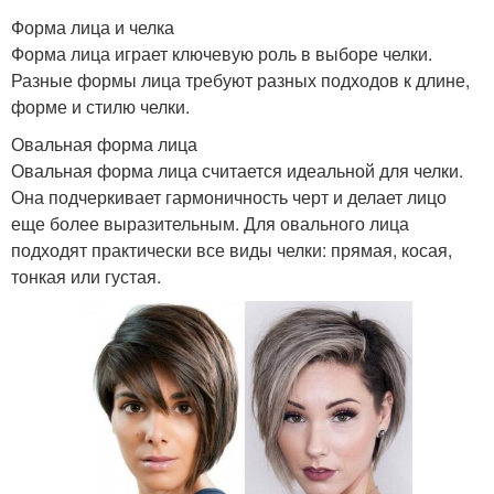
Форма лица и челка
Форма лица играет ключевую роль в выборе челки.
Разные формы лица требуют разных подходов к длине,
форме и стилю челки.
Овальная форма лица
Овальная форма лица считается идеальной для челки.
Она подчеркивает гармоничность черт и делает лицо
еще более выразительным. Для овального лица
подходят практически все виды челки: прямая, косая,
тонкая или густая.