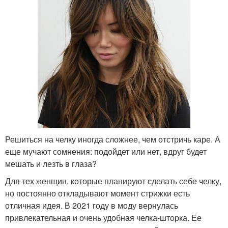
Решиться на челку иногда сложнее, чем отстричь каре. А
еще мучают сомнения: подойдет или нет, вдруг будет
мешать и лезть в глаза?
Для тех женщин, которые планируют сделать себе челку,
но постоянно откладывают момент стрижки есть
отличная идея. В 2021 году в моду вернулась
привлекательная и очень удобная челка-шторка. Ее