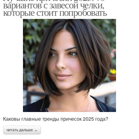
вариантов с завесой челки,
которые стоит попробовать
Каковы главные тренды причесок 2025 года?
читать дальше →