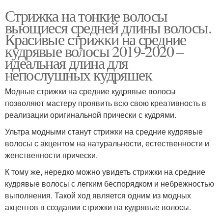
Стрижка на тонкие волосы
вьющиеся средней длины волосы.
Красивые стрижки на средние
кудрявые волосы 2019-2020 –
идеальная длина для
непослушных кудряшек
Модные стрижки на средние кудрявые волосы
позволяют мастеру проявить всю свою креативность в
реализации оригинальной прически с кудрями.
Ультра модными станут стрижки на средние кудрявые
волосы с акцентом на натуральности, естественности и
женственности прически.
К тому же, нередко можно увидеть стрижки на средние
кудрявые волосы с легким беспорядком и небрежностью
выполнения. Такой ход является одним из модных
акцентов в создании стрижки на кудрявые волосы.