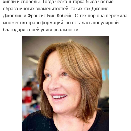
хиппи и свободы. Тогда челка-шторка была частью
образа многих знаменитостей, таких как Дженис
Джоплин и Фрэнсис Бин Кобейн. С тех пор она пережила
множество трансформаций, но осталась популярной
благодаря своей универсальности.