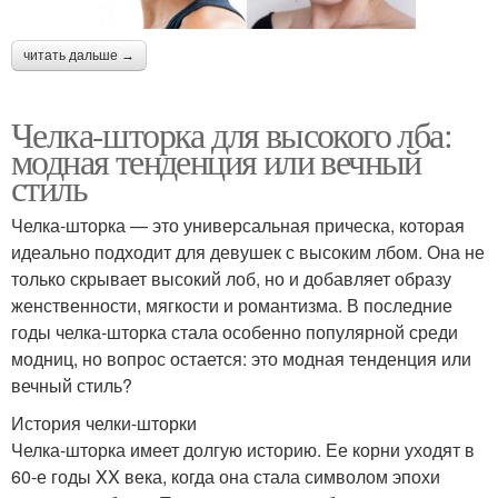
читать дальше →
Челка-шторка для высокого лба:
модная тенденция или вечный
стиль
Челка-шторка — это универсальная прическа, которая
идеально подходит для девушек с высоким лбом. Она не
только скрывает высокий лоб, но и добавляет образу
женственности, мягкости и романтизма. В последние
годы челка-шторка стала особенно популярной среди
модниц, но вопрос остается: это модная тенденция или
вечный стиль?
История челки-шторки
Челка-шторка имеет долгую историю. Ее корни уходят в
60-е годы XX века, когда она стала символом эпохи