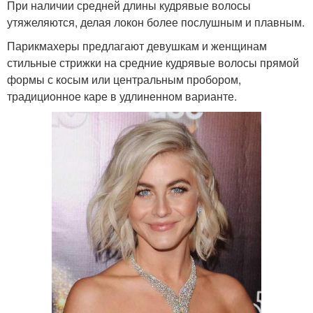
При наличии средней длины кудрявые волосы
утяжеляются, делая локон более послушным и плавным.
Парикмахеры предлагают девушкам и женщинам
стильные стрижки на средние кудрявые волосы прямой
формы с косым или центральным пробором,
традиционное каре в удлиненном варианте.