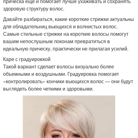
прическа еще и помогает лучше ухаживать и сохранять
здоровую структуру волос.
Давайте разбираться, какие короткие стрижки актуальны
для обладательниц вьющихся и волнистых волос.
Самые стильные стрижки на короткие волосы помогут
вашим непослушным локонам превратиться в
идеальную прическу, практически не прилагая усилий.
Каре с градуировкой
Такой вариант сделает волосы визуально более
объемными и воздушными. Градуировка помогает
«контролировать» кончики вьющихся волос — они будут
выглядеть более четкими и здоровыми.