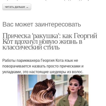
читать дальше →
Вас может заинтересовать
Прическа 'ракушка': как Георгий
Кот вдохнул новую жизнь в
классический стиль
Работы парикмахера Георгия Кота язык не
поворачивается назвать просто прическами и
укладками, это настоящие шедевры из волос.