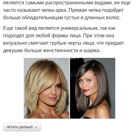
является самыми распространенными видами, ее еще
часто называют челка-арка. Прямая челка подойдет
больше обладательницам густых и длинных волос.
Еще такой вид является универсальным, так как
подходит для любой формы лица. При этом она
визуально смягчает грубые черты лица, что придает
девушке больше женственности и шарма.
читать дальше →