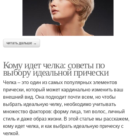
читать дальше →
Кому идет челка: советы по
выбору идеальной прически
Челка – это один из самых популярных элементов
прически, который может кардинально изменить ваш
внешний вид. Она подходит почти всем, но чтобы
выбрать идеальную челку, необходимо учитывать
множество факторов: форму лица, тип волос, личный
стиль и даже образ жизни. В этой статье мы расскажем,
кому идет челка, и как выбрать идеальную прическу с
челкой.