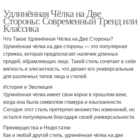
Удлинённая Чёлка на Две
Стороны: Современный Тренд или
Классика
Что Такое Удлинённая Чёлка на Две Стороны?
Удлинённая чёлка на две стороны — это популярная
стрижка, которая предполагает наличие длинных
прядей, обрамляющих лицо. Такой стиль сочетает в себе
мягкость и элегантность, что делает его универсальным
для различных типов лица и стилей.
История и Эволюция
Удлинённая чёлка имеет свои корни в прошлом веке,
когда она была символом гламура и изысканности.
Сегодня этот стиль претерпел множество изменений, но
остался популярным благодаря своей универсальности.
Преимущества и Недостатки
Как и любой другой стиль, удлинённая чёлка на две