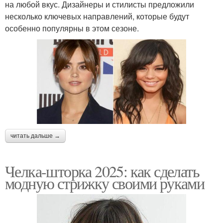
на любой вкус. Дизайнеры и стилисты предложили
несколько ключевых направлений, которые будут
особенно популярны в этом сезоне.
читать дальше →
Челка-шторка 2025: как сделать
модную стрижку своими руками