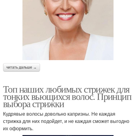
читать дальше →
Топ наших любимых стрижек для
тонких вьющихся волос. Принцип
выбора стрижки
Кудрявые волосы довольно капризны. Не каждая
стрижка для них подойдет, и не каждая сможет выгодно
их оформить.