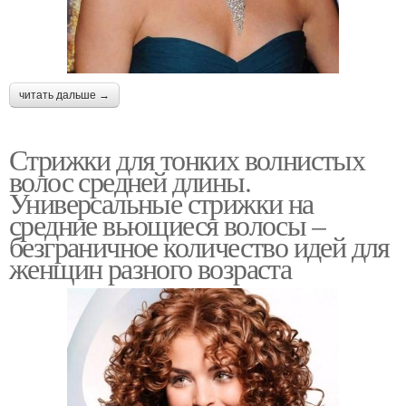
читать дальше →
Стрижки для тонких волнистых
волос средней длины.
Универсальные стрижки на
средние вьющиеся волосы –
безграничное количество идей для
женщин разного возраста