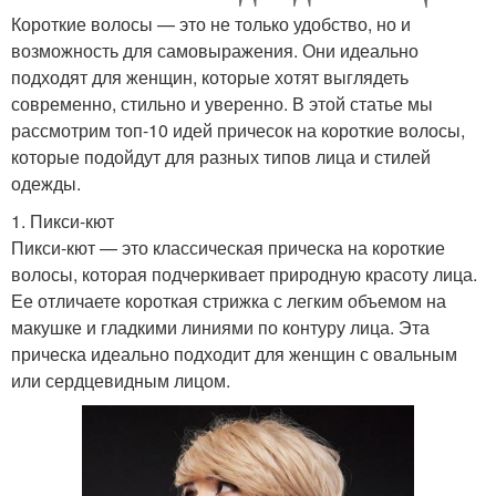
Короткие волосы — это не только удобство, но и
возможность для самовыражения. Они идеально
подходят для женщин, которые хотят выглядеть
современно, стильно и уверенно. В этой статье мы
рассмотрим топ-10 идей причесок на короткие волосы,
которые подойдут для разных типов лица и стилей
одежды.
1. Пикси-кют
Пикси-кют — это классическая прическа на короткие
волосы, которая подчеркивает природную красоту лица.
Ее отличаете короткая стрижка с легким объемом на
макушке и гладкими линиями по контуру лица. Эта
прическа идеально подходит для женщин с овальным
или сердцевидным лицом.