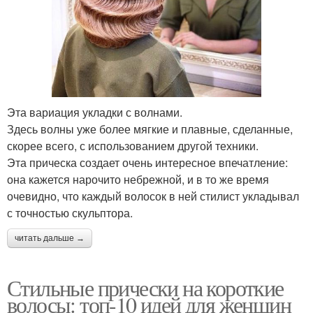
Эта вариация укладки с волнами.
Здесь волны уже более мягкие и плавные, сделанные,
скорее всего, с использованием другой техники.
Эта прическа создает очень интересное впечатление:
она кажется нарочито небрежной, и в то же время
очевидно, что каждый волосок в ней стилист укладывал
с точностью скульптора.
читать дальше →
Стильные прически на короткие
волосы: топ-10 идей для женщин