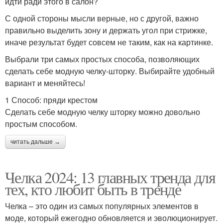
идти ради этого в салон?
С одной стороны мысли верные, но с другой, важно
правильно выделить зону и держать угол при стрижке,
иначе результат будет совсем не таким, как на картинке.
Выбрали три самых простых способа, позволяющих
сделать себе модную челку-шторку. Выбирайте удобный
вариант и меняйтесь!
1 Способ: пряди крестом
Сделать себе модную челку шторку можно довольно
простым способом.
читать дальше →
Челка 2024: 13 главных тренда для
тех, кто любит быть в тренде
Челка – это один из самых популярных элементов в
моде, который ежегодно обновляется и эволюционирует.