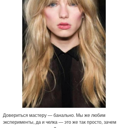
Довериться мастеру — банально. Мы же любим
эксперименты, да и челка — это же так просто, зачем