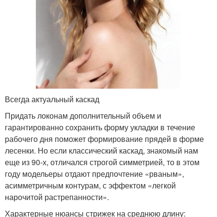
Всегда актуальный каскад
Придать локонам дополнительный объем и
гарантированно сохранить форму укладки в течение
рабочего дня поможет формирование прядей в форме
лесенки. Но если классический каскад, знакомый нам
еще из 90-х, отличался строгой симметрией, то в этом
году модельеры отдают предпочтение «рваным»,
асимметричным контурам, с эффектом «легкой
нарочитой растрепанности».
Характерные нюансы стрижек на среднюю длину: