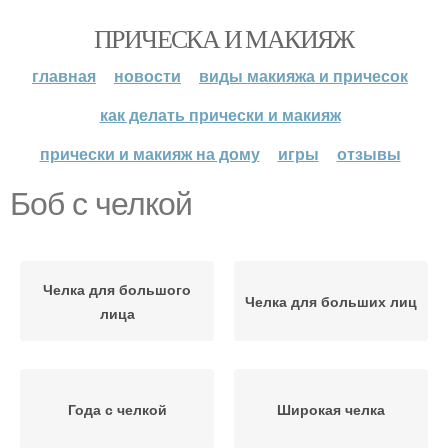
ПРИЧЕСКА И МАКИЯЖ
главная
новости
виды макияжа и причесок
как делать прически и макияж
прически и макияж на дому
игры
отзывы
Боб с челкой
Челка для большого
Челка для больших лиц
лица
Года с челкой
Широкая челка