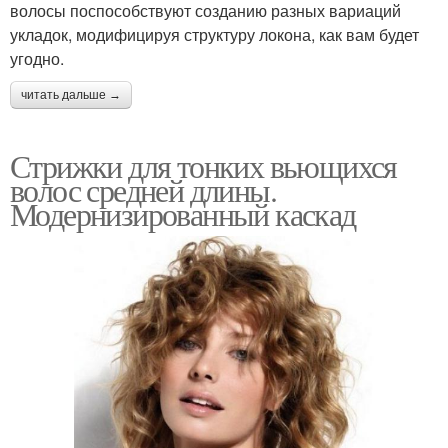
волосы поспособствуют созданию разных вариаций
укладок, модифицируя структуру локона, как вам будет
угодно.
читать дальше →
Стрижки для тонких вьющихся
волос средней длины.
Модернизированный каскад