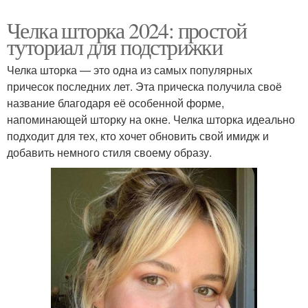
Челка шторка 2024: простой
туториал для подстрижки
Челка шторка — это одна из самых популярных
причесок последних лет. Эта прическа получила своё
название благодаря её особенной форме,
напоминающей шторку на окне. Челка шторка идеально
подходит для тех, кто хочет обновить свой имидж и
добавить немного стиля своему образу.