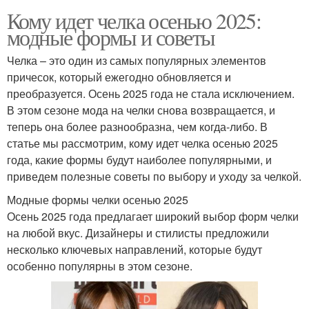
Кому идет челка осенью 2025:
модные формы и советы
Челка – это один из самых популярных элементов
причесок, который ежегодно обновляется и
преобразуется. Осень 2025 года не стала исключением.
В этом сезоне мода на челки снова возвращается, и
теперь она более разнообразна, чем когда-либо. В
статье мы рассмотрим, кому идет челка осенью 2025
года, какие формы будут наиболее популярными, и
приведем полезные советы по выбору и уходу за челкой.
Модные формы челки осенью 2025
Осень 2025 года предлагает широкий выбор форм челки
на любой вкус. Дизайнеры и стилисты предложили
несколько ключевых направлений, которые будут
особенно популярны в этом сезоне.