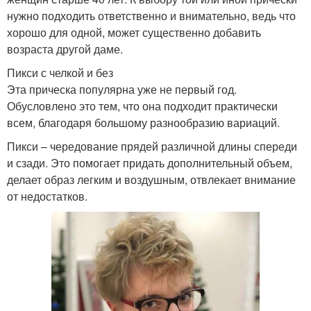
нужно подходить ответственно и внимательно, ведь что
хорошо для одной, может существенно добавить
возраста другой даме.
Пикси с челкой и без
Эта прическа популярна уже не первый год.
Обусловлено это тем, что она подходит практически
всем, благодаря большому разнообразию вариаций.
Пикси – чередование прядей различной длины спереди
и сзади. Это помогает придать дополнительный объем,
делает образ легким и воздушным, отвлекает внимание
от недостатков.