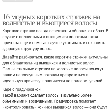
16 модных коротких стрижек на
волнистые и вьющиеся волосы
Короткие стрижки всегда освежают и обновляют образ. В
случае с волнистыми и вьющимися волосами такая
прическа еще и помогает лучше ухаживать и сохранять
здоровую структуру волос.
Давайте разбираться, какие короткие стрижки актуальны
для обладательниц вьющихся и волнистых волос.
Самые стильные стрижки на короткие волосы помогут
вашим непослушным локонам превратиться в
идеальную прическу, практически не прилагая усилий.
Каре с градуировкой
Такой вариант сделает волосы визуально более
объемными и воздушными. Градуировка помогает
«контролировать» кончики вьющихся волос — они будут