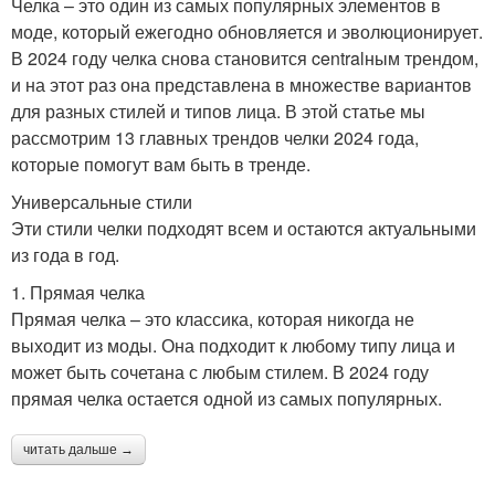
Челка – это один из самых популярных элементов в
моде, который ежегодно обновляется и эволюционирует.
В 2024 году челка снова становится centralным трендом,
и на этот раз она представлена в множестве вариантов
для разных стилей и типов лица. В этой статье мы
рассмотрим 13 главных трендов челки 2024 года,
которые помогут вам быть в тренде.
Универсальные стили
Эти стили челки подходят всем и остаются актуальными
из года в год.
1. Прямая челка
Прямая челка – это классика, которая никогда не
выходит из моды. Она подходит к любому типу лица и
может быть сочетана с любым стилем. В 2024 году
прямая челка остается одной из самых популярных.
читать дальше →