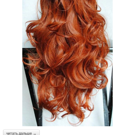
читать дальше →