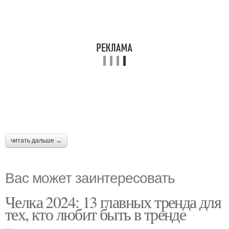
читать дальше →
Вас может заинтересовать
Челка 2024: 13 главных тренда для
тех, кто любит быть в тренде