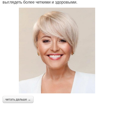
выглядеть более четкими и здоровыми.
читать дальше →