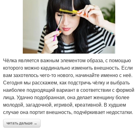
Чёлка является важным элементом образа, с помощью
которого можно кардинально изменить внешность. Если
вам захотелось чего-то нового, начинайте именно с неё.
Сегодня мы расскажем, как подстричь чёлку и выбрать
наиболее подходящий вариант в соответствии с формой
лица. Удачно подобранная, она делает женщину более
молодой, загадочной, игривой, креативной. В худшем
случае она портит внешность, подчёркивает недостатки.
читать дальше →