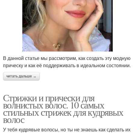
В данной статье мы рассмотрим, как создать эту модную
прическу и как её поддерживать в идеальном состоянии.
читать дальше →
Стрижки и прически для
волнистых волос. 10 самых
стильных стрижек для кудрявых
волос
У тебя кудрявые волосы, но ты не знаешь как сделать их