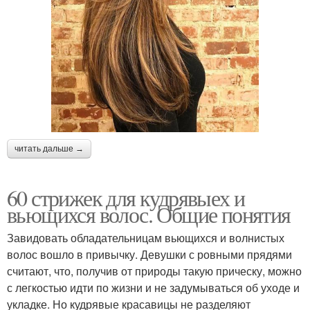
читать дальше →
60 стрижек для кудрявыех и
вьющихся волос. Общие понятия
Завидовать обладательницам вьющихся и волнистых
волос вошло в привычку. Девушки с ровными прядями
считают, что, получив от природы такую прическу, можно
с легкостью идти по жизни и не задумываться об уходе и
укладке. Но кудрявые красавицы не разделяют