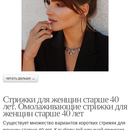
читать дальше →
Стрижки для женщин старше 40
лет. Омолаживающие стрижки для
женщин старше 40 лет
Существует множество вариантов коротких стрижек для
женщин старше 40 лет. К выбору той или иной прически