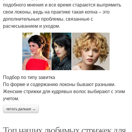
подобного мнения и все время стараются выпрямить
свои локоны, ведь на практике такая копна – это
дополнительные проблемы, связанные с
расчесыванием и уходом.
Подбор по типу завитка
По форме и содержанию локоны бывают разными.
Женские стрижки для кудрявых волос выбирают с этим
учетом.
читать дальше →
Топ наших любимых стрижек для