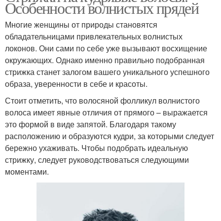
Особенности волнистых прядей
Многие женщины от природы становятся
обладательницами привлекательных волнистых
локонов. Они сами по себе уже вызывают восхищение
окружающих. Однако именно правильно подобранная
стрижка станет залогом вашего уникального успешного
образа, уверенности в себе и красоты.
Стоит отметить, что волосяной фолликул волнистого
волоса имеет явные отличия от прямого – выражается
это формой в виде запятой. Благодаря такому
расположению и образуются кудри, за которыми следует
бережно ухаживать. Чтобы подобрать идеальную
стрижку, следует руководствоваться следующими
моментами.