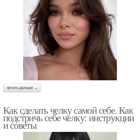
читать дальше →
Как сделать челку самой себе. Как
подстричь себе челку: инструкции
и советы