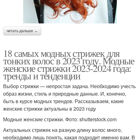
читать дальше →
18 самых модных стрижек для
тонких волос в 2023 году. Модные
женские стрижки 2023-2024 года:
тренды и тенденции
Выбор стрижки — непростая задача. Необходимо учесть
образ жизни, стиль и природные данные. И, конечно,
быть в курсе модных трендов. Рассказываем, какие
женские стрижки актуальны в 2023 году
Модные женские стрижки. Фото: shutterstock.com
Актуальных стрижек на разную длину волос много,
необходимо лишь понять, какая подходит именно вам. В