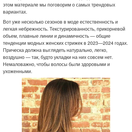
этом материале мы поговорим о самых трендовых
вариантах.
Вот уже несколько сезонов в моде естественность и
легкая небрежность. Текстурированность, прикорневой
объем, плавные линии и динамичность — общие
тенденции модных женских стрижек в 2023—2024 годах.
Прическа должна выглядеть натурально, легко,
воздушно — так, будто укладки на них совсем нет.
Немаловажно, чтобы волосы были здоровыми и
ухоженными.