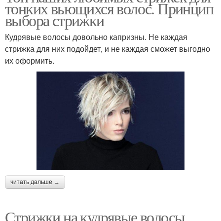
тонких вьющихся волос. Принцип
выбора стрижки
Кудрявые волосы довольно капризны. Не каждая
стрижка для них подойдет, и не каждая сможет выгодно
их оформить.
читать дальше →
Стрижки на кудрявые волосы.