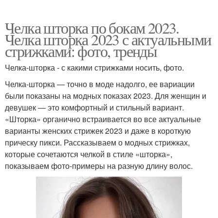
Челка шторка по бокам 2023.
Челка шторка 2023 с актуальными
стрижками: фото, тренды
Челка-шторка - с какими стрижками носить, фото.
Челка-шторка — точно в моде надолго, ее вариации
были показаны на модных показах 2023. Для женщин и
девушек — это комфортный и стильный вариант.
«Шторка» органично встраивается во все актуальные
варианты женских стрижек 2023 и даже в короткую
прическу пикси. Рассказываем о модных стрижках,
которые сочетаются челкой в стиле «шторка»,
показываем фото-примеры на разную длину волос.