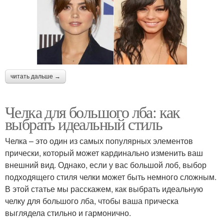
читать дальше →
Челка для большого лба: как
выбрать идеальный стиль
Челка – это один из самых популярных элементов
прически, который может кардинально изменить ваш
внешний вид. Однако, если у вас большой лоб, выбор
подходящего стиля челки может быть немного сложным.
В этой статье мы расскажем, как выбрать идеальную
челку для большого лба, чтобы ваша прическа
выглядела стильно и гармонично.