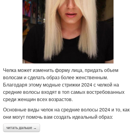
Челка может изменить форму лица, придать объем
волосам и сделать образ более женственным.
Благодаря этому модные стрижки 2024 с челкой на
средние волосы входят в топ самых востребованных
среди женщин всех возрастов.
Основные виды челок на средние волосы 2024 и то, как
они могут помочь вам создать идеальный образ:
читать дальше →