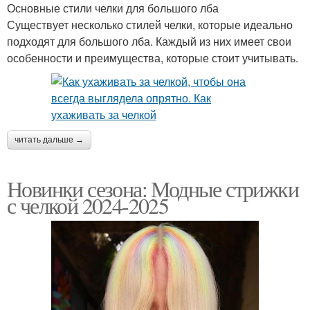
Основные стили челки для большого лба
Существует несколько стилей челки, которые идеально
подходят для большого лба. Каждый из них имеет свои
особенности и преимущества, которые стоит учитывать.
читать дальше →
Новинки сезона: Модные стрижки
с челкой 2024-2025