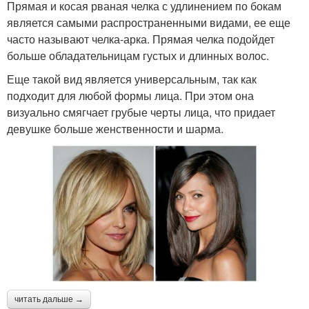
Прямая и косая рваная челка с удлинением по бокам
является самыми распространенными видами, ее еще
часто называют челка-арка. Прямая челка подойдет
больше обладательницам густых и длинных волос.
Еще такой вид является универсальным, так как
подходит для любой формы лица. При этом она
визуально смягчает грубые черты лица, что придает
девушке больше женственности и шарма.
читать дальше →