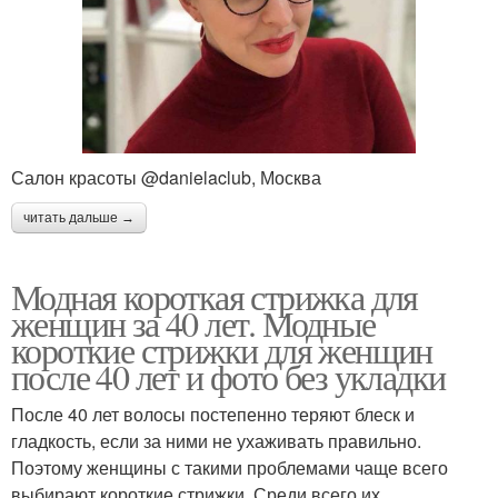
Салон красоты @danielaclub, Москва
читать дальше →
Модная короткая стрижка для
женщин за 40 лет. Модные
короткие стрижки для женщин
после 40 лет и фото без укладки
После 40 лет волосы постепенно теряют блеск и
гладкость, если за ними не ухаживать правильно.
Поэтому женщины с такими проблемами чаще всего
выбирают короткие стрижки. Среди всего их