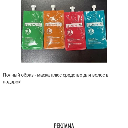
Полный образ - маска плюс средство для волос в
подарок!