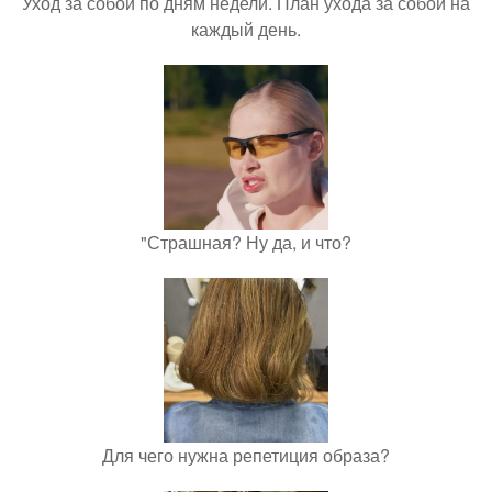
Уход за собой по дням недели. План ухода за собой на
каждый день.
"Страшная? Ну да, и что?
Для чего нужна репетиция образа?