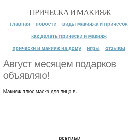
ПРИЧЕСКА И МАКИЯЖ
главная
новости
виды макияжа и причесок
как делать прически и макияж
прически и макияж на дому
игры
отзывы
Август месяцем подарков
объявляю!
Макияж плюс маска для лица в.