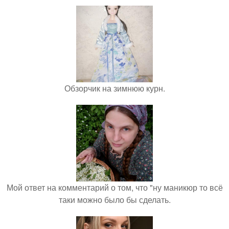
Обзорчик на зимнюю курн.
Мой ответ на комментарий о том, что "ну маникюр то всё
таки можно было бы сделать.