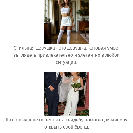
Стильная девушка - это девушка, которая умеет
выглядеть привлекательно и элегантно в любои
ситуации.
Как опоздание невесты на свадьбу помогло дизайнеру
открыть свой бренд.