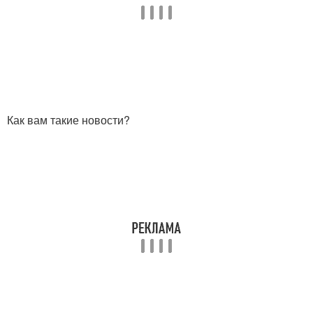
Как вам такие новости?