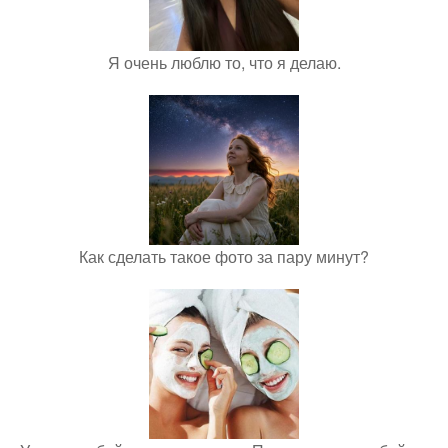
Я очень люблю то, что я делаю.
Как сделать такое фото за пару минут?