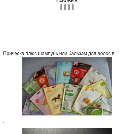
Прическа плюс шампунь или бальзам для волос в
.