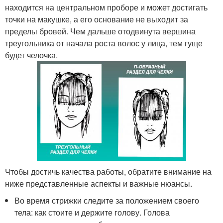
находится на центральном проборе и может достигать
точки на макушке, а его основание не выходит за
пределы бровей. Чем дальше отодвинута вершина
треугольника от начала роста волос у лица, тем гуще
будет челочка.
Чтобы достичь качества работы, обратите внимание на
ниже представленные аспекты и важные нюансы.
Во время стрижки следите за положением своего
тела: как стоите и держите голову. Голова