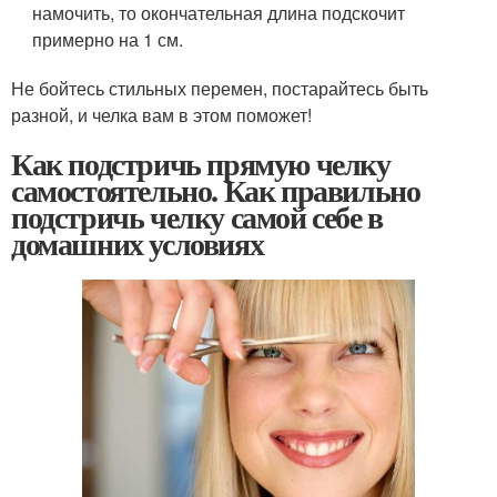
намочить, то окончательная длина подскочит
примерно на 1 см.
Не бойтесь стильных перемен, постарайтесь быть
разной, и челка вам в этом поможет!
Как подстричь прямую челку
самостоятельно. Как правильно
подстричь челку самой себе в
домашних условиях