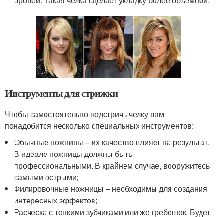
бровей. Такая челка сделает укладку более объемной.
Инструменты для стрижки
Чтобы самостоятельно подстричь челку вам
понадобится несколько специальных инструментов:
Обычные ножницы – их качество влияет на результат.
В идеале ножницы должны быть
профессиональными. В крайнем случае, вооружитесь
самыми острыми;
Филировочные ножницы – необходимы для создания
интересных эффектов;
Расческа с тонкими зубчиками или же гребешок. Будет