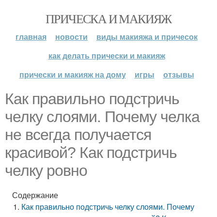
ПРИЧЕСКА И МАКИЯЖ
главная
новости
виды макияжа и причесок
как делать прически и макияж
прически и макияж на дому
игры
отзывы
Как правильно подстричь
челку слоями. Почему челка
не всегда получается
красивой? Как подстричь
челку ровно
Содержание
Как правильно подстричь челку слоями. Почему