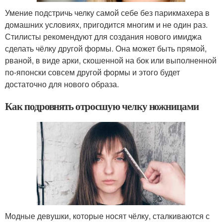
Умение подстричь челку самой себе без парикмахера в
домашних условиях, пригодится многим и не один раз.
Стилисты рекомендуют для создания нового имиджа
сделать чёлку другой формы. Она может быть прямой,
рваной, в виде арки, скошенной на бок или выполненной
по-японски совсем другой формы и этого будет
достаточно для нового образа.
Как подровнять отросшую челку ножницами
Модные девушки, которые носят чёлку, сталкиваются с