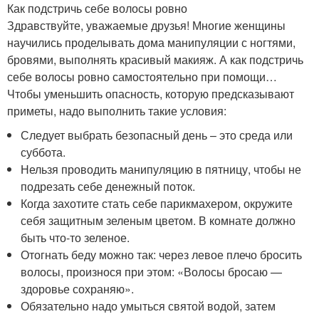
Как подстричь себе волосы ровно
Здравствуйте, уважаемые друзья! Многие женщины
научились проделывать дома манипуляции с ногтями,
бровями, выполнять красивый макияж. А как подстричь
себе волосы ровно самостоятельно при помощи…
Чтобы уменьшить опасность, которую предсказывают
приметы, надо выполнить такие условия:
Следует выбрать безопасный день – это среда или
суббота.
Нельзя проводить манипуляцию в пятницу, чтобы не
подрезать себе денежный поток.
Когда захотите стать себе парикмахером, окружите
себя защитным зеленым цветом. В комнате должно
быть что-то зеленое.
Отогнать беду можно так: через левое плечо бросить
волосы, произнося при этом: «Волосы бросаю —
здоровье сохраняю».
Обязательно надо умыться святой водой, затем