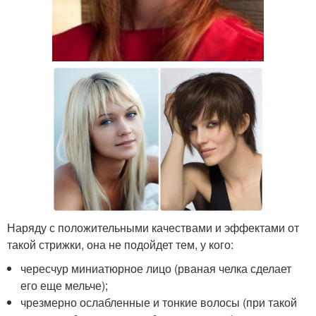
Наряду с положительными качествами и эффектами от
такой стрижки, она не подойдет тем, у кого:
чересчур миниатюрное лицо (рваная челка сделает
его еще мельче);
чрезмерно ослабленные и тонкие волосы (при такой