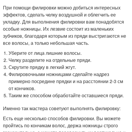
При помощи филировки можно добиться интересных
эффектов, сделать челку воздушной и облегчить ее
укладку. Для выполнения филировки вам понадобятся
особые ножницы. Их лезвие состоит из маленьких
зубчиков, благодаря которым из пряди выстригаются не
все волосы, а только небольшая часть.
Уберите от лица лишние волосы.
Челку разделите на отдельные пряди.
Скрутите прядку в легкий жгут.
Филировочными ножницами сделайте надрез
примерно посредине прядки и на расстоянии 2-3 см
от кончиков.
Таким же способом обработайте оставшиеся пряди.
Именно так мастера советуют выполнять филировку:
Есть еще несколько способов филировки. Вы можете
пройтись по кончикам волос, держа ножницы строго