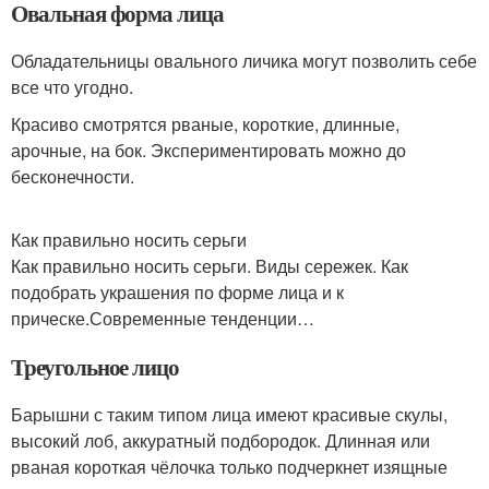
Овальная форма лица
Обладательницы овального личика могут позволить себе
все что угодно.
Красиво смотрятся рваные, короткие, длинные,
арочные, на бок. Экспериментировать можно до
бесконечности.
Как правильно носить серьги
Как правильно носить серьги. Виды сережек. Как
подобрать украшения по форме лица и к
прическе.Современные тенденции…
Треугольное лицо
Барышни с таким типом лица имеют красивые скулы,
высокий лоб, аккуратный подбородок. Длинная или
рваная короткая чёлочка только подчеркнет изящные