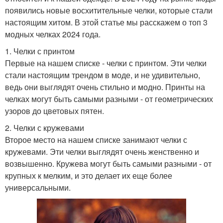
появились новые восхитительные челки, которые стали
настоящим хитом. В этой статье мы расскажем о топ 3
модных челках 2024 года.
1. Челки с принтом
Первые на нашем списке - челки с принтом. Эти челки
стали настоящим трендом в моде, и не удивительно,
ведь они выглядят очень стильно и модно. Принты на
челках могут быть самыми разными - от геометрических
узоров до цветовых пятен.
2. Челки с кружевами
Второе место на нашем списке занимают челки с
кружевами. Эти челки выглядят очень женственно и
возвышенно. Кружева могут быть самыми разными - от
крупных к мелким, и это делает их еще более
универсальными.