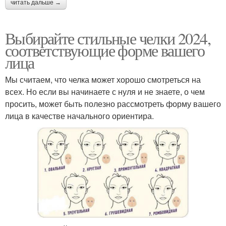
читать дальше →
Выбирайте стильные челки 2024,
соответствующие форме вашего
лица
Мы считаем, что челка может хорошо смотреться на
всех. Но если вы начинаете с нуля и не знаете, о чем
просить, может быть полезно рассмотреть форму вашего
лица в качестве начального ориентира.