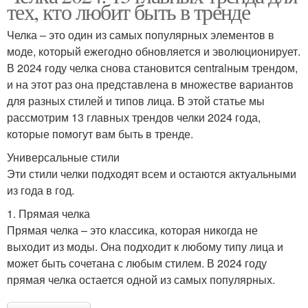
тех, кто любит быть в тренде
Челка – это один из самых популярных элементов в
моде, который ежегодно обновляется и эволюционирует.
В 2024 году челка снова становится centralным трендом,
и на этот раз она представлена в множестве вариантов
для разных стилей и типов лица. В этой статье мы
рассмотрим 13 главных трендов челки 2024 года,
которые помогут вам быть в тренде.
Универсальные стили
Эти стили челки подходят всем и остаются актуальными
из года в год.
1. Прямая челка
Прямая челка – это классика, которая никогда не
выходит из моды. Она подходит к любому типу лица и
может быть сочетана с любым стилем. В 2024 году
прямая челка остается одной из самых популярных.