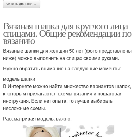
читать дальше →
Вязаная шапка для круглого лица
спицами. Общие рекомендации по
вязанию
Вязаные шапки для женщин 50 лет (фото представлены
ниже) можно выполнить на спицах своими руками.
Нужно обратить внимание на следующие моменты:
модель шапки
В Интернете можно найти множество вариантов шапок,
к которым прилагаются схемы вязания и пошаговая
инструкция. Если нет опыта, то лучше выбирать
несложные схемы.
Рассматривая модель, важно: