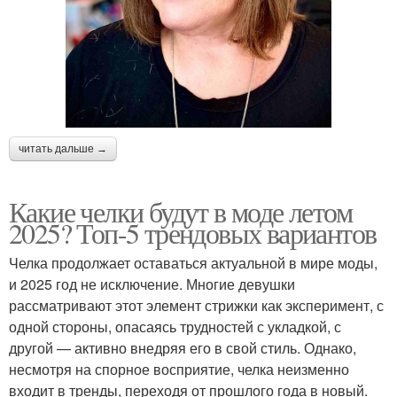
читать дальше →
Какие челки будут в моде летом
2025? Топ-5 трендовых вариантов
Челка продолжает оставаться актуальной в мире моды,
и 2025 год не исключение. Многие девушки
рассматривают этот элемент стрижки как эксперимент, с
одной стороны, опасаясь трудностей с укладкой, с
другой — активно внедряя его в свой стиль. Однако,
несмотря на спорное восприятие, челка неизменно
входит в тренды, переходя от прошлого года в новый.