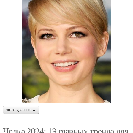
читать дальше →
Челка 2024: 13 главных тренда для