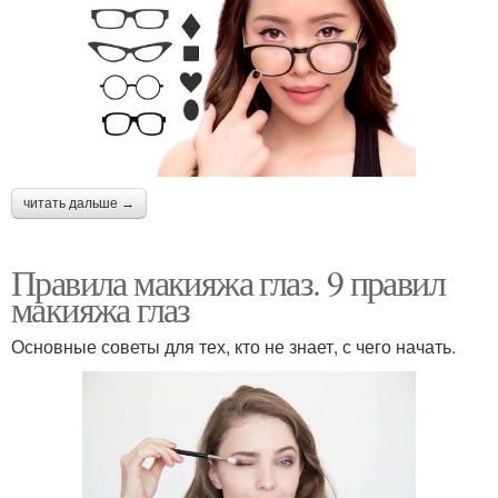
читать дальше →
Правила макияжа глаз. 9 правил
макияжа глаз
Основные советы для тех, кто не знает, с чего начать.