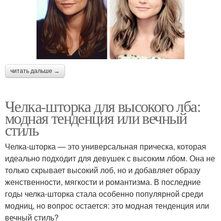
читать дальше →
Челка-шторка для высокого лба:
модная тенденция или вечный
стиль
Челка-шторка — это универсальная прическа, которая
идеально подходит для девушек с высоким лбом. Она не
только скрывает высокий лоб, но и добавляет образу
женственности, мягкости и романтизма. В последние
годы челка-шторка стала особенно популярной среди
модниц, но вопрос остается: это модная тенденция или
вечный стиль?