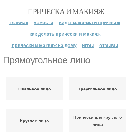
ПРИЧЕСКА И МАКИЯЖ
главная
новости
виды макияжа и причесок
как делать прически и макияж
прически и макияж на дому
игры
отзывы
Прямоугольное лицо
Овальное лицо
Треугольное лицо
Прически для круглого
Круглое лицо
лица