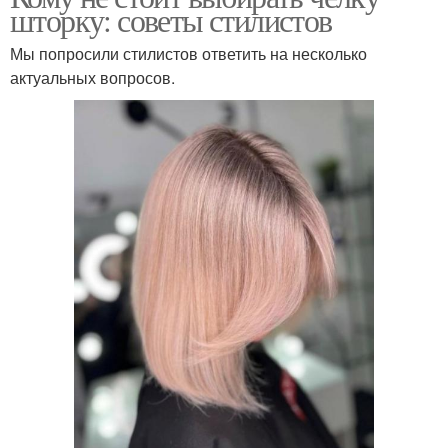
шторку: советы стилистов
Мы попросили стилистов ответить на несколько
актуальных вопросов.