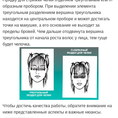
образным пробором. При выделении элемента
треугольным разделением вершина треугольника
находится на центральном проборе и может достигать
точки на макушке, а его основание не выходит за
пределы бровей. Чем дальше отодвинута вершина
треугольника от начала роста волос у лица, тем гуще
будет челочка.
Чтобы достичь качества работы, обратите внимание на
ниже представленные аспекты и важные нюансы.