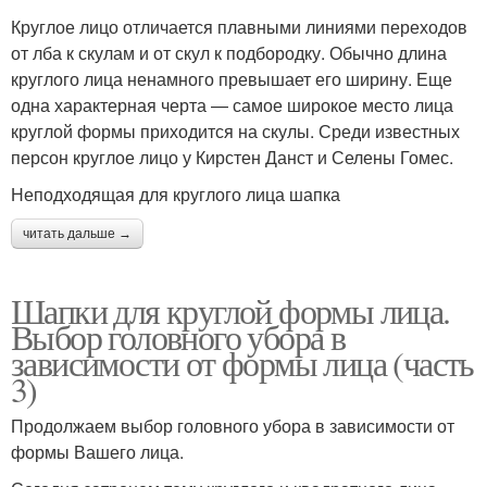
Круглое лицо отличается плавными линиями переходов
от лба к скулам и от скул к подбородку. Обычно длина
круглого лица ненамного превышает его ширину. Еще
одна характерная черта — самое широкое место лица
круглой формы приходится на скулы. Среди известных
персон круглое лицо у Кирстен Данст и Селены Гомес.
Неподходящая для круглого лица шапка
читать дальше →
Шапки для круглой формы лица.
Выбор головного убора в
зависимости от формы лица (часть
3)
Продолжаем выбор головного убора в зависимости от
формы Вашего лица.