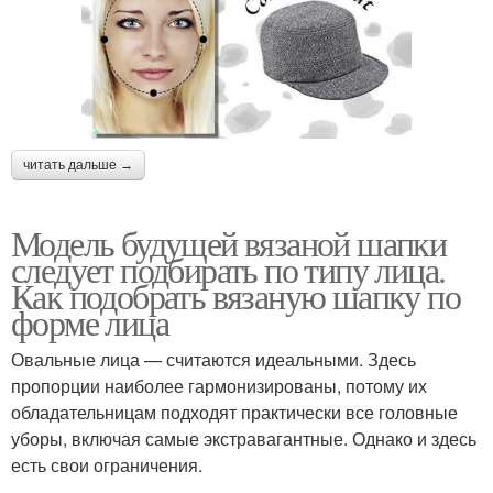
читать дальше →
Модель будущей вязаной шапки
следует подбирать по типу лица.
Как подобрать вязаную шапку по
форме лица
Овальные лица — считаются идеальными. Здесь
пропорции наиболее гармонизированы, потому их
обладательницам подходят практически все головные
уборы, включая самые экстравагантные. Однако и здесь
есть свои ограничения.