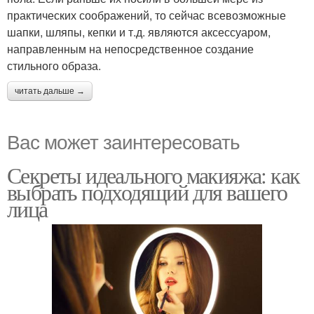
практических соображений, то сейчас всевозможные
шапки, шляпы, кепки и т.д. являются аксессуаром,
направленным на непосредственное создание
стильного образа.
читать дальше →
Вас может заинтересовать
Секреты идеального макияжа: как
выбрать подходящий для вашего
лица