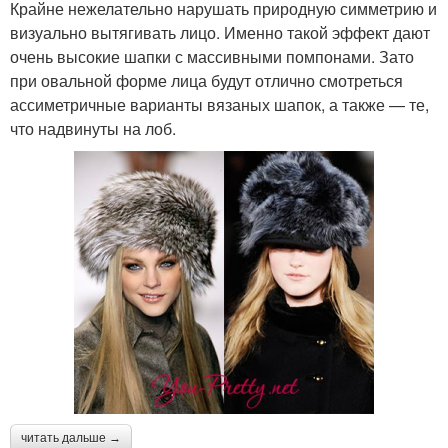
Крайне нежелательно нарушать природную симметрию и
визуально вытягивать лицо. Именно такой эффект дают
очень высокие шапки с массивными помпонами. Зато
при овальной форме лица будут отлично смотреться
ассиметричные варианты вязаных шапок, а также — те,
что надвинуты на лоб.
читать дальше →