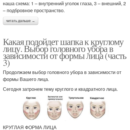
наша схема: 1 – внутренний уголок глаза, 3 – внешний, 2
– подбровное пространство.
читать дальше →
Какая подойдет шапка к круглому
лицу. Выбор головного убора в
зависимости от формы лица (часть
3)
Продолжаем выбор головного убора в зависимости от
формы Вашего лица.
Сегодня затронем тему круглого и квадратного лица.
КРУГЛАЯ ФОРМА ЛИЦА