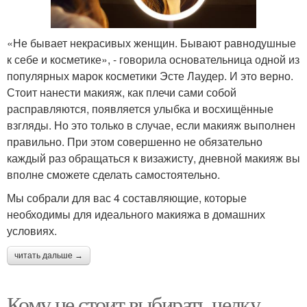
«Не бывает некрасивых женщин. Бывают равнодушные
к себе и косметике», - говорила основательница одной из
популярных марок косметики Эсте Лаудер. И это верно.
Стоит нанести макияж, как плечи сами собой
расправляются, появляется улыбка и восхищённые
взгляды. Но это только в случае, если макияж выполнен
правильно. При этом совершенно не обязательно
каждый раз обращаться к визажисту, дневной макияж вы
вполне сможете сделать самостоятельно.
Мы собрали для вас 4 составляющие, которые
необходимы для идеального макияжа в домашних
условиях.
читать дальше →
Кому не стоит выбирать челку