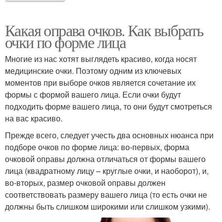
Какая оправа очков. Как выбрать
очки по форме лица
Многие из нас хотят выглядеть красиво, когда носят
медицинские очки. Поэтому одним из ключевых
моментов при выборе очков является сочетание их
формы с формой вашего лица. Если очки будут
подходить форме вашего лица, то они будут смотреться
на вас красиво.
Прежде всего, следует учесть два основных нюанса при
подборе очков по форме лица: во-первых, форма
очковой оправы должна отличаться от формы вашего
лица (квадратному лицу – круглые очки, и наоборот), и,
во-вторых, размер очковой оправы должен
соответствовать размеру вашего лица (то есть очки не
должны быть слишком широкими или слишком узкими).