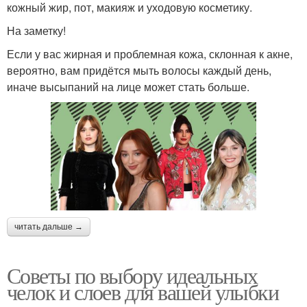
кожный жир, пот, макияж и уходовую косметику.
На заметку!
Если у вас жирная и проблемная кожа, склонная к акне,
вероятно, вам придётся мыть волосы каждый день,
иначе высыпаний на лице может стать больше.
читать дальше →
Советы по выбору идеальных
челок и слоев для вашей улыбки