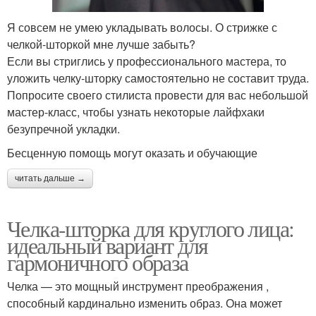
Я совсем не умею укладывать волосы. О стрижке с
челкой-шторкой мне лучше забыть?
Если вы стриглись у профессионального мастера, то
уложить челку-шторку самостоятельно не составит труда.
Попросите своего стилиста провести для вас небольшой
мастер-класс, чтобы узнать некоторые лайфхаки
безупречной укладки.
Бесценную помощь могут оказать и обучающие
читать дальше →
Челка-шторка для круглого лица:
идеальный вариант для
гармоничного образа
Челка — это мощный инструмент преображения ,
способный кардинально изменить образ. Она может