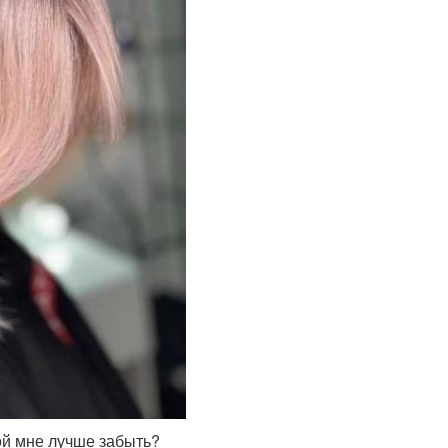
ой мне лучше забыть?