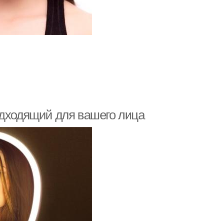
одходящий для вашего лица