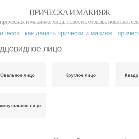
ПРИЧЕСКА И МАКИЯЖ
прическах и макияже лица, новости, отзывы, новинки, сек
ичесок
как делать прически и макияж
причес
дцевидное лицо
Овальное лицо
Круглое лицо
Квадр
ямоугольное лицо