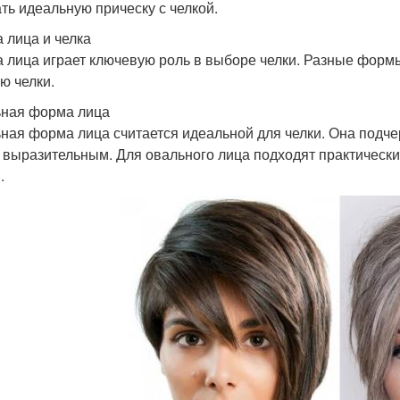
ть идеальную прическу с челкой.
 лица и челка
 лица играет ключевую роль в выборе челки. Разные форм
ю челки.
ная форма лица
ная форма лица считается идеальной для челки. Она подче
 выразительным. Для овального лица подходят практически 
.