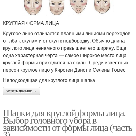
КРУГЛАЯ ФОРМА ЛИЦА
Круглое лицо отличается плавными линиями переходов
от лба к скулам и от скул к подбородку. Обычно длина
круглого лица ненамного превышает его ширину. Еще
одна характерная черта — самое широкое место лица
круглой формы приходится на скулы. Среди известных
персон круглое лицо у Кирстен Данст и Селены Гомес.
Неподходящая для круглого лица шапка
читать дальше →
Шапки для круглой формы лица.
Выбор головного убора в
зависимости от формы лица (часть
3)