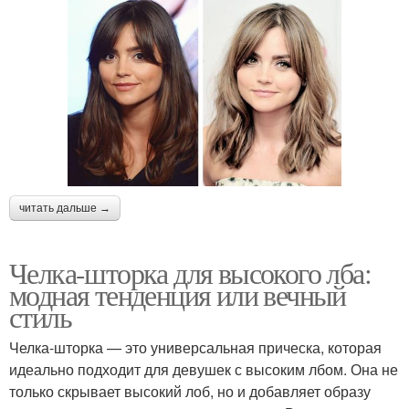
читать дальше →
Челка-шторка для высокого лба:
модная тенденция или вечный
стиль
Челка-шторка — это универсальная прическа, которая
идеально подходит для девушек с высоким лбом. Она не
только скрывает высокий лоб, но и добавляет образу