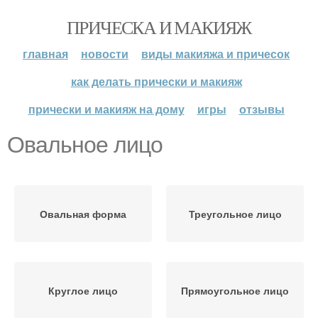
ПРИЧЕСКА И МАКИЯЖ
главная
новости
виды макияжа и причесок
как делать прически и макияж
прически и макияж на дому
игры
отзывы
Овальное лицо
Овальная форма
Треугольное лицо
Круглое лицо
Прямоугольное лицо