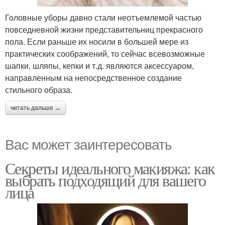
Головные уборы давно стали неотъемлемой частью
повседневной жизни представительниц прекрасного
пола. Если раньше их носили в большей мере из
практических соображений, то сейчас всевозможные
шапки, шляпы, кепки и т.д. являются аксессуаром,
направленным на непосредственное создание
стильного образа.
читать дальше →
Вас может заинтересовать
Секреты идеального макияжа: как
выбрать подходящий для вашего
лица