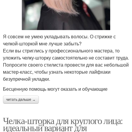
Я совсем не умею укладывать волосы. О стрижке с
челкой-шторкой мне лучше забыть?
Если вы стриглись у профессионального мастера, то
уложить челку-шторку самостоятельно не составит труда.
Попросите своего стилиста провести для вас небольшой
мастер-класс, чтобы узнать некоторые лайфхаки
безупречной укладки.
Бесценную помощь могут оказать и обучающие
читать дальше →
Челка-шторка для круглого лица:
идеальный вариант для