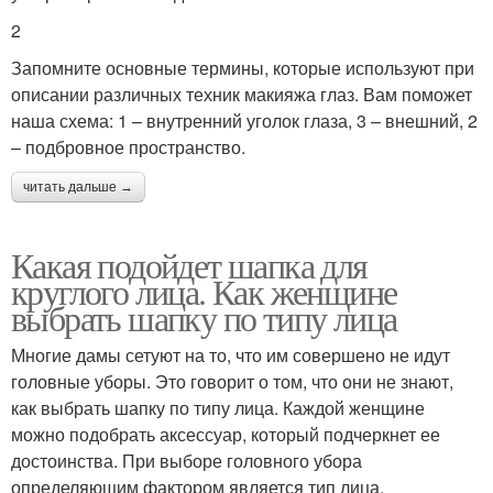
2
Запомните основные термины, которые используют при
описании различных техник макияжа глаз. Вам поможет
наша схема: 1 – внутренний уголок глаза, 3 – внешний, 2
– подбровное пространство.
читать дальше →
Какая подойдет шапка для
круглого лица. Как женщине
выбрать шапку по типу лица
Многие дамы сетуют на то, что им совершено не идут
головные уборы. Это говорит о том, что они не знают,
как выбрать шапку по типу лица. Каждой женщине
можно подобрать аксессуар, который подчеркнет ее
достоинства. При выборе головного убора
определяющим фактором является тип лица.