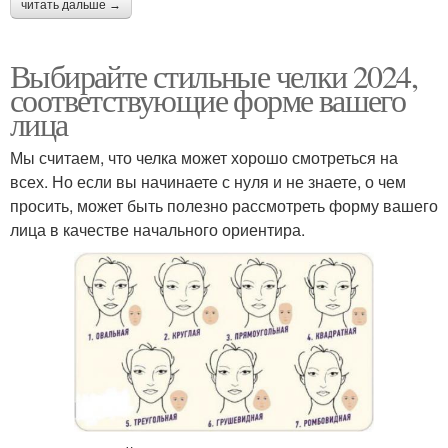
читать дальше →
Выбирайте стильные челки 2024,
соответствующие форме вашего
лица
Мы считаем, что челка может хорошо смотреться на
всех. Но если вы начинаете с нуля и не знаете, о чем
просить, может быть полезно рассмотреть форму вашего
лица в качестве начального ориентира.