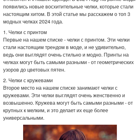
появились новые восхитительные челки, которые стали
настоящим хитом. В этой статье мы расскажем о топ 3
модных челках 2024 года.
1. Челки с принтом
Первые на нашем списке - челки с принтом. Эти челки
стали настоящим трендом в моде, и не удивительно,
ведь они выглядят очень стильно и модно. Принты на
челках могут быть самыми разными - от геометрических
узоров до цветовых пятен.
2. Челки с кружевами
Второе место на нашем списке занимают челки с
кружевами. Эти челки выглядят очень женственно и
возвышенно. Кружева могут быть самыми разными - от
крупных к мелким, и это делает их еще более
универсальными.