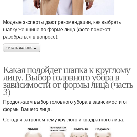
Модные эксперты дают рекомендации, как выбрать
шапку женщине по форме лица (фото поможет
разобраться в вопросе):
читать дальше →
Какая подойдет шапка к круглому
лицу. Выбор головного убора в
зависимости от формы лица (часть
3)
Продолжаем выбор головного убора в зависимости от
формы Вашего лица.
Сегодня затронем тему круглого и квадратного лица.