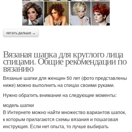
читать дальше →
Вязаная шапка для круглого лица
спицами. Общие рекомендации по
вязанию
Вязаные шапки для женщин 50 лет (фото представлены
ниже) можно выполнить на спицах своими руками.
Нужно обратить внимание на следующие моменты:
модель шапки
В Интернете можно найти множество вариантов шапок,
к которым прилагаются схемы вязания и пошаговая
инструкция. Если нет опыта, то лучше выбирать