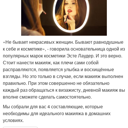
«Не бывает некрасивых женщин. Бывают равнодушные
к себе и косметике», - говорила основательница одной из
популярных марок косметики Эсте Лаудер. И это верно.
Стоит нанести макияж, как плечи сами собой
расправляются, появляется улыбка и восхищённые
взгляды. Но это только в случае, если макияж выполнен
правильно. При этом совершенно не обязательно
каждый раз обращаться к визажисту, дневной макияж вы
вполне сможете сделать самостоятельно.
Мы собрали для вас 4 составляющие, которые
необходимы для идеального макияжа в домашних
условиях.