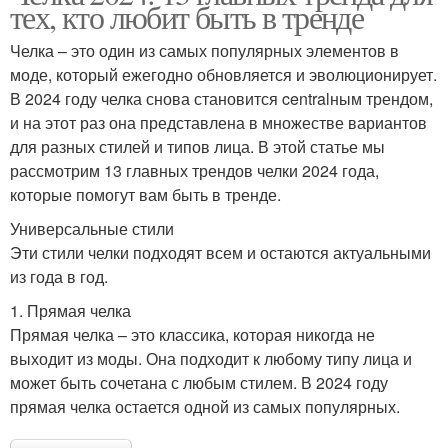
тех, кто любит быть в тренде
Челка – это один из самых популярных элементов в
моде, который ежегодно обновляется и эволюционирует.
В 2024 году челка снова становится centralным трендом,
и на этот раз она представлена в множестве вариантов
для разных стилей и типов лица. В этой статье мы
рассмотрим 13 главных трендов челки 2024 года,
которые помогут вам быть в тренде.
Универсальные стили
Эти стили челки подходят всем и остаются актуальными
из года в год.
1. Прямая челка
Прямая челка – это классика, которая никогда не
выходит из моды. Она подходит к любому типу лица и
может быть сочетана с любым стилем. В 2024 году
прямая челка остается одной из самых популярных.