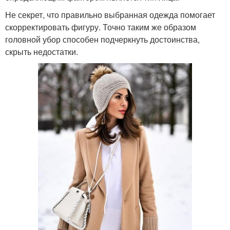
Не секрет, что правильно выбранная одежда помогает
скорректировать фигуру. Точно таким же образом
головной убор способен подчеркнуть достоинства,
скрыть недостатки.