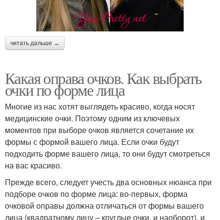
читать дальше →
Какая оправа очков. Как выбрать
очки по форме лица
Многие из нас хотят выглядеть красиво, когда носят
медицинские очки. Поэтому одним из ключевых
моментов при выборе очков является сочетание их
формы с формой вашего лица. Если очки будут
подходить форме вашего лица, то они будут смотреться
на вас красиво.
Прежде всего, следует учесть два основных нюанса при
подборе очков по форме лица: во-первых, форма
очковой оправы должна отличаться от формы вашего
лица (квадратному лицу – круглые очки, и наоборот), и,