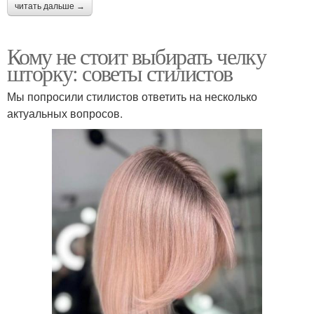
читать дальше →
Кому не стоит выбирать челку
шторку: советы стилистов
Мы попросили стилистов ответить на несколько
актуальных вопросов.