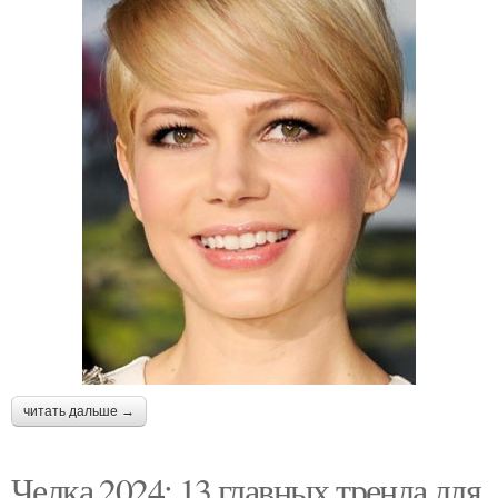
читать дальше →
Челка 2024: 13 главных тренда для