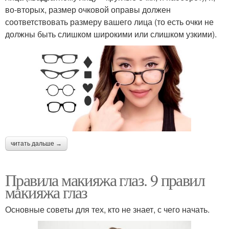
во-вторых, размер очковой оправы должен
соответствовать размеру вашего лица (то есть очки не
должны быть слишком широкими или слишком узкими).
читать дальше →
Правила макияжа глаз. 9 правил
макияжа глаз
Основные советы для тех, кто не знает, с чего начать.