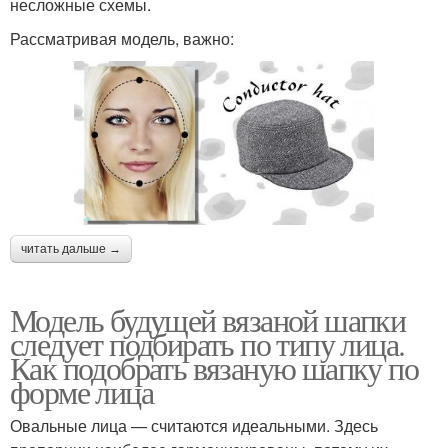
несложные схемы.
Рассматривая модель, важно:
читать дальше →
Модель будущей вязаной шапки
следует подбирать по типу лица.
Как подобрать вязаную шапку по
форме лица
Овальные лица — считаются идеальными. Здесь