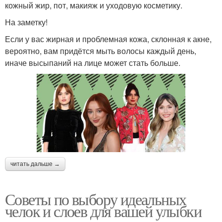
кожный жир, пот, макияж и уходовую косметику.
На заметку!
Если у вас жирная и проблемная кожа, склонная к акне,
вероятно, вам придётся мыть волосы каждый день,
иначе высыпаний на лице может стать больше.
читать дальше →
Советы по выбору идеальных
челок и слоев для вашей улыбки