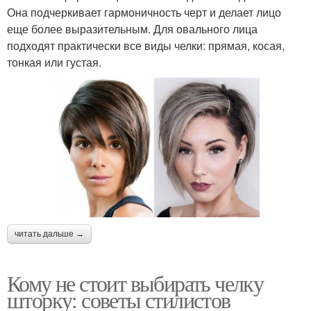
Она подчеркивает гармоничность черт и делает лицо
еще более выразительным. Для овального лица
подходят практически все виды челки: прямая, косая,
тонкая или густая.
читать дальше →
Кому не стоит выбирать челку
шторку: советы стилистов