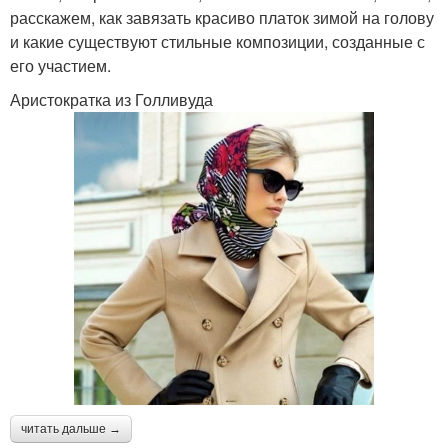
расскажем, как завязать красиво платок зимой на голову
и какие существуют стильные композиции, созданные с
его участием.
Аристократка из Голливуда
читать дальше →