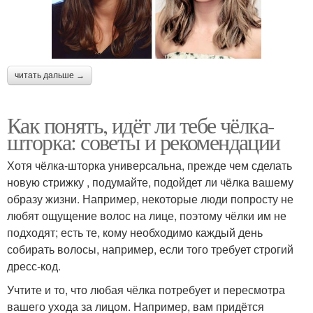
читать дальше →
Как понять, идёт ли тебе чёлка-
шторка: советы и рекомендации
Хотя чёлка-шторка универсальна, прежде чем сделать
новую стрижку , подумайте, подойдет ли чёлка вашему
образу жизни. Например, некоторые люди попросту не
любят ощущение волос на лице, поэтому чёлки им не
подходят; есть те, кому необходимо каждый день
собирать волосы, например, если того требует строгий
дресс-код.
Учтите и то, что любая чёлка потребует и пересмотра
вашего ухода за лицом. Например, вам придётся