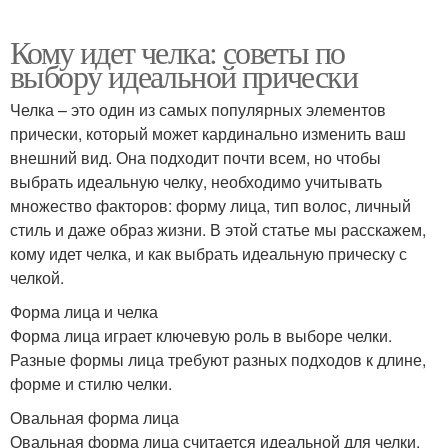
Кому идет челка: советы по
выбору идеальной прически
Челка – это один из самых популярных элементов
прически, который может кардинально изменить ваш
внешний вид. Она подходит почти всем, но чтобы
выбрать идеальную челку, необходимо учитывать
множество факторов: форму лица, тип волос, личный
стиль и даже образ жизни. В этой статье мы расскажем,
кому идет челка, и как выбрать идеальную прическу с
челкой.
Форма лица и челка
Форма лица играет ключевую роль в выборе челки.
Разные формы лица требуют разных подходов к длине,
форме и стилю челки.
Овальная форма лица
Овальная форма лица считается идеальной для челки.