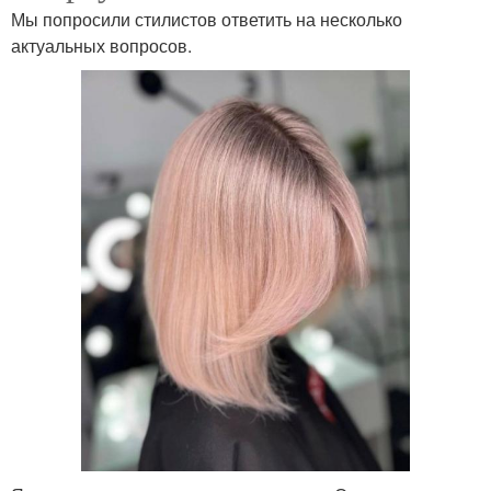
Мы попросили стилистов ответить на несколько
актуальных вопросов.