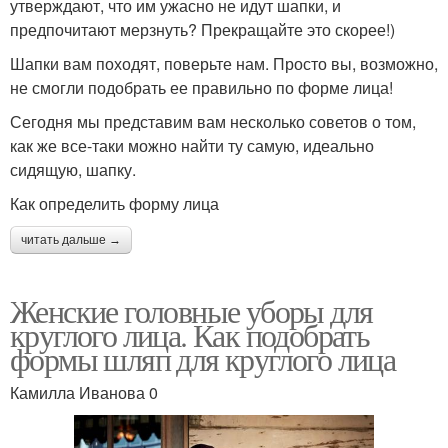
утверждают, что им ужасно не идут шапки, и
предпочитают мерзнуть? Прекращайте это скорее!)
Шапки вам походят, поверьте нам. Просто вы, возможно,
не смогли подобрать ее правильно по форме лица!
Сегодня мы представим вам несколько советов о том,
как же все-таки можно найти ту самую, идеально
сидящую, шапку.
Как определить форму лица
читать дальше →
Женские головные уборы для
круглого лица. Как подобрать
формы шляп для круглого лица
Камилла Иванова 0