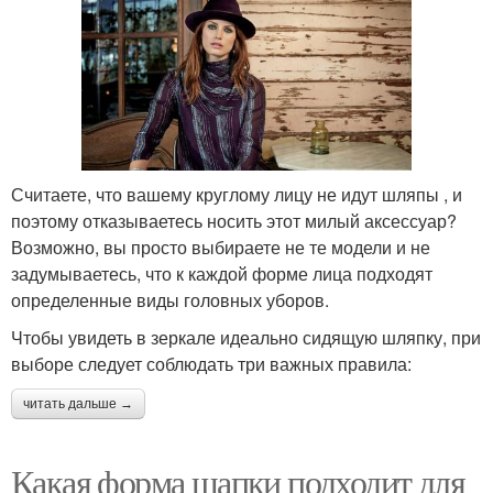
Считаете, что вашему круглому лицу не идут шляпы , и
поэтому отказываетесь носить этот милый аксессуар?
Возможно, вы просто выбираете не те модели и не
задумываетесь, что к каждой форме лица подходят
определенные виды головных уборов.
Чтобы увидеть в зеркале идеально сидящую шляпку, при
выборе следует соблюдать три важных правила:
читать дальше →
Какая форма шапки подходит для