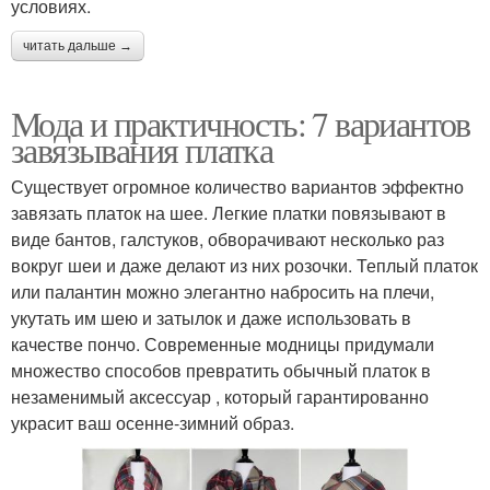
условиях.
читать дальше →
Мода и практичность: 7 вариантов
завязывания платка
Существует огромное количество вариантов эффектно
завязать платок на шее. Легкие платки повязывают в
виде бантов, галстуков, обворачивают несколько раз
вокруг шеи и даже делают из них розочки. Теплый платок
или палантин можно элегантно набросить на плечи,
укутать им шею и затылок и даже использовать в
качестве пончо. Современные модницы придумали
множество способов превратить обычный платок в
незаменимый аксессуар , который гарантированно
украсит ваш осенне-зимний образ.