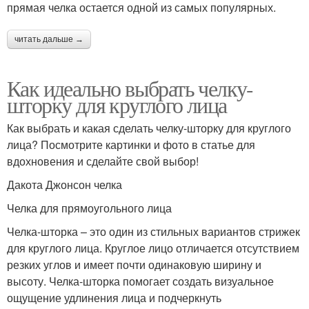
прямая челка остается одной из самых популярных.
читать дальше →
Как идеально выбрать челку-
шторку для круглого лица
Как выбрать и какая сделать челку-шторку для круглого
лица? Посмотрите картинки и фото в статье для
вдохновения и сделайте свой выбор!
Дакота Джонсон челка
Челка для прямоугольного лица
Челка-шторка – это один из стильных вариантов стрижек
для круглого лица. Круглое лицо отличается отсутствием
резких углов и имеет почти одинаковую ширину и
высоту. Челка-шторка помогает создать визуальное
ощущение удлинения лица и подчеркнуть