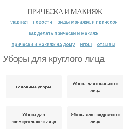
ПРИЧЕСКА И МАКИЯЖ
главная
новости
виды макияжа и причесок
как делать прически и макияж
прически и макияж на дому
игры
отзывы
Уборы для круглого лица
Уборы для овального
Головные уборы
лица
Уборы для
Уборы для квадратного
прямоугольного лица
лица