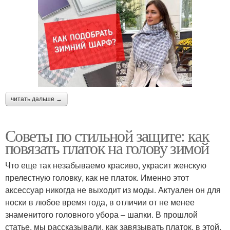
читать дальше →
Советы по стильной защите: как
повязать платок на голову зимой
Что еще так незабываемо красиво, украсит женскую
прелестную головку, как не платок. Именно этот
аксессуар никогда не выходит из моды. Актуален он для
носки в любое время года, в отличии от не менее
знаменитого головного убора – шапки. В прошлой
статье, мы рассказывали, как завязывать платок, в этой,