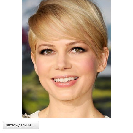
читать дальше →