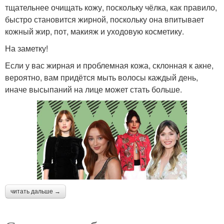
тщательнее очищать кожу, поскольку чёлка, как правило,
быстро становится жирной, поскольку она впитывает
кожный жир, пот, макияж и уходовую косметику.
На заметку!
Если у вас жирная и проблемная кожа, склонная к акне,
вероятно, вам придётся мыть волосы каждый день,
иначе высыпаний на лице может стать больше.
читать дальше →