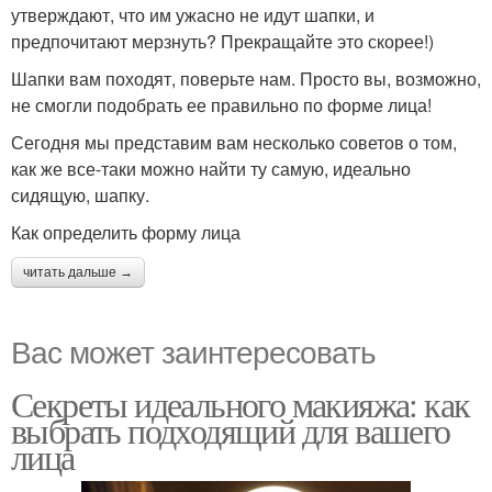
утверждают, что им ужасно не идут шапки, и
предпочитают мерзнуть? Прекращайте это скорее!)
Шапки вам походят, поверьте нам. Просто вы, возможно,
не смогли подобрать ее правильно по форме лица!
Сегодня мы представим вам несколько советов о том,
как же все-таки можно найти ту самую, идеально
сидящую, шапку.
Как определить форму лица
читать дальше →
Вас может заинтересовать
Секреты идеального макияжа: как
выбрать подходящий для вашего
лица