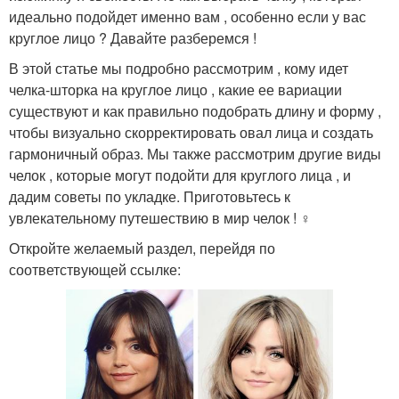
идеально подойдет именно вам , особенно если у вас
круглое лицо ? Давайте разберемся !
В этой статье мы подробно рассмотрим , кому идет
челка-шторка на круглое лицо , какие ее вариации
существуют и как правильно подобрать длину и форму ,
чтобы визуально скорректировать овал лица и создать
гармоничный образ. Мы также рассмотрим другие виды
челок , которые могут подойти для круглого лица , и
дадим советы по укладке. Приготовьтесь к
увлекательному путешествию в мир челок ! ‍♀️
Откройте желаемый раздел, перейдя по
соответствующей ссылке: