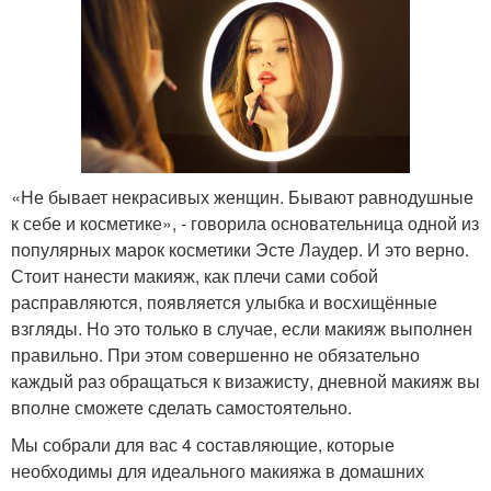
«Не бывает некрасивых женщин. Бывают равнодушные
к себе и косметике», - говорила основательница одной из
популярных марок косметики Эсте Лаудер. И это верно.
Стоит нанести макияж, как плечи сами собой
расправляются, появляется улыбка и восхищённые
взгляды. Но это только в случае, если макияж выполнен
правильно. При этом совершенно не обязательно
каждый раз обращаться к визажисту, дневной макияж вы
вполне сможете сделать самостоятельно.
Мы собрали для вас 4 составляющие, которые
необходимы для идеального макияжа в домашних