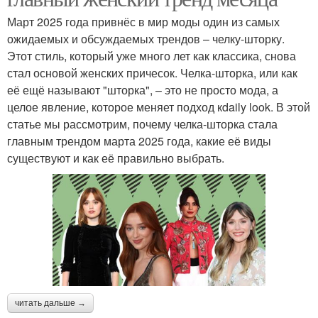
Март 2025 года привнёс в мир моды один из самых
ожидаемых и обсуждаемых трендов – челку-шторку.
Этот стиль, который уже много лет как классика, снова
стал основой женских причесок. Челка-шторка, или как
её ещё называют "шторка", – это не просто мода, а
целое явление, которое меняет подход кdaily look. В этой
статье мы рассмотрим, почему челка-шторка стала
главным трендом марта 2025 года, какие её виды
существуют и как её правильно выбрать.
читать дальше →