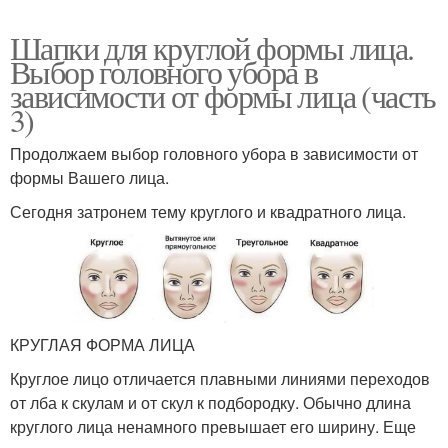
Шапки для круглой формы лица.
Выбор головного убора в
зависимости от формы лица (часть
3)
Продолжаем выбор головного убора в зависимости от
формы Вашего лица.
Сегодня затронем тему круглого и квадратного лица.
КРУГЛАЯ ФОРМА ЛИЦА
Круглое лицо отличается плавными линиями переходов
от лба к скулам и от скул к подбородку. Обычно длина
круглого лица ненамного превышает его ширину. Еще