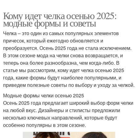
Кому идет челка осенью 2025:
модные формы и советы
Челка – это один из самых популярных элементов
причесок, который ежегодно обновляется и
преобразуется. Осень 2025 года не стала исключением.
В этом сезоне мода на челки снова возвращается, и
теперь она более разнообразна, чем когда-либо. В
статье мы рассмотрим, кому идет челка осенью 2025
года, какие формы будут наиболее популярными, и
приведем полезные советы по выбору и уходу за челкой.
Модные формы челки осенью 2025
Осень 2025 года предлагает широкий выбор форм челки
на любой вкус. Дизайнеры и стилисты предложили
несколько ключевых направлений, которые будут
особенно популярны в этом сезоне.