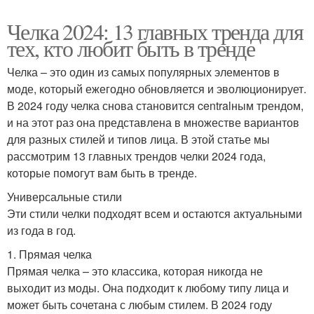
Челка 2024: 13 главных тренда для
тех, кто любит быть в тренде
Челка – это один из самых популярных элементов в
моде, который ежегодно обновляется и эволюционирует.
В 2024 году челка снова становится centralным трендом,
и на этот раз она представлена в множестве вариантов
для разных стилей и типов лица. В этой статье мы
рассмотрим 13 главных трендов челки 2024 года,
которые помогут вам быть в тренде.
Универсальные стили
Эти стили челки подходят всем и остаются актуальными
из года в год.
1. Прямая челка
Прямая челка – это классика, которая никогда не
выходит из моды. Она подходит к любому типу лица и
может быть сочетана с любым стилем. В 2024 году