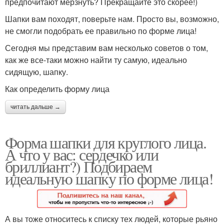
предпочитают мерзнуть? Прекращайте это скорее!)
Шапки вам походят, поверьте нам. Просто вы, возможно,
не смогли подобрать ее правильно по форме лица!
Сегодня мы представим вам несколько советов о том,
как же все-таки можно найти ту самую, идеально
сидящую, шапку.
Как определить форму лица
читать дальше →
Форма шапки для круглого лица.
А что у вас: сердечко или
бриллиант?) Подбираем
идеальную шапку по форме лица!
А вы тоже относитесь к списку тех людей, которые рьяно