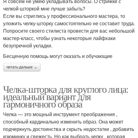
Я совсем не умею укладывать волосы. О стрижке с
челкой-шторкой мне лучше забыть?
Если вы стриглись у профессионального мастера, то
уложить челку-шторку самостоятельно не составит труда.
Попросите своего стилиста провести для вас небольшой
мастер-класс, чтобы узнать некоторые лайфхаки
безупречной укладки.
Бесценную помощь могут оказать и обучающие
читать дальше →
Челка-шторка для круглого лица:
идеальный вариант для
гармоничного образа
Челка — это мощный инструмент преображения ,
способный кардинально изменить образ. Она может
подчеркнуть достоинства и скрыть недостатки , добавить
изюминку и свежесть. Но как выбрать челку , которая