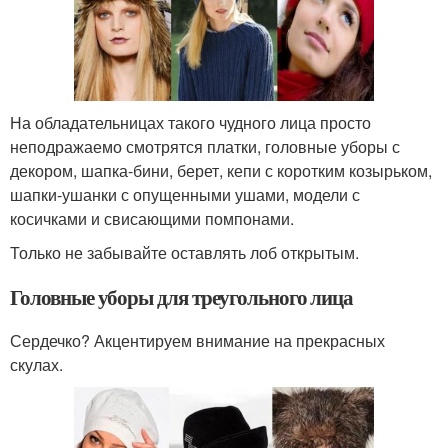
На обладательницах такого чудного лица просто
неподражаемо смотрятся платки, головные уборы с
декором, шапка-бини, берет, кепи с коротким козырьком,
шапки-ушанки с опущенными ушами, модели с
косичками и свисающими помпонами.
Только не забывайте оставлять лоб открытым.
Головные уборы для треугольного лица
Сердечко? Акцентируем внимание на прекрасных
скулах.