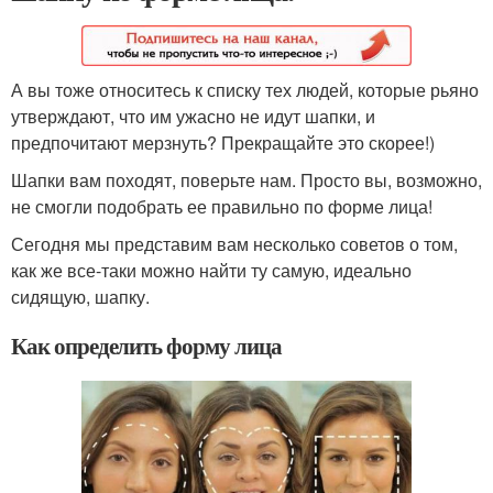
А вы тоже относитесь к списку тех людей, которые рьяно
утверждают, что им ужасно не идут шапки, и
предпочитают мерзнуть? Прекращайте это скорее!)
Шапки вам походят, поверьте нам. Просто вы, возможно,
не смогли подобрать ее правильно по форме лица!
Сегодня мы представим вам несколько советов о том,
как же все-таки можно найти ту самую, идеально
сидящую, шапку.
Как определить форму лица