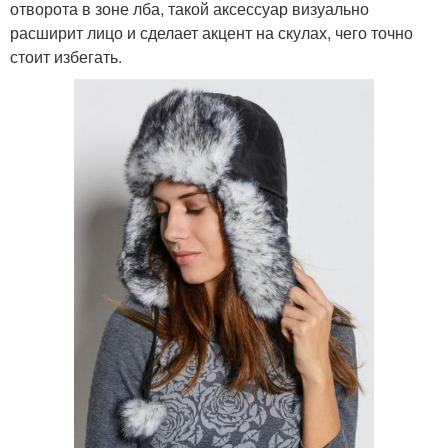
отворота в зоне лба, такой аксессуар визуально
расширит лицо и сделает акцент на скулах, чего точно
стоит избегать.