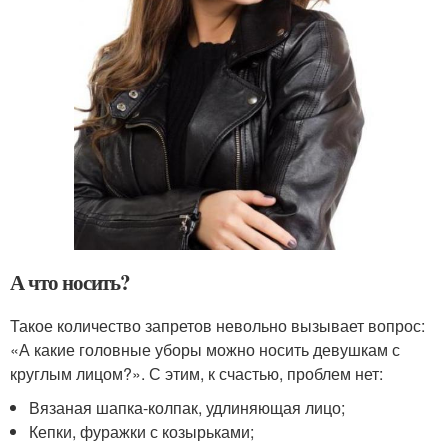
А что носить?
Такое количество запретов невольно вызывает вопрос:
«А какие головные уборы можно носить девушкам с
круглым лицом?». С этим, к счастью, проблем нет:
Вязаная шапка-колпак, удлиняющая лицо;
Кепки, фуражки с козырьками;