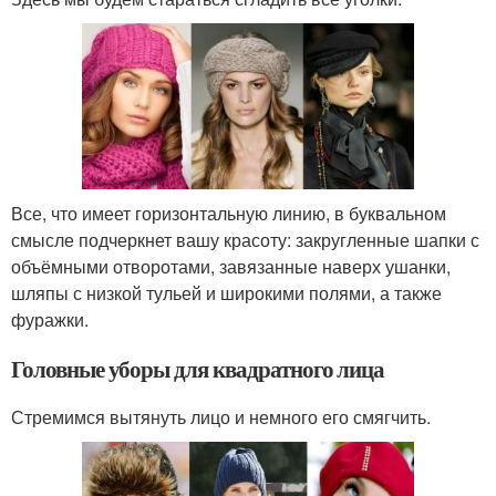
Все, что имеет горизонтальную линию, в буквальном
смысле подчеркнет вашу красоту: закругленные шапки с
объёмными отворотами, завязанные наверх ушанки,
шляпы с низкой тульей и широкими полями, а также
фуражки.
Головные уборы для квадратного лица
Стремимся вытянуть лицо и немного его смягчить.