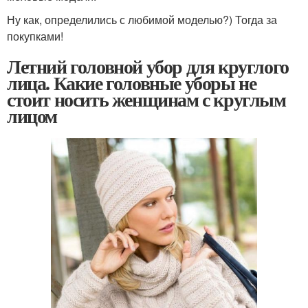
Ну как, определились с любимой моделью?) Тогда за
покупками!
Летний головной убор для круглого
лица. Какие головные уборы не
стоит носить женщинам с круглым
лицом