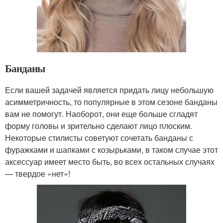
Банданы
Если вашей задачей является придать лицу небольшую
асимметричность, то популярные в этом сезоне банданы
вам не помогут. Наоборот, они еще больше сгладят
форму головы и зрительно сделают лицо плоским.
Некоторые стилисты советуют сочетать банданы с
фуражками и шапками с козырьками, в таком случае этот
аксессуар имеет место быть, во всех остальных случаях
— твердое «нет»!