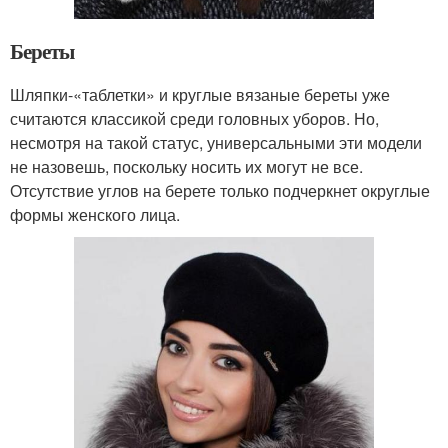
Береты
Шляпки-«таблетки» и круглые вязаные береты уже
считаются классикой среди головных уборов. Но,
несмотря на такой статус, универсальными эти модели
не назовешь, поскольку носить их могут не все.
Отсутствие углов на берете только подчеркнет округлые
формы женского лица.