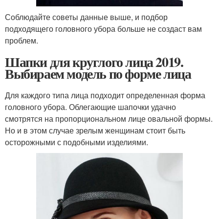
Соблюдайте советы данные выше, и подбор
подходящего головного убора больше не создаст вам
проблем.
Шапки для круглого лица 2019.
Выбираем модель по форме лица
Для каждого типа лица подходит определенная форма
головного убора. Облегающие шапочки удачно
смотрятся на пропорциональном лице овальной формы.
Но и в этом случае зрелым женщинам стоит быть
осторожными с подобными изделиями.