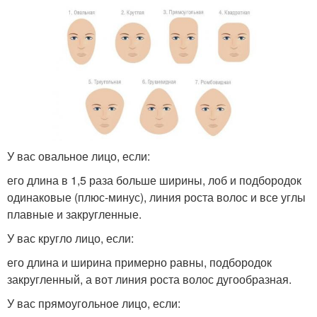
У вас овальное лицо, если:
его длина в 1,5 раза больше ширины, лоб и подбородок
одинаковые (плюс-минус), линия роста волос и все углы
плавные и закругленные.
У вас кругло лицо, если:
его длина и ширина примерно равны, подбородок
закругленный, а вот линия роста волос дугообразная.
У вас прямоугольное лицо, если: