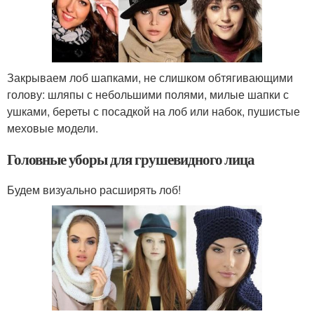
Закрываем лоб шапками, не слишком обтягивающими
голову: шляпы с небольшими полями, милые шапки с
ушками, береты с посадкой на лоб или набок, пушистые
меховые модели.
Головные уборы для грушевидного лица
Будем визуально расширять лоб!