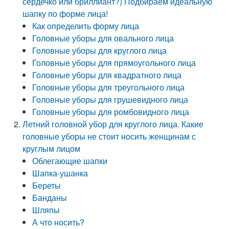
сердечко или бриллиант?) Подбираем идеальную
шапку по форме лица!
Как определить форму лица
Головные уборы для овального лица
Головные уборы для круглого лица
Головные уборы для прямоугольного лица
Головные уборы для квадратного лица
Головные уборы для треугольного лица
Головные уборы для грушевидного лица
Головные уборы для ромбовидного лица
Летний головной убор для круглого лица. Какие
головные уборы не стоит носить женщинам с
круглым лицом
Облегающие шапки
Шапка-ушанка
Береты
Банданы
Шляпы
А что носить?