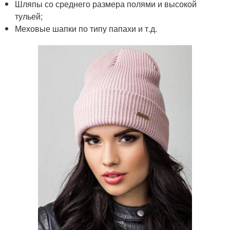
Шляпы со среднего размера полями и высокой
тульей;
Меховые шапки по типу папахи и т.д.