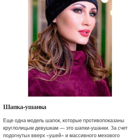
Шапка-ушанка
Еще одна модель шапок, которые противопоказаны
круглолицым девушкам — это шапки-ушанки. За счет
подогнутых вверх «ушей» и массивного мехового