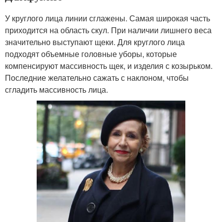
У круглого лица линии сглажены. Самая широкая часть
приходится на область скул. При наличии лишнего веса
значительно выступают щеки. Для круглого лица
подходят объемные головные уборы, которые
компенсируют массивность щек, и изделия с козырьком.
Последние желательно сажать с наклоном, чтобы
сгладить массивность лица.