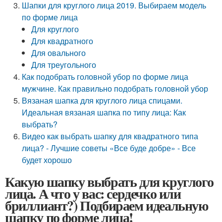
Шапки для круглого лица 2019. Выбираем модель
по форме лица
Для круглого
Для квадратного
Для овального
Для треугольного
Как подобрать головной убор по форме лица
мужчине. Как правильно подобрать головной убор
Вязаная шапка для круглого лица спицами.
Идеальная вязаная шапка по типу лица: Как
выбрать?
Видео как выбрать шапку для квадратного типа
лица? - Лучшие советы «Все буде добре» - Все
будет хорошо
Какую шапку выбрать для круглого
лица. А что у вас: сердечко или
бриллиант?) Подбираем идеальную
шапку по форме лица!