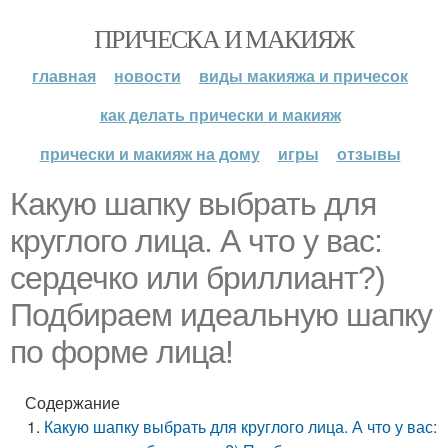
ПРИЧЕСКА И МАКИЯЖ
главная
новости
виды макияжа и причесок
как делать прически и макияж
прически и макияж на дому
игры
отзывы
Какую шапку выбрать для
круглого лица. А что у вас:
сердечко или бриллиант?)
Подбираем идеальную шапку
по форме лица!
Содержание
Какую шапку выбрать для круглого лица. А что у вас: