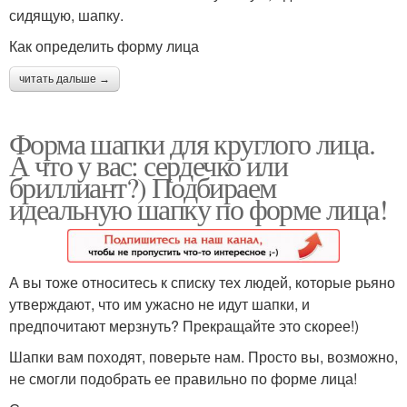
сидящую, шапку.
Как определить форму лица
читать дальше →
Форма шапки для круглого лица.
А что у вас: сердечко или
бриллиант?) Подбираем
идеальную шапку по форме лица!
А вы тоже относитесь к списку тех людей, которые рьяно
утверждают, что им ужасно не идут шапки, и
предпочитают мерзнуть? Прекращайте это скорее!)
Шапки вам походят, поверьте нам. Просто вы, возможно,
не смогли подобрать ее правильно по форме лица!