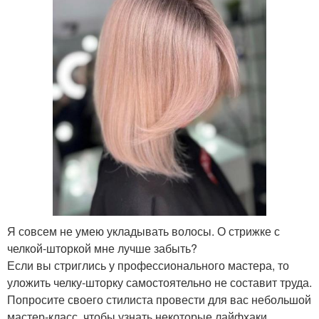
Я совсем не умею укладывать волосы. О стрижке с
челкой-шторкой мне лучше забыть?
Если вы стриглись у профессионального мастера, то
уложить челку-шторку самостоятельно не составит труда.
Попросите своего стилиста провести для вас небольшой
мастер-класс, чтобы узнать некоторые лайфхаки