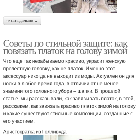
читать дальше →
Советы по стильной защите: как
повязать платок на голову зимой
Что еще так незабываемо красиво, украсит женскую
прелестную головку, как не платок. Именно этот
аксессуар никогда не выходит из моды. Актуален он для
носки в любое время года, в отличии от не менее
знаменитого головного убора – шапки. В прошлой
статье, мы рассказывали, как завязывать платок, в этой,
расскажем, как завязать красиво платок зимой на голову
и какие существуют стильные композиции, созданные с
его участием.
Аристократка из Голливуда