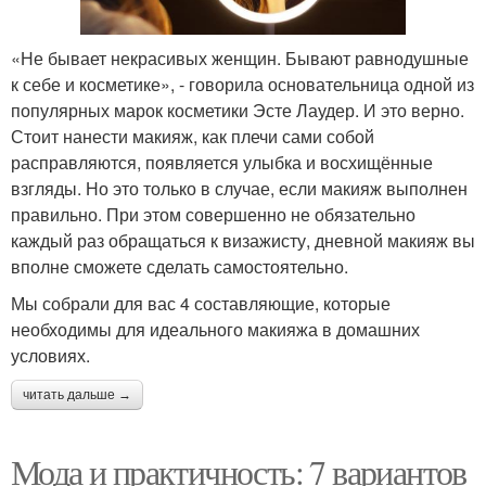
«Не бывает некрасивых женщин. Бывают равнодушные
к себе и косметике», - говорила основательница одной из
популярных марок косметики Эсте Лаудер. И это верно.
Стоит нанести макияж, как плечи сами собой
расправляются, появляется улыбка и восхищённые
взгляды. Но это только в случае, если макияж выполнен
правильно. При этом совершенно не обязательно
каждый раз обращаться к визажисту, дневной макияж вы
вполне сможете сделать самостоятельно.
Мы собрали для вас 4 составляющие, которые
необходимы для идеального макияжа в домашних
условиях.
читать дальше →
Мода и практичность: 7 вариантов