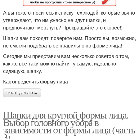
А вы тоже относитесь к списку тех людей, которые рьяно
утверждают, что им ужасно не идут шапки, и
предпочитают мерзнуть? Прекращайте это скорее!)
Шапки вам походят, поверьте нам. Просто вы, возможно,
не смогли подобрать ее правильно по форме лица!
Сегодня мы представим вам несколько советов о том,
как же все-таки можно найти ту самую, идеально
сидящую, шапку.
Как определить форму лица
читать дальше →
Шапки для круглой формы лица.
Выбор головного убора в
зависимости от формы лица (часть
3)