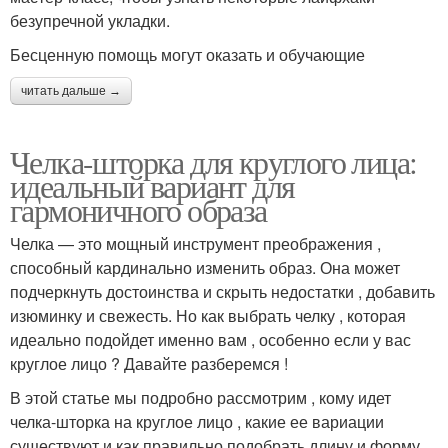
безупречной укладки.
Бесценную помощь могут оказать и обучающие
читать дальше →
Челка-шторка для круглого лица:
идеальный вариант для
гармоничного образа
Челка — это мощный инструмент преображения ,
способный кардинально изменить образ. Она может
подчеркнуть достоинства и скрыть недостатки , добавить
изюминку и свежесть. Но как выбрать челку , которая
идеально подойдет именно вам , особенно если у вас
круглое лицо ? Давайте разберемся !
В этой статье мы подробно рассмотрим , кому идет
челка-шторка на круглое лицо , какие ее вариации
существуют и как правильно подобрать длину и форму ,