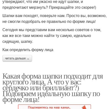
утверждают, что им ужасно не идут шапки, и
предпочитают мерзнуть? Прекращайте это скорее!)
Шапки вам походят, поверьте нам. Просто вы, возможно,
не смогли подобрать ее правильно по форме лица!
Сегодня мы представим вам несколько советов о том,
как же все-таки можно найти ту самую, идеально
сидящую, шапку.
Как определить форму лица
читать дальше →
Какая форма шапки подходит для
круглого лица. А что у вас:
сердечко или бриллиант?)
Подбираем идеальную шапку по
форме лица!