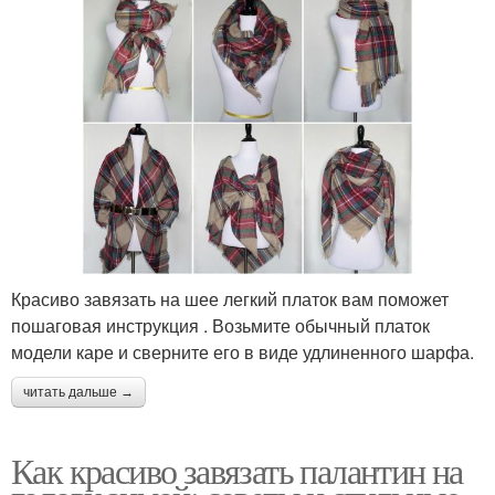
Красиво завязать на шее легкий платок вам поможет
пошаговая инструкция . Возьмите обычный платок
модели каре и сверните его в виде удлиненного шарфа.
читать дальше →
Как красиво завязать палантин на