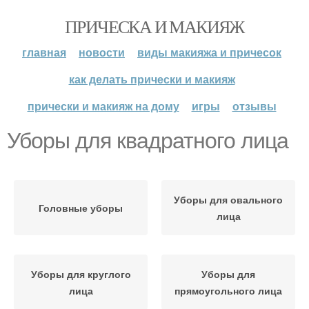
ПРИЧЕСКА И МАКИЯЖ
главная
новости
виды макияжа и причесок
как делать прически и макияж
прически и макияж на дому
игры
отзывы
Уборы для квадратного лица
Уборы для овального
Головные уборы
лица
Уборы для круглого
Уборы для
лица
прямоугольного лица