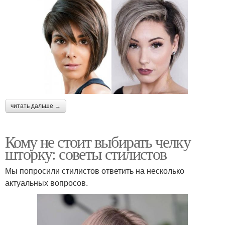
читать дальше →
Кому не стоит выбирать челку
шторку: советы стилистов
Мы попросили стилистов ответить на несколько
актуальных вопросов.