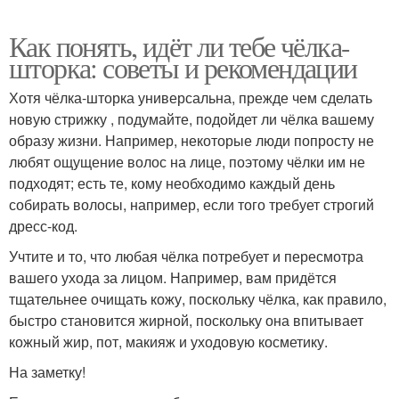
Как понять, идёт ли тебе чёлка-
шторка: советы и рекомендации
Хотя чёлка-шторка универсальна, прежде чем сделать
новую стрижку , подумайте, подойдет ли чёлка вашему
образу жизни. Например, некоторые люди попросту не
любят ощущение волос на лице, поэтому чёлки им не
подходят; есть те, кому необходимо каждый день
собирать волосы, например, если того требует строгий
дресс-код.
Учтите и то, что любая чёлка потребует и пересмотра
вашего ухода за лицом. Например, вам придётся
тщательнее очищать кожу, поскольку чёлка, как правило,
быстро становится жирной, поскольку она впитывает
кожный жир, пот, макияж и уходовую косметику.
На заметку!