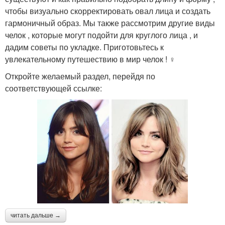
чтобы визуально скорректировать овал лица и создать
гармоничный образ. Мы также рассмотрим другие виды
челок , которые могут подойти для круглого лица , и
дадим советы по укладке. Приготовьтесь к
увлекательному путешествию в мир челок ! ‍♀️
Откройте желаемый раздел, перейдя по
соответствующей ссылке:
читать дальше →