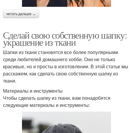
читать дальше →
Сделай свою собственную шапку:
украшение из ткани
Шапки из ткани становятся все более популярными
среди любителей домашнего хобби. Они не только
красивые, но и просты в изготовлении. В этой статье мы
расскажем, как сделать свою собственную шапку из
ткани.
Материалы и инструменты
Чтобы сделать шапку из ткани, вам понадобятся
следующие материалы и инструменты: