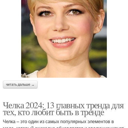
читать дальше →
Челка 2024: 13 главных тренда для
тех, кто любит быть в тренде
Челка – это один из самых популярных элементов в