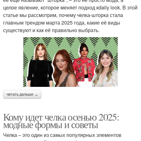
целое явление, которое меняет подход кdaily look. В этой
статье мы рассмотрим, почему челка-шторка стала
главным трендом марта 2025 года, какие её виды
существуют и как её правильно выбрать.
читать дальше →
Кому идет челка осенью 2025:
модные формы и советы
Челка – это один из самых популярных элементов