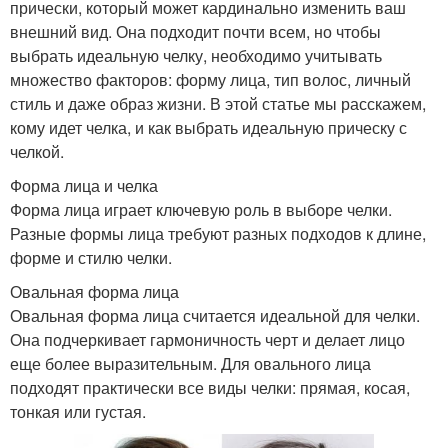
прически, который может кардинально изменить ваш
внешний вид. Она подходит почти всем, но чтобы
выбрать идеальную челку, необходимо учитывать
множество факторов: форму лица, тип волос, личный
стиль и даже образ жизни. В этой статье мы расскажем,
кому идет челка, и как выбрать идеальную прическу с
челкой.
Форма лица и челка
Форма лица играет ключевую роль в выборе челки.
Разные формы лица требуют разных подходов к длине,
форме и стилю челки.
Овальная форма лица
Овальная форма лица считается идеальной для челки.
Она подчеркивает гармоничность черт и делает лицо
еще более выразительным. Для овального лица
подходят практически все виды челки: прямая, косая,
тонкая или густая.