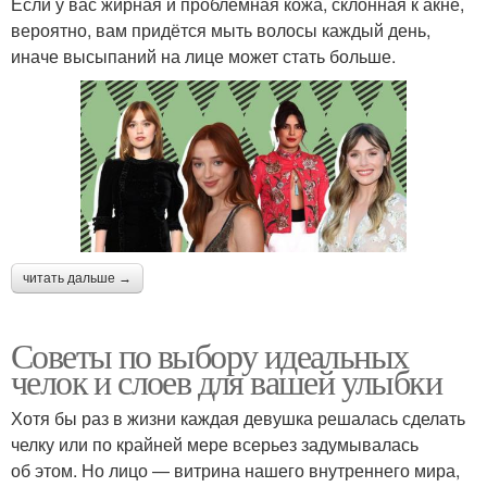
Если у вас жирная и проблемная кожа, склонная к акне,
вероятно, вам придётся мыть волосы каждый день,
иначе высыпаний на лице может стать больше.
читать дальше →
Советы по выбору идеальных
челок и слоев для вашей улыбки
Хотя бы раз в жизни каждая девушка решалась сделать
челку или по крайней мере всерьез задумывалась
об этом. Но лицо — витрина нашего внутреннего мира,