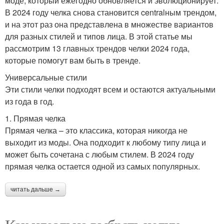
моде, который ежегодно обновляется и эволюционирует.
В 2024 году челка снова становится centralным трендом,
и на этот раз она представлена в множестве вариантов
для разных стилей и типов лица. В этой статье мы
рассмотрим 13 главных трендов челки 2024 года,
которые помогут вам быть в тренде.
Универсальные стили
Эти стили челки подходят всем и остаются актуальными
из года в год.
1. Прямая челка
Прямая челка – это классика, которая никогда не
выходит из моды. Она подходит к любому типу лица и
может быть сочетана с любым стилем. В 2024 году
прямая челка остается одной из самых популярных.
читать дальше →