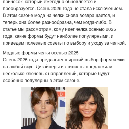
причесок, который ежегодно обновляется и
преобразуется. Осень 2025 года не стала исключением.
В этом сезоне мода на челки снова возвращается, и
теперь она более разнообразна, чем когда-либо. В
статье мы рассмотрим, кому идет челка осенью 2025
года, какие формы будут наиболее популярными, и
приведем полезные советы по выбору и уходу за челкой.
Модные формы челки осенью 2025
Осень 2025 года предлагает широкий выбор форм челки
на любой вкус. Дизайнеры и стилисты предложили
несколько ключевых направлений, которые будут
особенно популярны в этом сезоне.