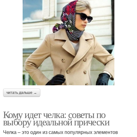
читать дальше →
Кому идет челка: советы по
выбору идеальной прически
Челка – это один из самых популярных элементов