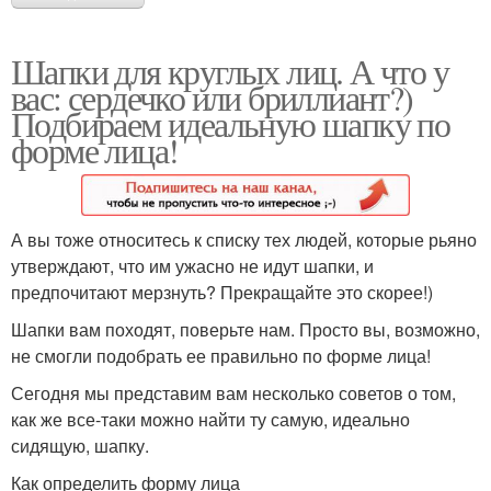
Шапки для круглых лиц. А что у
вас: сердечко или бриллиант?)
Подбираем идеальную шапку по
форме лица!
А вы тоже относитесь к списку тех людей, которые рьяно
утверждают, что им ужасно не идут шапки, и
предпочитают мерзнуть? Прекращайте это скорее!)
Шапки вам походят, поверьте нам. Просто вы, возможно,
не смогли подобрать ее правильно по форме лица!
Сегодня мы представим вам несколько советов о том,
как же все-таки можно найти ту самую, идеально
сидящую, шапку.
Как определить форму лица