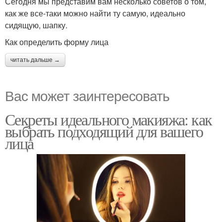
Сегодня мы представим вам несколько советов о том,
как же все-таки можно найти ту самую, идеально
сидящую, шапку.
Как определить форму лица
читать дальше →
Вас может заинтересовать
Секреты идеального макияжа: как
выбрать подходящий для вашего
лица