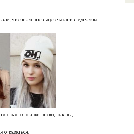
нали, что овальное лицо считается идеалом,
 тип шапок: шапки-носки, шляпы,
я отказаться.