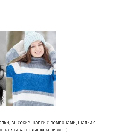
апки, высокие шапки с помпонами, шапки с
 натягивать слишком низко. ;)