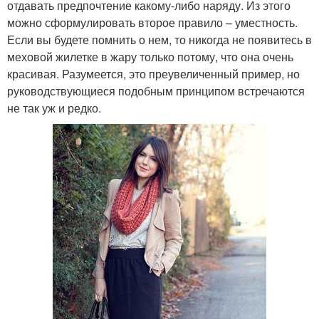
отдавать предпочтение какому-либо наряду. Из этого
можно сформулировать второе правило – уместность.
Если вы будете помнить о нем, то никогда не появитесь в
меховой жилетке в жару только потому, что она очень
красивая. Разумеется, это преувеличенный пример, но
руководствующиеся подобным принципом встречаются
не так уж и редко.