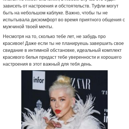
зависеть от настроения и обстоятельств. Туфли могут
быть на небольшом каблуке. Важно, чтобы ты не
испытывала дискомфорт во время приятного общения с
мужчиной твоей мечты.
Несмотря на то, сколько тебе лет, не забудь про
красивое! Даже если ты не планируешь завершить свое
свидание в интимной обстановке, идеальный комплект
красивого белья придаст тебе уверенности и хорошего
настроения в этот важный для тебя день.