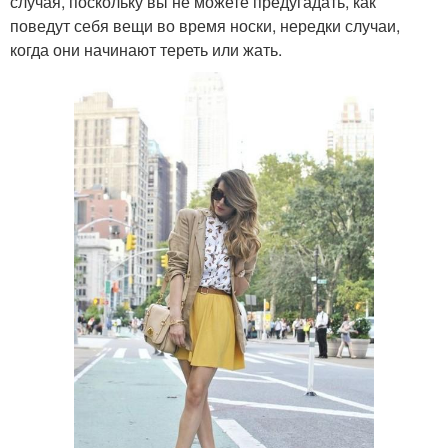
случая, поскольку вы не можете предугадать, как
поведут себя вещи во время носки, нередки случаи,
когда они начинают тереть или жать.