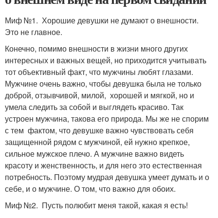
Миф №1. Хорошие девушки не думают о внешности.
Это не главное.
Конечно, помимо внешности в жизни много других
интересных и важных вещей, но приходится учитывать
тот объективный факт, что мужчины любят глазами.
Мужчине очень важно, чтобы девушка была не только
доброй, отзывчивой, милой, хорошей и мягкой, но и
умела следить за собой и выглядеть красиво. Так
устроен мужчина, такова его природа. Мы же не спорим
с тем фактом, что девушке важно чувствовать себя
защищенной рядом с мужчиной, ей нужно крепкое,
сильное мужское плечо. А мужчине важно видеть
красоту и женственность, и для него это естественная
потребность. Поэтому мудрая девушка умеет думать и о
себе, и о мужчине. О том, что важно для обоих.
Миф №2. Пусть полюбит меня такой, какая я есть!