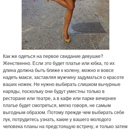
Как же одеться на первое свидание девушке?
Женственно. Если это будет платье или юбка, то их
длина должна быть ближе к колену, можно и вовсе
надеть макси, заставляя мужчину задуматься о красоте
ваших ножек. Не нужно выбирать слишком вычурные
наряды, поскольку они будут уместны только в
ресторане или театре, а в кафе или парке вечернее
платье будет смотреться, мягко говоря, не самым
выгодным образом. Потому прежде чем выбирать себе
лук, потрудитесь узнать, какие у вашего молодого
человека планы на предстоящую встречу, и только затем