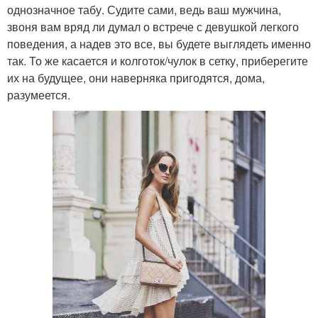
однозначное табу. Судите сами, ведь ваш мужчина,
звоня вам вряд ли думал о встрече с девушкой легкого
поведения, а надев это все, вы будете выглядеть именно
так. То же касается и колготок/чулок в сетку, приберегите
их на будущее, они наверняка пригодятся, дома,
разумеется.