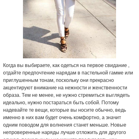
Когда вы выбираете, как одеться на первое свидание ,
отдайте предпочтение нарядам в пастельной гамме или
приглушенным тонам, поскольку они прекрасно
акцентируют внимание на нежности и женственности
образа. Тем не менее, не нужно стремиться выглядеть
идеально, нужно постараться быть собой. Потому
надевайте те вещи, которые вы носите обычно, ведь
именно в них вам будет очень комфортно, а значит
одним поводом для волнения станет меньше. Новые
непроверенные наряды лучше отложить для другого