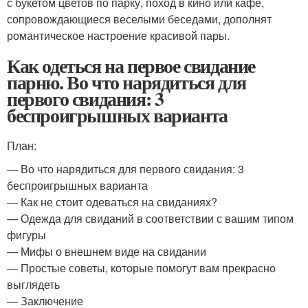
с букетом цветов по парку, поход в кино или кафе,
сопровождающиеся веселыми беседами, дополнят
романтическое настроение красивой пары.
Как одеться на первое свидание
парню. Во что нарядиться для
первого свидания: 3
беспроигрышных варианта
План:
— Во что нарядиться для первого свидания: 3
беспроигрышных варианта
— Как не стоит одеваться на свиданиях?
— Одежда для свиданий в соответствии с вашим типом
фигуры
— Мифы о внешнем виде на свидании
— Простые советы, которые помогут вам прекрасно
выглядеть
— Заключение