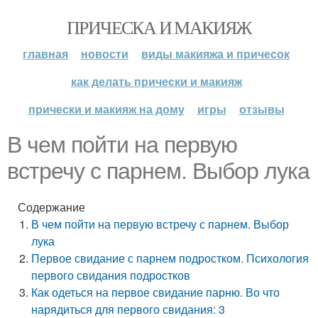
ПРИЧЕСКА И МАКИЯЖ
главная
новости
виды макияжа и причесок
как делать прически и макияж
прически и макияж на дому
игры
отзывы
В чем пойти на первую
встречу с парнем. Выбор лука
Содержание
В чем пойти на первую встречу с парнем. Выбор
лука
Первое свидание с парнем подростком. Психология
первого свидания подростков
Как одеться на первое свидание парню. Во что
нарядиться для первого свидания: 3