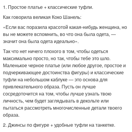
1. Простое платье + классические туфли.
Как говорила великая Коко Шанель:
«Если вас поразила красотой какая-нибудь женщина, но
вы не можете вспомнить, во что она была одета, —
значит она была одета идеально».
Так что нет ничего плохого в том, чтобы одеться
максимально просто, но так, чтобы тебе это шло.
Маленькое черное платье (или любое другое, простое и
подчеркивающее достоинства фигуры) и классические
туфли на небольшом каблуке — это основа для
привлекательного образа. Пусть он лучше
сосредоточится на том, чтобы лучше узнать твою
личность, чем будет заглядывать в декольте или
пытаться рассмотреть многочисленные детали твоего
образа.
2. Джинсы по фигуре + удобные туфли на танкетке.