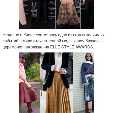
Недавно в Киеве состоялась одно из самых значимых
событий в мире отечественной моды и шоу-бизнеса -
церемония награждения ELLE STYLE AWARDS.