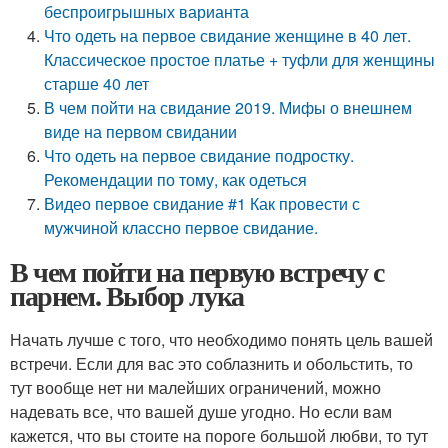
беспроигрышных варианта
Что одеть на первое свидание женщине в 40 лет.
Классическое простое платье + туфли для женщины
старше 40 лет
В чем пойти на свидание 2019. Мифы о внешнем
виде на первом свидании
Что одеть на первое свидание подростку.
Рекомендации по тому, как одеться
Видео первое свидание #1 Как провести с
мужчиной классно первое свидание.
В чем пойти на первую встречу с
парнем. Выбор лука
Начать лучше с того, что необходимо понять цель вашей
встречи. Если для вас это соблазнить и обольстить, то
тут вообще нет ни малейших ограничений, можно
надевать все, что вашей душе угодно. Но если вам
кажется, что вы стоите на пороге большой любви, то тут