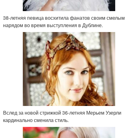
38-летняя певица восхитила фанатов своим смелым
нарядом во время выступления в Дублине.
Вслед за новой стрижкой 36-летняя Мерьем Узерли
кардинально сменила стиль.