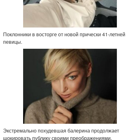
Поклонники в восторге от новой прически 41-летней
певицы.
Экстремально похудевшая балерина продолжает
шокировать публику своими преображениями.