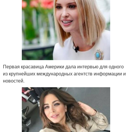
Первая красавица Америки дала интервью для одного
из крупнейших международных агентств информации и
новостей.