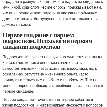
страдали в раздумьях над тем, что надеть на свидание с
мужчиной, социологические опросы подсказывают нам,
что они предпочитают видеть на нас самые обычные
джинсы и топ/футболку/пуловер, а все остальное они
домыслят сами.
Первое свидание с парнем
подростком. Психология первого
свидания подростков
Подростковый возраст не случайно считается сложным.
Как мальчикам, так и девочкам хочется стать
самостоятельными, независимыми, взрослыми, но, к
сожалению, отсутствие жизненного опыта часто
приводит к серьезным ошибкам и проблемам. Тем не
менее, подростки общаются, влюбляются и… назначают
первое свидание.
Первое свидание – очень волнительное событие в
жизни подростков. У них возникает множество вопросов