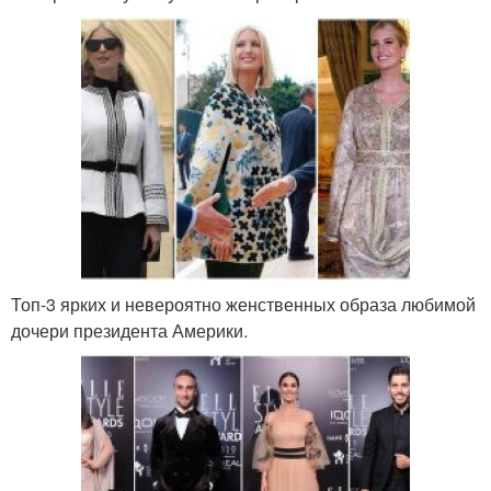
Топ-3 ярких и невероятно женственных образа любимой
дочери президента Америки.