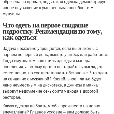
обречена на провал, ведь такая одежда демонстрирует
явное неуважение к умственным способностям
мужчины.
Что одеть на первое свидание
подростку. Рекомендации по тому,
как одеться
Задача несколько упрощается, если вы знакомы с
парнем не первый день, вместе учитесь или работаете.
Тогда ему знаком ваш стиль одежды и манера
поведения, а потому просто постарайтесь выглядеть
естественно, но соответствовать обстановке. Что одеть
на свидание с мужчиной? Коктейльное платье будет
явно неуместным на дискотеке, а джинсы и майка
вызовут недоумение секьюрити у входа в дорогой
ресторан.
Какую одежду выбрать, чтобы произвести на парня
впечатление? Главное условие – вам должно быть