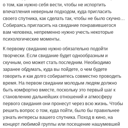
о том, как нужно себя вести, чтобы не испортить
впечатления неверным подходом, куда пригласить
своего спутника, как сделать так, чтобы не было скучно…
Собираясь пригласить на свидание понравившегося
вам человека, непременно нужно учесть некоторые
психологические моменты.
К первому свиданию нужно обязательно подойти
творчески. Если свидание будет однообразным и
скучным, оно может стать последним. Необходимо
заранее обдумать, куда вы пойдете, о чем будете
говорить и как долго собираетесь совместно проводить
время. На первом свидании молодым людям должно
быть комфортно вместе, поскольку это первый шаг к
становлению дальнейших отношений и атмосферу
первого свидания они пронесут через всю жизнь. Чтобы
решить вопрос о том, куда пойти, было бы правильнее
узнать интересы вашего спутника. Поход в кино, на
концерт любимой группы или посещение нашумевшей