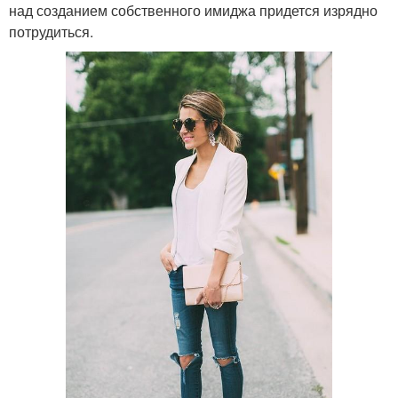
над созданием собственного имиджа придется изрядно
потрудиться.