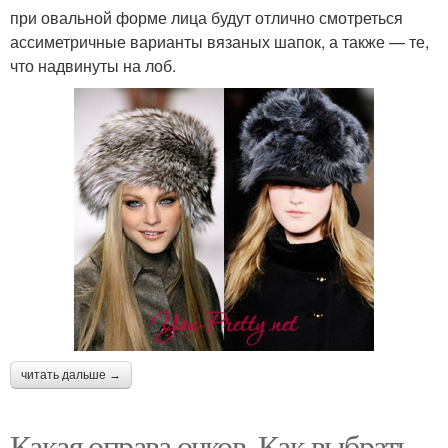
при овальной форме лица будут отлично смотреться
ассиметричные варианты вязаных шапок, а также — те,
что надвинуты на лоб.
читать дальше →
Какая оправа очков. Как выбрать