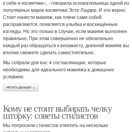
к себе и косметике», - говорила основательница одной из
популярных марок косметики Эсте Лаудер. И это верно.
Стоит нанести макияж, как плечи сами собой
расправляются, появляется улыбка и восхищённые
взгляды. Но это только в случае, если макияж выполнен
правильно. При этом совершенно не обязательно
каждый раз обращаться к визажисту, дневной макияж вы
вполне сможете сделать самостоятельно.
Мы собрали для вас 4 составляющие, которые
необходимы для идеального макияжа в домашних
условиях.
читать дальше →
Кому не стоит выбирать челку
шторку: советы стилистов
Мы попросили стилистов ответить на несколько