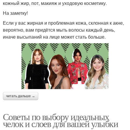
кожный жир, пот, макияж и уходовую косметику.
На заметку!
Если у вас жирная и проблемная кожа, склонная к акне,
вероятно, вам придётся мыть волосы каждый день,
иначе высыпаний на лице может стать больше.
читать дальше →
Советы по выбору идеальных
челок и слоев для вашей улыбки