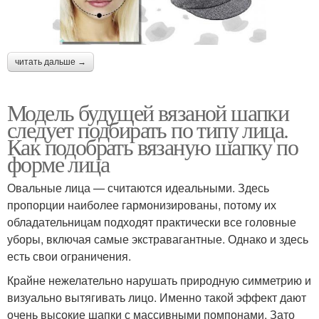
читать дальше →
Модель будущей вязаной шапки
следует подбирать по типу лица.
Как подобрать вязаную шапку по
форме лица
Овальные лица — считаются идеальными. Здесь
пропорции наиболее гармонизированы, потому их
обладательницам подходят практически все головные
уборы, включая самые экстравагантные. Однако и здесь
есть свои ограничения.
Крайне нежелательно нарушать природную симметрию и
визуально вытягивать лицо. Именно такой эффект дают
очень высокие шапки с массивными помпонами. Зато