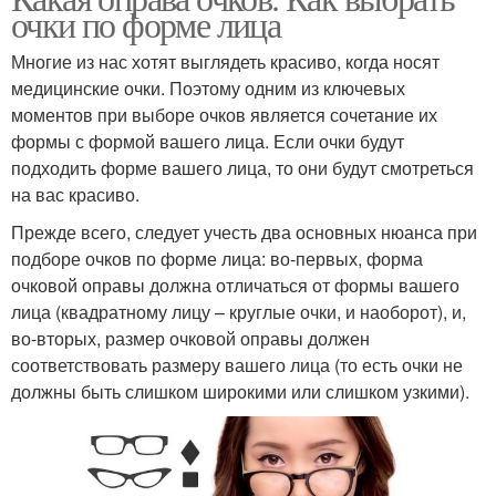
очки по форме лица
Многие из нас хотят выглядеть красиво, когда носят
медицинские очки. Поэтому одним из ключевых
моментов при выборе очков является сочетание их
формы с формой вашего лица. Если очки будут
подходить форме вашего лица, то они будут смотреться
на вас красиво.
Прежде всего, следует учесть два основных нюанса при
подборе очков по форме лица: во-первых, форма
очковой оправы должна отличаться от формы вашего
лица (квадратному лицу – круглые очки, и наоборот), и,
во-вторых, размер очковой оправы должен
соответствовать размеру вашего лица (то есть очки не
должны быть слишком широкими или слишком узкими).