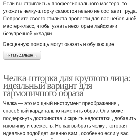
Если вы стриглись у профессионального мастера, то
уложить челку-шторку самостоятельно не составит труда.
Попросите своего стилиста провести для вас небольшой
мастер-класс, чтобы узнать некоторые лайфхаки
безупречной укладки.
Бесценную помощь могут оказать и обучающие
читать дальше →
Челка-шторка для круглого лица:
идеальный вариант для
гармоничного образа
Челка — это мощный инструмент преображения ,
способный кардинально изменить образ. Она может
подчеркнуть достоинства и скрыть недостатки , добавить
изюминку и свежесть. Но как выбрать челку , которая
идеально подойдет именно вам , особенно если у вас