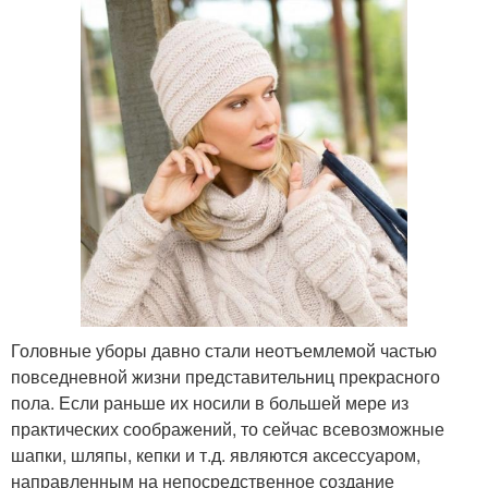
Головные уборы давно стали неотъемлемой частью
повседневной жизни представительниц прекрасного
пола. Если раньше их носили в большей мере из
практических соображений, то сейчас всевозможные
шапки, шляпы, кепки и т.д. являются аксессуаром,
направленным на непосредственное создание