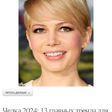
читать дальше →
Челка 2024: 13 главных тренда для