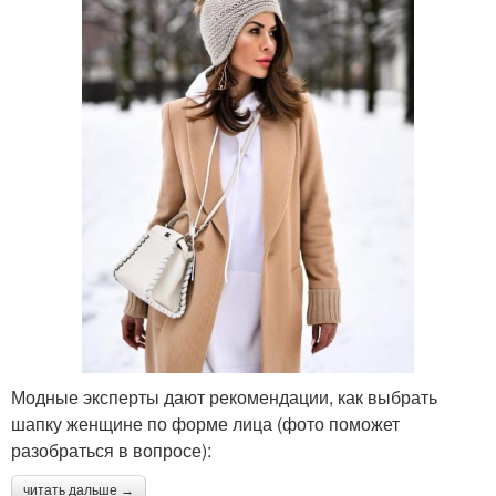
Модные эксперты дают рекомендации, как выбрать
шапку женщине по форме лица (фото поможет
разобраться в вопросе):
читать дальше →