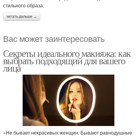
стильного образа.
читать дальше →
Вас может заинтересовать
Секреты идеального макияжа: как
выбрать подходящий для вашего
лица
«Не бывает некрасивых женщин. Бывают равнодушные