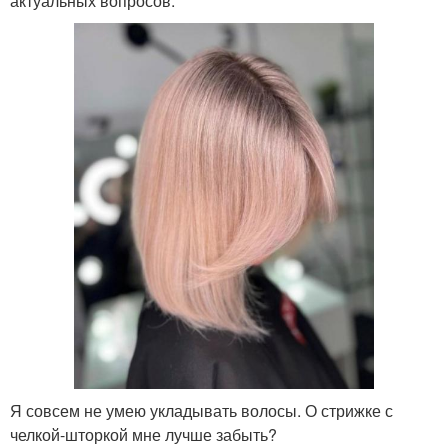
актуальных вопросов.
Я совсем не умею укладывать волосы. О стрижке с
челкой-шторкой мне лучше забыть?