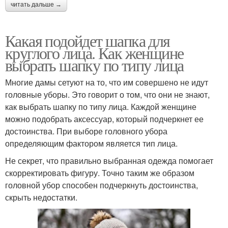
читать дальше →
Какая подойдет шапка для
круглого лица. Как женщине
выбрать шапку по типу лица
Многие дамы сетуют на то, что им совершено не идут
головные уборы. Это говорит о том, что они не знают,
как выбрать шапку по типу лица. Каждой женщине
можно подобрать аксессуар, который подчеркнет ее
достоинства. При выборе головного убора
определяющим фактором является тип лица.
Не секрет, что правильно выбранная одежда помогает
скорректировать фигуру. Точно таким же образом
головной убор способен подчеркнуть достоинства,
скрыть недостатки.