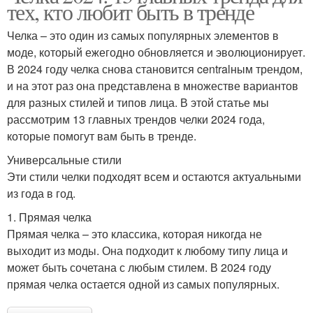
тех, кто любит быть в тренде
Челка – это один из самых популярных элементов в
моде, который ежегодно обновляется и эволюционирует.
В 2024 году челка снова становится centralным трендом,
и на этот раз она представлена в множестве вариантов
для разных стилей и типов лица. В этой статье мы
рассмотрим 13 главных трендов челки 2024 года,
которые помогут вам быть в тренде.
Универсальные стили
Эти стили челки подходят всем и остаются актуальными
из года в год.
1. Прямая челка
Прямая челка – это классика, которая никогда не
выходит из моды. Она подходит к любому типу лица и
может быть сочетана с любым стилем. В 2024 году
прямая челка остается одной из самых популярных.