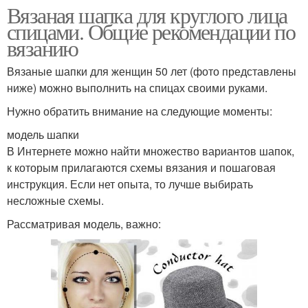
Вязаная шапка для круглого лица
спицами. Общие рекомендации по
вязанию
Вязаные шапки для женщин 50 лет (фото представлены
ниже) можно выполнить на спицах своими руками.
Нужно обратить внимание на следующие моменты:
модель шапки
В Интернете можно найти множество вариантов шапок,
к которым прилагаются схемы вязания и пошаговая
инструкция. Если нет опыта, то лучше выбирать
несложные схемы.
Рассматривая модель, важно: