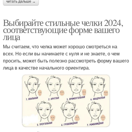
читать дальше →
Выбирайте стильные челки 2024,
соответствующие форме вашего
лица
Мы считаем, что челка может хорошо смотреться на
всех. Но если вы начинаете с нуля и не знаете, о чем
просить, может быть полезно рассмотреть форму вашего
лица в качестве начального ориентира.