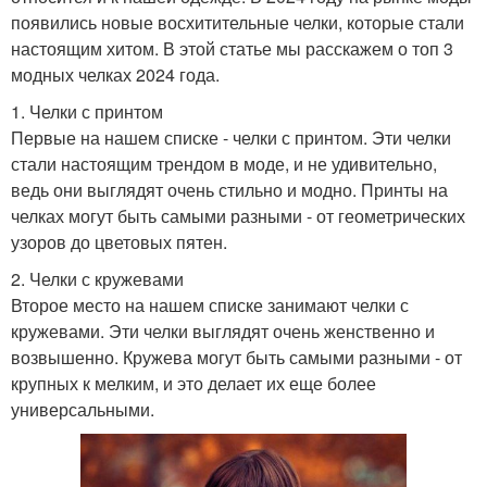
появились новые восхитительные челки, которые стали
настоящим хитом. В этой статье мы расскажем о топ 3
модных челках 2024 года.
1. Челки с принтом
Первые на нашем списке - челки с принтом. Эти челки
стали настоящим трендом в моде, и не удивительно,
ведь они выглядят очень стильно и модно. Принты на
челках могут быть самыми разными - от геометрических
узоров до цветовых пятен.
2. Челки с кружевами
Второе место на нашем списке занимают челки с
кружевами. Эти челки выглядят очень женственно и
возвышенно. Кружева могут быть самыми разными - от
крупных к мелким, и это делает их еще более
универсальными.