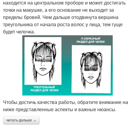
находится на центральном проборе и может достигать
точки на макушке, а его основание не выходит за
пределы бровей. Чем дальше отодвинута вершина
треугольника от начала роста волос у лица, тем гуще
будет челочка.
Чтобы достичь качества работы, обратите внимание на
ниже представленные аспекты и важные нюансы.
читать дальше →