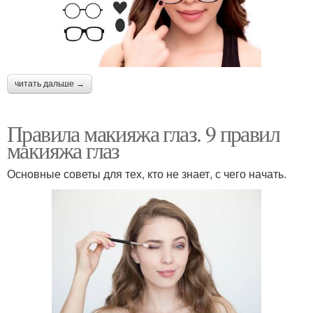
читать дальше →
Правила макияжа глаз. 9 правил
макияжа глаз
Основные советы для тех, кто не знает, с чего начать.