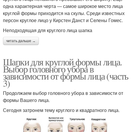
одна характерная черта — самое широкое место лица
круглой формы приходится на скулы. Среди известных
персон круглое лицо у Кирстен Данст и Селены Гомес.
Неподходящая для круглого лица шапка
читать дальше →
Шапки для круглой формы лица.
Выбор головного убора в
зависимости от формы лица (часть
3)
Продолжаем выбор головного убора в зависимости от
формы Вашего лица.
Сегодня затронем тему круглого и квадратного лица.