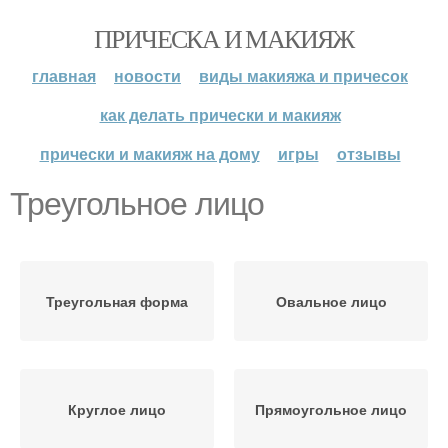
ПРИЧЕСКА И МАКИЯЖ
главная
новости
виды макияжа и причесок
как делать прически и макияж
прически и макияж на дому
игры
отзывы
Треугольное лицо
Треугольная форма
Овальное лицо
Круглое лицо
Прямоугольное лицо