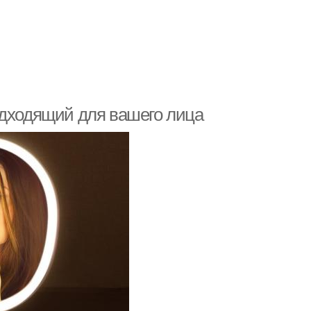
одходящий для вашего лица