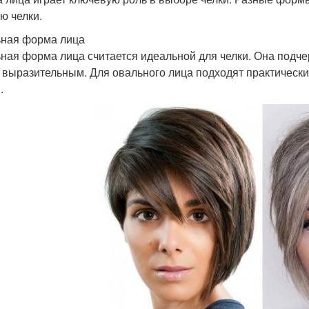
ю челки.
ная форма лица
ная форма лица считается идеальной для челки. Она подче
 выразительным. Для овального лица подходят практически 
.