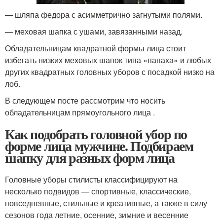
— шляпа федора с асимметрично загнутыми полями.
— меховая шапка с ушами, завязанными назад.
Обладательницам квадратной формы лица стоит
избегать низких меховых шапок типа «папаха» и любых
других квадратных головных уборов с посадкой низко на
лоб.
В следующем посте рассмотрим что носить
обладательницам прямоугольного лица .
Как подобрать головной убор по
форме лица мужчине. Подбираем
шапку для разных форм лица
Головные уборы стилисты классифицируют на
несколько подвидов — спортивные, классические,
повседневные, стильные и креативные, а также в силу
сезонов года летние, осенние, зимние и весенние