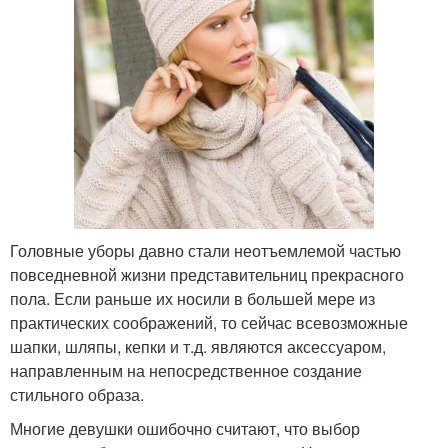
Головные уборы давно стали неотъемлемой частью
повседневной жизни представительниц прекрасного
пола. Если раньше их носили в большей мере из
практических соображений, то сейчас всевозможные
шапки, шляпы, кепки и т.д. являются аксессуаром,
направленным на непосредственное создание
стильного образа.
Многие девушки ошибочно считают, что выбор