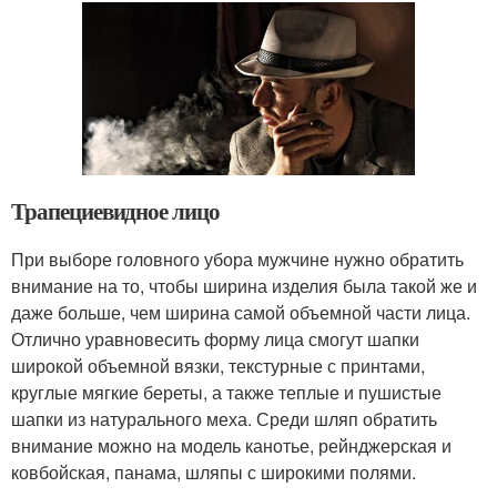
Трапециевидное лицо
При выборе головного убора мужчине нужно обратить
внимание на то, чтобы ширина изделия была такой же и
даже больше, чем ширина самой объемной части лица.
Отлично уравновесить форму лица смогут шапки
широкой объемной вязки, текстурные с принтами,
круглые мягкие береты, а также теплые и пушистые
шапки из натурального меха. Среди шляп обратить
внимание можно на модель канотье, рейнджерская и
ковбойская, панама, шляпы с широкими полями.