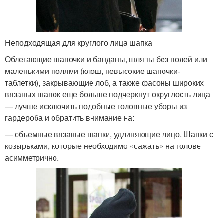
Неподходящая для круглого лица шапка
Облегающие шапочки и банданы, шляпы без полей или
маленькими полями (клош, невысокие шапочки-
таблетки), закрывающие лоб, а также фасоны широких
вязаных шапок еще больше подчеркнут округлость лица
— лучше исключить подобные головные уборы из
гардероба и обратить внимание на:
— объемные вязаные шапки, удлиняющие лицо. Шапки с
козырьками, которые необходимо «сажать» на голове
асимметрично.