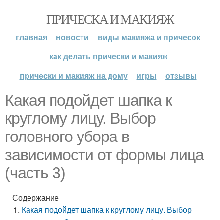
ПРИЧЕСКА И МАКИЯЖ
главная
новости
виды макияжа и причесок
как делать прически и макияж
прически и макияж на дому
игры
отзывы
Какая подойдет шапка к
круглому лицу. Выбор
головного убора в
зависимости от формы лица
(часть 3)
Содержание
Какая подойдет шапка к круглому лицу. Выбор