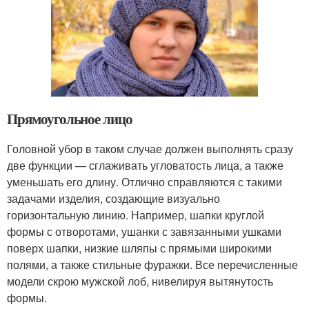
Прямоугольное лицо
Головной убор в таком случае должен выполнять сразу
две функции — сглаживать угловатость лица, а также
уменьшать его длину. Отлично справляются с такими
задачами изделия, создающие визуально
горизонтальную линию. Например, шапки круглой
формы с отворотами, ушанки с завязанными ушками
поверх шапки, низкие шляпы с прямыми широкими
полями, а также стильные фуражки. Все перечисленные
модели скрою мужской лоб, нивелируя вытянутость
формы.