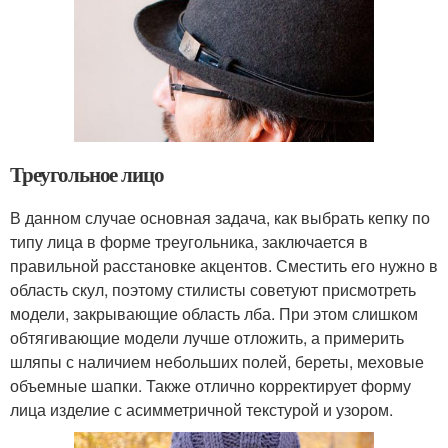
Треугольное лицо
В данном случае основная задача, как выбрать кепку по
типу лица в форме треугольника, заключается в
правильной расстановке акцентов. Сместить его нужно в
область скул, поэтому стилисты советуют присмотреть
модели, закрывающие область лба. При этом слишком
обтягивающие модели лучше отложить, а примерить
шляпы с наличием небольших полей, береты, меховые
объемные шапки. Также отлично корректирует форму
лица изделие с асимметричной текстурой и узором.