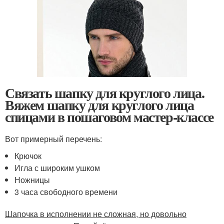
Связать шапку для круглого лица.
Вяжем шапку для круглого лица
спицами в пошаговом мастер-классе
Вот примерный перечень:
Крючок
Игла с широким ушком
Ножницы
3 часа свободного времени
Шапочка в исполнении не сложная, но довольно