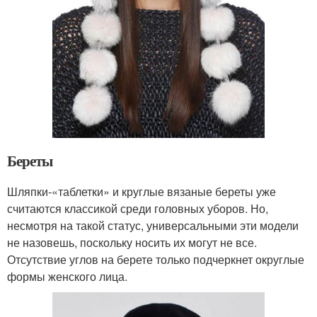
Береты
Шляпки-«таблетки» и круглые вязаные береты уже
считаются классикой среди головных уборов. Но,
несмотря на такой статус, универсальными эти модели
не назовешь, поскольку носить их могут не все.
Отсутствие углов на берете только подчеркнет округлые
формы женского лица.