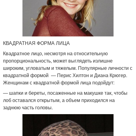
КВАДРАТНАЯ ФОРМА ЛИЦА
Квадратное лицо, несмотря на относительную
пропорциональность, может выглядеть излишне
широким, угловатым и тяжелым. Популярные личности с
квадратной формой — Перис Хилтон и Диана Крюгер.
Женщинам с квадратной формой лица подойдут:
— шапки и береты, посаженные на макушке так, чтобы
лоб оставался открытым, а объем приходился на
заднюю часть головы.