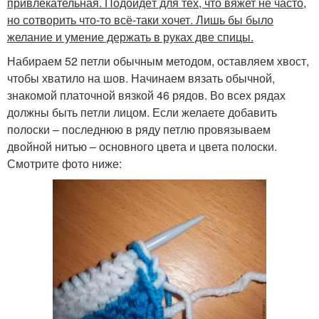
привлекательная. Подойдёт для тех, что вяжет не часто,
но сотворить что-то всё-таки хочет. Лишь бы было
желание и умение держать в руках две спицы.
Набираем 52 петли обычным методом, оставляем хвост,
чтобы хватило на шов. Начинаем вязать обычной,
знакомой платочной вязкой 46 рядов. Во всех рядах
должны быть петли лицом. Если желаете добавить
полоски – последнюю в ряду петлю провязываем
двойной нитью – основного цвета и цвета полоски.
Смотрите фото ниже: