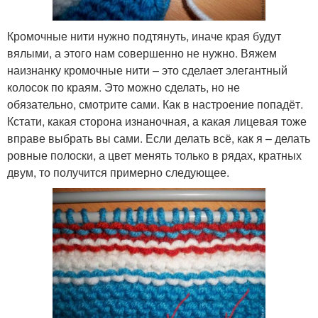
Кромочные нити нужно подтянуть, иначе края будут
вялыми, а этого нам совершенно не нужно. Вяжем
наизнанку кромочные нити – это сделает элегантный
колосок по краям. Это можно сделать, но не
обязательно, смотрите сами. Как в настроение попадёт.
Кстати, какая сторона изнаночная, а какая лицевая тоже
вправе выбрать вы сами. Если делать всё, как я – делать
ровные полоски, а цвет менять только в рядах, кратных
двум, то получится примерно следующее.