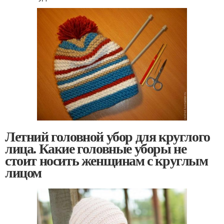
Летний головной убор для круглого
лица. Какие головные уборы не
стоит носить женщинам с круглым
лицом