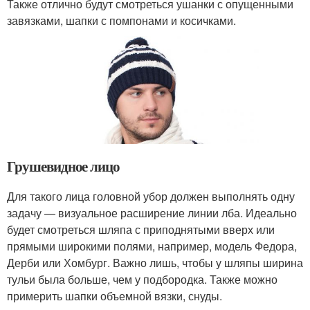
Также отлично будут смотреться ушанки с опущенными
завязками, шапки с помпонами и косичками.
Грушевидное лицо
Для такого лица головной убор должен выполнять одну
задачу — визуальное расширение линии лба. Идеально
будет смотреться шляпа с приподнятыми вверх или
прямыми широкими полями, например, модель Федора,
Дерби или Хомбург. Важно лишь, чтобы у шляпы ширина
тульи была больше, чем у подбородка. Также можно
примерить шапки объемной вязки, снуды.