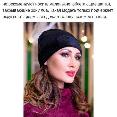
не рекомендуют носить маленькие, облегающие шапки,
закрывающие зону лба. Такая модель только подчеркнет
округлость формы, и сделает голову похожей на шар.