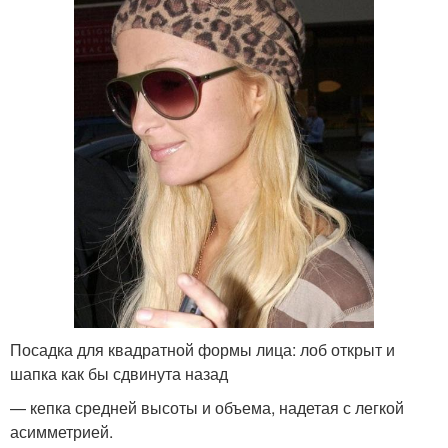
Посадка для квадратной формы лица: лоб открыт и
шапка как бы сдвинута назад
— кепка средней высоты и объема, надетая с легкой
асимметрией.