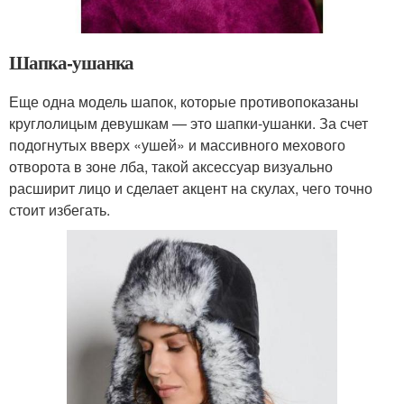
Шапка-ушанка
Еще одна модель шапок, которые противопоказаны
круглолицым девушкам — это шапки-ушанки. За счет
подогнутых вверх «ушей» и массивного мехового
отворота в зоне лба, такой аксессуар визуально
расширит лицо и сделает акцент на скулах, чего точно
стоит избегать.