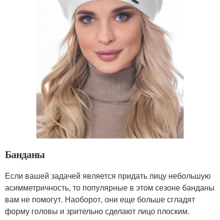
Банданы
Если вашей задачей является придать лицу небольшую
асимметричность, то популярные в этом сезоне банданы
вам не помогут. Наоборот, они еще больше сгладят
форму головы и зрительно сделают лицо плоским.