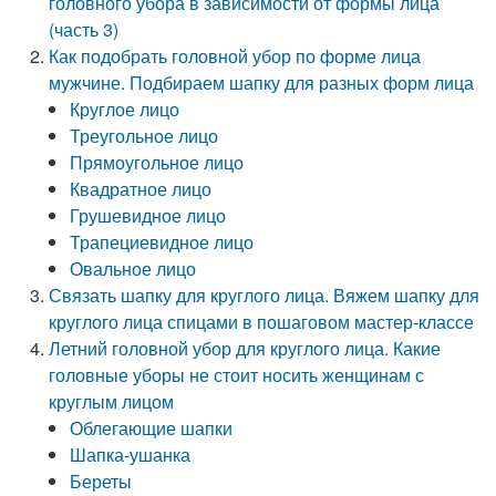
головного убора в зависимости от формы лица
(часть 3)
Как подобрать головной убор по форме лица
мужчине. Подбираем шапку для разных форм лица
Круглое лицо
Треугольное лицо
Прямоугольное лицо
Квадратное лицо
Грушевидное лицо
Трапециевидное лицо
Овальное лицо
Связать шапку для круглого лица. Вяжем шапку для
круглого лица спицами в пошаговом мастер-классе
Летний головной убор для круглого лица. Какие
головные уборы не стоит носить женщинам с
круглым лицом
Облегающие шапки
Шапка-ушанка
Береты