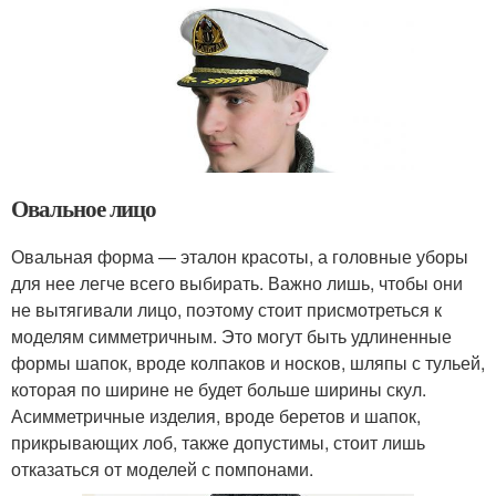
Овальное лицо
Овальная форма — эталон красоты, а головные уборы
для нее легче всего выбирать. Важно лишь, чтобы они
не вытягивали лицо, поэтому стоит присмотреться к
моделям симметричным. Это могут быть удлиненные
формы шапок, вроде колпаков и носков, шляпы с тульей,
которая по ширине не будет больше ширины скул.
Асимметричные изделия, вроде беретов и шапок,
прикрывающих лоб, также допустимы, стоит лишь
отказаться от моделей с помпонами.