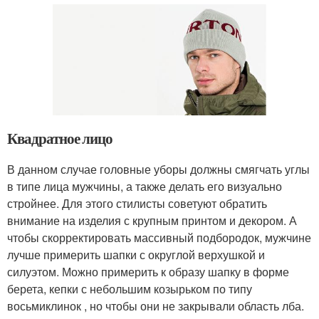
Квадратное лицо
В данном случае головные уборы должны смягчать углы
в типе лица мужчины, а также делать его визуально
стройнее. Для этого стилисты советуют обратить
внимание на изделия с крупным принтом и декором. А
чтобы скорректировать массивный подбородок, мужчине
лучше примерить шапки с округлой верхушкой и
силуэтом. Можно примерить к образу шапку в форме
берета, кепки с небольшим козырьком по типу
восьмиклинок , но чтобы они не закрывали область лба.