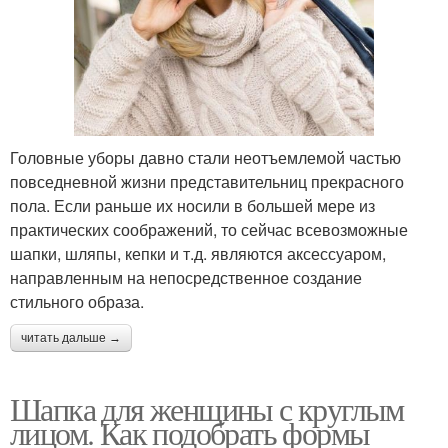
Головные уборы давно стали неотъемлемой частью
повседневной жизни представительниц прекрасного
пола. Если раньше их носили в большей мере из
практических соображений, то сейчас всевозможные
шапки, шляпы, кепки и т.д. являются аксессуаром,
направленным на непосредственное создание
стильного образа.
читать дальше →
Шапка для женщины с круглым
лицом. Как подобрать формы