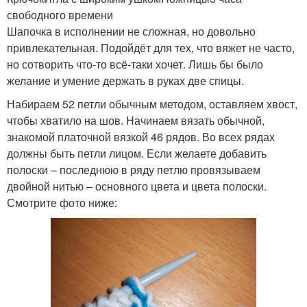
свободного времени
Шапочка в исполнении не сложная, но довольно
привлекательная. Подойдёт для тех, что вяжет не часто,
но сотворить что-то всё-таки хочет. Лишь бы было
желание и умение держать в руках две спицы.
Набираем 52 петли обычным методом, оставляем хвост,
чтобы хватило на шов. Начинаем вязать обычной,
знакомой платочной вязкой 46 рядов. Во всех рядах
должны быть петли лицом. Если желаете добавить
полоски – последнюю в ряду петлю провязываем
двойной нитью – основного цвета и цвета полоски.
Смотрите фото ниже: