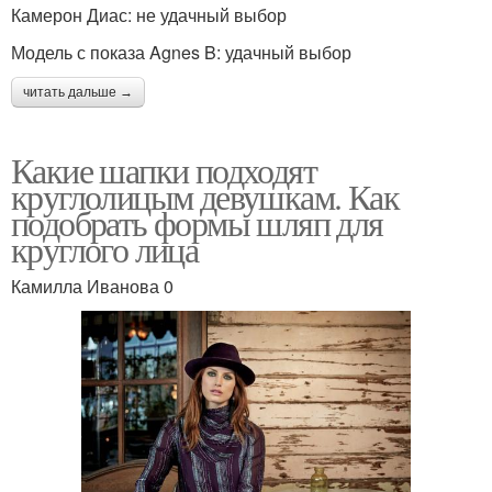
Камерон Диас: не удачный выбор
Модель с показа Agnes B: удачный выбор
читать дальше →
Какие шапки подходят
круглолицым девушкам. Как
подобрать формы шляп для
круглого лица
Камилла Иванова 0