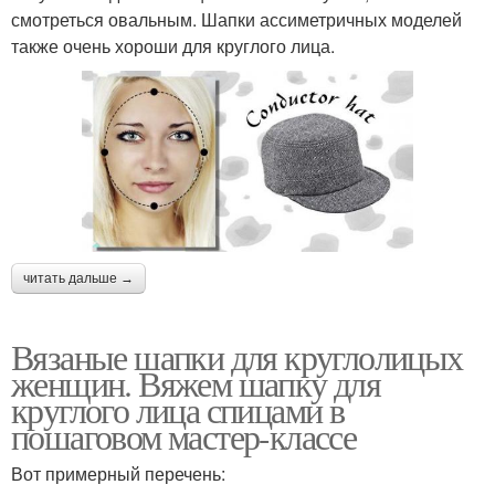
смотреться овальным. Шапки ассиметричных моделей
также очень хороши для круглого лица.
читать дальше →
Вязаные шапки для круглолицых
женщин. Вяжем шапку для
круглого лица спицами в
пошаговом мастер-классе
Вот примерный перечень: