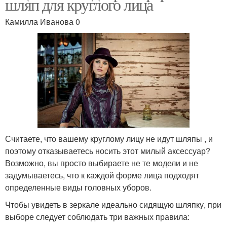
шляп для круглого лица
Камилла Иванова 0
Считаете, что вашему круглому лицу не идут шляпы , и
поэтому отказываетесь носить этот милый аксессуар?
Возможно, вы просто выбираете не те модели и не
задумываетесь, что к каждой форме лица подходят
определенные виды головных уборов.
Чтобы увидеть в зеркале идеально сидящую шляпку, при
выборе следует соблюдать три важных правила: