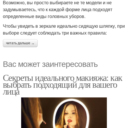
Возможно, вы просто выбираете не те модели и не
задумываетесь, что к каждой форме лица подходят
определенные виды головных уборов.
Чтобы увидеть в зеркале идеально сидящую шляпку, при
выборе следует соблюдать три важных правила:
читать дальше →
Вас может заинтересовать
Секреты идеального макияжа: как
выбрать подходящий для вашего
лица