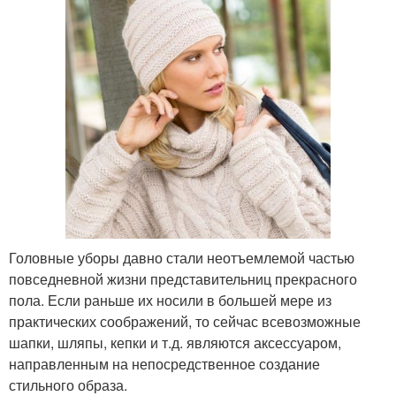
Головные уборы давно стали неотъемлемой частью
повседневной жизни представительниц прекрасного
пола. Если раньше их носили в большей мере из
практических соображений, то сейчас всевозможные
шапки, шляпы, кепки и т.д. являются аксессуаром,
направленным на непосредственное создание
стильного образа.