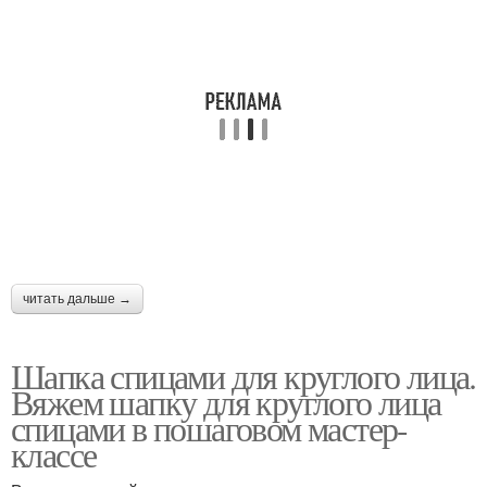
читать дальше →
Шапка спицами для круглого лица.
Вяжем шапку для круглого лица
спицами в пошаговом мастер-
классе