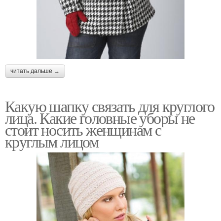
читать дальше →
Какую шапку связать для круглого
лица. Какие головные уборы не
стоит носить женщинам с
круглым лицом