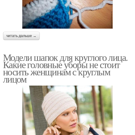
читать дальше →
Модели шапок для круглого лица.
Какие головные уборы не стоит
носить женщинам с круглым
лицом