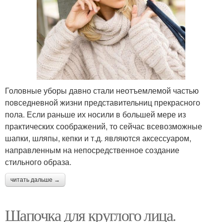
Головные уборы давно стали неотъемлемой частью
повседневной жизни представительниц прекрасного
пола. Если раньше их носили в большей мере из
практических соображений, то сейчас всевозможные
шапки, шляпы, кепки и т.д. являются аксессуаром,
направленным на непосредственное создание
стильного образа.
читать дальше →
Шапочка для круглого лица.