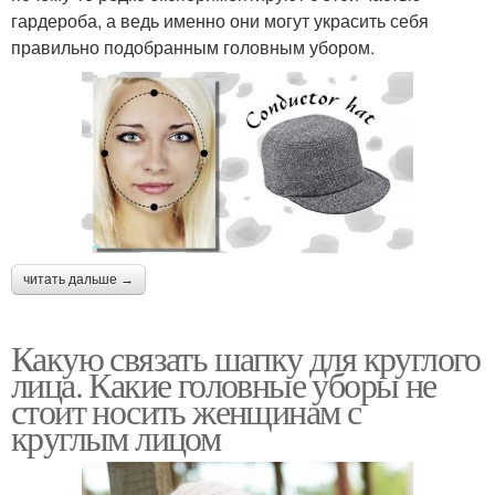
гардероба, а ведь именно они могут украсить себя
правильно подобранным головным убором.
читать дальше →
Какую связать шапку для круглого
лица. Какие головные уборы не
стоит носить женщинам с
круглым лицом