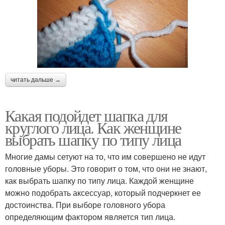
читать дальше →
Какая подойдет шапка для
круглого лица. Как женщине
выбрать шапку по типу лица
Многие дамы сетуют на то, что им совершено не идут
головные уборы. Это говорит о том, что они не знают,
как выбрать шапку по типу лица. Каждой женщине
можно подобрать аксессуар, который подчеркнет ее
достоинства. При выборе головного убора
определяющим фактором является тип лица.