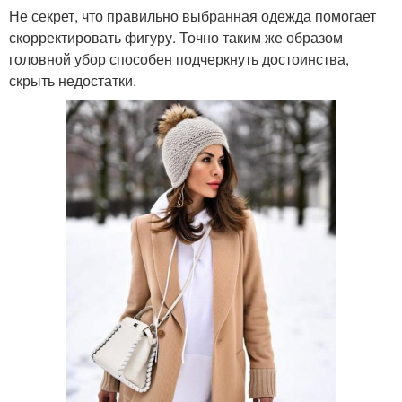
Не секрет, что правильно выбранная одежда помогает
скорректировать фигуру. Точно таким же образом
головной убор способен подчеркнуть достоинства,
скрыть недостатки.