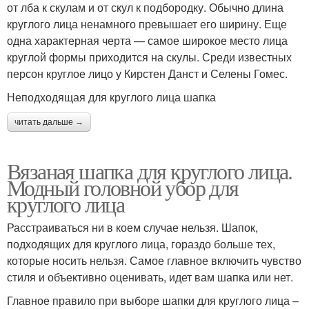
от лба к скулам и от скул к подбородку. Обычно длина
круглого лица ненамного превышает его ширину. Еще
одна характерная черта — самое широкое место лица
круглой формы приходится на скулы. Среди известных
персон круглое лицо у Кирстен Данст и Селены Гомес.
Неподходящая для круглого лица шапка
читать дальше →
Вязаная шапка для круглого лица.
Модный головной убор для
круглого лица
Расстраиваться ни в коем случае нельзя. Шапок,
подходящих для круглого лица, гораздо больше тех,
которые носить нельзя. Самое главное включить чувство
стиля и объективно оценивать, идет вам шапка или нет.
Главное правило при выборе шапки для круглого лица –