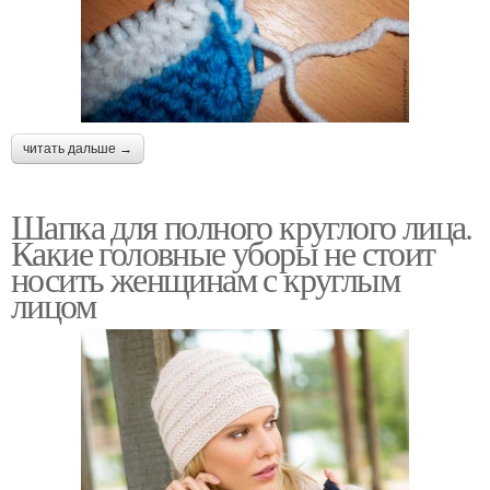
читать дальше →
Шапка для полного круглого лица.
Какие головные уборы не стоит
носить женщинам с круглым
лицом