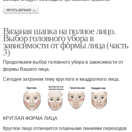
читать дальше →
Вязаная шапка на полное лицо.
Выбор головного убора в
зависимости от формы лица (часть
3)
Продолжаем выбор головного убора в зависимости от
формы Вашего лица.
Сегодня затронем тему круглого и квадратного лица.
КРУГЛАЯ ФОРМА ЛИЦА
Круглое лицо отличается плавными линиями переходов