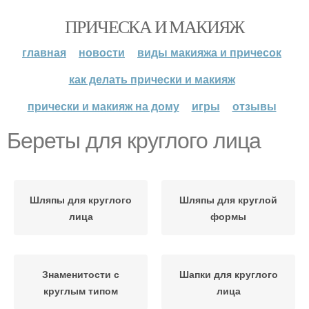
ПРИЧЕСКА И МАКИЯЖ
главная
новости
виды макияжа и причесок
как делать прически и макияж
прически и макияж на дому
игры
отзывы
Береты для круглого лица
Шляпы для круглого
Шляпы для круглой
лица
формы
Знаменитости с
Шапки для круглого
круглым типом
лица