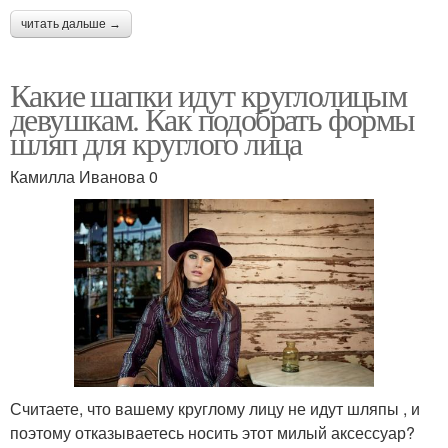
читать дальше →
Какие шапки идут круглолицым
девушкам. Как подобрать формы
шляп для круглого лица
Камилла Иванова 0
Считаете, что вашему круглому лицу не идут шляпы , и
поэтому отказываетесь носить этот милый аксессуар?