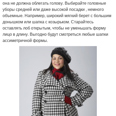
она не должна облегать голову. Выбирайте головные
уборы средней или даже высокой посадки , немного
объемные. Например, широкий мягкий берет с большим
донышком или шапка с козырьком. Старайтесь
оставлять лоб открытым, чтобы не уменьшать форму
лицо в длину. Выгодно будут смотреться любые шапки
ассиметричной формы.