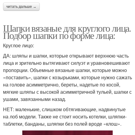
читать дальше →
Шапки вязаные для круглого лица.
Подбор шапки по форме лица:
Круглое лицо:
ДА: шляпы и шапки, которые открывают верхнюю часть
лица и зрительно вытягивают силуэт и уравновешивают
пропорции. Объемные вязаные шапки, которые можно
«поставить», шапки с козырьками, которые нужно сажать
на голове асимметрично, береты, надетые по косой,
мягкие шляпы с высокой асимметричной тульей, шапки с
ушами, завязанными назад.
НЕТ: маленькие, слишком обтягивающие, надвинутые
на лоб модели. Также не стоит носить котелки, шляпки-
таблетки, банданы, шляпки без полей вроде «клош».