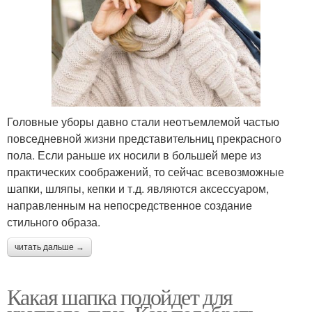
Головные уборы давно стали неотъемлемой частью
повседневной жизни представительниц прекрасного
пола. Если раньше их носили в большей мере из
практических соображений, то сейчас всевозможные
шапки, шляпы, кепки и т.д. являются аксессуаром,
направленным на непосредственное создание
стильного образа.
читать дальше →
Какая шапка подойдет для