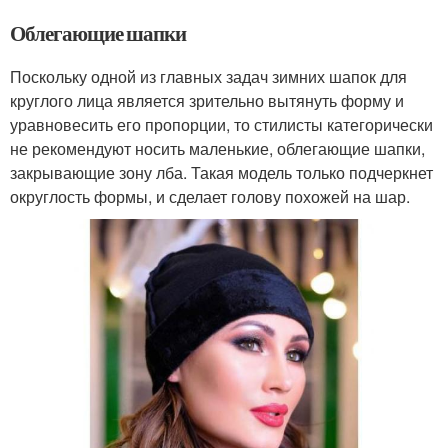
Облегающие шапки
Поскольку одной из главных задач зимних шапок для
круглого лица является зрительно вытянуть форму и
уравновесить его пропорции, то стилисты категорически
не рекомендуют носить маленькие, облегающие шапки,
закрывающие зону лба. Такая модель только подчеркнет
округлость формы, и сделает голову похожей на шар.