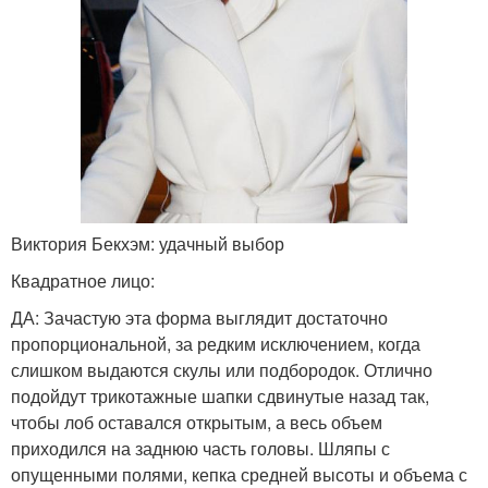
Виктория Бекхэм: удачный выбор
Квадратное лицо:
ДА: Зачастую эта форма выглядит достаточно
пропорциональной, за редким исключением, когда
слишком выдаются скулы или подбородок. Отлично
подойдут трикотажные шапки сдвинутые назад так,
чтобы лоб оставался открытым, а весь объем
приходился на заднюю часть головы. Шляпы с
опущенными полями, кепка средней высоты и объема с