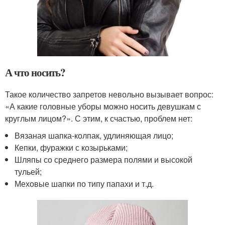
А что носить?
Такое количество запретов невольно вызывает вопрос:
«А какие головные уборы можно носить девушкам с
круглым лицом?». С этим, к счастью, проблем нет:
Вязаная шапка-колпак, удлиняющая лицо;
Кепки, фуражки с козырьками;
Шляпы со среднего размера полями и высокой
тульей;
Меховые шапки по типу папахи и т.д.