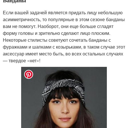
Если вашей задачей является придать лицу небольшую
асимметричность, то популярные в этом сезоне банданы
вам не помогут. Наоборот, они еще больше сгладят
форму головы и зрительно сделают лицо плоским.
Некоторые стилисты советуют сочетать банданы с
фуражками и шапками с козырьками, в таком случае этот
аксессуар имеет место быть, во всех остальных случаях
— твердое «нет»!