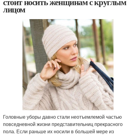
стоит носить женщинам с круглым
лицом
Головные уборы давно стали неотъемлемой частью
повседневной жизни представительниц прекрасного
пола. Если раньше их носили в большей мере из