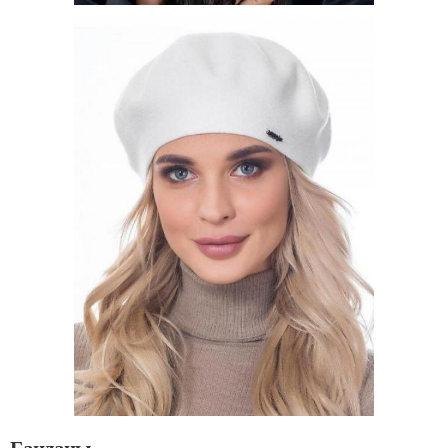
Банданы