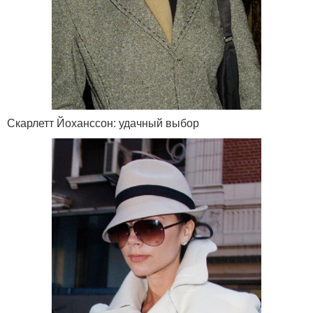
Скарлетт Йоханссон: удачный выбор