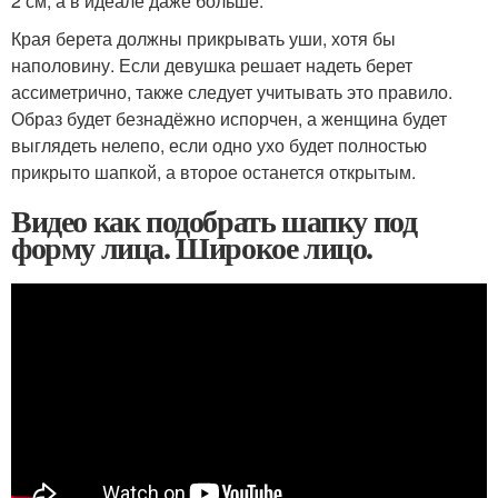
2 см, а в идеале даже больше.
Края берета должны прикрывать уши, хотя бы
наполовину. Если девушка решает надеть берет
ассиметрично, также следует учитывать это правило.
Образ будет безнадёжно испорчен, а женщина будет
выглядеть нелепо, если одно ухо будет полностью
прикрыто шапкой, а второе останется открытым.
Видео как подобрать шапку под
форму лица. Широкое лицо.