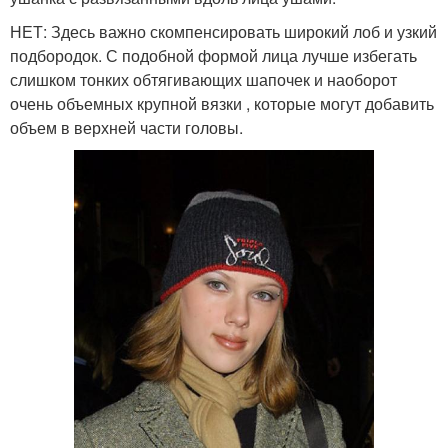
НЕТ: Здесь важно скомпенсировать широкий лоб и узкий
подбородок. С подобной формой лица лучше избегать
слишком тонких обтягивающих шапочек и наоборот
очень объемных крупной вязки , которые могут добавить
объем в верхней части головы.