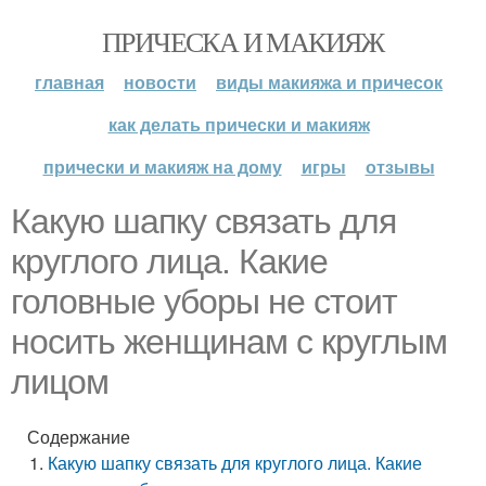
ПРИЧЕСКА И МАКИЯЖ
главная
новости
виды макияжа и причесок
как делать прически и макияж
прически и макияж на дому
игры
отзывы
Какую шапку связать для
круглого лица. Какие
головные уборы не стоит
носить женщинам с круглым
лицом
Содержание
Какую шапку связать для круглого лица. Какие