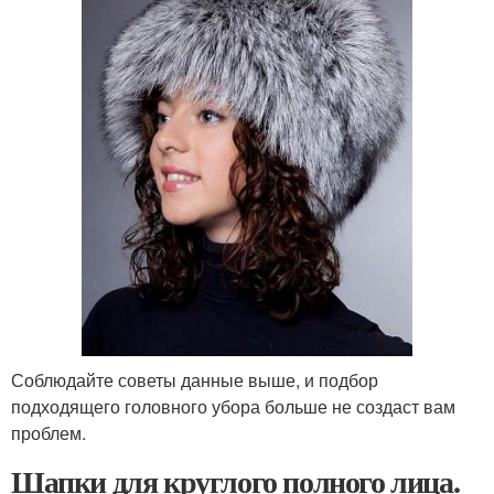
Соблюдайте советы данные выше, и подбор
подходящего головного убора больше не создаст вам
проблем.
Шапки для круглого полного лица.