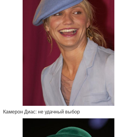
Камерон Диас: не удачный выбор