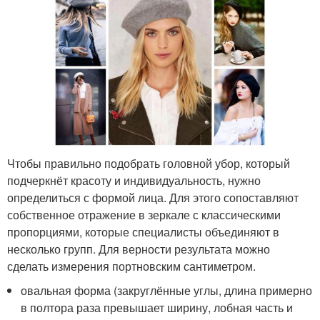
Чтобы правильно подобрать головной убор, который
подчеркнёт красоту и индивидуальность, нужно
определиться с формой лица. Для этого сопоставляют
собственное отражение в зеркале с классическими
пропорциями, которые специалисты объединяют в
несколько групп. Для верности результата можно
сделать измерения портновским сантиметром.
овальная форма (закруглённые углы, длина примерно
в полтора раза превышает ширину, лобная часть и