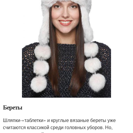
Береты
Шляпки-«таблетки» и круглые вязаные береты уже
считаются классикой среди головных уборов. Но,