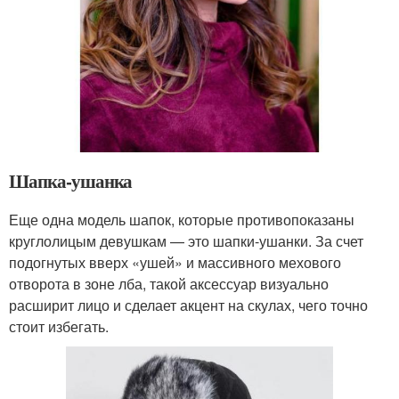
Шапка-ушанка
Еще одна модель шапок, которые противопоказаны
круглолицым девушкам — это шапки-ушанки. За счет
подогнутых вверх «ушей» и массивного мехового
отворота в зоне лба, такой аксессуар визуально
расширит лицо и сделает акцент на скулах, чего точно
стоит избегать.