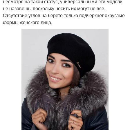
несмотря на такой статус, универсальными эти модели
не назовешь, поскольку носить их могут не все.
Отсутствие углов на берете только подчеркнет округлые
формы женского лица.