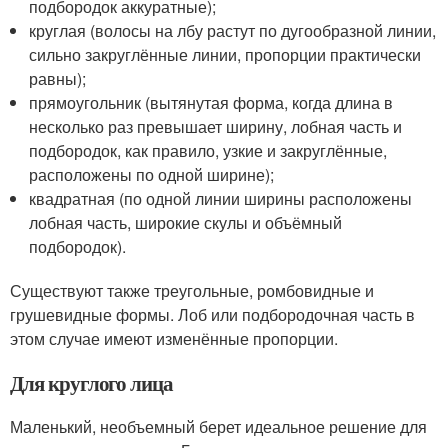
подбородок аккуратные);
круглая (волосы на лбу растут по дугообразной линии,
сильно закруглённые линии, пропорции практически
равны);
прямоугольник (вытянутая форма, когда длина в
несколько раз превышает ширину, лобная часть и
подбородок, как правило, узкие и закруглённые,
расположены по одной ширине);
квадратная (по одной линии ширины расположены
лобная часть, широкие скулы и объёмный
подбородок).
Существуют также треугольные, ромбовидные и
грушевидные формы. Лоб или подбородочная часть в
этом случае имеют изменённые пропорции.
Для круглого лица
Маленький, необъемный берет идеальное решение для