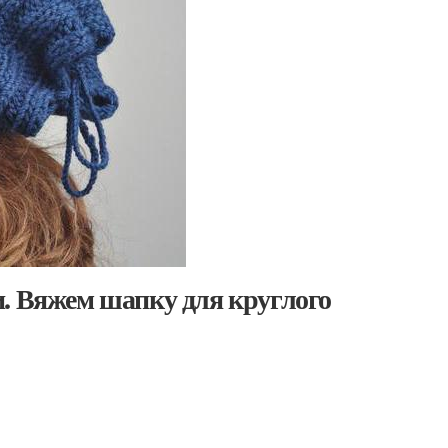
и. Вяжем шапку для круглого