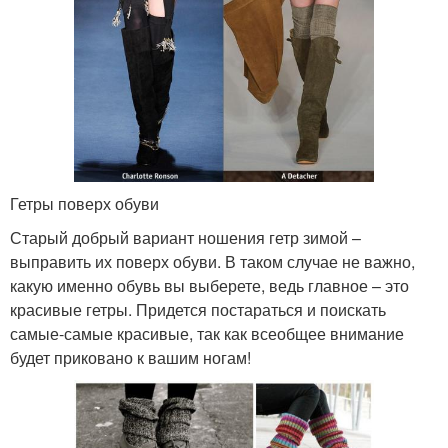
Гетры поверх обуви
Старый добрый вариант ношения гетр зимой –
выправить их поверх обуви. В таком случае не важно,
какую именно обувь вы выберете, ведь главное – это
красивые гетры. Придется постараться и поискать
самые-самые красивые, так как всеобщее внимание
будет приковано к вашим ногам!