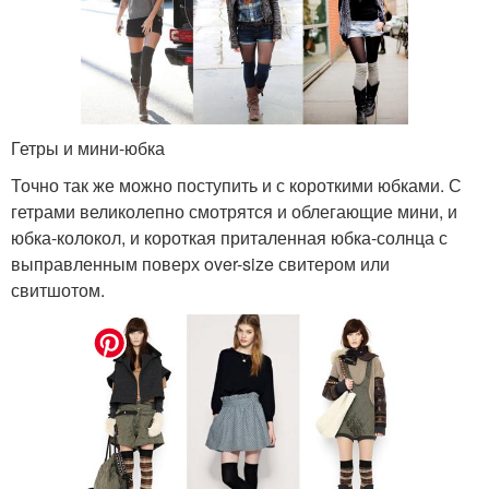
Гетры и мини-юбка
Точно так же можно поступить и с короткими юбками. С
гетрами великолепно смотрятся и облегающие мини, и
юбка-колокол, и короткая приталенная юбка-солнца с
выправленным поверх over-size свитером или
свитшотом.