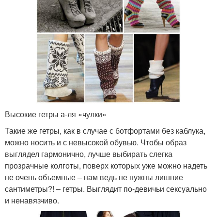
Высокие гетры а-ля «чулки»
Такие же гетры, как в случае с ботфортами без каблука,
можно носить и с невысокой обувью. Чтобы образ
выглядел гармонично, лучше выбирать слегка
прозрачные колготы, поверх которых уже можно надеть
не очень объемные – нам ведь не нужны лишние
сантиметры?! – гетры. Выглядит по-девичьи сексуально
и ненавязчиво.