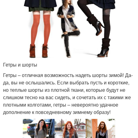
Гетры и шорты
Гетры – отличная возможность надеть шорты зимой! Да-
да, вы не ослышались. Если выбрать пусть и короткие,
но теплые шорты из плотной ткани, которые будут не
слишком тесно на вас сидеть, и сочетать их с такими же
плотными колготами, гетры – невероятно удачное
дополнение к повседневному зимнему образу!