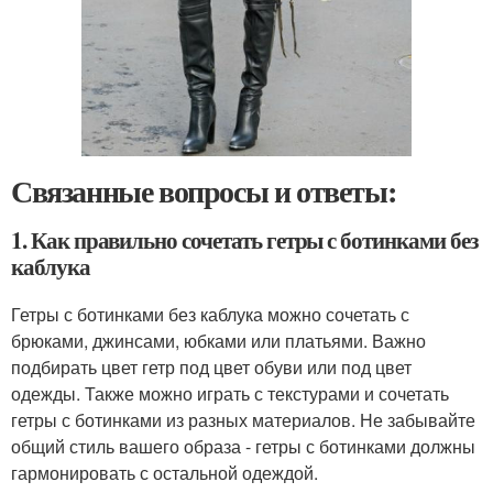
Связанные вопросы и ответы:
1. Как правильно сочетать гетры с ботинками без
каблука
Гетры с ботинками без каблука можно сочетать с
брюками, джинсами, юбками или платьями. Важно
подбирать цвет гетр под цвет обуви или под цвет
одежды. Также можно играть с текстурами и сочетать
гетры с ботинками из разных материалов. Не забывайте
общий стиль вашего образа - гетры с ботинками должны
гармонировать с остальной одеждой.