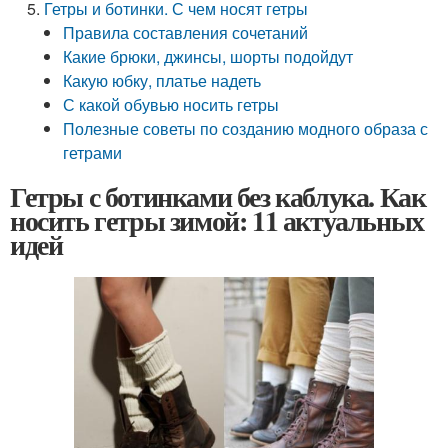
Гетры и ботинки. С чем носят гетры
Правила составления сочетаний
Какие брюки, джинсы, шорты подойдут
Какую юбку, платье надеть
С какой обувью носить гетры
Полезные советы по созданию модного образа с
гетрами
Гетры с ботинками без каблука. Как
носить гетры зимой: 11 актуальных
идей