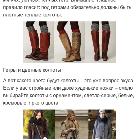
правило гласит: под гетрами обязательно должны быть
плотные теплые колготы.
Гетры и цветные колготы
А вот какого цвета будут колготы – это уже вопрос вкуса.
Если у вас стройные или даже худенькие ножки – смело
выбирайте колготы с орнаментом, светло-серые, белые,
кремовые, яркого цвета.