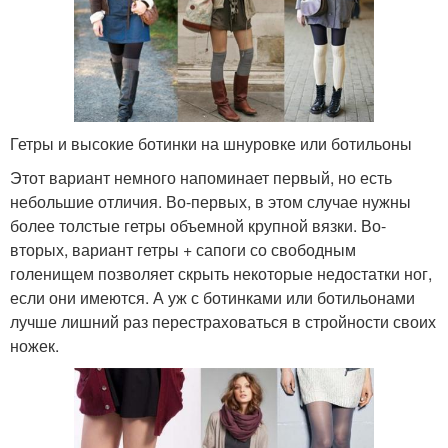
Гетры и высокие ботинки на шнуровке или ботильоны
Этот вариант немного напоминает первый, но есть
небольшие отличия. Во-первых, в этом случае нужны
более толстые гетры объемной крупной вязки. Во-
вторых, вариант гетры + сапоги со свободным
голенищем позволяет скрыть некоторые недостатки ног,
если они имеются. А уж с ботинками или ботильонами
лучше лишний раз перестраховаться в стройности своих
ножек.