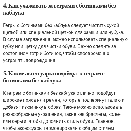
4. Как ухаживать за гетрами с ботинками без
каблука
Гетры с ботинками без каблука следует чистить сухой
щеткой или специальной щеткой для замши или нубука.
В случае загрязнения, можно использовать специальную
губку или щетку для чистки обуви. Важно следить за
состоянием гетр и ботинок, чтобы своевременно
устранять повреждения.
5. Какие аксессуары подойдут к гетрам с
ботинками без каблука
К гетрам с ботинками без каблука отлично подойдут
широкие пояса или ремни, которые подчеркнут талию и
добавят изюминку в образ. Также можно использовать
разнообразные украшения, такие как браслеты, колье
или серьги, чтобы дополнить стиль обуви. Главное,
чтобы аксессуары гармонировали с общим стилем