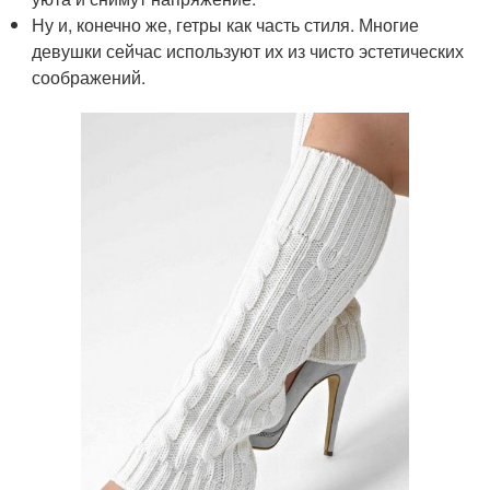
Ну и, конечно же, гетры как часть стиля. Многие
девушки сейчас используют их из чисто эстетических
соображений.