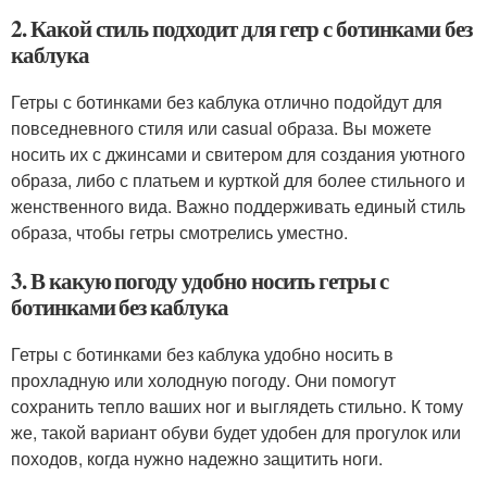
2. Какой стиль подходит для гетр с ботинками без
каблука
Гетры с ботинками без каблука отлично подойдут для
повседневного стиля или casual образа. Вы можете
носить их с джинсами и свитером для создания уютного
образа, либо с платьем и курткой для более стильного и
женственного вида. Важно поддерживать единый стиль
образа, чтобы гетры смотрелись уместно.
3. В какую погоду удобно носить гетры с
ботинками без каблука
Гетры с ботинками без каблука удобно носить в
прохладную или холодную погоду. Они помогут
сохранить тепло ваших ног и выглядеть стильно. К тому
же, такой вариант обуви будет удобен для прогулок или
походов, когда нужно надежно защитить ноги.