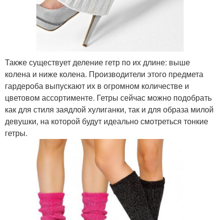
Также существует деление гетр по их длине: выше
колена и ниже колена. Производители этого предмета
гардероба выпускают их в огромном количестве и
цветовом ассортименте. Гетры сейчас можно подобрать
как для стиля заядлой хулиганки, так и для образа милой
девушки, на которой будут идеально смотреться тонкие
гетры.