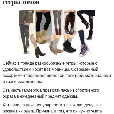
гетры зимой
Сейчас в тренде разнообразные гетры, которые с
удовольствием носят все модницы. Современный
ассортимент поражает цветовой палитрой, материалами
и красивым декором.
Эта часть гардероба превратилась из спортивного
образа в ежедневный предмет одежды.
Хоть они на пике популярности, не каждая девушка
рискнёт их одеть. Причина в том, что их нужно уметь