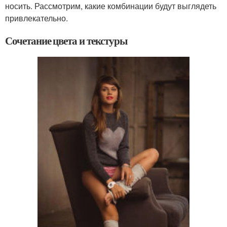
носить. Рассмотрим, какие комбинации будут выглядеть
привлекательно.
Сочетание цвета и текстуры