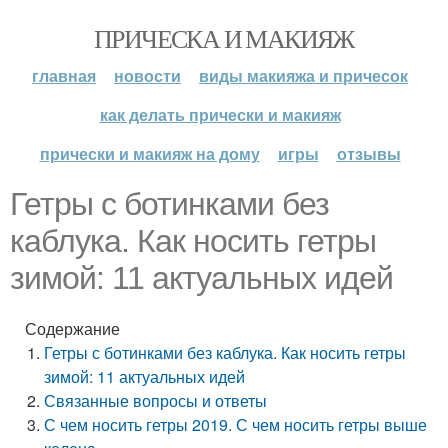
ПРИЧЕСКА И МАКИЯЖ
главная
новости
виды макияжа и причесок
как делать прически и макияж
прически и макияж на дому
игры
отзывы
Гетры с ботинками без
каблука. Как носить гетры
зимой: 11 актуальных идей
Содержание
Гетры с ботинками без каблука. Как носить гетры
зимой: 11 актуальных идей
Связанные вопросы и ответы
С чем носить гетры 2019. С чем носить гетры выше