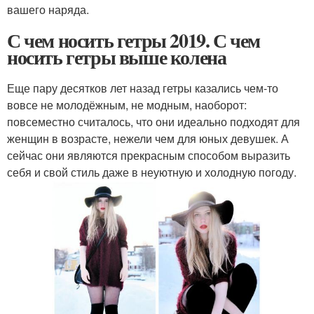
вашего наряда.
С чем носить гетры 2019. С чем
носить гетры выше колена
Еще пару десятков лет назад гетры казались чем-то
вовсе не молодёжным, не модным, наоборот:
повсеместно считалось, что они идеально подходят для
женщин в возрасте, нежели чем для юных девушек. А
сейчас они являются прекрасным способом выразить
себя и свой стиль даже в неуютную и холодную погоду.