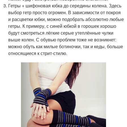
Гетры + шифоновая юбка до середины колена. Здесь
выбор гетр просто огромен. В зависимости от покроя
и расцветки юбки, можно подобрать абсолютно любые
гетры. К примеру, с синей юбкой в горошек хорошо
будут смотреться лёгкие серые утеплённые чулки
выше колен. С обувью проблем тоже не возникнет:
можно обуть как милые ботиночки, так и кеды, больше
относящиеся к стрит-стилю.