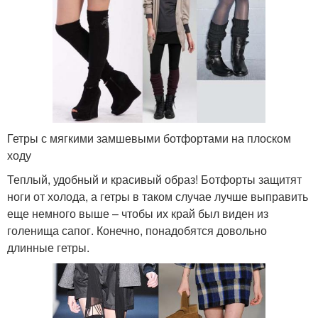
Гетры с мягкими замшевыми ботфортами на плоском
ходу
Теплый, удобный и красивый образ! Ботфорты защитят
ноги от холода, а гетры в таком случае лучше выправить
еще немного выше – чтобы их край был виден из
голенища сапог. Конечно, понадобятся довольно
длинные гетры.