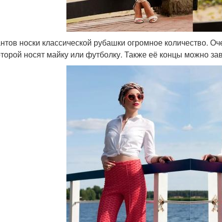
нтов носки классической рубашки огромное количество. Оч
оторой носят майку или футболку. Также её концы можно за