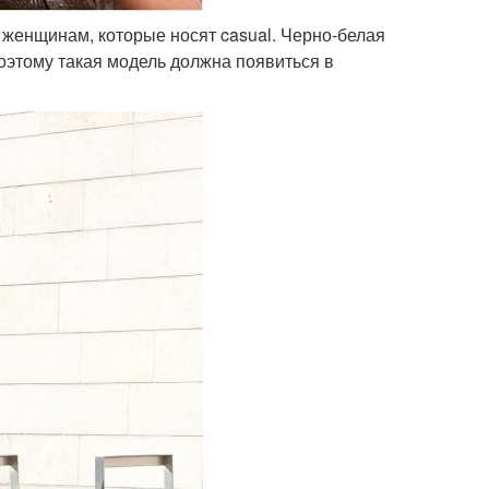
 женщинам, которые носят casual. Черно-белая
поэтому такая модель должна появиться в