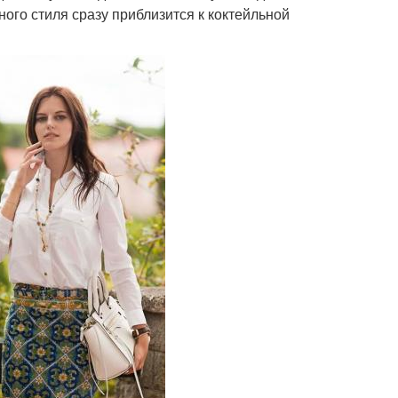
ого стиля сразу приблизится к коктейльной