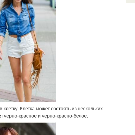
клетку. Клетка может состоять из нескольких
я черно-красное и черно-красно-белое.