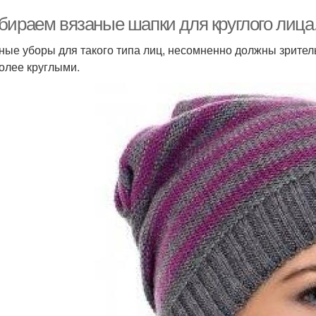
бираем вязаные шапки для круглого лица.
ные уборы для такого типа лиц, несомненно должны зритель
олее круглыми.