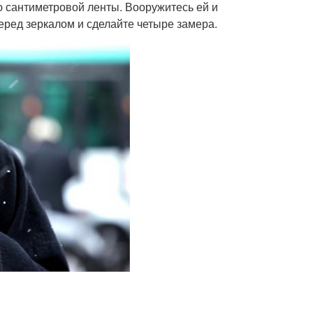
 сантиметровой ленты. Вооружитесь ей и
еред зеркалом и сделайте четыре замера.