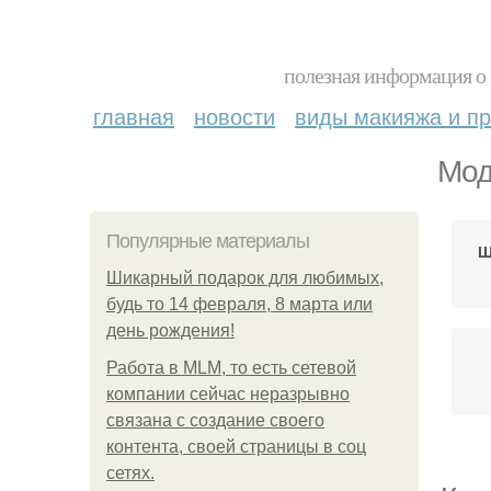
полезная информация о 
главная
новости
виды макияжа и пр
Мод
Популярные материалы
Ш
Шикарный подарок для любимых,
будь то 14 февраля, 8 марта или
день рождения!
Работа в MLM, то есть сетевой
компании сейчас неразрывно
связана с создание своего
контента, своей страницы в соц
сетях.