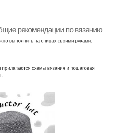
Общие рекомендации по вязанию
жно выполнить на спицах своими руками.
м прилагаются схемы вязания и пошаговая
ы.