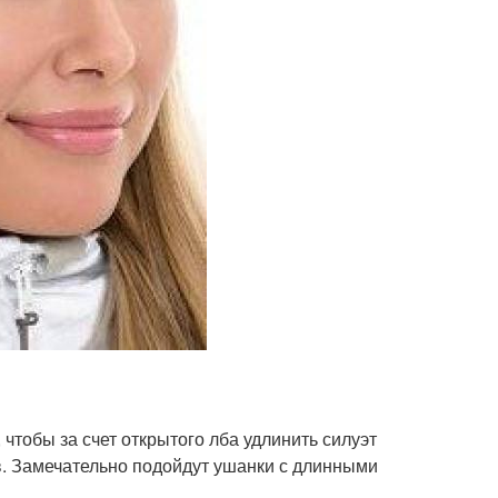
чтобы за счет открытого лба удлинить силуэт
ов. Замечательно подойдут ушанки с длинными